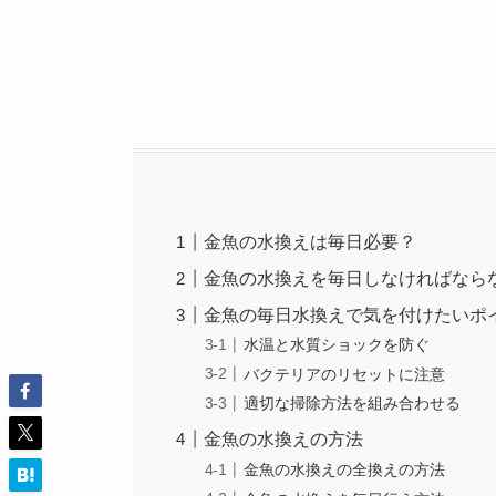
金魚の水換えは毎日必要？
金魚の水換えを毎日しなければなら
金魚の毎日水換えで気を付けたいポ
水温と水質ショックを防ぐ
バクテリアのリセットに注意
適切な掃除方法を組み合わせる
金魚の水換えの方法
金魚の水換えの全換えの方法