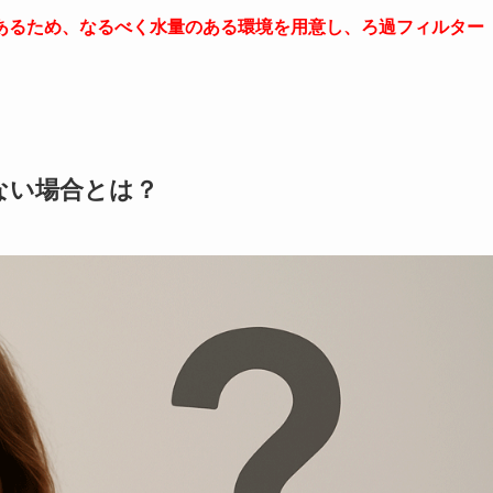
あるため、なるべく水量のある環境を用意し、ろ過フィルター
ない場合とは？