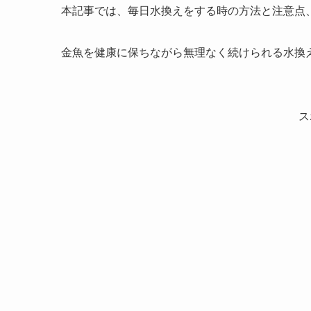
本記事では、毎日水換えをする時の方法と注意点
金魚を健康に保ちながら無理なく続けられる水換
ス