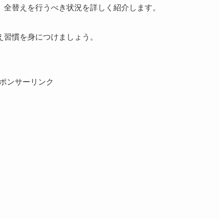
、全替えを行うべき状況を詳しく紹介します。
え習慣を身につけましょう。
ポンサーリンク