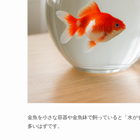
金魚を小さな容器や金魚鉢で飼っていると「水が
多いはずです。