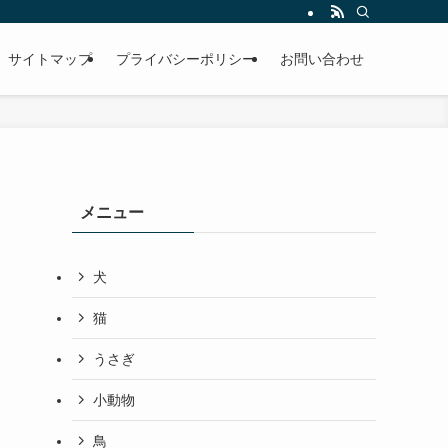
サイトマップ
プライバシーポリシー
お問い合わせ
メニュー
犬
猫
うさぎ
小動物
鳥