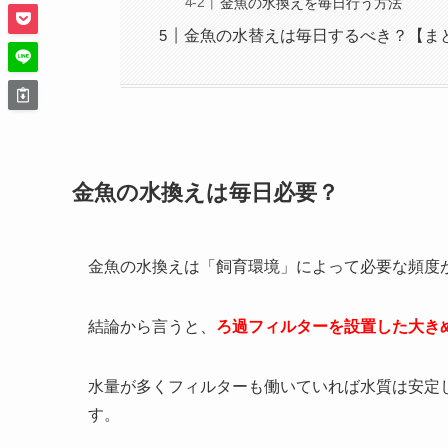
金魚の水換えを毎日行う方法
金魚の水替えは毎日するべき？【ま
金魚の水換えは毎日必要？
金魚の水換えは「飼育環境」によって必要な頻度
結論から言うと、
ろ過フィルターを設置した大き
水量が多くフィルターも働いていれば水質は安定
す。