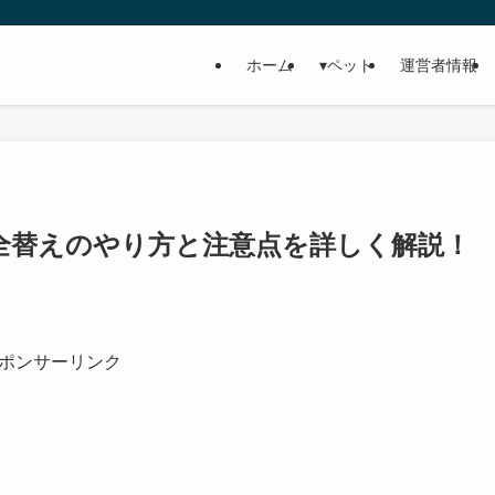
ホーム
▾ペット
運営者情報
全替えのやり方と注意点を詳しく解説！
ポンサーリンク