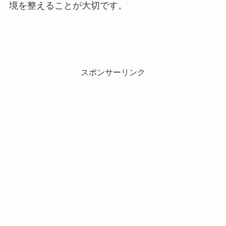
境を整えることが大切です。
スポンサーリンク