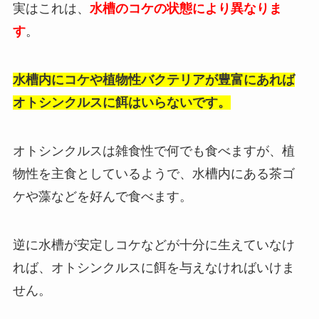
実はこれは、
水槽のコケの状態により異なりま
す
。
水槽内にコケや植物性バクテリアが豊富にあれば
オトシンクルスに餌はいらないです。
オトシンクルスは雑食性で何でも食べますが、植
物性を主食としているようで、水槽内にある茶ゴ
ケや藻などを好んで食べます。
逆に水槽が安定しコケなどが十分に生えていなけ
れば、オトシンクルスに餌を与えなければいけま
せん。