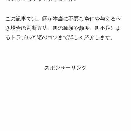
この記事では、餌が本当に不要な条件や与えるべ
き場合の判断方法、餌の種類や頻度、餌不足によ
るトラブル回避のコツまで詳しく紹介します。
スポンサーリンク