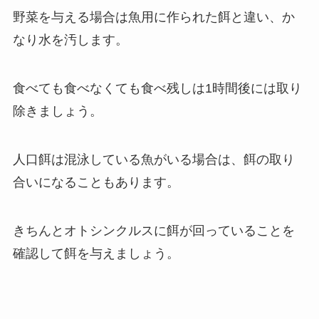
野菜を与える場合は魚用に作られた餌と違い、か
なり水を汚します。
食べても食べなくても食べ残しは1時間後には取り
除きましょう。
人口餌は混泳している魚がいる場合は、餌の取り
合いになることもあります。
きちんとオトシンクルスに餌が回っていることを
確認して餌を与えましょう。