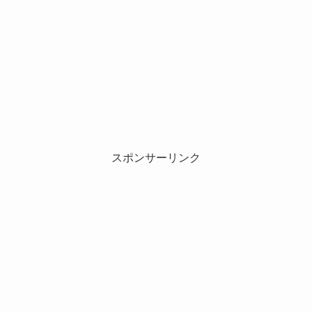
スポンサーリンク