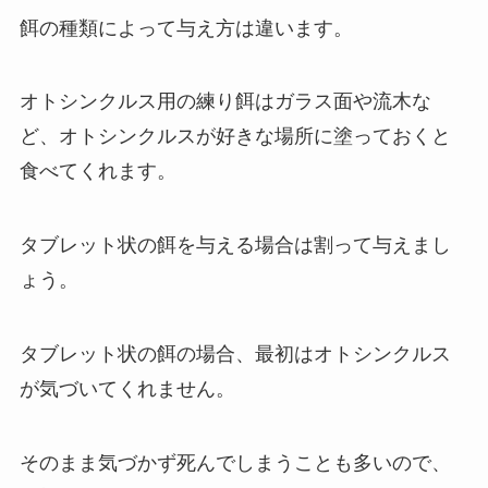
餌の種類によって与え方は違います。
オトシンクルス用の練り餌はガラス面や流木な
ど、オトシンクルスが好きな場所に塗っておくと
食べてくれます。
タブレット状の餌を与える場合は割って与えまし
ょう。
タブレット状の餌の場合、最初はオトシンクルス
が気づいてくれません。
そのまま気づかず死んでしまうことも多いので、