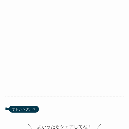
オトシンクルス
よかったらシェアしてね！