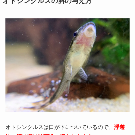
オトシンクルスの餌の与え方
オトシンクルスは口が下についているので、
浮遊