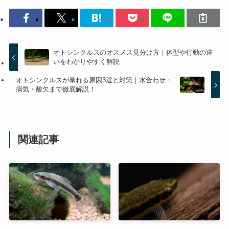
オトシンクルスのオスメス見分け方｜体型や行動の違
いをわかりやすく解説
オトシンクルスが暴れる原因3選と対策｜水合わせ・
病気・酸欠まで徹底解説！
関連記事