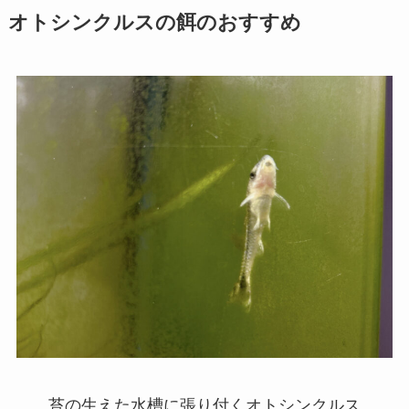
オトシンクルスの餌のおすすめ
苔の生えた水槽に張り付くオトシンクルス