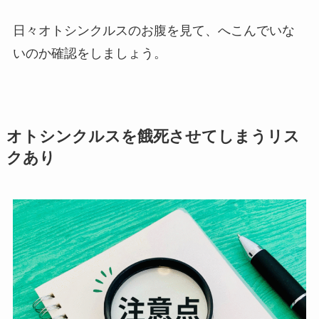
日々オトシンクルスのお腹を見て、へこんでいな
いのか確認をしましょう。
オトシンクルスを餓死させてしまうリス
クあり