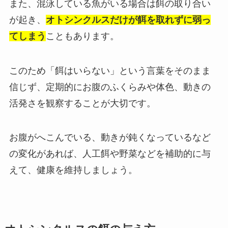
また、混泳している魚がいる場合は餌の取り合い
が起き、
オトシンクルスだけが餌を取れずに弱っ
てしまう
こともあります。
このため「餌はいらない」という言葉をそのまま
信じず、定期的にお腹のふくらみや体色、動きの
活発さを観察することが大切です。
お腹がへこんでいる、動きが鈍くなっているなど
の変化があれば、人工餌や野菜などを補助的に与
えて、健康を維持しましょう。