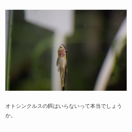
オトシンクルスの餌はいらないって本当でしょう
か。