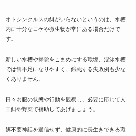
オトシンクルスの餌がいらないというのは、水槽
内に十分なコケや微生物が常にある場合だけで
す。
新しい水槽や掃除をこまめにする環境、混泳水槽
では餌不足になりやすく、餓死する失敗例も少な
くありません。
日々お腹の状態や行動を観察し、必要に応じて人
工餌や野菜で補助してあげましょう。
餌不要神話を過信せず、健康的に長生きできる環