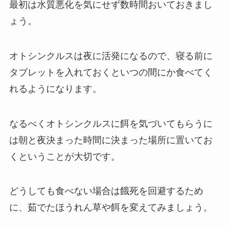
最初は水質悪化を気にせず数時間おいておきまし
ょう。
オトシンクルスは夜に活発になるので、寝る前に
タブレットを入れておくといつの間にか食べてく
れるようになります。
なるべくオトシンクルスに餌を気づいてもらうに
は朝と夜決まった時間に決まった場所に置いてお
くということが大切です。
どうしても食べない場合は餓死を回避するため
に、茹でたほうれん草や餌を変えてみましょう。