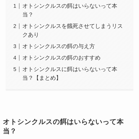
オトシンクルスの餌はいらないって本
当？
オトシンクルスを餓死させてしまうリス
クあり
オトシンクルスの餌の与え方
オトシンクルスの餌のおすすめ
オトシンクルスに餌はいらないって本
当？【まとめ】
オトシンクルスの餌はいらないって本
当？