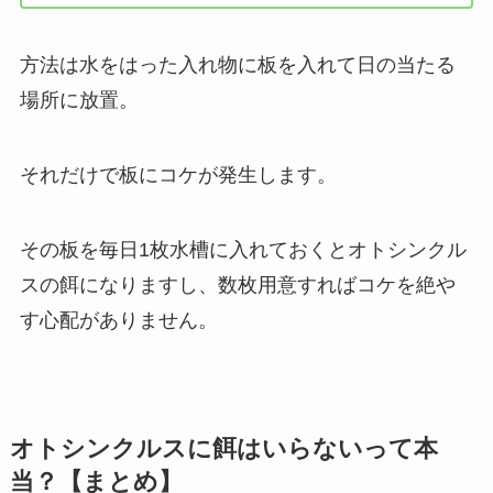
方法は水をはった入れ物に板を入れて日の当たる
場所に放置。
それだけで板にコケが発生します。
その板を毎日1枚水槽に入れておくとオトシンクル
スの餌になりますし、数枚用意すればコケを絶や
す心配がありません。
オトシンクルスに餌はいらないって本
当？【まとめ】