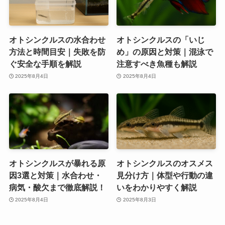
オトシンクルスの水合わせ
オトシンクルスの「いじ
方法と時間目安｜失敗を防
め」の原因と対策｜混泳で
ぐ安全な手順を解説
注意すべき魚種も解説
2025年8月4日
2025年8月4日
オトシンクルスが暴れる原
オトシンクルスのオスメス
因3選と対策｜水合わせ・
見分け方｜体型や行動の違
病気・酸欠まで徹底解説！
いをわかりやすく解説
2025年8月4日
2025年8月3日