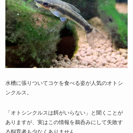
水槽に張りついてコケを食べる姿が人気のオトシ
ンクルス。
「オトシンクルスは餌がいらない」と聞くことが
ありますが、実はこの情報を鵜呑みにして失敗す
る飼育者も少なくありません。