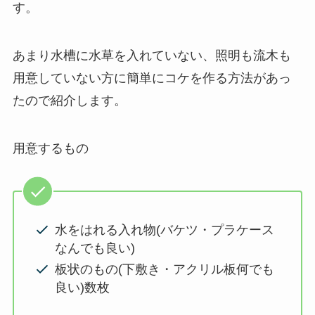
す。
あまり水槽に水草を入れていない、照明も流木も
用意していない方に簡単にコケを作る方法があっ
たので紹介します。
用意するもの
水をはれる入れ物(バケツ・プラケース
なんでも良い)
板状のもの(下敷き・アクリル板何でも
良い)数枚