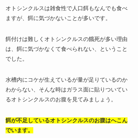
オトシンクルスは雑食性で人口餌もなんでも食べ
ますが、餌に気づかないことが多いです。
餌付けは難しくオトシンクルスの餓死が多い理由
は、餌に気づかなくて食べられない、ということ
でした。
水槽内にコケが生えているが量が足りているのか
わからない、そんな時はガラス面に貼りついてい
るオトシンクルスのお腹を見てみましょう。
餌が不足しているオトシンクルスのお腹はへこん
でいます。