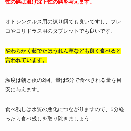
性の餌は避け沈下性の餌を与えます。
オトシンクルス用の練り餌でも良いですし、プレ
コやコリドラス用のタブレットでも良いです。
やわらかく茹でたほうれん草なども良く食べると
言われています。
頻度は朝と夜の2回、量は5分で食べきれる量を目
安に与えます。
食べ残しは水質の悪化につながりますので、5分経
ったら食べ残しを取り除きましょう。