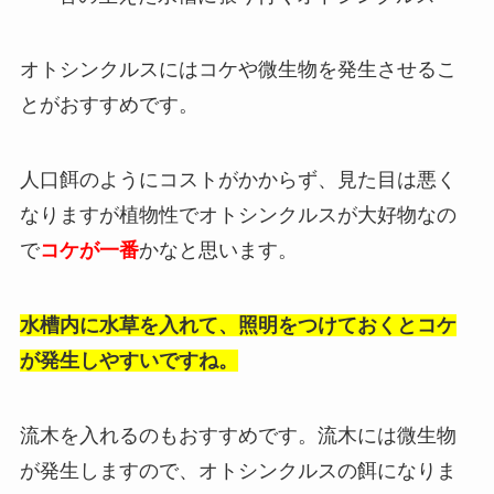
オトシンクルスにはコケや微生物を発生させるこ
とがおすすめです。
人口餌のようにコストがかからず、見た目は悪く
なりますが植物性でオトシンクルスが大好物なの
で
コケが一番
かなと思います。
水槽内に水草を入れて、照明をつけておくとコケ
が発生しやすいですね。
流木を入れるのもおすすめです。流木には微生物
が発生しますので、オトシンクルスの餌になりま