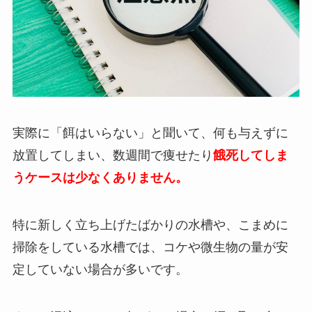
実際に「餌はいらない」と聞いて、何も与えずに
放置してしまい、数週間で痩せたり
餓死してしま
うケースは少なくありません。
特に新しく立ち上げたばかりの水槽や、こまめに
掃除をしている水槽では、コケや微生物の量が安
定していない場合が多いです。