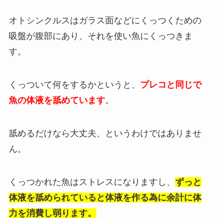
オトシンクルスはガラス面などにくっつくための
吸盤が腹部にあり、それを使い魚にくっつきま
す。
くっついて何をするかというと、
プレコと同じで
魚の体液を舐めています
。
舐めるだけなら大丈夫、というわけではありませ
ん。
くっつかれた魚はストレスになりますし、
ずっと
体液を舐められていると体液を作る為に余計に体
力を消費し弱ります。