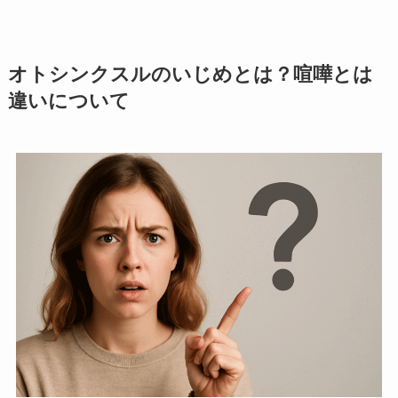
オトシンクスルのいじめとは？喧嘩とは
違いについて