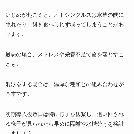
いじめが起こると、オトシンクルスは水槽の隅に
隠れたり、餌を食べられず弱ってしまうことがあ
ります。
最悪の場合、ストレスや栄養不足で命を落とすこ
とも。
混泳をする場合は、温厚な種類との組み合わせが
基本です。
初期導入後数日は特に様子を観察し、追い回され
る様子が見られたら早めに隔離や水槽分けを検討
しましょう。