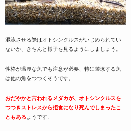
混泳させる際はオトシンクルスがいじめられてい
ないか、きちんと様子を見るようにしましょう。
性格が温厚な魚でも注意が必要、特に遊泳する魚
は他の魚をつつくそうです。
おだやかと言われるメダカが、オトシンクルスを
つつきストレスから拒食になり死んでしまったこ
ともある
ようです。