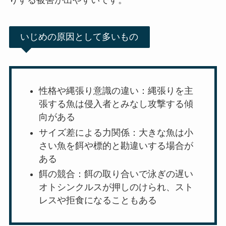
りする被害が出やすいです。
いじめの原因として多いもの
性格や縄張り意識の違い：縄張りを主
張する魚は侵入者とみなし攻撃する傾
向がある
サイズ差による力関係：大きな魚は小
さい魚を餌や標的と勘違いする場合が
ある
餌の競合：餌の取り合いで泳ぎの遅い
オトシンクルスが押しのけられ、スト
レスや拒食になることもある