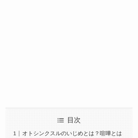
目次
オトシンクスルのいじめとは？喧嘩とは