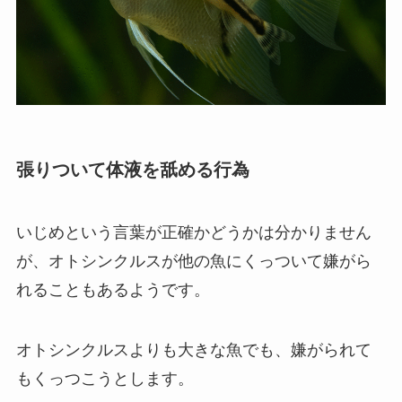
張りついて体液を舐める行為
いじめという言葉が正確かどうかは分かりません
が、オトシンクルスが他の魚にくっついて嫌がら
れることもあるようです。
オトシンクルスよりも大きな魚でも、嫌がられて
もくっつこうとします。