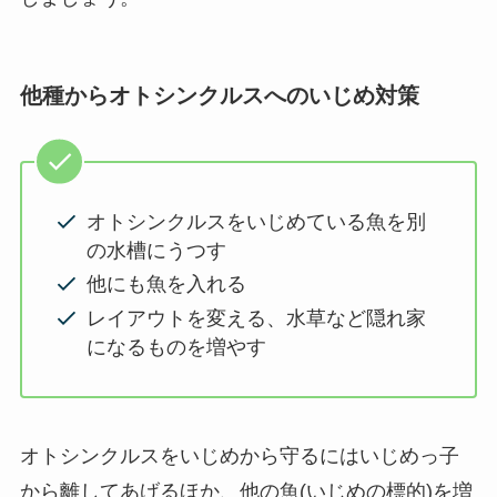
他種からオトシンクルスへのいじめ対策
オトシンクルスをいじめている魚を別
の水槽にうつす
他にも魚を入れる
レイアウトを変える、水草など隠れ家
になるものを増やす
オトシンクルスをいじめから守るにはいじめっ子
から離してあげるほか、他の魚(いじめの標的)を増