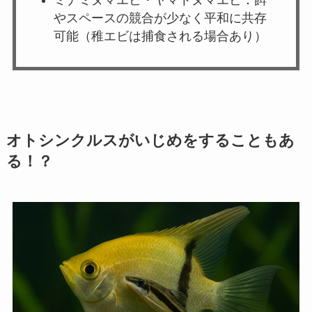
やスペースの競合が少なく平和に共存
可能（稚エビは捕食される場合あり）
オトシンクルスがいじめをすることもあ
る！？