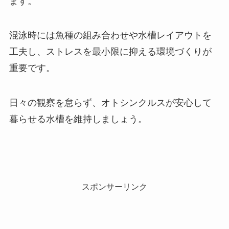
ます。
混泳時には魚種の組み合わせや水槽レイアウトを
工夫し、ストレスを最小限に抑える環境づくりが
重要です。
日々の観察を怠らず、オトシンクルスが安心して
暮らせる水槽を維持しましょう。
スポンサーリンク