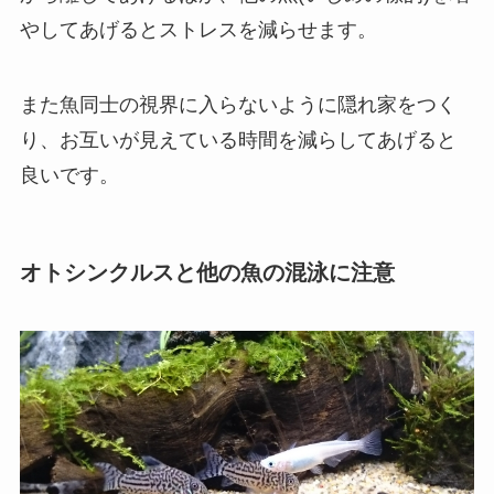
やしてあげるとストレスを減らせます。
また魚同士の視界に入らないように隠れ家をつく
り、お互いが見えている時間を減らしてあげると
良いです。
オトシンクルスと他の魚の混泳に注意