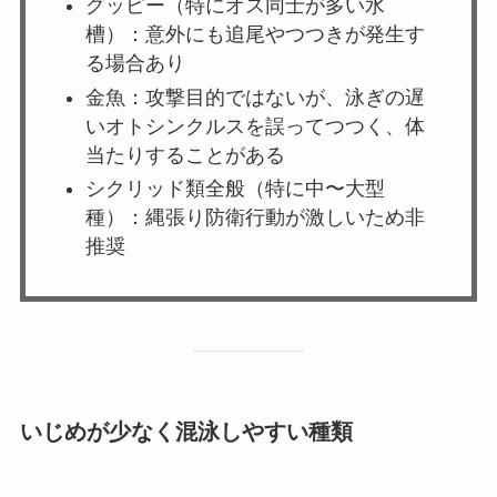
グッピー（特にオス同士が多い水
槽）：意外にも追尾やつつきが発生す
る場合あり
金魚：攻撃目的ではないが、泳ぎの遅
いオトシンクルスを誤ってつつく、体
当たりすることがある
シクリッド類全般（特に中〜大型
種）：縄張り防衛行動が激しいため非
推奨
いじめが少なく混泳しやすい種類