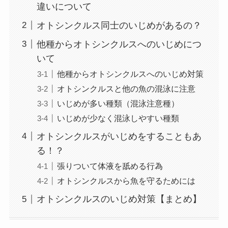
違いについて
オトシンクルス同士のいじめがあるの？
他種からオトシンクルスへのいじめにつ
いて
他種からオトシンクルスへのいじめ対策
オトシンクルスと他の魚の混泳に注意
いじめが多い種類（混泳注意種）
いじめが少なく混泳しやすい種類
オトシンクルスがいじめをすることもあ
る！？
張りついて体液を舐める行為
オトシンクルスから魚を守るためには
オトシンクルスのいじめ対策【まとめ】