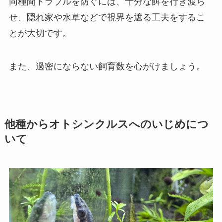
同種間トラブルを防ぐには、十分な餌を行き渡ら
せ、隠れ家や水草などで視界を遮る工夫をするこ
とが大切です。
また、過密にならない飼育数を心がけましょう。
他種からオトシンクルスへのいじめにつ
いて