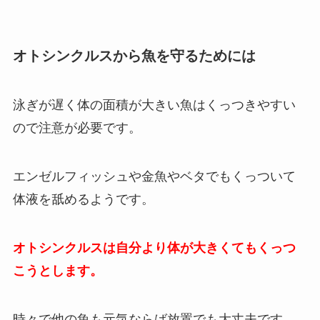
オトシンクルスから魚を守るためには
泳ぎが遅く体の面積が大きい魚はくっつきやすい
ので注意が必要です。
エンゼルフィッシュや金魚やベタでもくっついて
体液を舐めるようです。
オトシンクルスは自分より体が大きくてもくっつ
こうとします。
時々で他の魚も元気ならば放置でも大丈夫です