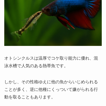
オトシンクルスは温厚でコケ取り能力に優れ、混
泳水槽で人気のある熱帯魚です。
しかし、その性格ゆえに他の魚からいじめられる
ことが多く、逆に他種にくっついて嫌がられる行
動を取ることもあります。