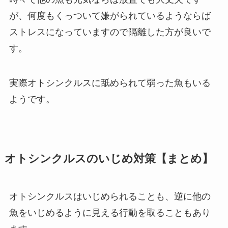
が、何度もくっついて嫌がられているようならば
ストレスになっていますので隔離した方が良いで
す。
実際オトシンクルスに舐められて弱った魚もいる
ようです。
オトシンクルスのいじめ対策【まとめ】
オトシンクルスはいじめられることも、逆に他の
魚をいじめるように見える行動を取ることもあり