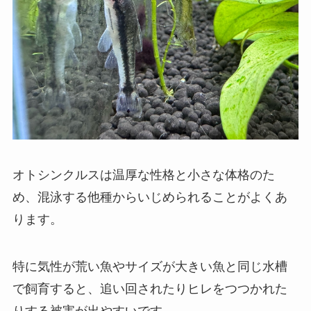
オトシンクルスは温厚な性格と小さな体格のた
め、混泳する他種からいじめられることがよくあ
ります。
特に気性が荒い魚やサイズが大きい魚と同じ水槽
で飼育すると、追い回されたりヒレをつつかれた