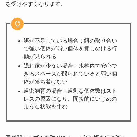
を受けやすくなります。
餌が不足している場合：餌の取り合い
で強い個体が弱い個体を押しのける行
動が見られる
隠れ家が少ない場合：水槽内で安心で
きるスペースが限られていると弱い個
体が落ち着けない
過密飼育の場合：過剰な個体数はスト
レスの原因になり、間接的にいじめの
ような状態を生む