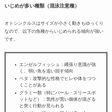
いじめが多い種類（混泳注意種）
オトシンクルスはサイズが小さく動きもゆっくり
なので、以下の魚種からいじめられる傾向が強い
です。
エンゼルフィッシュ：縄張り意識が強
く、弱い魚を追い回す傾向
ベタ：攻撃的な性格でヒレや体をつつ
くことがある
グラミー類（特にパール・スリースポ
ットなど）：気性が荒い個体が混ざる
と突く行動が見られる