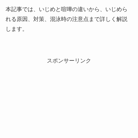
本記事では、いじめと喧嘩の違いから、いじめら
れる原因、対策、混泳時の注意点まで詳しく解説
します。
スポンサーリンク