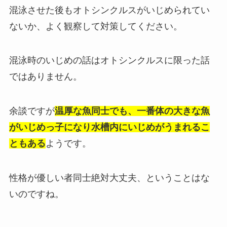
混泳させた後もオトシンクルスがいじめられてい
ないか、よく観察して対策してください。
混泳時のいじめの話はオトシンクルスに限った話
ではありません。
余談ですが
温厚な魚同士でも、一番体の大きな魚
がいじめっ子になり水槽内にいじめがうまれるこ
ともある
ようです。
性格が優しい者同士絶対大丈夫、ということはな
いのですね。