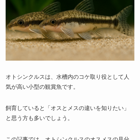
オトシンクルスは、水槽内のコケ取り役として人
気が高い小型の観賞魚です。
飼育していると「オスとメスの違いを知りたい」
と思う方も多いでしょう。
この記事では、オトシンクルスのオスメスの見分