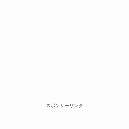
スポンサーリンク