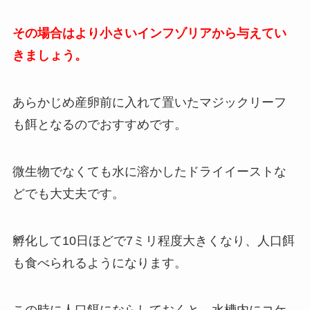
その場合はより小さいインフゾリアから与えてい
きましょう。
あらかじめ産卵前に入れて置いたマジックリーフ
も餌となるのでおすすめです。
微生物でなくても水に溶かしたドライイーストな
どでも大丈夫です。
孵化して10日ほどで7ミリ程度大きくなり、人口餌
も食べられるようになります。
この時に人口餌にならしておくと、水槽内にコケ