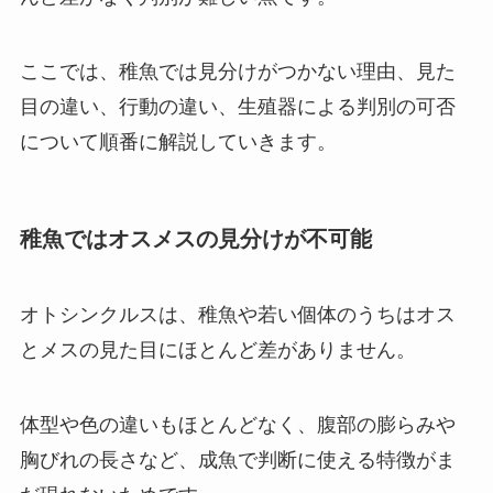
ここでは、稚魚では見分けがつかない理由、見た
目の違い、行動の違い、生殖器による判別の可否
について順番に解説していきます。
稚魚ではオスメスの見分けが不可能
オトシンクルスは、稚魚や若い個体のうちはオス
とメスの見た目にほとんど差がありません。
体型や色の違いもほとんどなく、腹部の膨らみや
胸びれの長さなど、成魚で判断に使える特徴がま