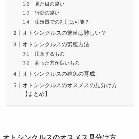
見た目の違い
行動の違い
生殖器での判別は可能？
オトシンクルスの繁殖は難しい？
オトシンクルスの繁殖方法
用意するもの
あった方が良いもの
オトシンクルスの稚魚の育成
オトシンクルスのオスメスの見分け方
【まとめ】
オトシンクルスのオスメス見分け方