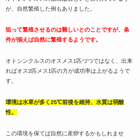
が、自然繁殖した例もありました。
狙って繁殖させるのは難しいとのことですが、条
件が揃えば自然に繁殖するようです。
オトシンクルスのオスメス1匹づつではなく、出来
ればオス2匹メス1匹の方が成功率は上がるようで
す。
環境は水草が多く25℃前後を維持、水質は弱酸
性。
この環境を保てば自然に産卵するかもしれませ