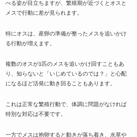
べる姿が目立ちますが、繁殖期が近づくとオスと
メスで行動に差が見られます。
特にオスは、産卵の準備が整ったメスを追いかけ
る行動が増えます。
複数のオスが1匹のメスを追いかけ回すこともあ
り、知らないと「いじめているのでは？」と心配
になるほど活発に動き回ることもあります。
これは正常な繁殖行動で、体調に問題がなければ
特別な対応は不要です。
一方でメスは抱卵すると動きが落ち着き、水草や