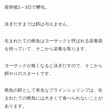
産卵後2～3日で孵化。
泳ぎだすまでは餌は与えません。
生まれたての稚魚はヨーサックと呼ばれる栄養袋
を持っていて、そこから栄養を取ります。
ヨーサックが無くなると泳ぎだすので、そこから
餌やりのスタートです。
稚魚の餌として有名なブラインシュリンプは、生
まれたての稚魚には大きくて食べられないことが
あります。