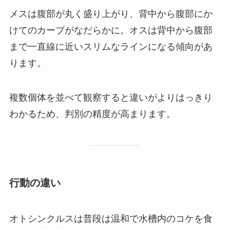
メスは腹部が丸く盛り上がり、背中から腹部にか
けてのカーブがなだらかに。オスは背中から腹部
まで一直線に近いスリムなラインになる傾向があ
ります。
複数個体を並べて観察すると違いがよりはっきり
わかるため、判別の精度が高まります。
行動の違い
オトシンクルスは普段は温和で水槽内のコケを食