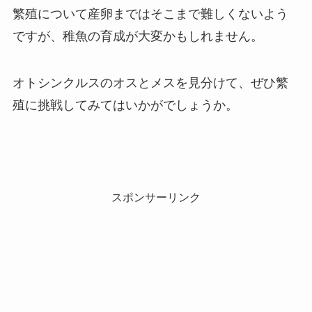
繁殖について産卵まではそこまで難しくないよう
ですが、稚魚の育成が大変かもしれません。
オトシンクルスのオスとメスを見分けて、ぜひ繁
殖に挑戦してみてはいかがでしょうか。
スポンサーリンク