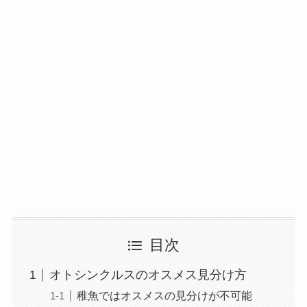
目次
オトシンクルスのオスメス見分け方
稚魚ではオスメスの見分けが不可能