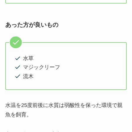
あった方が良いもの
水草
マジックリーフ
流木
水温を25度前後に水質は弱酸性を保った環境で親
魚を飼育。