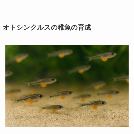
オトシンクルスの稚魚の育成