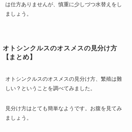
は仕方ありませんが、慎重に少しづつ水替えをし
ましょう。
オトシンクルスのオスメスの見分け方
【まとめ】
オトシンクルスのオスメスの見分け方、繁殖は難
しい？ということを調べてみました。
見分け方はとても簡単なようです。お腹を見てみ
ましょう。