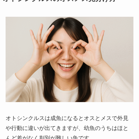
オトシンクルスは成魚になるとオスとメスで外見
や行動に違いが出てきますが、幼魚のうちはほと
んど差がなく判別が難しい魚です。