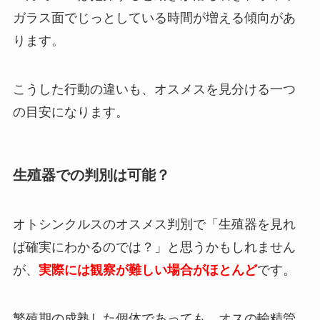
ガラス面でじっとしている時間が増える傾向があ
ります。
こうした行動の違いも、オスメスを見分ける一つ
の目安になります。
生殖器での判別は可能？
オトシンクルスのオスメス判別で「生殖器を見れ
ば確実にわかるのでは？」と思うかもしれません
が、
実際には観察が難しい場合がほとんど
です。
繁殖期の成熟した個体であっても、オスの輸精管