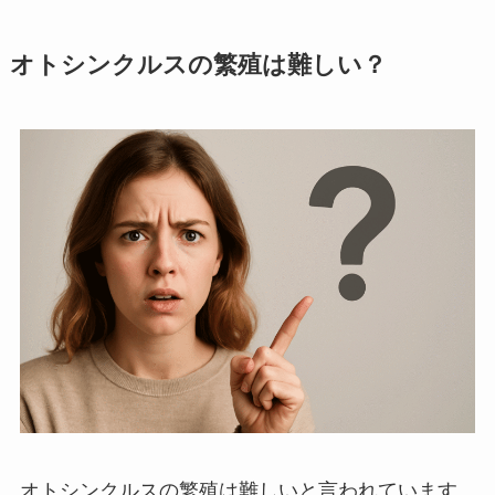
オトシンクルスの繁殖は難しい？
オトシンクルスの繁殖は難しいと言われています