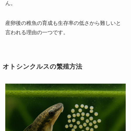
ん。
産卵後の稚魚の育成も生存率の低さから難しいと
言われる理由の一つです。
オトシンクルスの繁殖方法