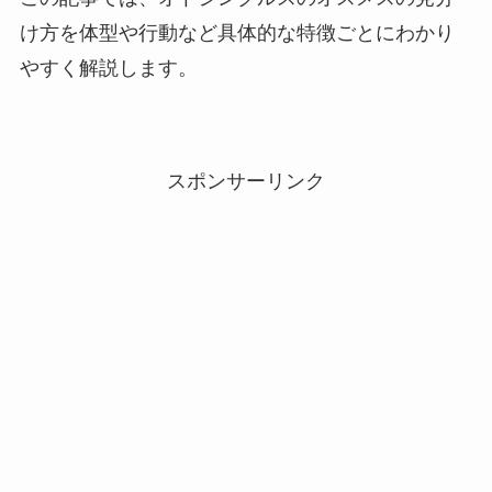
け方を体型や行動など具体的な特徴ごとにわかり
やすく解説します。
スポンサーリンク