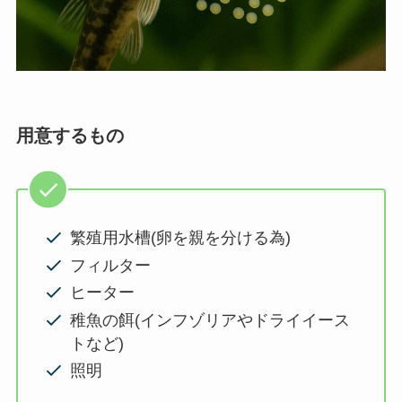
用意するもの
繁殖用水槽(卵を親を分ける為)
フィルター
ヒーター
稚魚の餌(インフゾリアやドライイース
トなど)
照明