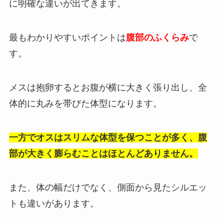
に明確な違いが出てきます。
最もわかりやすいポイントは
腹部のふくらみ
で
す。
メスは抱卵するとお腹が横に大きく張り出し、全
体的に丸みを帯びた体型になります。
一方でオスはスリムな体型を保つことが多く、腹
部が大きく膨らむことはほとんどありません。
また、体の幅だけでなく、側面から見たシルエッ
トも違いがあります。