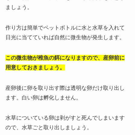
ましょう。
作り方は簡単でペットボトルに水と水草を入れて
日光に当てていれば自然に微生物が発生します。
この微生物が稚魚の餌になりますので、産卵前に
用意しておきましょう。
産卵後に卵を取り出す際は透明な卵だけ取り出し
ます。白い卵は孵化しません。
水草についている卵は剥がすと死んでしまいます
ので、水草ごと取り出しましょう。