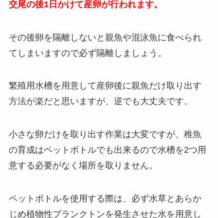
交尾の後1日かけて産卵が行われます。
その後卵を隔離しないと親魚や混泳魚に食べられ
てしまいますので必ず隔離しましょう。
繁殖用水槽を用意して産卵後に親魚だけ取り出す
方法が楽だと思いますが、逆でも大丈夫です。
小さな卵だけを取り出す作業は大変ですが、稚魚
の育成はペットボトルでも出来るので水槽を2つ用
意する必要がなく場所を取りません。
ペットボトルを使用する際は、必ず水草とあらか
じめ植物性プランクトンを発生させた水を用意し