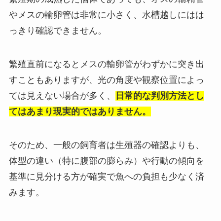
やメスの輸卵管は非常に小さく、水槽越しにはは
っきり確認できません。
繁殖直前になるとメスの輸卵管がわずかに突き出
すこともありますが、光の角度や観察位置によっ
ては見えない場合が多く、
日常的な判別方法とし
てはあまり現実的ではありません。
そのため、一般の飼育者は生殖器の確認よりも、
体型の違い（特に腹部の膨らみ）や行動の傾向を
基準に見分ける方が確実で魚への負担も少なく済
みます。