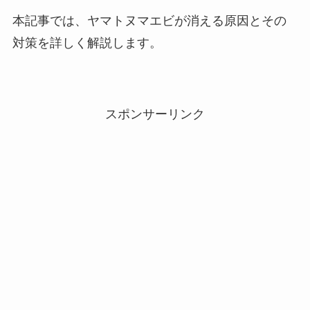
本記事では、ヤマトヌマエビが消える原因とその
対策を詳しく解説します。
スポンサーリンク