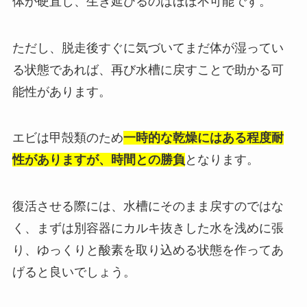
体が硬直し、生き延びるのはほぼ不可能です。
ただし、脱走後すぐに気づいてまだ体が湿ってい
る状態であれば、再び水槽に戻すことで助かる可
能性があります。
エビは甲殻類のため
一時的な乾燥にはある程度耐
性がありますが、時間との勝負
となります。
復活させる際には、水槽にそのまま戻すのではな
く、まずは別容器にカルキ抜きした水を浅めに張
り、ゆっくりと酸素を取り込める状態を作ってあ
げると良いでしょう。