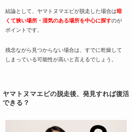
結論として、ヤマトヌマエビが脱走した場合は
暗
くて狭い場所・湿気のある場所を中心に探す
のが
ポイントです。
残念ながら見つからない場合は、すでに乾燥して
しまっている可能性が高いと言えるでしょう。
ヤマトヌマエビの脱走後、発見すれば復活
できる？