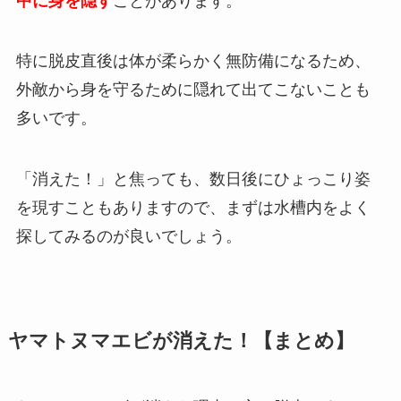
中に身を隠す
ことがあります。
特に脱皮直後は体が柔らかく無防備になるため、
外敵から身を守るために隠れて出てこないことも
多いです。
「消えた！」と焦っても、数日後にひょっこり姿
を現すこともありますので、まずは水槽内をよく
探してみるのが良いでしょう。
ヤマトヌマエビが消えた！【まとめ】