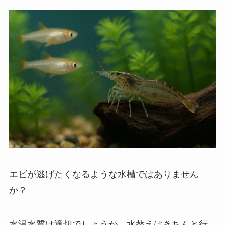
エビが逃げたくなるような水槽ではありません
か？
水温水質は適切でしょうか。水替えはきちんと行