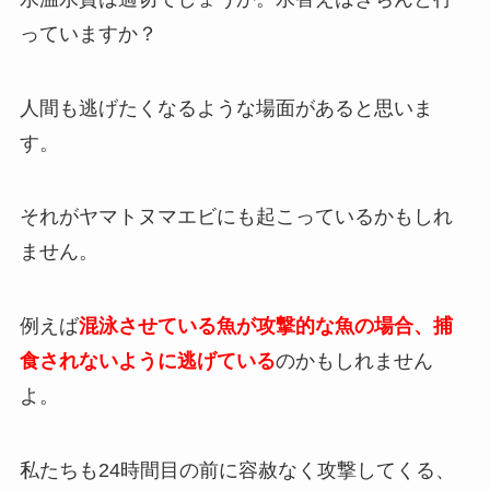
っていますか？
人間も逃げたくなるような場面があると思いま
す。
それがヤマトヌマエビにも起こっているかもしれ
ません。
例えば
混泳させている魚が攻撃的な魚の場合、捕
食されないように逃げている
のかもしれません
よ。
私たちも24時間目の前に容赦なく攻撃してくる、