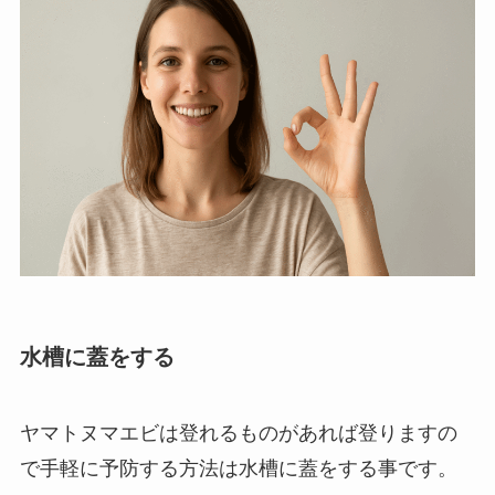
水槽に蓋をする
ヤマトヌマエビは登れるものがあれば登りますの
で手軽に予防する方法は水槽に蓋をする事です。