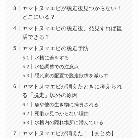
ヤマトヌマエビが脱走後見つからない！
どこにいる？
ヤマトヌマエビの脱走後、発見すれば復
活できる？
ヤマトヌマエビの脱走予防
水槽に蓋をする
水位調整での注意点
隠れ家の配置で脱走欲求を減らす
ヤマトヌマエビが消えたときに考えられ
る「脱走」以外の原因
魚や他の生き物に捕食される
死骸が見つからない理由
水槽内の隠れ場所に潜んでいる
ヤマトヌマエビが消えた！【まとめ】