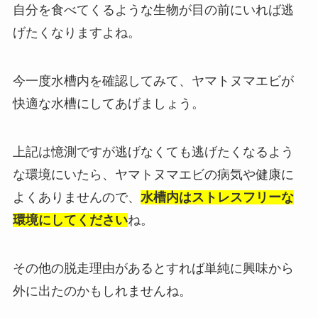
自分を食べてくるような生物が目の前にいれば逃
げたくなりますよね。
今一度水槽内を確認してみて、ヤマトヌマエビが
快適な水槽にしてあげましょう。
上記は憶測ですが逃げなくても逃げたくなるよう
な環境にいたら、ヤマトヌマエビの病気や健康に
よくありませんので、
水槽内はストレスフリーな
環境にしてください
ね。
その他の脱走理由があるとすれば単純に興味から
外に出たのかもしれませんね。