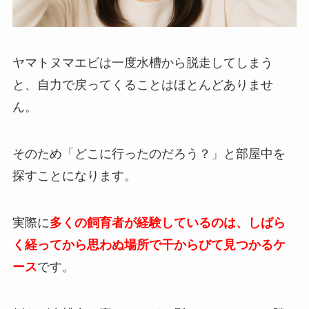
ヤマトヌマエビは一度水槽から脱走してしまう
と、自力で戻ってくることはほとんどありませ
ん。
そのため「どこに行ったのだろう？」と部屋中を
探すことになります。
実際に
多くの飼育者が経験しているのは、しばら
く経ってから思わぬ場所で干からびて見つかるケ
ース
です。