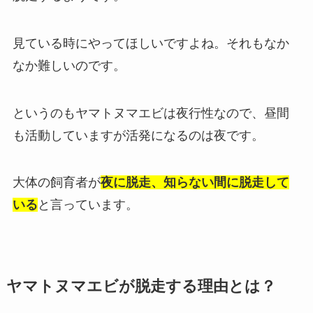
見ている時にやってほしいですよね。それもなか
なか難しいのです。
というのもヤマトヌマエビは夜行性なので、昼間
も活動していますが活発になるのは夜です。
大体の飼育者が
夜に脱走、知らない間に脱走して
いる
と言っています。
ヤマトヌマエビが脱走する理由とは？