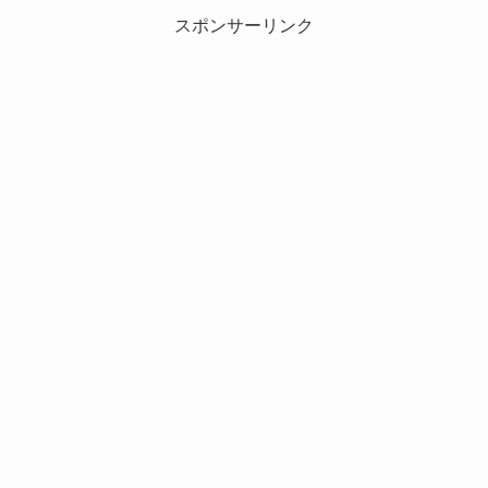
スポンサーリンク