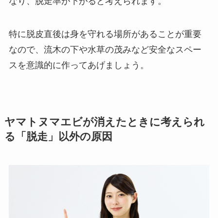
なり、脱走率が下がると考えられます。
特に脱皮直後は身を守れる場所があることが重要
なので、流木の下や水草の茂みなど安全なスペー
スを意識的に作ってあげましょう。
ヤマトヌマエビが消えたときに考えられ
る「脱走」以外の原因