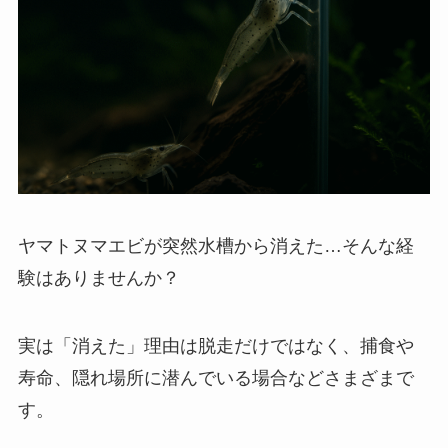
ヤマトヌマエビが突然水槽から消えた…そんな経
験はありませんか？
実は「消えた」理由は脱走だけではなく、捕食や
寿命、隠れ場所に潜んでいる場合などさまざまで
す。