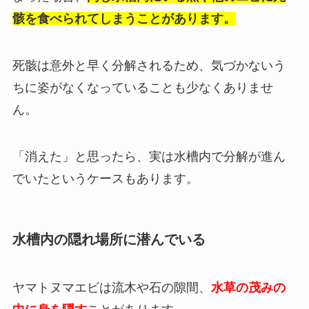
骸を食べられてしまうことがあります。
死骸は意外と早く分解されるため、気づかないう
ちに姿がなくなっていることも少なくありませ
ん。
「消えた」と思ったら、実は水槽内で分解が進ん
でいたというケースもあります。
水槽内の隠れ場所に潜んでいる
ヤマトヌマエビは流木や石の隙間、
水草の茂みの