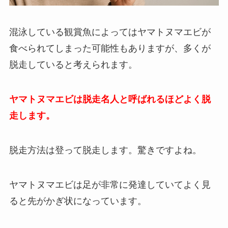
混泳している観賞魚によってはヤマトヌマエビが
食べられてしまった可能性もありますが、多くが
脱走していると考えられます。
ヤマトヌマエビは脱走名人と呼ばれるほどよく脱
走します。
脱走方法は登って脱走します。驚きですよね。
ヤマトヌマエビは足が非常に発達していてよく見
ると先がかぎ状になっています。