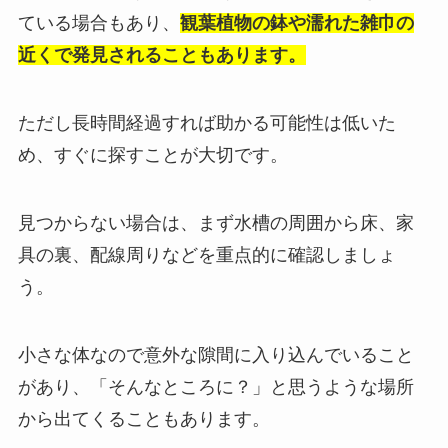
ている場合もあり、
観葉植物の鉢や濡れた雑巾の
近くで発見されることもあります。
ただし長時間経過すれば助かる可能性は低いた
め、すぐに探すことが大切です。
見つからない場合は、まず水槽の周囲から床、家
具の裏、配線周りなどを重点的に確認しましょ
う。
小さな体なので意外な隙間に入り込んでいること
があり、「そんなところに？」と思うような場所
から出てくることもあります。