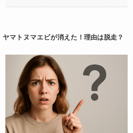
ヤマトヌマエビが消えた！理由は脱走？