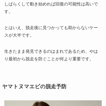
しばらくして動き始めれば回復の可能性は高いで
す。
とはいえ、脱走後に見つかっても助からないケー
スが大半です。
生きたまま発見できるのはまれであるため、やは
り最初から脱走を防ぐことが何より重要です。
ヤマトヌマエビの脱走予防