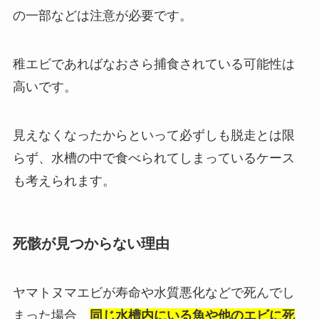
の一部などは注意が必要です。
稚エビであればなおさら捕食されている可能性は
高いです。
見えなくなったからといって必ずしも脱走とは限
らず、水槽の中で食べられてしまっているケース
も考えられます。
死骸が見つからない理由
ヤマトヌマエビが寿命や水質悪化などで死んでし
まった場合、
同じ水槽内にいる魚や他のエビに死