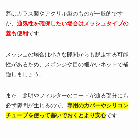
蓋はガラス製やアクリル製のものが一般的です
が、
通気性を確保したい場合はメッシュタイプの
蓋も便利
です。
メッシュの場合は小さな隙間からも脱走する可能
性があるため、スポンジや目の細かいネットで補
強しましょう。
また、照明やフィルターのコードが通る部分にも
必ず隙間が生じるので、
専用のカバーやシリコン
チューブを使って塞いでおくとより安心
です。