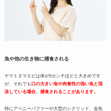
魚や他の生き物に捕食される
ヤマトヌマエビは体が5センチほどと大きめです
が、それでも
口の大きい魚や肉食性の強い魚と混
泳している場合、捕食されることがあります。
特にアベニーパファーや大型のシクリッド、金魚