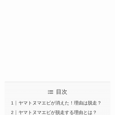
目次
ヤマトヌマエビが消えた！理由は脱走？
ヤマトヌマエビが脱走する理由とは？