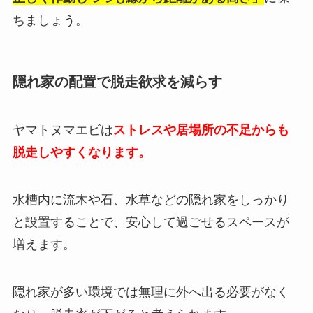
ちましょう。
隠れ家の配置で脱走欲求を減らす
ヤマトヌマエビは
ストレスや居場所の不足からも
脱走しやすくなります。
水槽内に流木や石、水草などの隠れ家をしっかり
と設置することで、安心して過ごせるスペースが
増えます。
隠れ家が多い環境では無理に外へ出る必要がなく