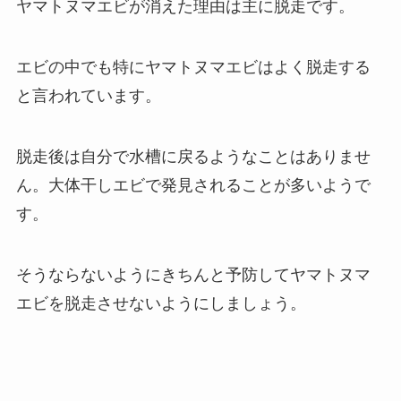
ヤマトヌマエビが消えた理由は主に脱走です。
エビの中でも特にヤマトヌマエビはよく脱走する
と言われています。
脱走後は自分で水槽に戻るようなことはありませ
ん。大体干しエビで発見されることが多いようで
す。
そうならないようにきちんと予防してヤマトヌマ
エビを脱走させないようにしましょう。