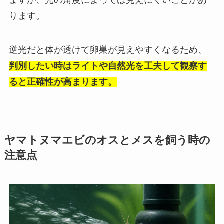
ますが、光の角度によっては見えにくいことがあ
ります。
逆光だと体が透けて卵巣が見えやすくなるため、
判別したい時はライトや自然光を工夫して観察す
ると正確性が高まります。
ヤマトヌマエビのオスとメスを飼う時の
注意点