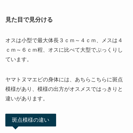
見た目で見分ける
オスは小型で最大体長３ｃｍ～４ｃｍ、
メスは４
ｃｍ～６ｃｍ程、オスに比べて大型でぷっくりし
ています。
ヤマトヌマエビの身体には、あちらこちらに斑点
模様があり、模様の出方がオスメスではっきりと
違いがあります。
斑点模様の違い