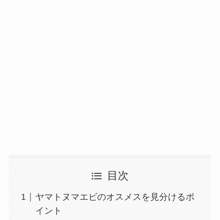
目次
ヤマトヌマエビのオスメスを見分けるポ
イント