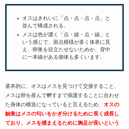
オスはきれいに「点・点・点・点」と
並んで構成される。
メスは色が濃く「点・線・点・線」と
いう感じで、斑点模様が多く体表に見
え、卵巣を目立たせないためか、背中
に一本線がある個体も多くいます。
基本的に、オスはメスを見つけて交接すること、
メスは卵を産んで孵すまで保護することに合わせ
た身体の構造になっていると言えるため、
オスの
触覚はメスの匂いをかぎ分けるために長く成長し
ており、メスを捕まえるために胸足が長いという