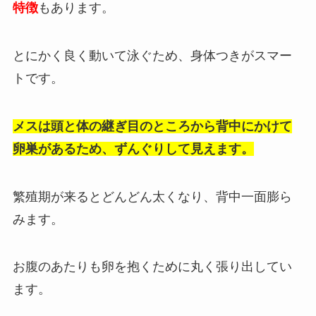
特徴
もあります。
とにかく良く動いて泳ぐため、身体つきがスマー
トです。
メスは頭と体の継ぎ目のところから背中にかけて
卵巣があるため、ずんぐりして見えます。
繁殖期が来るとどんどん太くなり、背中一面膨ら
みます。
お腹のあたりも卵を抱くために丸く張り出してい
ます。