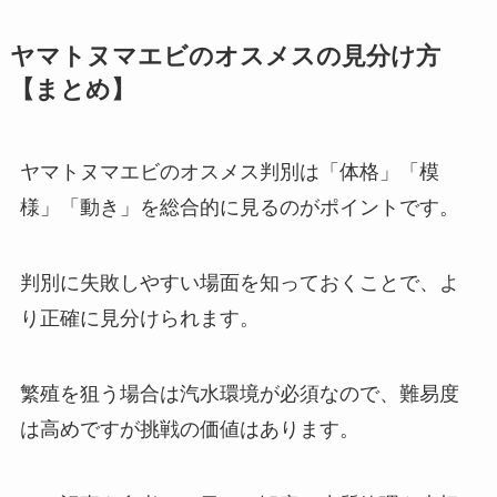
ヤマトヌマエビのオスメスの見分け方
【まとめ】
ヤマトヌマエビのオスメス判別は「体格」「模
様」「動き」を総合的に見るのがポイントです。
判別に失敗しやすい場面を知っておくことで、よ
り正確に見分けられます。
繁殖を狙う場合は汽水環境が必須なので、難易度
は高めですが挑戦の価値はあります。