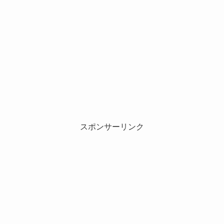
スポンサーリンク