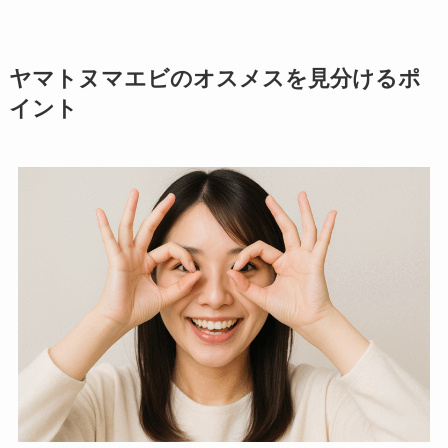
ヤマトヌマエビのオスメスを見分けるポ
イント