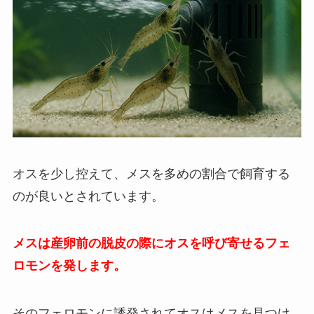
オスを少し控えて、メスを多めの割合で飼育する
のが良いとされています。
メスは産卵前の脱皮の際にオスを呼び寄せるフェ
ロモンを発します。
そのフェロモンに誘発されてオスはメスを見つけ