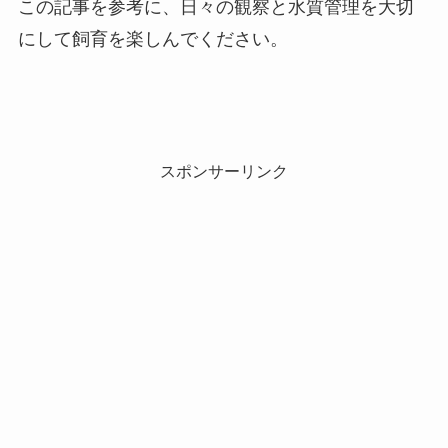
この記事を参考に、日々の観察と水質管理を大切
にして飼育を楽しんでください。
スポンサーリンク