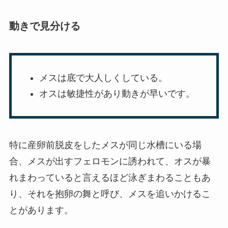
動きで見分ける
メスは底で大人しくしている。
オスは敏捷性があり動きが早いです。
特に産卵前脱皮をしたメスが同じ水槽にいる場
合、メスが出すフェロモンに誘われて、オスが暴
れまわっていると言えるほど泳ぎまわることもあ
り、それを抱卵の舞と呼び、メスを追いかけるこ
とがあります。