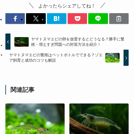
よかったらシェアしてね！
ヤマトヌマエビの卵を放置するとどうなる？勝手に繁
殖・増えすぎ問題への対策方法を紹介！
ヤマトヌマエビの繁殖はペットボトルでできる？ゾエ
ア飼育と成功のコツも解説
関連記事