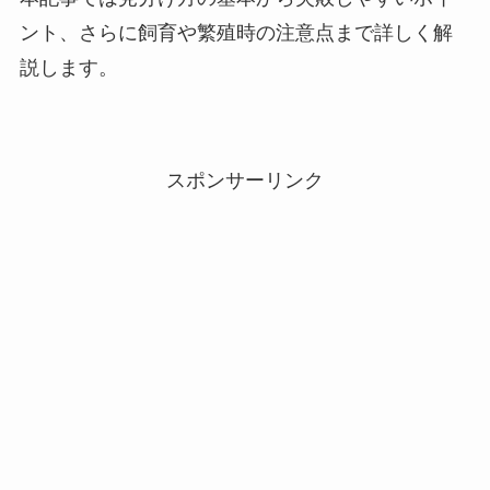
ント、さらに飼育や繁殖時の注意点まで詳しく解
説します。
スポンサーリンク