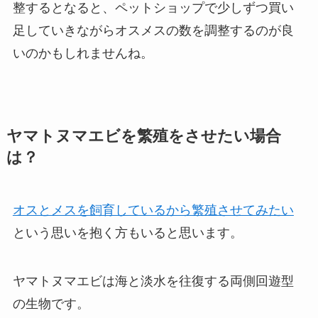
整するとなると、ペットショップで少しずつ買い
足していきながらオスメスの数を調整するのが良
いのかもしれませんね。
ヤマトヌマエビを繁殖をさせたい場合
は？
オスとメスを飼育しているから繁殖させてみたい
という思いを抱く方もいると思います。
ヤマトヌマエビは海と淡水を往復する両側回遊型
の生物です。