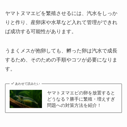
ヤマトヌマエビを繁殖させるには、汽水をしっか
りと作り、産卵床や水草など入れて管理ができれ
ば成功する可能性があります。
うまくメスが抱卵しても、孵った卵は汽水で成長
するため、そのための手順やコツが必要になりま
す。
あわせて読みたい
ヤマトヌマエビの卵を放置すると
どうなる？勝手に繁殖・増えすぎ
問題への対策方法を紹介！