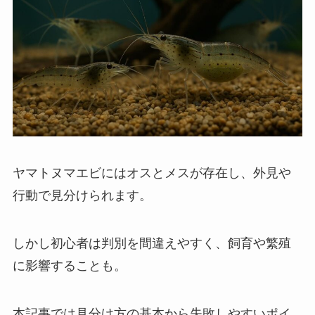
ヤマトヌマエビにはオスとメスが存在し、外見や
行動で見分けられます。
しかし初心者は判別を間違えやすく、飼育や繁殖
に影響することも。
本記事では見分け方の基本から失敗しやすいポイ