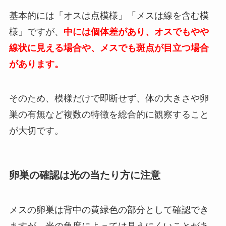
基本的には「オスは点模様」「メスは線を含む模
様」ですが、
中には個体差があり、オスでもやや
線状に見える場合や、メスでも斑点が目立つ場合
があります。
そのため、模様だけで即断せず、体の大きさや卵
巣の有無など複数の特徴を総合的に観察すること
が大切です。
卵巣の確認は光の当たり方に注意
メスの卵巣は背中の黄緑色の部分として確認でき