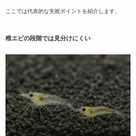
ここでは代表的な失敗ポイントを紹介します。
稚エビの段階では見分けにくい