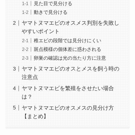
見た目で見分ける
動きで見分ける
ヤマトヌマエビのオスメス判別を失敗し
やすいポイント
稚エビの段階では見分けにくい
斑点模様の個体差に惑わされる
卵巣の確認は光の当たり方に注意
ヤマトヌマエビのオスとメスを飼う時の
注意点
ヤマトヌマエビを繁殖をさせたい場合
は？
ヤマトヌマエビのオスメスの見分け方
【まとめ】