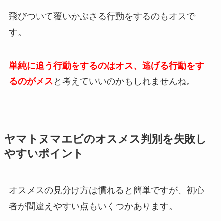
飛びついて覆いかぶさる行動をするのもオスで
す。
単純に追う行動をするのはオス、逃げる行動をす
るのがメス
と考えていいのかもしれませんね。
ヤマトヌマエビのオスメス判別を失敗し
やすいポイント
オスメスの見分け方は慣れると簡単ですが、初心
者が間違えやすい点もいくつかあります。