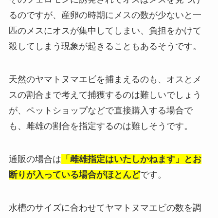
るのですが、産卵の時期にメスの数が少ないと一
匹のメスにオスが集中してしまい、負担をかけて
殺してしまう現象が起きることもあるそうです。
天然のヤマトヌマエビを捕まえるのも、オスとメ
スの割合まで考えて捕獲するのは難しいでしょう
が、ペットショップなどで直接購入する場合で
も、雌雄の割合を指定するのは難しそうです。
通販の場合は
「雌雄指定はいたしかねます」とお
断りが入っている場合がほとんど
です。
水槽のサイズに合わせてヤマトヌマエビの数を調