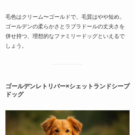
毛色はクリーム〜ゴールドで、毛質はやや短め。
ゴールデンの柔らかさとラブラドールの丈夫さを
併せ持つ、理想的なファミリードッグといえるで
しょう。
ゴールデンレトリバー×シェットランドシープ
ドッグ