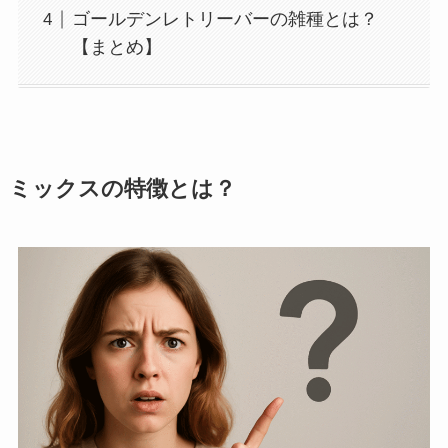
ゴールデンレトリーバーの雑種とは？
【まとめ】
ミックスの特徴とは？