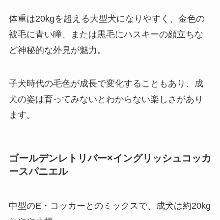
体重は20kgを超える大型犬になりやすく、金色の
被毛に青い瞳、または黒毛にハスキーの顔立ちな
ど神秘的な外見が魅力。
子犬時代の毛色が成長で変化することもあり、成
犬の姿は育ってみないとわからない楽しさがあり
ます。
ゴールデンレトリバー×イングリッシュコッカ
ースパニエル
中型のE・コッカーとのミックスで、成犬は約20kg