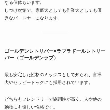
なる個体もいます。
しつけ次第で、家庭犬としても作業犬としても優
秀なパートナーになります。
ゴールデンレトリバー×ラブラドールレトリー
バー（ゴールデンラブ）
最も安定した性格のミックスとして知られ、盲導
犬やセラピードッグにも採用されています。
どちらもフレンドリーで協調性が高く、人や他の
動物にも優しい性格です。