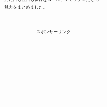
魅力をまとめました。
スポンサーリンク