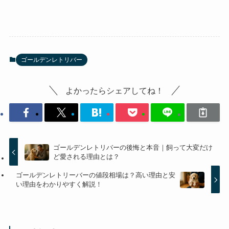
ゴールデンレトリバー
よかったらシェアしてね！
ゴールデンレトリバーの後悔と本音｜飼って大変だけ
ど愛される理由とは？
ゴールデンレトリーバーの値段相場は？高い理由と安
い理由をわかりやすく解説！