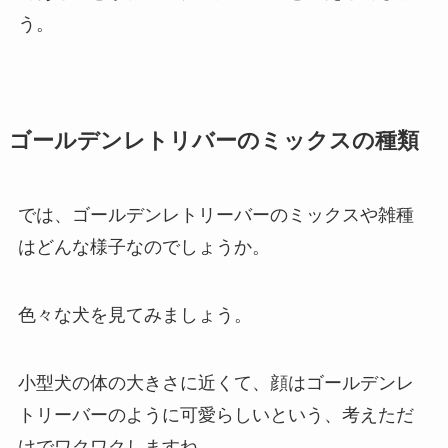
う。
ゴールデンレトリバーのミックスの種類
では、ゴールデンレトリーバーのミックスや雑種
はどんな様子なのでしょうか。
色々な犬を見てみましょう。
小型犬の体の大きさに近くて、顔はゴールデンレ
トリーバーのように可愛らしいという、考えただ
けでワクワクしますね。