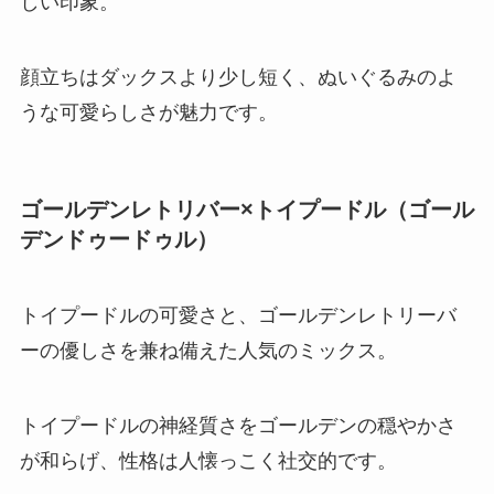
しい印象。
顔立ちはダックスより少し短く、ぬいぐるみのよ
うな可愛らしさが魅力です。
ゴールデンレトリバー×トイプードル（ゴール
デンドゥードゥル）
トイプードルの可愛さと、ゴールデンレトリーバ
ーの優しさを兼ね備えた人気のミックス。
トイプードルの神経質さをゴールデンの穏やかさ
が和らげ、性格は人懐っこく社交的です。