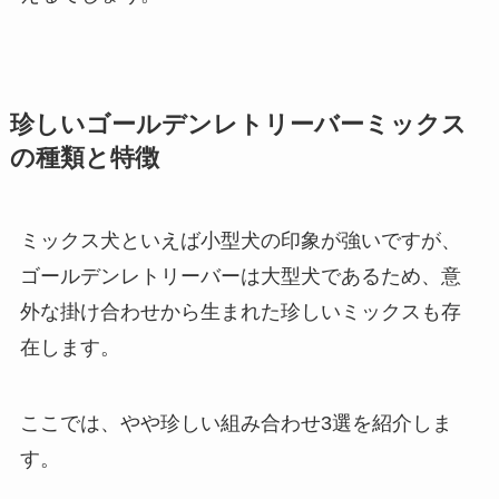
珍しいゴールデンレトリーバーミックス
の種類と特徴
ミックス犬といえば小型犬の印象が強いですが、
ゴールデンレトリーバーは大型犬であるため、意
外な掛け合わせから生まれた珍しいミックスも存
在します。
ここでは、やや珍しい組み合わせ3選を紹介しま
す。