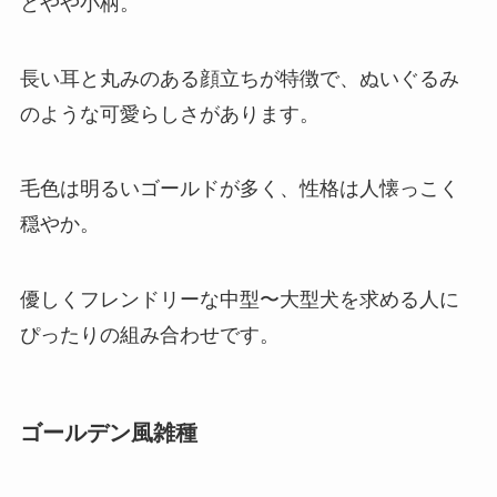
とやや小柄。
長い耳と丸みのある顔立ちが特徴で、ぬいぐるみ
のような可愛らしさがあります。
毛色は明るいゴールドが多く、性格は人懐っこく
穏やか。
優しくフレンドリーな中型〜大型犬を求める人に
ぴったりの組み合わせです。
ゴールデン風雑種