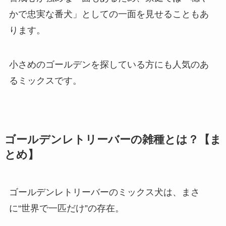
かで忠実な番犬」としての一面を見せることもあ
ります。
小さめのゴールデンを探している方にも人気のあ
るミックスです。
ゴールデンレトリーバーの雑種とは？【ま
とめ】
ゴールデンレトリーバーのミックス犬は、まさ
に“世界で一匹だけ”の存在。