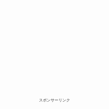
スポンサーリンク