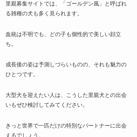
里親募集サイトでは、「ゴールデン風」と呼ばれ
る雑種の犬も多く見られます。
血統は不明でも、どの子も個性的で美しい顔立
ち。
成長後の姿は予測しづらいものの、それも魅力の
ひとつです。
大型犬を迎えたい人は、こうした里親犬との出会
いもぜひ検討してみてください。
きっと世界で一匹だけの特別なパートナーに出会
えるでしょう。