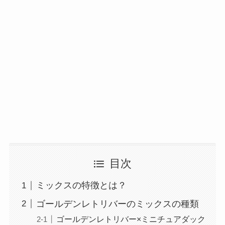
目次
ミックスの特徴とは？
ゴールデンレトリバーのミックスの種類
ゴールデンレトリバー×ミニチュアダック