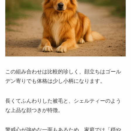
この組み合わせは比較的珍しく、顔立ちはゴール
デン寄りでも体格は少し小柄になります。
長くてふんわりした被毛と、シェルティーのよう
な上品な顔つきが特徴。
警戒心が強めな一面もあるため、家庭では「穏や