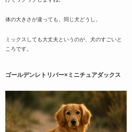
体の大きさが違っても、同じ犬どうし。
ミックスしても大丈夫というのが、犬のすごいと
ころです。
ゴールデンレトリバー×ミニチュアダックス