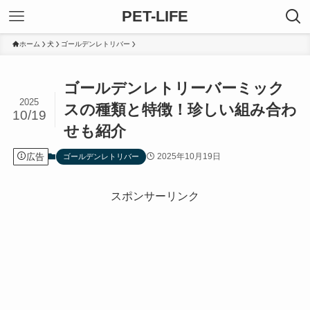
PET-LIFE
ホーム
犬
ゴールデンレトリバー
ゴールデンレトリーバーミック
2025
スの種類と特徴！珍しい組み合わ
10/19
せも紹介
広告
2025年10月19日
ゴールデンレトリバー
スポンサーリンク