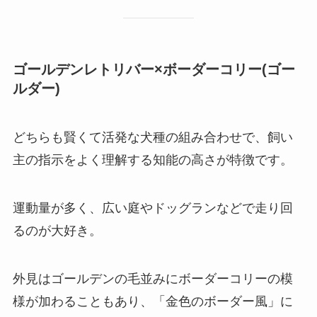
ゴールデンレトリバー×ボーダーコリー(ゴー
ルダー)
どちらも賢くて活発な犬種の組み合わせで、飼い
主の指示をよく理解する知能の高さが特徴です。
運動量が多く、広い庭やドッグランなどで走り回
るのが大好き。
外見はゴールデンの毛並みにボーダーコリーの模
様が加わることもあり、「金色のボーダー風」に