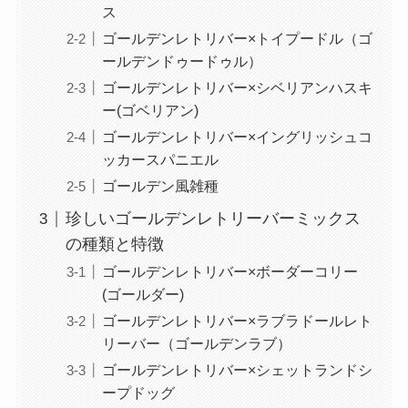
ス
ゴールデンレトリバー×トイプードル（ゴ
ールデンドゥードゥル）
ゴールデンレトリバー×シベリアンハスキ
ー(ゴベリアン)
ゴールデンレトリバー×イングリッシュコ
ッカースパニエル
ゴールデン風雑種
珍しいゴールデンレトリーバーミックス
の種類と特徴
ゴールデンレトリバー×ボーダーコリー
(ゴールダー)
ゴールデンレトリバー×ラブラドールレト
リーバー（ゴールデンラブ）
ゴールデンレトリバー×シェットランドシ
ープドッグ