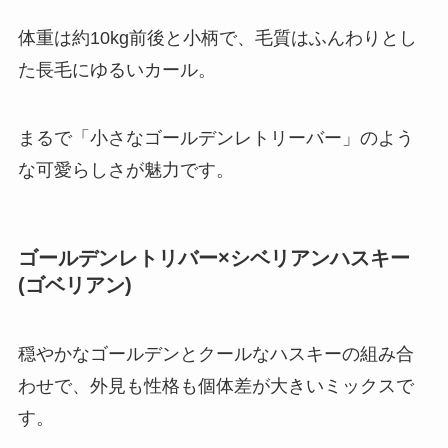
体重は約10kg前後と小柄で、毛質はふんわりとし
た長毛にゆるいカール。
まるで「小さなゴールデンレトリーバー」のよう
な可愛らしさが魅力です。
ゴールデンレトリバー×シベリアンハスキー
(ゴベリアン)
穏やかなゴールデンとクールなハスキーの組み合
わせで、外見も性格も個体差が大きいミックスで
す。