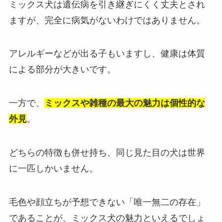
ミックス犬は遺伝病を引き継ぎにくく丈夫とされ
ますが、完全に病気がないわけではありません。
アレルギーなどが出る子もいますし、健康は体質
による部分が大きいです。
一方で、
ミックスや雑種の最大の魅力は個性的な
外見
。
どちらの特徴も併せ持ち、同じ見た目の犬は世界
に一匹しかいません。
毛色や顔立ちが予想できない「唯一無二の存在」
であることが、ミックス犬の魅力といえるでしょ