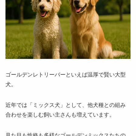
ゴールデンレトリーバーといえば温厚で賢い大型
犬。
近年では「ミックス犬」として、他犬種との組み
合わせを楽しむ飼い主さんも増えています。
見た目も性格も多様なゴールデンミックスたちの