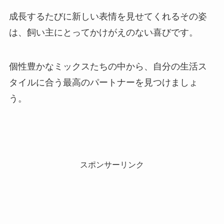
成長するたびに新しい表情を見せてくれるその姿
は、飼い主にとってかけがえのない喜びです。
個性豊かなミックスたちの中から、自分の生活ス
タイルに合う最高のパートナーを見つけましょ
う。
スポンサーリンク