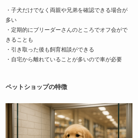
・子犬だけでなく両親や兄弟を確認できる場合が
多い
・定期的にブリーダーさんのところでオフ会がで
きることも
・引き取った後も飼育相談ができる
・自宅から離れていることが多いので車が必要
ペットショップの特徴