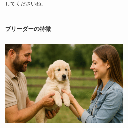
してくださいね。
ブリーダーの特徴