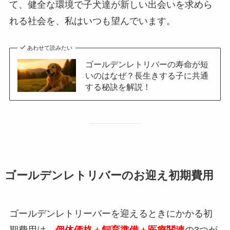
て、健全な環境で子犬達が新しい出会いを求めら
れる社会を、私はいつも望んでいます。
あわせて読みたい
ゴールデンレトリバーの寿命が短
いのはなぜ？長生きする子に共通
する秘訣を解説！
ゴールデンレトリバーのお迎え初期費用
ゴールデンレトリーバーを迎えるときにかかる初