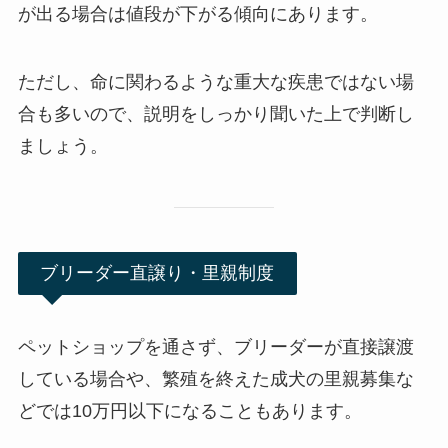
が出る場合は値段が下がる傾向にあります。
ただし、命に関わるような重大な疾患ではない場
合も多いので、説明をしっかり聞いた上で判断し
ましょう。
ブリーダー直譲り・里親制度
ペットショップを通さず、ブリーダーが直接譲渡
している場合や、繁殖を終えた成犬の里親募集な
どでは10万円以下になることもあります。