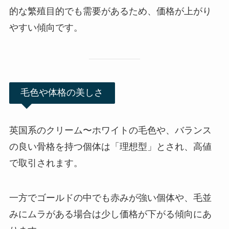
的な繁殖目的でも需要があるため、価格が上がり
やすい傾向です。
毛色や体格の美しさ
英国系のクリーム〜ホワイトの毛色や、バランス
の良い骨格を持つ個体は「理想型」とされ、高値
で取引されます。
一方でゴールドの中でも赤みが強い個体や、毛並
みにムラがある場合は少し価格が下がる傾向にあ