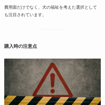
費用面だけでなく、犬の福祉を考えた選択として
も注目されています。
購入時の注意点