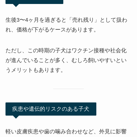
生後3〜4ヶ月を過ぎると「売れ残り」として扱わ
れ、価格が下がるケースがあります。
ただし、この時期の子犬はワクチン接種や社会化
が進んでいることが多く、むしろ飼いやすいとい
うメリットもあります。
疾患や遺伝的リスクのある子犬
軽い皮膚疾患や歯の噛み合わせなど、外見に影響