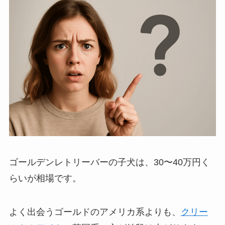
ゴールデンレトリーバーの子犬は、30〜40万円く
らいが相場です。
よく出会うゴールドのアメリカ系よりも、
クリー