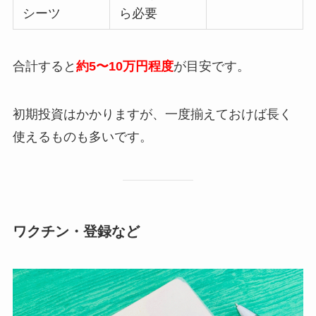
シーツ
ら必要
合計すると
約5〜10万円程度
が目安です。
初期投資はかかりますが、一度揃えておけば長く
使えるものも多いです。
ワクチン・登録など