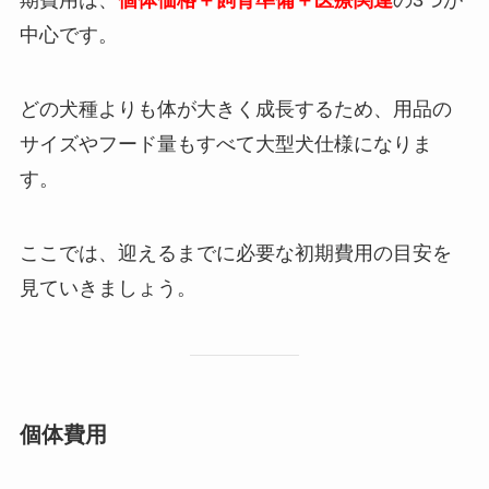
期費用は、
個体価格＋飼育準備＋医療関連
の3つが
中心です。
どの犬種よりも体が大きく成長するため、用品の
サイズやフード量もすべて大型犬仕様になりま
す。
ここでは、迎えるまでに必要な初期費用の目安を
見ていきましょう。
個体費用