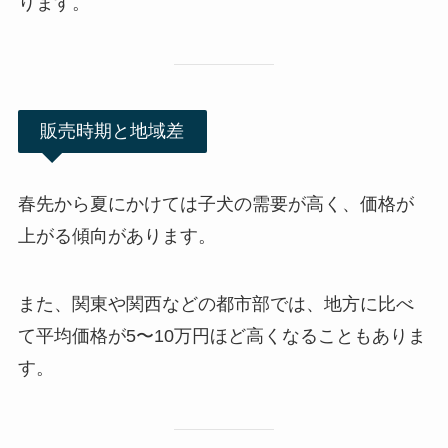
ります。
販売時期と地域差
春先から夏にかけては子犬の需要が高く、価格が
上がる傾向があります。
また、関東や関西などの都市部では、地方に比べ
て平均価格が5〜10万円ほど高くなることもありま
す。