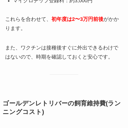
マイクロチップ登録料：約3,000円
これらを合わせて、
初年度は2〜3万円前後
がかか
ります。
また、ワクチンは接種後すぐに外出できるわけで
はないので、時期を確認しておくと安心です。
ゴールデンレトリバーの飼育維持費(ラン
ニングコスト)