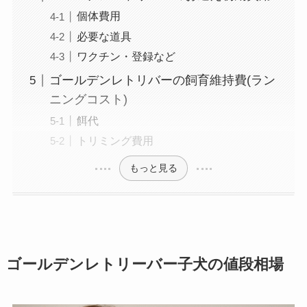
個体費用
必要な道具
ワクチン・登録など
ゴールデンレトリバーの飼育維持費(ラン
ニングコスト)
餌代
トリミング費用
もっと見る
ゴールデンレトリーバー子犬の値段相場