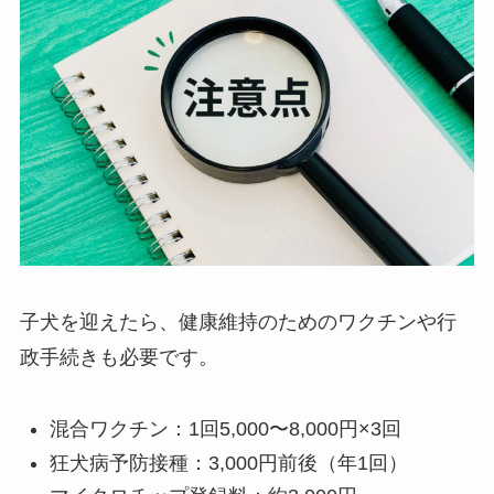
子犬を迎えたら、健康維持のためのワクチンや行
政手続きも必要です。
混合ワクチン：1回5,000〜8,000円×3回
狂犬病予防接種：3,000円前後（年1回）