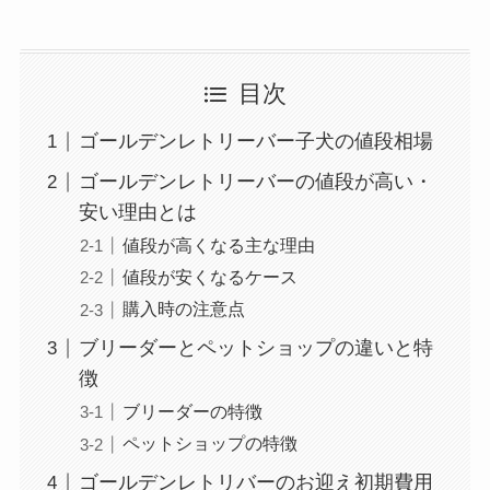
目次
ゴールデンレトリーバー子犬の値段相場
ゴールデンレトリーバーの値段が高い・
安い理由とは
値段が高くなる主な理由
値段が安くなるケース
購入時の注意点
ブリーダーとペットショップの違いと特
徴
ブリーダーの特徴
ペットショップの特徴
ゴールデンレトリバーのお迎え初期費用