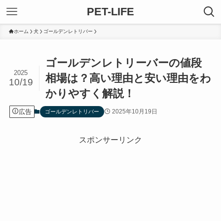
PET-LIFE
ホーム
犬
ゴールデンレトリバー
ゴールデンレトリーバーの値段
2025
相場は？高い理由と安い理由をわ
10/19
かりやすく解説！
広告
2025年10月19日
ゴールデンレトリバー
スポンサーリンク