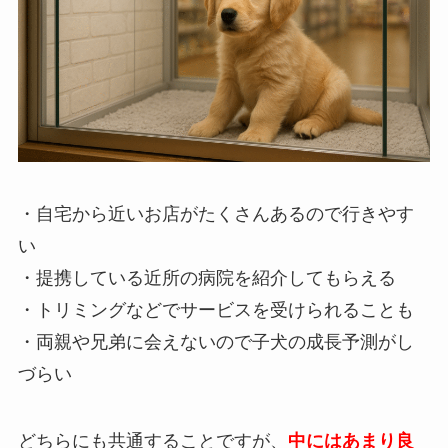
・自宅から近いお店がたくさんあるので行きやす
い
・提携している近所の病院を紹介してもらえる
・トリミングなどでサービスを受けられることも
・両親や兄弟に会えないので子犬の成長予測がし
づらい
どちらにも共通することですが、
中にはあまり良