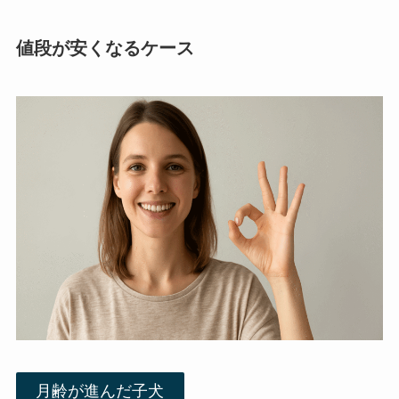
値段が安くなるケース
月齢が進んだ子犬