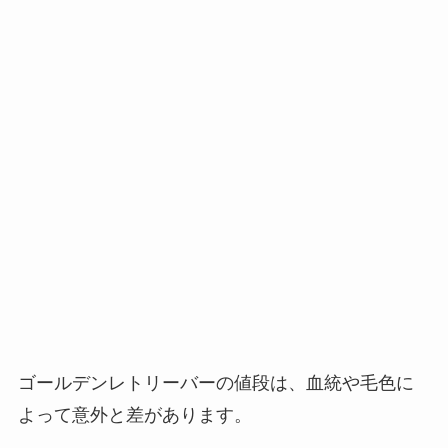
ゴールデンレトリーバーの値段は、血統や毛色に
よって意外と差があります。