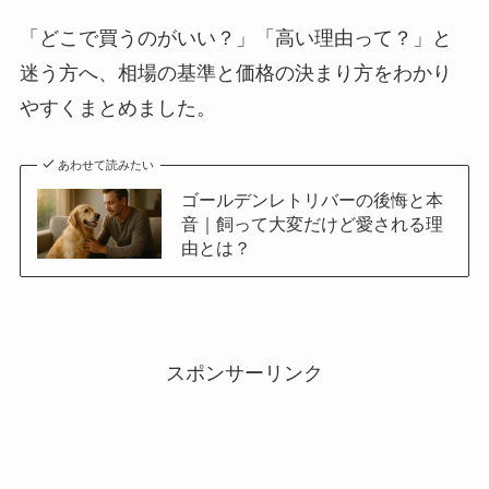
「どこで買うのがいい？」「高い理由って？」と
迷う方へ、相場の基準と価格の決まり方をわかり
やすくまとめました。
あわせて読みたい
ゴールデンレトリバーの後悔と本
音｜飼って大変だけど愛される理
由とは？
スポンサーリンク