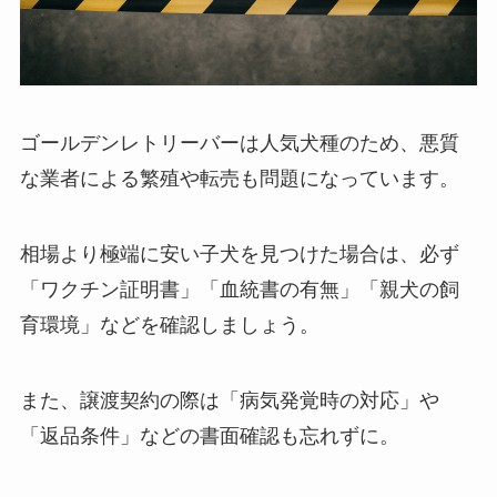
ゴールデンレトリーバーは人気犬種のため、悪質
な業者による繁殖や転売も問題になっています。
相場より極端に安い子犬を見つけた場合は、必ず
「ワクチン証明書」「血統書の有無」「親犬の飼
育環境」などを確認しましょう。
また、譲渡契約の際は「病気発覚時の対応」や
「返品条件」などの書面確認も忘れずに。