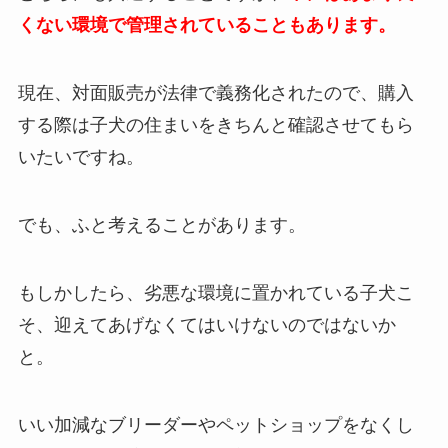
くない環境で管理されていることもあります。
現在、対面販売が法律で義務化されたので、購入
する際は子犬の住まいをきちんと確認させてもら
いたいですね。
でも、ふと考えることがあります。
もしかしたら、劣悪な環境に置かれている子犬こ
そ、迎えてあげなくてはいけないのではないか
と。
いい加減なブリーダーやペットショップをなくし