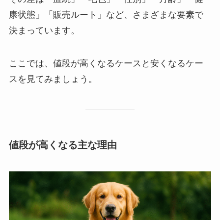
康状態」「販売ルート」など、さまざまな要素で
決まっています。
ここでは、値段が高くなるケースと安くなるケー
スを見てみましょう。
値段が高くなる主な理由