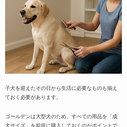
子犬を迎えたその日から生活に必要なものも揃え
ておく必要があります。
ゴールデンは大型犬のため、すべての用品を「成
犬サイズ」を前提に購入しておくのがポイントで