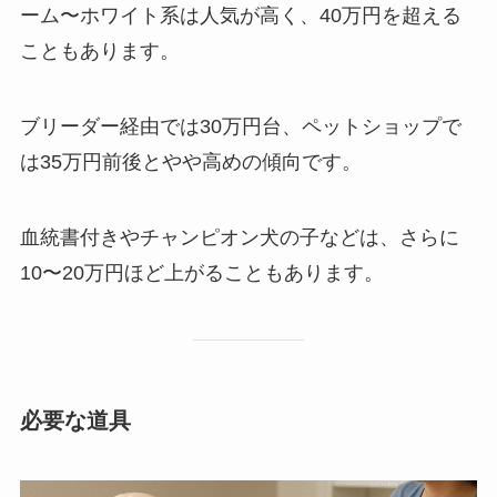
ーム〜ホワイト系は人気が高く、40万円を超える
こともあります。
ブリーダー経由では30万円台、ペットショップで
は35万円前後とやや高めの傾向です。
血統書付きやチャンピオン犬の子などは、さらに
10〜20万円ほど上がることもあります。
必要な道具