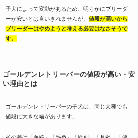
子犬によって変動があるため、明らかにブリーダ
ーが安いとは言いきれませんが、
値段が高いから
ブリーダーはやめようと考える必要はなさそうで
す。
ゴールデンレトリーバーの値段が高い・安
い理由とは
ゴールデンレトリーバーの子犬は、同じ犬種でも
値段に大きな幅があります。
その差は「血統」「毛色」「性別」「月齢」「健