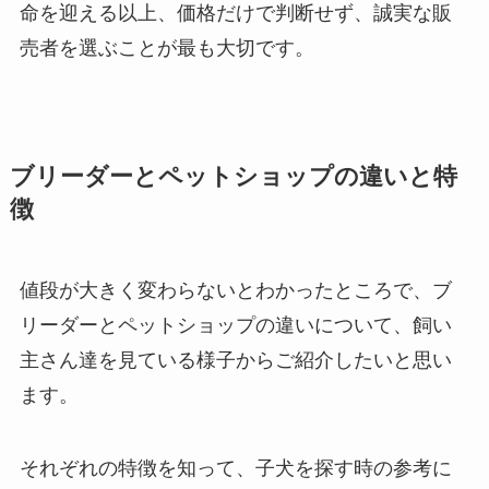
命を迎える以上、価格だけで判断せず、誠実な販
売者を選ぶことが最も大切です。
ブリーダーとペットショップの違いと特
徴
値段が大きく変わらないとわかったところで、ブ
リーダーとペットショップの違いについて、飼い
主さん達を見ている様子からご紹介したいと思い
ます。
それぞれの特徴を知って、子犬を探す時の参考に