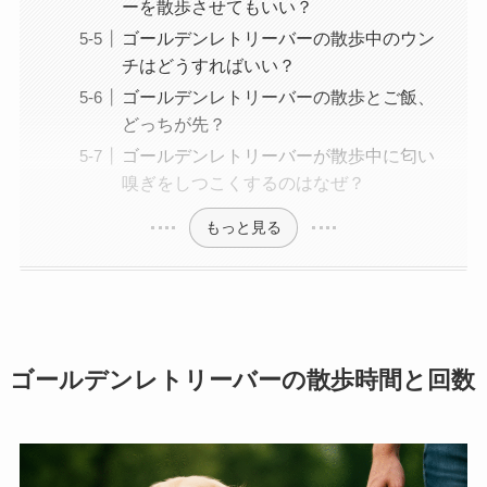
ーを散歩させてもいい？
ゴールデンレトリーバーの散歩中のウン
チはどうすればいい？
ゴールデンレトリーバーの散歩とご飯、
どっちが先？
ゴールデンレトリーバーが散歩中に匂い
嗅ぎをしつこくするのはなぜ？
もっと見る
ゴールデンレトリーバーの散歩時間と回数