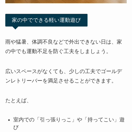
家の中でできる軽い運動遊び
雨や猛暑、体調不良などで外出できない日は、家
の中でも運動不足を防ぐ工夫をしましょう。
広いスペースがなくても、少しの工夫でゴールデ
ンレトリーバーを満足させることができます。
たとえば、
室内での「引っ張りっこ」や「持ってこい」遊
び