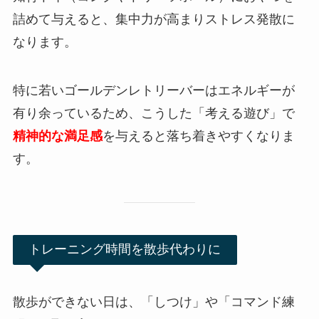
詰めて与えると、集中力が高まりストレス発散に
なります。
特に若いゴールデンレトリーバーはエネルギーが
有り余っているため、こうした「考える遊び」で
精神的な満足感
を与えると落ち着きやすくなりま
す。
トレーニング時間を散歩代わりに
散歩ができない日は、「しつけ」や「コマンド練