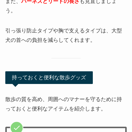
また、
ハーネスとリードの長さ
も見直しましょ
う。
引っ張り防止タイプや胸で支えるタイプは、大型
犬の首への負担を減らしてくれます。
持っておくと便利な散歩グッズ
散歩の質を高め、周囲へのマナーを守るために持
っておくと便利なアイテムを紹介します。