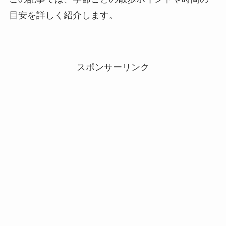
目安を詳しく紹介します。
スポンサーリンク