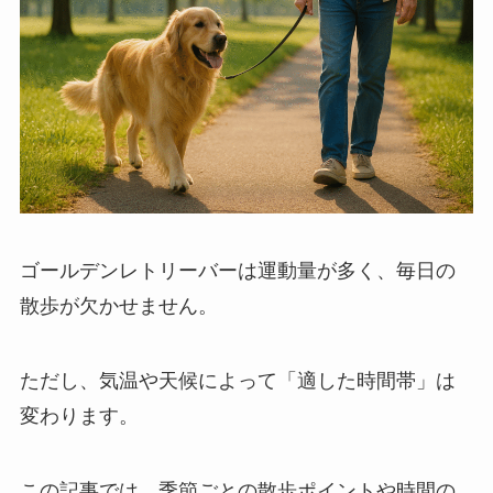
ゴールデンレトリーバーは運動量が多く、毎日の
散歩が欠かせません。
ただし、気温や天候によって「適した時間帯」は
変わります。
この記事では、季節ごとの散歩ポイントや時間の