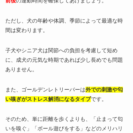
前後
の運動時間を確保してあげましょう。
ただし、犬の年齢や体調、季節によって最適な時
間は変わります。
子犬やシニア犬は関節への負担を考慮して短め
に、成犬の元気な時期であれば少し長めでも問題
ありません。
また、ゴールデンレトリーバーは
外での刺激や匂
い嗅ぎがストレス解消になるタイプ
です。
そのため、単に距離を歩くよりも、「止まって匂
いを嗅ぐ」「ボール遊びをする」などのメリハリ