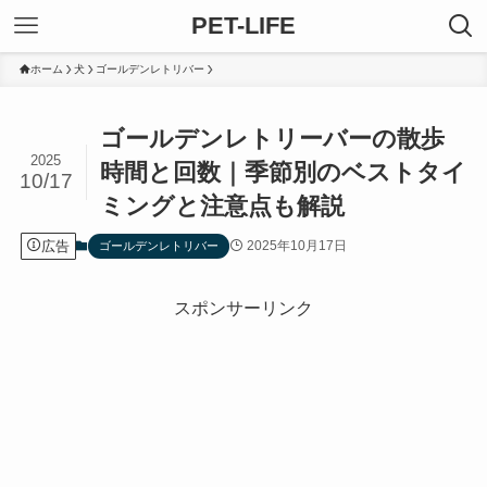
PET-LIFE
ホーム
犬
ゴールデンレトリバー
ゴールデンレトリーバーの散歩
2025
時間と回数｜季節別のベストタイ
10/17
ミングと注意点も解説
広告
2025年10月17日
ゴールデンレトリバー
スポンサーリンク