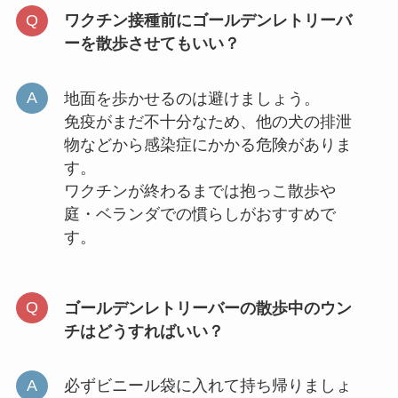
ワクチン接種前にゴールデンレトリーバ
ーを散歩させてもいい？
地面を歩かせるのは避けましょう。
免疫がまだ不十分なため、他の犬の排泄
物などから感染症にかかる危険がありま
す。
ワクチンが終わるまでは抱っこ散歩や
庭・ベランダでの慣らしがおすすめで
す。
ゴールデンレトリーバーの散歩中のウン
チはどうすればいい？
必ずビニール袋に入れて持ち帰りましょ