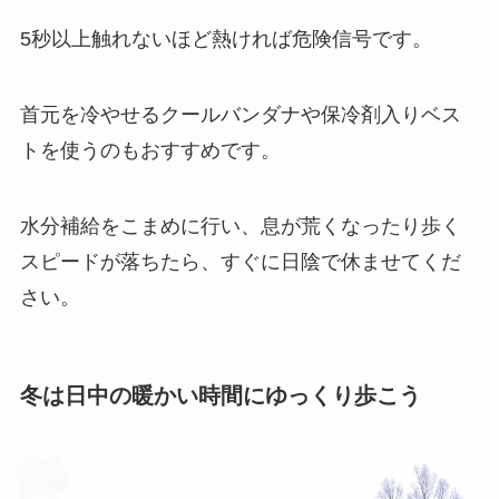
5秒以上触れないほど熱ければ危険信号です。
首元を冷やせるクールバンダナや保冷剤入りベス
トを使うのもおすすめです。
水分補給をこまめに行い、息が荒くなったり歩く
スピードが落ちたら、すぐに日陰で休ませてくだ
さい。
冬は日中の暖かい時間にゆっくり歩こう