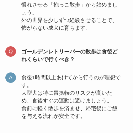
慣れさせる「抱っこ散歩」から始めまし
ょう。
外の世界を少しずつ経験させることで、
怖がらない成犬に育ちます。
ゴールデンレトリーバーの散歩は食後ど
れくらいで行くべき？
食後1時間以上あけてから行うのが理想で
す。
大型犬は特に胃捻転のリスクが高いた
め、食後すぐの運動は避けましょう。
食前に軽く散歩を済ませ、帰宅後にご飯
を与える流れが安全です。