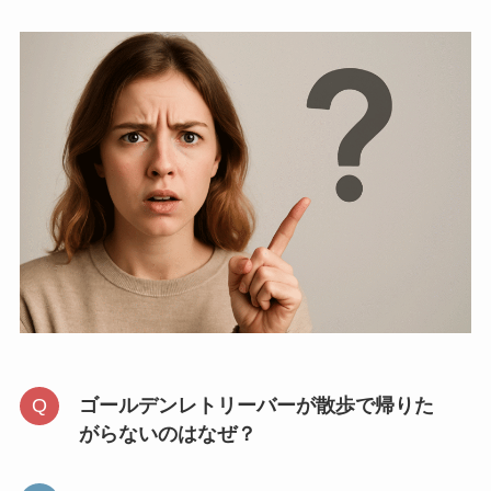
ゴールデンレトリーバーが散歩で帰りた
がらないのはなぜ？