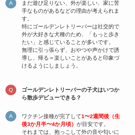
まだ遊び足りない、外が楽しい、家に苦
手なものがあるなどの理由が考えられま
す。
特にゴールデンレトリーバーは社交的で
外が大好きな犬種のため、「もっと歩き
たい」と感じていることが多いです。
無理に引っ張らず、おやつや声かけで誘
導し、帰る＝楽しいことがあると印象づ
けるようにしましょう。
ゴールデンレトリーバーの子犬はいつか
ら散歩デビューできる？
ワクチン接種が完了して
1〜2週間後（生
後3か月半〜4か月頃）
が目安です。
それまでは、抱っこして外の音や匂いに