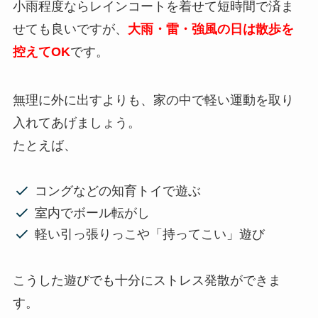
小雨程度ならレインコートを着せて短時間で済ま
せても良いですが、
大雨・雷・強風の日は散歩を
控えてOK
です。
無理に外に出すよりも、家の中で軽い運動を取り
入れてあげましょう。
たとえば、
コングなどの知育トイで遊ぶ
室内でボール転がし
軽い引っ張りっこや「持ってこい」遊び
こうした遊びでも十分にストレス発散ができま
す。