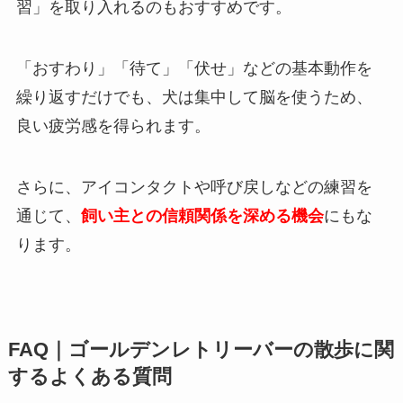
習」を取り入れるのもおすすめです。
「おすわり」「待て」「伏せ」などの基本動作を
繰り返すだけでも、犬は集中して脳を使うため、
良い疲労感を得られます。
さらに、アイコンタクトや呼び戻しなどの練習を
通じて、
飼い主との信頼関係を深める機会
にもな
ります。
FAQ｜ゴールデンレトリーバーの散歩に関
するよくある質問