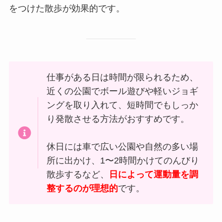
をつけた散歩が効果的です。
仕事がある日は時間が限られるため、
近くの公園でボール遊びや軽いジョギ
ングを取り入れて、短時間でもしっか
り発散させる方法がおすすめです。
休日には車で広い公園や自然の多い場
所に出かけ、1〜2時間かけてのんびり
散歩するなど、
日によって運動量を調
整するのが理想的
です。