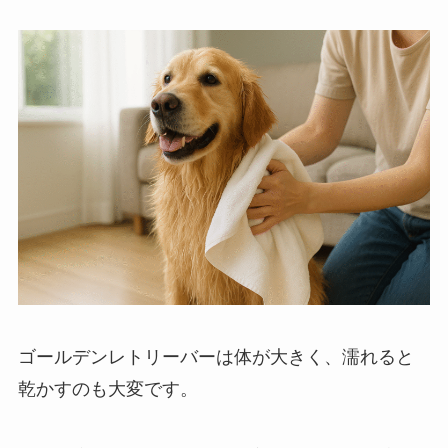
ゴールデンレトリーバーは体が大きく、濡れると
乾かすのも大変です。