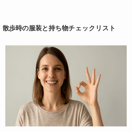
散歩時の服装と持ち物チェックリスト