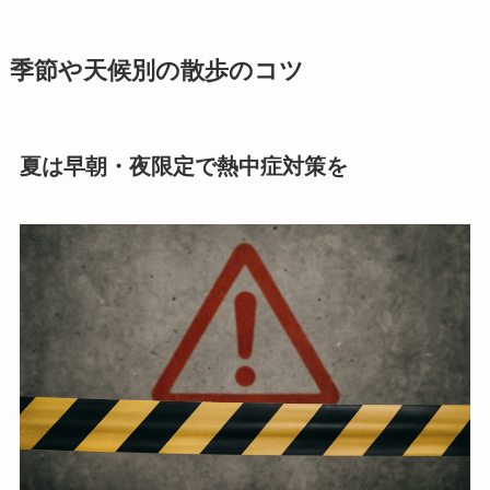
季節や天候別の散歩のコツ
夏は早朝・夜限定で熱中症対策を