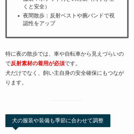
くと安全）
夜間散歩：反射ベストや腕バンドで視
認性をアップ
特に夜の散歩では、車や自転車から見えづらいの
で
反射素材の着用が必須
です。
犬だけでなく、飼い主自身の安全確保にもつなが
ります。
犬の服装や装備も季節に合わせて調整