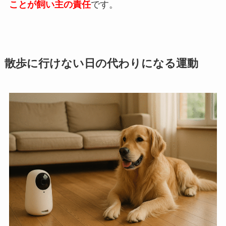
ことが飼い主の責任
です。
散歩に行けない日の代わりになる運動