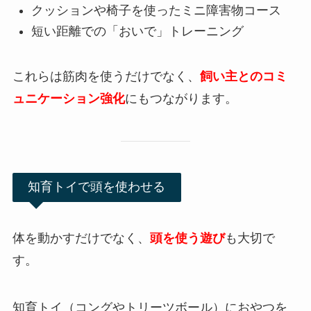
クッションや椅子を使ったミニ障害物コース
短い距離での「おいで」トレーニング
これらは筋肉を使うだけでなく、
飼い主とのコミ
ュニケーション強化
にもつながります。
知育トイで頭を使わせる
体を動かすだけでなく、
頭を使う遊び
も大切で
す。
知育トイ（コングやトリーツボール）におやつを