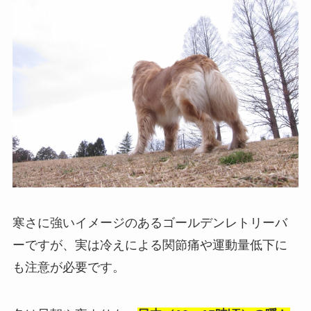
寒さに強いイメージのあるゴールデンレトリーバ
ーですが、実は冷えによる関節痛や運動量低下に
も注意が必要です。