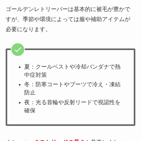
ゴールデンレトリーバーは基本的に被毛が豊かで
すが、季節や環境によっては服や補助アイテムが
必要になります。
夏：クールベストや冷却バンダナで熱
中症対策
冬：防寒コートやブーツで冷え・凍結
防止
夜：光る首輪や反射リードで視認性を
確保