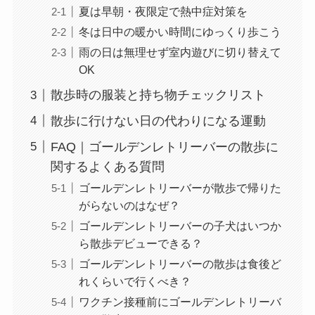
夏は早朝・夜限定で熱中症対策を
冬は日中の暖かい時間にゆっくり歩こう
雨の日は無理せず室内遊びに切り替えて
OK
散歩時の服装と持ち物チェックリスト
散歩に行けない日の代わりになる運動
FAQ｜ゴールデンレトリーバーの散歩に
関するよくある質問
ゴールデンレトリーバーが散歩で帰りた
がらないのはなぜ？
ゴールデンレトリーバーの子犬はいつか
ら散歩デビューできる？
ゴールデンレトリーバーの散歩は食後ど
れくらいで行くべき？
ワクチン接種前にゴールデンレトリーバ