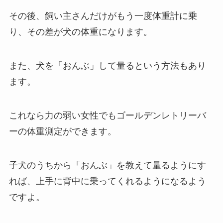
その後、飼い主さんだけがもう一度体重計に乗
り、その差が犬の体重になります。
また、犬を「おんぶ」して量るという方法もあり
ます。
これなら力の弱い女性でもゴールデンレトリーバ
ーの体重測定ができます。
子犬のうちから「おんぶ」を教えて量るようにす
れば、上手に背中に乗ってくれるようになるよう
ですよ。