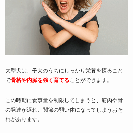
大型犬は、子犬のうちにしっかり栄養を摂ること
で
骨格や内臓を強く育てる
ことができます。
この時期に食事量を制限してしまうと、筋肉や骨
の発達が遅れ、関節の弱い体になってしまうおそ
れがあります。