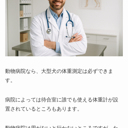
動物病院なら、大型犬の体重測定は必ずできま
す。
病院によっては待合室に誰でも使える体重計が設
置されているところもあります。