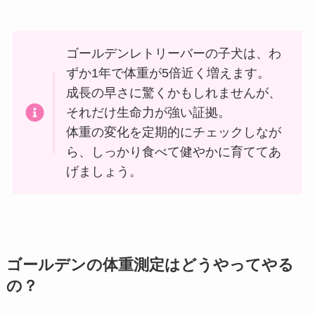
ゴールデンレトリーバーの子犬は、わ
ずか1年で体重が5倍近く増えます。
成長の早さに驚くかもしれませんが、
それだけ生命力が強い証拠。
体重の変化を定期的にチェックしなが
ら、しっかり食べて健やかに育ててあ
げましょう。
ゴールデンの体重測定はどうやってやる
の？