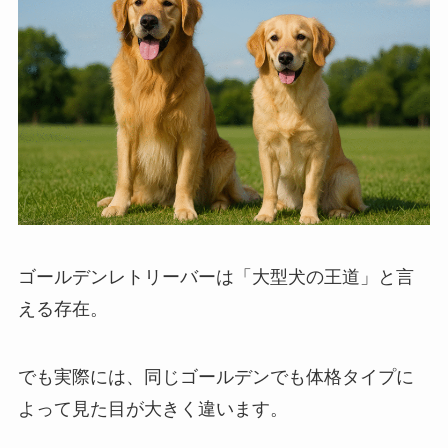
ゴールデンレトリーバーは「大型犬の王道」と言
える存在。
でも実際には、同じゴールデンでも体格タイプに
よって見た目が大きく違います。