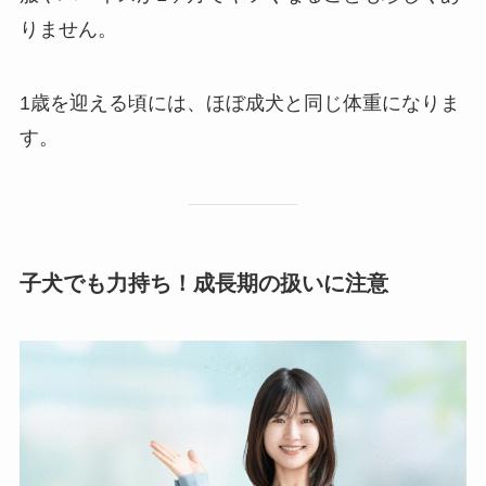
りません。
1歳を迎える頃には、ほぼ成犬と同じ体重になりま
す。
子犬でも力持ち！成長期の扱いに注意