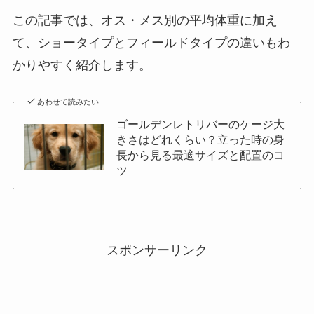
この記事では、オス・メス別の平均体重に加え
て、ショータイプとフィールドタイプの違いもわ
かりやすく紹介します。
あわせて読みたい
ゴールデンレトリバーのケージ大
きさはどれくらい？立った時の身
長から見る最適サイズと配置のコ
ツ
スポンサーリンク