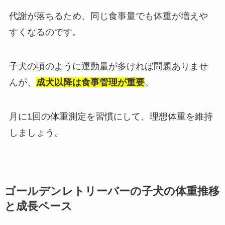
代謝が落ちるため、同じ食事量でも体重が増えや
すくなるのです。
子犬の頃のように運動量が多ければ問題ありませ
んが、
成犬以降は食事管理が重要
。
月に1回の体重測定を習慣にして、理想体重を維持
しましょう。
ゴールデンレトリーバーの子犬の体重推移
と成長ペース