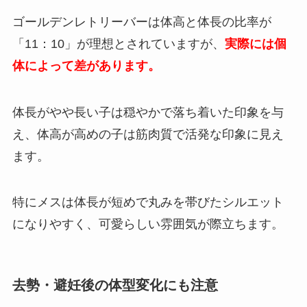
ゴールデンレトリーバーは体高と体長の比率が
「11：10」が理想とされていますが、
実際には個
体によって差があります。
体長がやや長い子は穏やかで落ち着いた印象を与
え、体高が高めの子は筋肉質で活発な印象に見え
ます。
特にメスは体長が短めで丸みを帯びたシルエット
になりやすく、可愛らしい雰囲気が際立ちます。
去勢・避妊後の体型変化にも注意