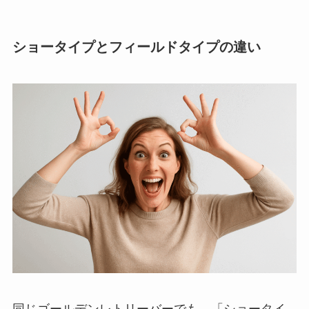
ショータイプとフィールドタイプの違い