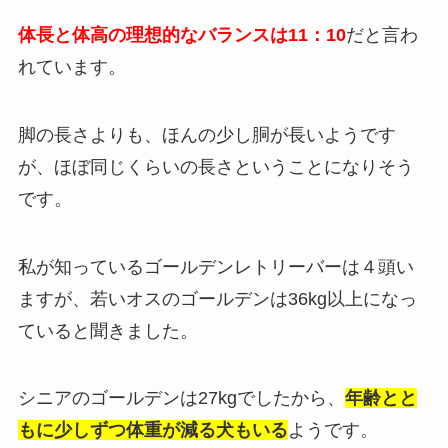
体長と体高の理想的なバランスは11：10
だと言わ
れています。
脚の長さよりも、ほんの少し胴が長いようです
が、ほぼ同じくらいの長さということになりそう
です。
私が知っているゴールデンレトリーバーは４頭い
ますが、若いオスのゴールデンは36kg以上になっ
ていると聞きました。
シニアのゴールデンは27kgでしたから、
年齢とと
もに少しずつ体重が減る犬もいる
ようです。