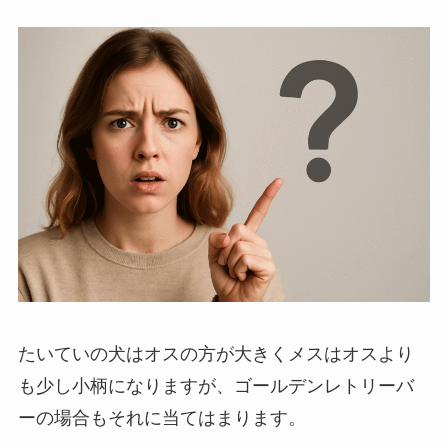
たいていの犬はオスの方が大きくメスはオスより
も少し小柄になりますが、ゴールデンレトリーバ
ーの場合もそれに当てはまります。