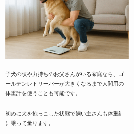
子犬の頃や力持ちのお父さんがいる家庭なら、ゴ
ールデンレトリーバーが大きくなるまで人間用の
体重計を使うことも可能です。
初めに犬を抱っこした状態で飼い主さんも体重計
に乗って量ります。