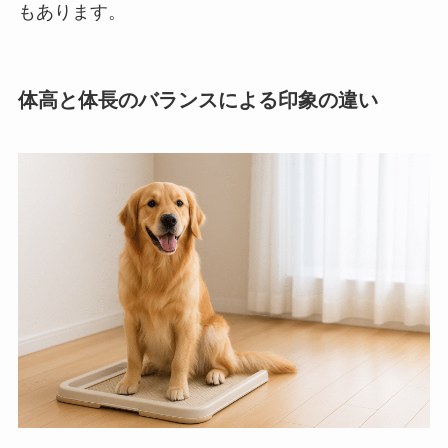
もあります。
体高と体長のバランスによる印象の違い