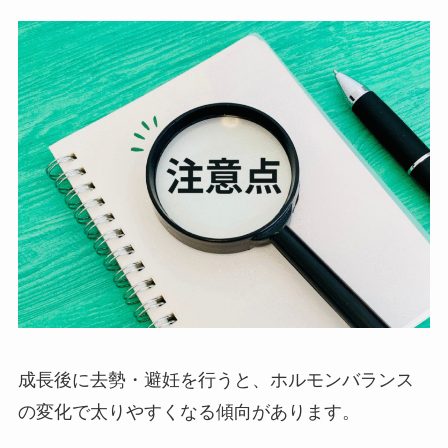
成長後に去勢・避妊を行うと、ホルモンバランス
の変化で太りやすくなる傾向があります。