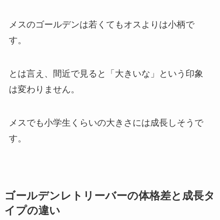
メスのゴールデンは若くてもオスよりは小柄で
す。
とは言え、間近で見ると「大きいな」という印象
は変わりません。
メスでも小学生くらいの大きさには成長しそうで
す。
ゴールデンレトリーバーの体格差と成長タ
イプの違い