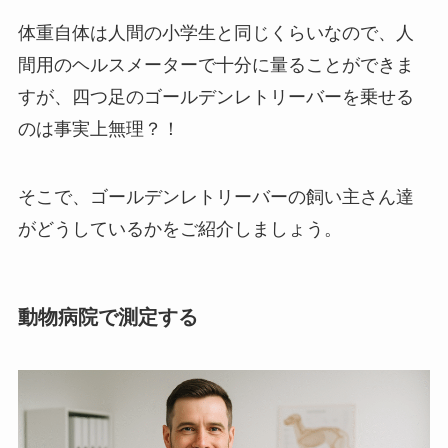
体重自体は人間の小学生と同じくらいなので、人
間用のヘルスメーターで十分に量ることができま
すが、四つ足のゴールデンレトリーバーを乗せる
のは事実上無理？！
そこで、ゴールデンレトリーバーの飼い主さん達
がどうしているかをご紹介しましょう。
動物病院で測定する