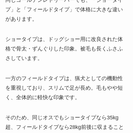
同じゴールデンレトリーバーでも、「ショータイ
プ」と「フィールドタイプ」で体格に大きな違い
があります。
ショータイプは、ドッグショー用に改良された体
格で骨太・ずんぐりした印象。被毛も長くふさふ
さしています。
一方のフィールドタイプは、猟犬としての機動性
を重視しており、スリムで足が長め。毛もやや短
く、全体的に軽快な印象です。
そのため、同じオスでもショータイプなら35kg
超、フィールドタイプなら28kg前後に収まること