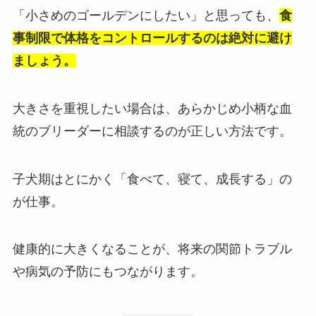
「小さめのゴールデンにしたい」と思っても、
食
事制限で体格をコントロールするのは絶対に避け
ましょう。
大きさを重視したい場合は、あらかじめ小柄な血
統のブリーダーに相談するのが正しい方法です。
子犬期はとにかく「食べて、寝て、成長する」の
が仕事。
健康的に大きくなることが、将来の関節トラブル
や病気の予防にもつながります。