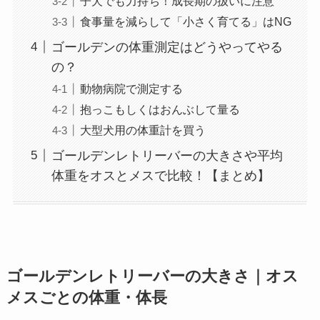
子犬でも力持ち！成長期の扱いに注意
食事量を減らして「小さく育てる」はNG
ゴールデンの体重測定はどうやってやる
の？
動物病院で測定する
抱っこもしくはおんぶして量る
大型犬用の体重計を買う
ゴールデンレトリーバーの大きさや平均
体重をオスとメスで比較！【まとめ】
ゴールデンレトリーバーの大きさ｜オス
メスごとの体重・体長