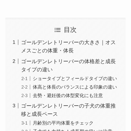
目次
ゴールデンレトリーバーの大きさ｜オス
メスごとの体重・体長
ゴールデンレトリーバーの体格差と成長
タイプの違い
ショータイプとフィールドタイプの違い
体高と体長のバランスによる印象の違い
去勢・避妊後の体型変化にも注意
ゴールデンレトリーバーの子犬の体重推
移と成長ペース
月齢別の平均体重をチェック