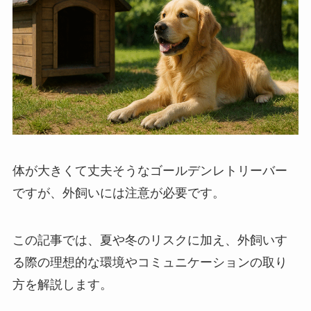
体が大きくて丈夫そうなゴールデンレトリーバー
ですが、外飼いには注意が必要です。
この記事では、夏や冬のリスクに加え、外飼いす
る際の理想的な環境やコミュニケーションの取り
方を解説します。