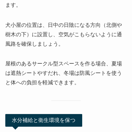
ます。
犬小屋の位置は、日中の日陰になる方向（北側や
樹木の下）に設置し、空気がこもらないように通
風路を確保しましょう。
屋根のあるサークル型スペースを作る場合、夏場
は遮熱シートやすだれ、冬場は防風シートを使う
と体への負担を軽減できます。
水分補給と衛生環境を保つ