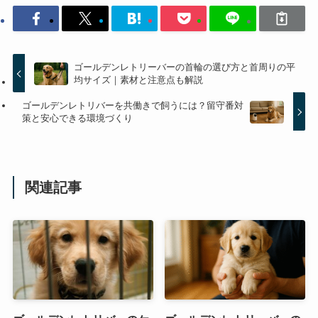
ゴールデンレトリーバーの首輪の選び方と首周りの平
均サイズ｜素材と注意点も解説
ゴールデンレトリバーを共働きで飼うには？留守番対
策と安心できる環境づくり
関連記事