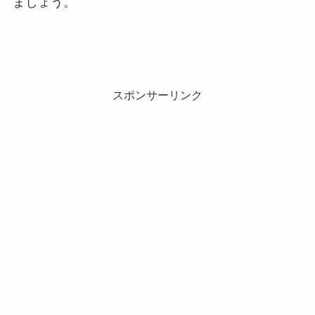
ましょう。
スポンサーリンク