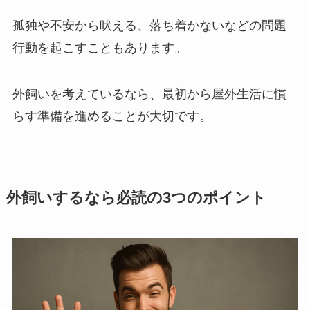
孤独や不安から吠える、落ち着かないなどの問題
行動を起こすこともあります。
外飼いを考えているなら、最初から屋外生活に慣
らす準備を進めることが大切です。
外飼いするなら必読の3つのポイント