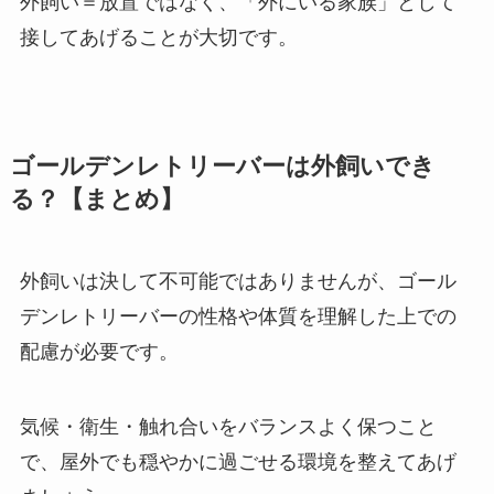
外飼い＝放置ではなく、「外にいる家族」として
接してあげることが大切です。
ゴールデンレトリーバーは外飼いでき
る？【まとめ】
外飼いは決して不可能ではありませんが、ゴール
デンレトリーバーの性格や体質を理解した上での
配慮が必要です。
気候・衛生・触れ合いをバランスよく保つこと
で、屋外でも穏やかに過ごせる環境を整えてあげ