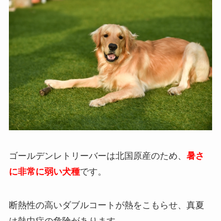
ゴールデンレトリーバーは北国原産のため、
暑さ
に非常に弱い犬種
です。
断熱性の高いダブルコートが熱をこもらせ、真夏
は熱中症の危険があります。