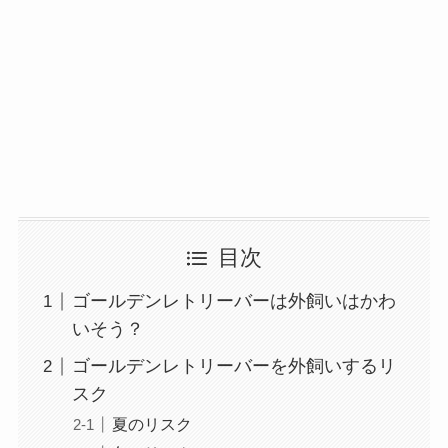
目次
ゴールデンレトリーバーは外飼いはかわ
いそう？
ゴールデンレトリーバーを外飼いするリ
スク
夏のリスク