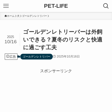
PET-LIFE
ホーム
犬
ゴールデンレトリバー
ゴールデンレトリーバーは外飼
2025
いできる？夏冬のリスクと快適
10/16
に過ごす工夫
広告
2025年10月16日
ゴールデンレトリバー
スポンサーリンク