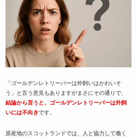
「ゴールデンレトリーバーは外飼いはかわいそ
う」と言う意見もありますがまさにその通りで、
結論から言うと、ゴールデンレトリーバーは外飼
いには不向き
です。
原産地のスコットランドでは、人と協力して働く