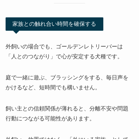
家族との触れ合い時間を確保する
外飼いの場合でも、ゴールデンレトリーバーは
「人とのつながり」で心が安定する犬種です。
庭で一緒に遊ぶ、ブラッシングをする、毎日声を
かけるなど、短時間でも構いません。
飼い主との信頼関係が薄れると、分離不安や問題
行動につながる可能性があります。