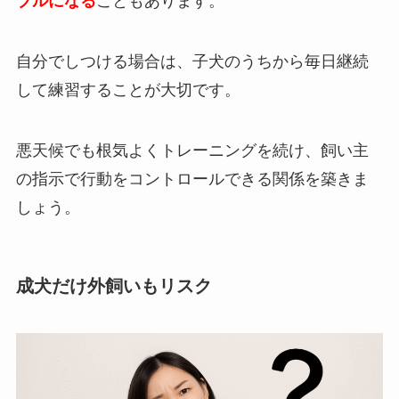
ブルになる
こともあります。
自分でしつける場合は、子犬のうちから毎日継続
して練習することが大切です。
悪天候でも根気よくトレーニングを続け、飼い主
の指示で行動をコントロールできる関係を築きま
しょう。
成犬だけ外飼いもリスク