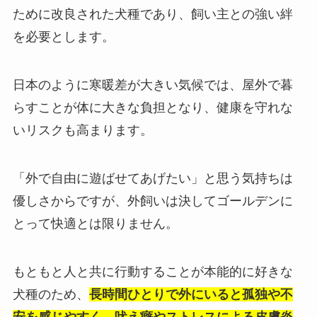
ために改良された犬種であり、飼い主との強い絆
を必要とします。
日本のように寒暖差が大きい気候では、屋外で暮
らすことが体に大きな負担となり、健康を守れな
いリスクも高まります。
「外で自由に遊ばせてあげたい」と思う気持ちは
優しさからですが、外飼いは決してゴールデンに
とって快適とは限りません。
もともと人と共に行動することが本能的に好きな
犬種のため、
長時間ひとりで外にいると孤独や不
安を感じやすく、吠え癖やストレスによる皮膚炎