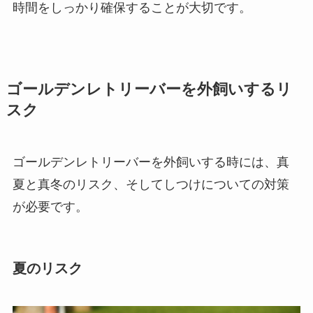
時間をしっかり確保することが大切です。
ゴールデンレトリーバーを外飼いするリ
スク
ゴールデンレトリーバーを外飼いする時には、真
夏と真冬のリスク、そしてしつけについての対策
が必要です。
夏のリスク