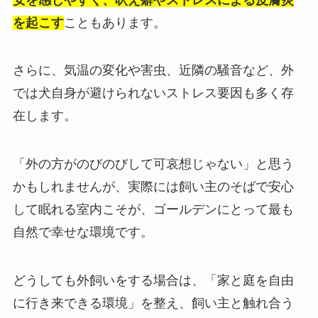
を起こす
こともあります。
さらに、気温の変化や害虫、近隣の騒音など、外
では犬自身が避けられないストレス要因も多く存
在します。
「外の方がのびのびして可哀想じゃない」と思う
かもしれませんが、実際には飼い主のそばで安心
して眠れる室内こそが、ゴールデンにとって最も
自然で幸せな環境です。
どうしても外飼いをする場合は、「家と庭を自由
に行き来できる環境」を整え、飼い主と触れ合う