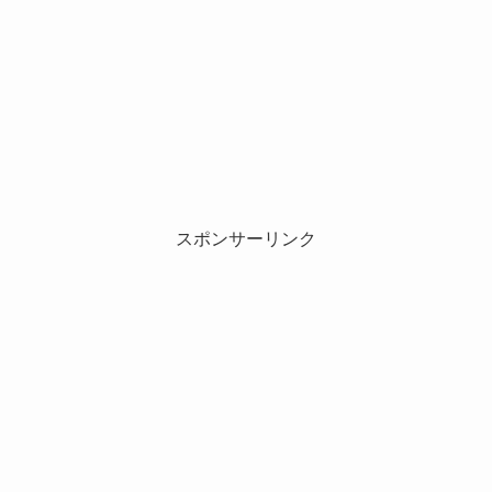
スポンサーリンク