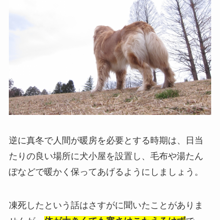
逆に真冬で人間が暖房を必要とする時期は、日当
たりの良い場所に犬小屋を設置し、毛布や湯たん
ぽなどで暖かく保ってあげるようにしましょう。
凍死したという話はさすがに聞いたことがありま