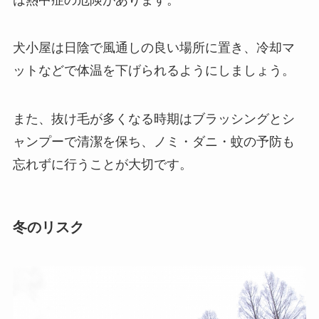
犬小屋は日陰で風通しの良い場所に置き、冷却マ
ットなどで体温を下げられるようにしましょう。
また、抜け毛が多くなる時期はブラッシングとシ
ャンプーで清潔を保ち、ノミ・ダニ・蚊の予防も
忘れずに行うことが大切です。
冬のリスク