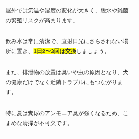
屋外では気温や湿度の変化が大きく、脱水や雑菌
の繁殖リスクが高まります。
飲み水は常に清潔で、直射日光にさらされない場
所に置き、
1日2〜3回は交換
しましょう。
また、排泄物の放置は臭いや虫の原因となり、犬
の健康だけでなく近隣トラブルにもつながりま
す。
特に夏は糞尿のアンモニア臭が強くなるため、こ
まめな清掃が不可欠です。