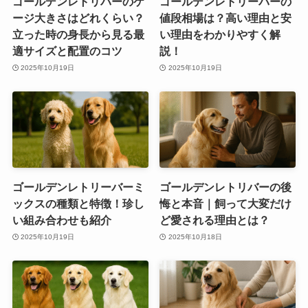
ゴールデンレトリバーのケ
ゴールデンレトリーバーの
ージ大きさはどれくらい？
値段相場は？高い理由と安
立った時の身長から見る最
い理由をわかりやすく解
適サイズと配置のコツ
説！
2025年10月19日
2025年10月19日
ゴールデンレトリーバーミ
ゴールデンレトリバーの後
ックスの種類と特徴！珍し
悔と本音｜飼って大変だけ
い組み合わせも紹介
ど愛される理由とは？
2025年10月19日
2025年10月18日