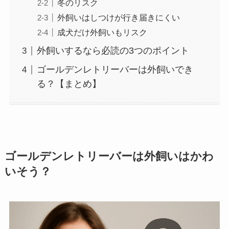
冬のリスク
外飼いはしつけが行き届きにくい
成犬だけ外飼いもリスク
外飼いするなら必読の3つのポイント
ゴールデンレトリーバーは外飼いでき
る？【まとめ】
ゴールデンレトリーバーは外飼いはかわ
いそう？