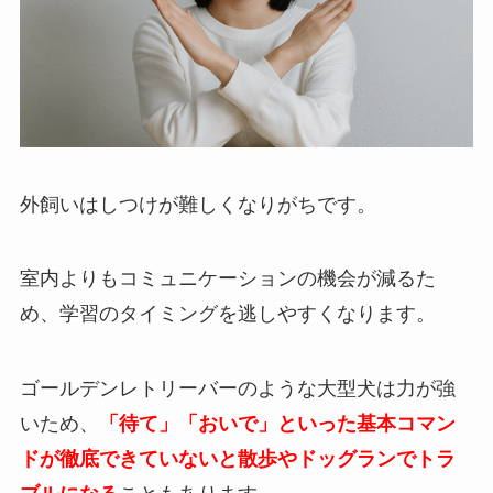
外飼いはしつけが難しくなりがちです。
室内よりもコミュニケーションの機会が減るた
め、学習のタイミングを逃しやすくなります。
ゴールデンレトリーバーのような大型犬は力が強
いため、
「待て」「おいで」といった基本コマン
ドが徹底できていないと散歩やドッグランでトラ