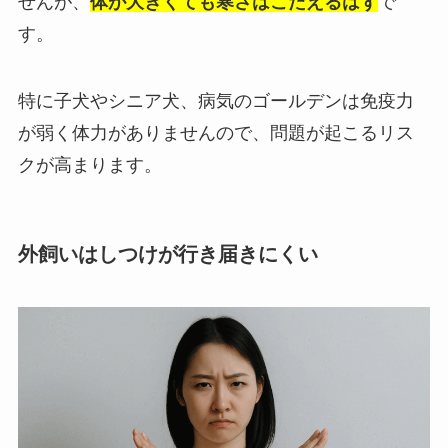
せんが、
体が大きくても寒さはこたえるはず
で
す。
特に子犬やシニア犬、病気のゴールデンは免疫力
が弱く体力がありませんので、問題が起こるリス
クが高まります。
外飼いはしつけが行き届きにくい