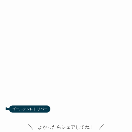
ゴールデンレトリバー
よかったらシェアしてね！