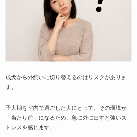
成犬から外飼いに切り替えるのはリスクがありま
す。
子犬期を室内で過ごした犬にとって、その環境が
「当たり前」になるため、急に外に出すと強いス
トレスを感じます。