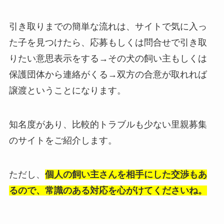
引き取りまでの簡単な流れは、サイトで気に入っ
た子を見つけたら、応募もしくは問合せで引き取
りたい意思表示をする→その犬の飼い主もしくは
保護団体から連絡がくる→双方の合意が取れれば
譲渡ということになります。
知名度があり、比較的トラブルも少ない里親募集
のサイトをご紹介します。
ただし、
個人の飼い主さんを相手にした交渉もあ
るので、常識のある対応を心がけてくださいね。