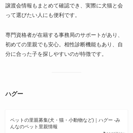
譲渡会情報もまとめて確認でき、実際に犬猫と会
って選びたい人にも便利です。
専門資格者が在籍する事務局のサポートがあり、
初めての里親でも安心。相性診断機能もあり、自
分に合った子を探しやすいのが特徴です。
ハグー
ペットの里親募集(犬・猫・小動物など)｜ハグー -み
んなのペット里親情報