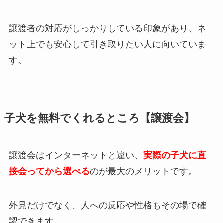
譲渡者の対応がしっかりしている印象があり、ネ
ット上でも安心して引き取りたい人に向いていま
す。
子犬を無料でくれるところ【譲渡会】
譲渡会はインターネットと違い、
実際の子犬に直
接会ってから選べる
のが最大のメリットです。
外見だけでなく、人への反応や性格もその場で確
認できます。