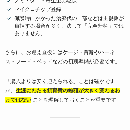
ノミ・ダニ・寄生虫の駆除
マイクロチップ登録
保護時にかかった治療代の一部などは里親側が
負担する場合が多く、決して「完全無料」では
ありません。
さらに、お迎え直後にはケージ・首輪やハーネ
ス・フード・ベッドなどの初期準備が必要です。
「購入よりは安く迎えられる」ことは確かです
が、
生涯にわたる飼育費の総額が大きく変わるわ
けではない
ことを理解しておくことが重要です。