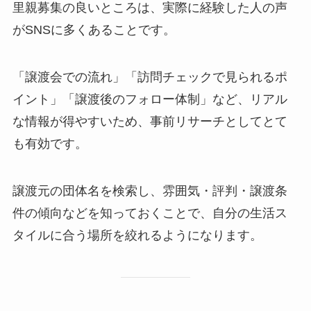
里親募集の良いところは、実際に経験した人の声
がSNSに多くあることです。
「譲渡会での流れ」「訪問チェックで見られるポ
イント」「譲渡後のフォロー体制」など、リアル
な情報が得やすいため、事前リサーチとしてとて
も有効です。
譲渡元の団体名を検索し、雰囲気・評判・譲渡条
件の傾向などを知っておくことで、自分の生活ス
タイルに合う場所を絞れるようになります。