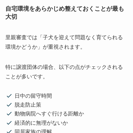
自宅環境をあらかじめ整えておくことが最も
大切
里親審査では「子犬を迎えて問題なく育てられる
環境かどうか」が重視されます。
特に譲渡団体の場合、以下の点がチェックされる
ことが多いです。
日中の留守時間
脱走防止策
動物病院へすぐ行ける距離か
経済的に無理がないか
同居家族の理解