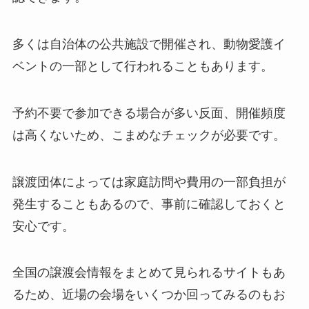
多くは自治体の公共施設で開催され、動物愛護イ
ベントの一部として行われることもあります。
予約不要で参加できる場合が多い反面、開催頻度
は高くないため、こまめなチェックが必要です。
譲渡団体によっては家庭訪問や費用の一部負担が
発生することもあるので、事前に確認しておくと
安心です。
全国の譲渡会情報をまとめて見られるサイトもあ
るため、近場の会場をいくつか回ってみるのもお