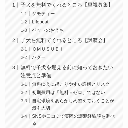
子犬を無料でくれるところ【里親募集】
ジモティー
Lifeboat
ペットのおうち
子犬を無料でくれるところ【譲渡会】
ＯＭＵＳＵＢＩ
ハグー
無料で子犬を迎える前に知っておきたい
注意点と準備
無料ゆえに起こりやすい誤解とリスク
初期費用は「無料＝ゼロ」ではない
自宅環境をあらかじめ整えておくことが
最も大切
SNSや口コミで実際の譲渡経験談を調べ
る