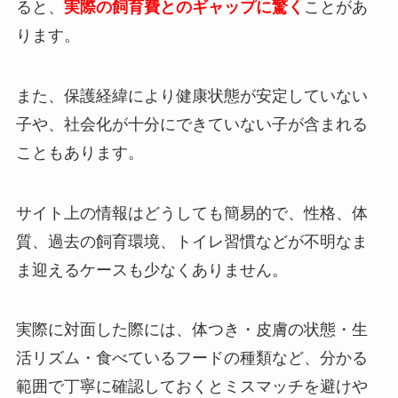
ると、
実際の飼育費とのギャップに驚く
ことがあ
ります。
また、保護経緯により健康状態が安定していない
子や、社会化が十分にできていない子が含まれる
こともあります。
サイト上の情報はどうしても簡易的で、性格、体
質、過去の飼育環境、トイレ習慣などが不明なま
ま迎えるケースも少なくありません。
実際に対面した際には、体つき・皮膚の状態・生
活リズム・食べているフードの種類など、分かる
範囲で丁寧に確認しておくとミスマッチを避けや