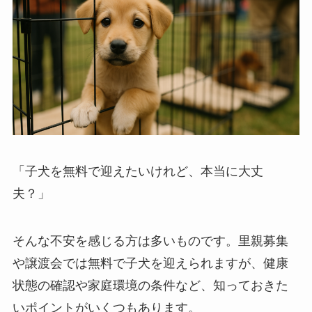
「子犬を無料で迎えたいけれど、本当に大丈
夫？」
そんな不安を感じる方は多いものです。里親募集
や譲渡会では無料で子犬を迎えられますが、健康
状態の確認や家庭環境の条件など、知っておきた
いポイントがいくつもあります。