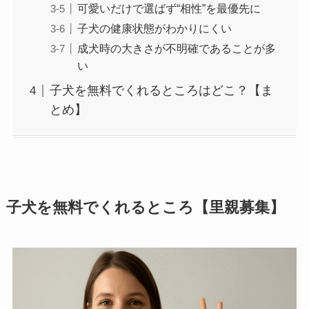
可愛いだけで選ばず“相性”を最優先に
子犬の健康状態がわかりにくい
成犬時の大きさが不明確であることが多
い
子犬を無料でくれるところはどこ？【ま
とめ】
子犬を無料でくれるところ【里親募集】