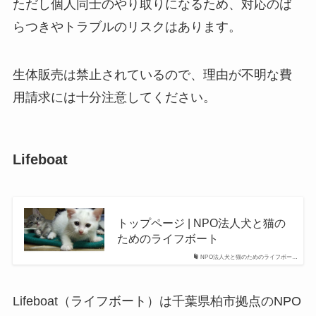
ただし個人同士のやり取りになるため、対応のば
らつきやトラブルのリスクはあります。
生体販売は禁止されているので、理由が不明な費
用請求には十分注意してください。
Lifeboat
トップページ | NPO法人犬と猫の
ためのライフボート
NPO法人犬と猫のためのライフボー…
Lifeboat（ライフボート）は千葉県柏市拠点のNPO