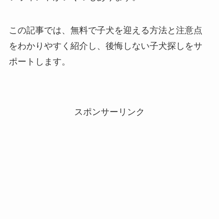
この記事では、無料で子犬を迎える方法と注意点
をわかりやすく紹介し、後悔しない子犬探しをサ
ポートします。
スポンサーリンク