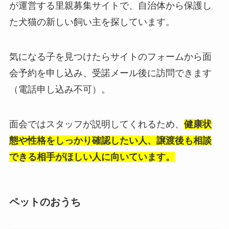
が運営する里親募集サイトで、自治体から保護し
た犬猫の新しい飼い主を探しています。
気になる子を見つけたらサイトのフォームから面
会予約を申し込み、受諾メール後に訪問できます
（電話申し込み不可）。
面会ではスタッフが説明してくれるため、
健康状
態や性格をしっかり確認したい人、譲渡後も相談
できる相手がほしい人に向いています。
ペットのおうち