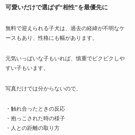
可愛いだけで選ばず“相性”を最優先に
無料で迎えられる子犬は、過去の経緯が不明なケ
ースもあり、性格にも幅があります。
元気いっぱいな子もいれば、慎重でビクビクしや
すい子もいます。
写真だけでは分からないので、
・触れ合ったときの反応
・抱っこされた時の様子
・人との距離の取り方