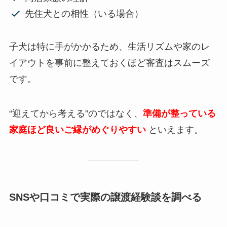
先住犬との相性（いる場合）
子犬は特に手がかかるため、生活リズムや家のレ
イアウトを事前に整えておくほど審査はスムーズ
です。
“迎えてから考える”のではなく、
準備が整っている
家庭ほど良いご縁がめぐりやすい
といえます。
SNSや口コミで実際の譲渡経験談を調べる