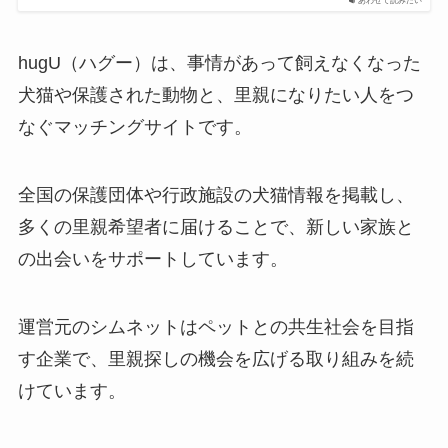
あわせて読みたい
hugU（ハグー）は、事情があって飼えなくなった
犬猫や保護された動物と、里親になりたい人をつ
なぐマッチングサイトです。
全国の保護団体や行政施設の犬猫情報を掲載し、
多くの里親希望者に届けることで、新しい家族と
の出会いをサポートしています。
運営元のシムネットはペットとの共生社会を目指
す企業で、里親探しの機会を広げる取り組みを続
けています。