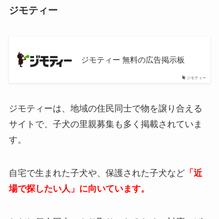
ジモティー
ジモティー 無料の広告掲示板
ジモティー
ジモティーは、地域の住民同士で物を譲り合える
サイトで、子犬の里親募集も多く掲載されていま
す。
自宅で生まれた子犬や、保護された子犬など
「近
場で探したい人」に向いています。