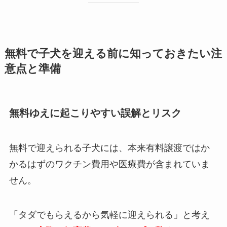
無料で子犬を迎える前に知っておきたい注
意点と準備
無料ゆえに起こりやすい誤解とリスク
無料で迎えられる子犬には、本来有料譲渡ではか
かるはずのワクチン費用や医療費が含まれていま
せん。
「タダでもらえるから気軽に迎えられる」と考え