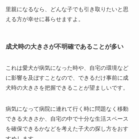
里親になるなら、どんな子でも引き取りたいと思
える方が幸せに暮らせますよ。
成犬時の大きさが不明確であることが多い
これは愛犬が病気になった時や、自宅の環境など
に影響を及ぼすことなので、できるだけ事前に成
犬時の大きさを把握できることが望ましいです。
病気になって病院に連れて行く時に問題なく移動
できる大きさか、自宅の中で十分な生活スペース
を確保できるかなどを考えた子犬の探し方をおす
すめします。