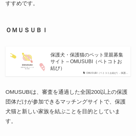
すすめです。
ＯＭＵＳＵＢＩ
保護犬・保護猫のペット里親募集
サイト – OMUSUBI（ペトコトお
結び）
OMUSUBI（ペトコトお結び）- 保護…
OMUSUBIは、審査を通過した全国200以上の保護
団体だけが参加できるマッチングサイトで、保護
犬猫と新しい家族を結ぶことを目的としていま
す。