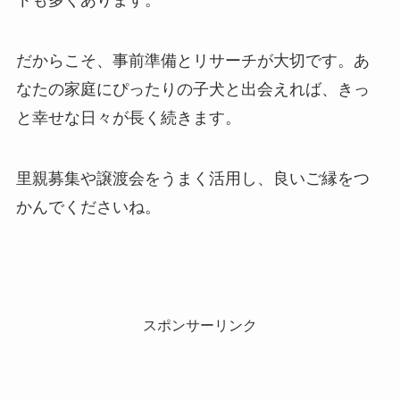
トも多くあります。
だからこそ、事前準備とリサーチが大切です。あ
なたの家庭にぴったりの子犬と出会えれば、きっ
と幸せな日々が長く続きます。
里親募集や譲渡会をうまく活用し、良いご縁をつ
かんでくださいね。
スポンサーリンク