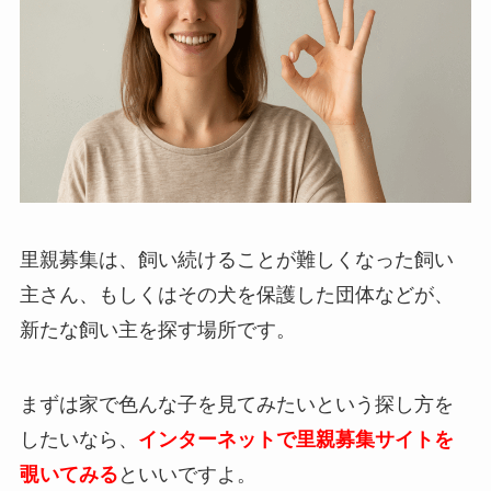
里親募集は、飼い続けることが難しくなった飼い
主さん、もしくはその犬を保護した団体などが、
新たな飼い主を探す場所です。
まずは家で色んな子を見てみたいという探し方を
したいなら、
インターネットで里親募集サイトを
覗いてみる
といいですよ。