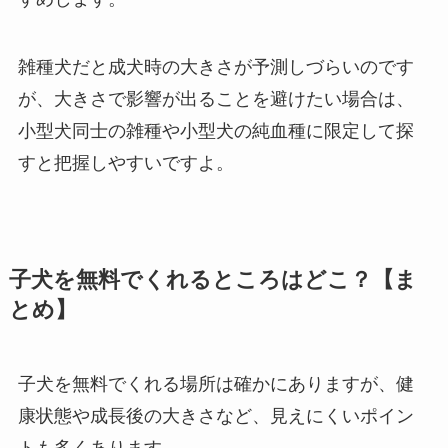
雑種犬だと成犬時の大きさが予測しづらいのです
が、大きさで影響が出ることを避けたい場合は、
小型犬同士の雑種や小型犬の純血種に限定して探
すと把握しやすいですよ。
子犬を無料でくれるところはどこ？【ま
とめ】
子犬を無料でくれる場所は確かにありますが、健
康状態や成長後の大きさなど、見えにくいポイン