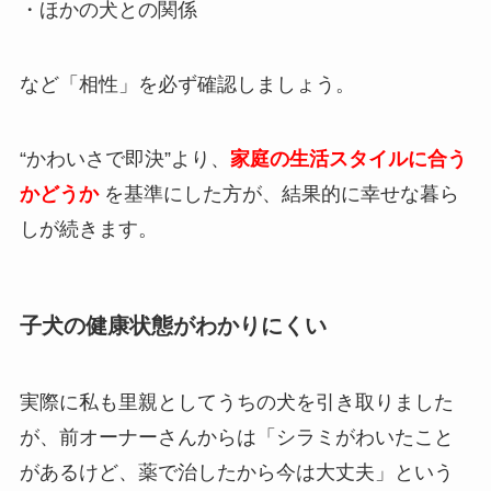
・ほかの犬との関係
など「相性」を必ず確認しましょう。
“かわいさで即決”より、
家庭の生活スタイルに合う
かどうか
を基準にした方が、結果的に幸せな暮ら
しが続きます。
子犬の健康状態がわかりにくい
実際に私も里親としてうちの犬を引き取りました
が、前オーナーさんからは「シラミがわいたこと
があるけど、薬で治したから今は大丈夫」という