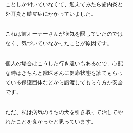
ことしか聞いていなくて、迎えてみたら歯肉炎と
外耳炎と膿皮症にかかっていました。
これは前オーナーさんが病気を隠していたのでは
なく、気づいていなかったことが原因です。
個人の場合はこうした行き違いもあるので、心配
な時はきちんと獣医さんに健康状態を診てもらっ
ている保護団体などから譲渡してもらう方が安全
です。
ただ、私は病気のうちの犬を引き取って治してや
れたことを良かったと思っています。