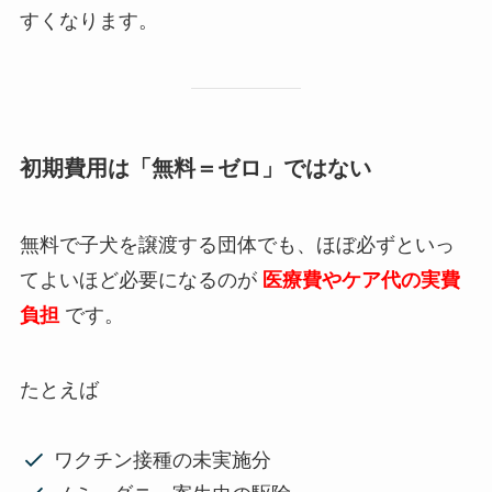
すくなります。
初期費用は「無料＝ゼロ」ではない
無料で子犬を譲渡する団体でも、ほぼ必ずといっ
てよいほど必要になるのが
医療費やケア代の実費
負担
です。
たとえば
ワクチン接種の未実施分