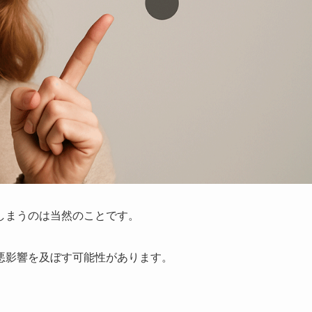
しまうのは当然のことです。
悪影響を及ぼす可能性があります。