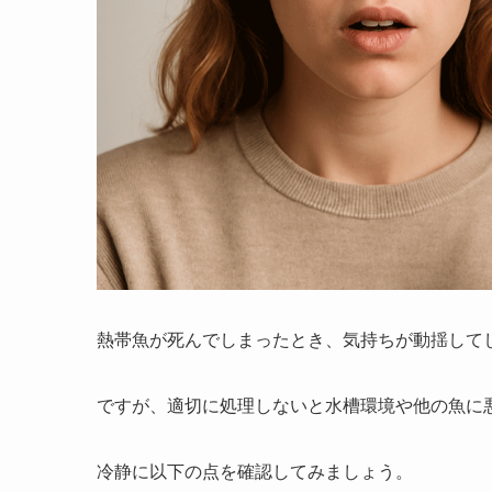
熱帯魚が死んでしまったとき、気持ちが動揺して
ですが、適切に処理しないと水槽環境や他の魚に
冷静に以下の点を確認してみましょう。