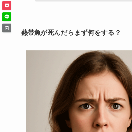
熱帯魚が死んだらまず何をする？