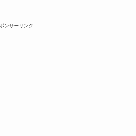
ポンサーリンク