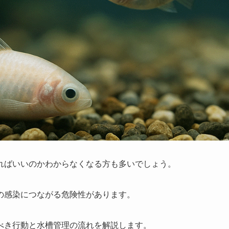
ればいいのかわからなくなる方も多いでしょう。
の感染につながる危険性があります。
べき行動と水槽管理の流れを解説します。