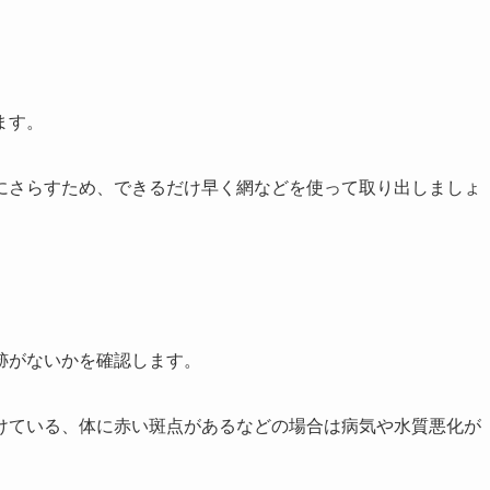
ます。
にさらすため、できるだけ早く網などを使って取り出しましょ
跡がないかを確認します。
けている、体に赤い斑点があるなどの場合は病気や水質悪化が