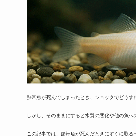
熱帯魚が死んでしまったとき、ショックでどうす
しかし、そのままにすると水質の悪化や他の魚へ
この記事では、熱帯魚が死んだときにすぐに取る