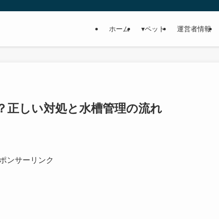
ホーム
▾ペット
運営者情報
？正しい対処と水槽管理の流れ
ポンサーリンク