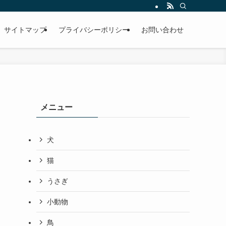
サイトマップ
プライバシーポリシー
お問い合わせ
メニュー
犬
猫
うさぎ
小動物
鳥