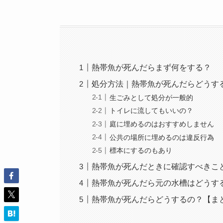
熱帯魚が死んだらまず何をする？
処分方法｜熱帯魚が死んだらどうす
生ごみとして処分が一般的
トイレに流してもいいの？
庭に埋めるのはおすすめしません
公共の場所に埋めるのは違反行為
標本にするのもあり
熱帯魚が死んだときに確認すべきこ
熱帯魚が死んだら元の水槽はどうす
熱帯魚が死んだらどうするの？【ま