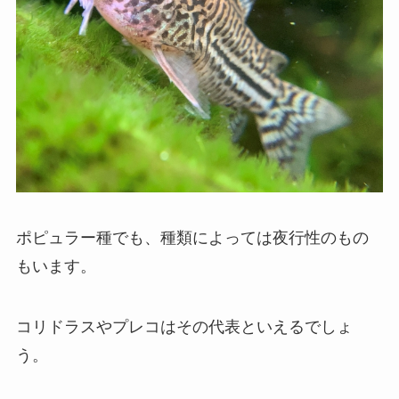
ポピュラー種でも、種類によっては夜行性のもの
もいます。
コリドラスやプレコはその代表といえるでしょ
う。