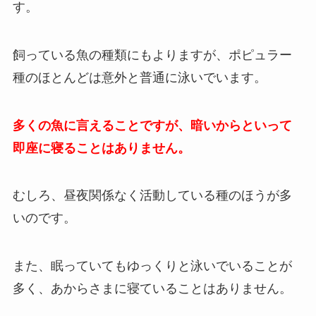
す。
飼っている魚の種類にもよりますが、ポピュラー
種のほとんどは意外と普通に泳いでいます。
多くの魚に言えることですが、暗いからといって
即座に寝ることはありません。
むしろ、昼夜関係なく活動している種のほうが多
いのです。
また、眠っていてもゆっくりと泳いでいることが
多く、あからさまに寝ていることはありません。