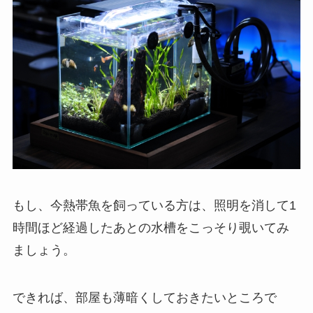
もし、今熱帯魚を飼っている方は、照明を消して1
時間ほど経過したあとの水槽をこっそり覗いてみ
ましょう。
できれば、部屋も薄暗くしておきたいところで