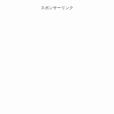
スポンサーリンク