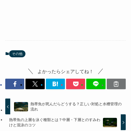
その他
よかったらシェアしてね！
熱帯魚が死んだらどうする？正しい対処と水槽管理の
流れ
熱帯魚の上層を泳ぐ種類とは？中層・下層とのすみわ
けと混泳のコツ