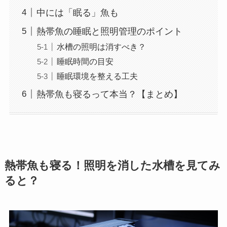
中には「眠る」魚も
熱帯魚の睡眠と照明管理のポイント
水槽の照明は消すべき？
睡眠時間の目安
睡眠環境を整える工夫
熱帯魚も寝るって本当？【まとめ】
熱帯魚も寝る！照明を消した水槽を見てみ
ると？