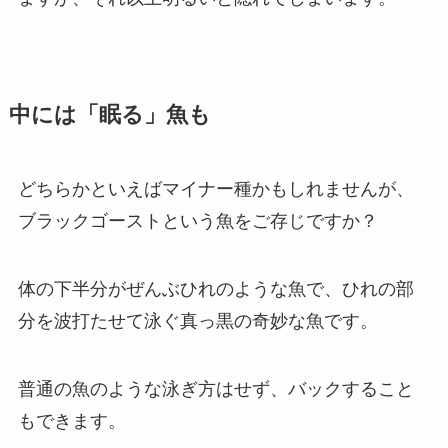
中には「眠る」魚も
どちらかといえばマイナー種かもしれませんが、
ブラックゴーストという魚をご存じですか？
体の下半分がぜんぶひれのような魚で、ひれの部
分を波打たせて泳ぐ真っ黒の奇妙な魚です。
普通の魚のような泳ぎ方はせず、バックすること
もできます。