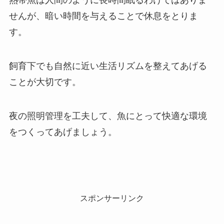
熱帯魚は人間のように長時間眠るわけではありま
せんが、暗い時間を与えることで休息をとりま
す。
飼育下でも自然に近い生活リズムを整えてあげる
ことが大切です。
夜の照明管理を工夫して、魚にとって快適な環境
をつくってあげましょう。
スポンサーリンク