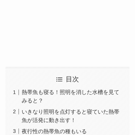
目次
熱帯魚も寝る！照明を消した水槽を見て
みると？
いきなり照明を点灯すると寝ていた熱帯
魚が活発に動き出す！
夜行性の熱帯魚の種もいる