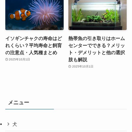
イソギンチャクの寿命はど
熱帯魚の引き取りはホーム
れくらい？平均寿命と飼育
センターでできる？メリッ
の注意点・人気種まとめ
ト・デメリットと他の選択
肢も解説
2025年10月1日
2025年10月1日
メニュー
犬