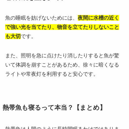
魚の睡眠を妨げないためには、
夜間に水槽の近く
で強い光を当てたり、物音を立てたりしないこと
も大切
です。
また、照明を急に点けたり消したりすると魚が驚
いて体調を崩すことがあるため、徐々に暗くなる
ライトや常夜灯を利用すると安心です。
熱帯魚も寝るって本当？【まとめ】