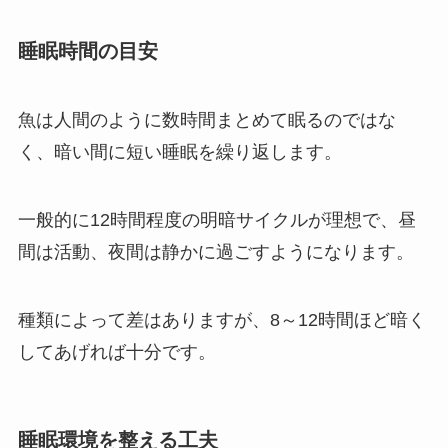
睡眠時間の目安
魚は人間のように数時間まとめて眠るのではな
く、暗い間に短い睡眠を繰り返します。
一般的に12時間程度の明暗サイクルが理想で、昼
間は活動、夜間は静かに過ごすようになります。
種類によって差はありますが、8～12時間ほど暗く
してあげれば十分です。
睡眠環境を整える工夫