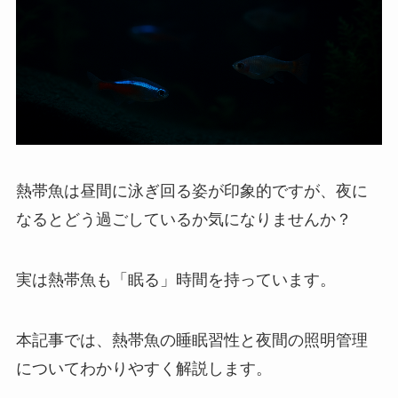
熱帯魚は昼間に泳ぎ回る姿が印象的ですが、夜に
なるとどう過ごしているか気になりませんか？
実は熱帯魚も「眠る」時間を持っています。
本記事では、熱帯魚の睡眠習性と夜間の照明管理
についてわかりやすく解説します。