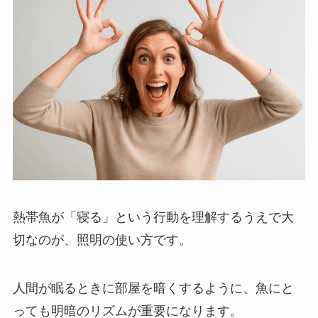
熱帯魚が「寝る」という行動を理解するうえで大
切なのが、照明の使い方です。
人間が眠るときに部屋を暗くするように、魚にと
っても明暗のリズムが重要になります。