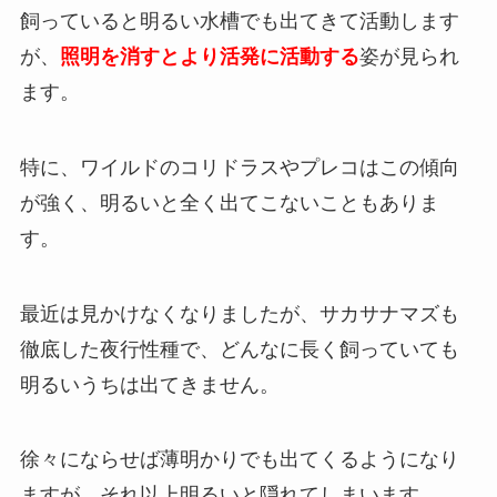
飼っていると明るい水槽でも出てきて活動します
が、
照明を消すとより活発に活動する
姿が見られ
ます。
特に、ワイルドのコリドラスやプレコはこの傾向
が強く、明るいと全く出てこないこともありま
す。
最近は見かけなくなりましたが、サカサナマズも
徹底した夜行性種で、どんなに長く飼っていても
明るいうちは出てきません。
徐々にならせば薄明かりでも出てくるようになり
ますが、それ以上明るいと隠れてしまいます。