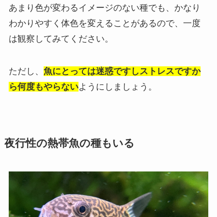
あまり色が変わるイメージのない種でも、かなり
わかりやすく体色を変えることがあるので、一度
は観察してみてください。
ただし、
魚にとっては迷惑ですしストレスですか
ら何度もやらない
ようにしましょう。
夜行性の熱帯魚の種もいる