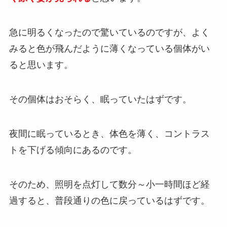
急に明るくなったので驚いているのですが、よく
みると色が飛んだように薄くなっている個体がい
ると思います。
その個体はおそらく、眠っていたはずです。
夜間に眠っているとき、体色を薄く、コントラス
トを下げる傾向にあるのです。
そのため、照明を点灯して数分～小一時間ほど経
過すると、普段通りの色に戻っているはずです。