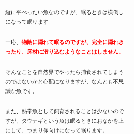
縦に平べったい魚なのですが、眠るときは横倒し
になって眠ります。
一応、
物陰に隠れて眠るのですが、完全に隠れき
ったり、床材に潜り込むようなことはしません。
そんなことを自然界でやったら捕食されてしまう
のではないかと心配になりますが、なんとも不思
議な魚です。
また、熱帯魚として飼育されることは少ないので
すが、タウナギという魚は眠るときにおなかを上
にして、つまり仰向けになって眠ります。