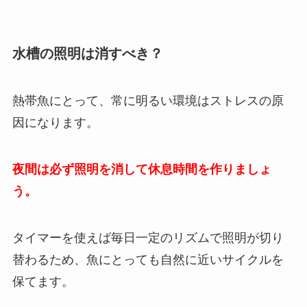
水槽の照明は消すべき？
熱帯魚にとって、常に明るい環境はストレスの原
因になります。
夜間は必ず照明を消して休息時間を作りましょ
う。
タイマーを使えば毎日一定のリズムで照明が切り
替わるため、魚にとっても自然に近いサイクルを
保てます。