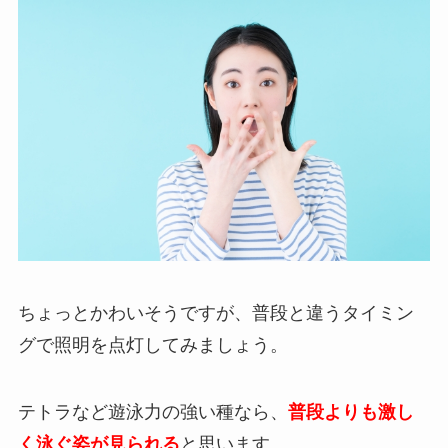
ちょっとかわいそうですが、普段と違うタイミン
グで照明を点灯してみましょう。
テトラなど遊泳力の強い種なら、
普段よりも激し
く泳ぐ姿が見られる
と思います。