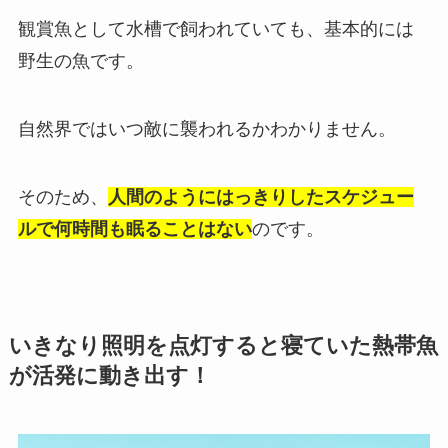
観賞魚として水槽で飼われていても、基本的には
野生の魚です。
自然界ではいつ敵に襲われるかわかりません。
そのため、
人間のようにはっきりしたスケジュー
ルで何時間も眠ることはない
のです。
いきなり照明を点灯すると寝ていた熱帯魚
が活発に動き出す！