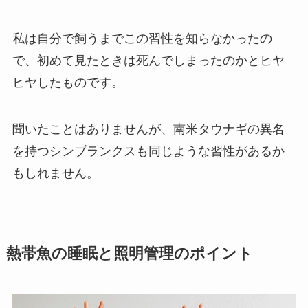
私は自分で飼うまでこの習性を知らなかったの
で、初めて見たときは死んでしまったのかとヒヤ
ヒヤしたものです。
聞いたことはありませんが、南米タウナギの異名
を持つシンブランクスも同じような習性があるか
もしれません。
熱帯魚の睡眠と照明管理のポイント