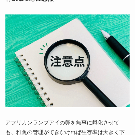
アフリカンランプアイの卵を無事に孵化させて
も、稚魚の管理ができなければ生存率は大きく下