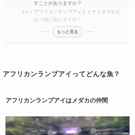
すことがありますか？
アフリカンランプアイとミナミヌマエビ
は一緒に飼えますか？
もっと見る
アフリカンランプアイってどんな魚？
アフリカンランプアイはメダカの仲間