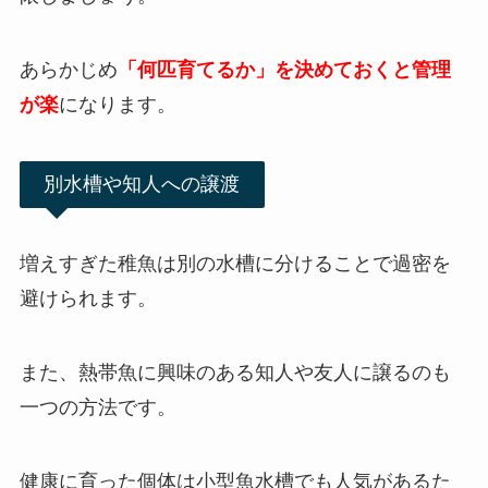
あらかじめ
「何匹育てるか」を決めておくと管理
が楽
になります。
別水槽や知人への譲渡
増えすぎた稚魚は別の水槽に分けることで過密を
避けられます。
また、熱帯魚に興味のある知人や友人に譲るのも
一つの方法です。
健康に育った個体は小型魚水槽でも人気があるた