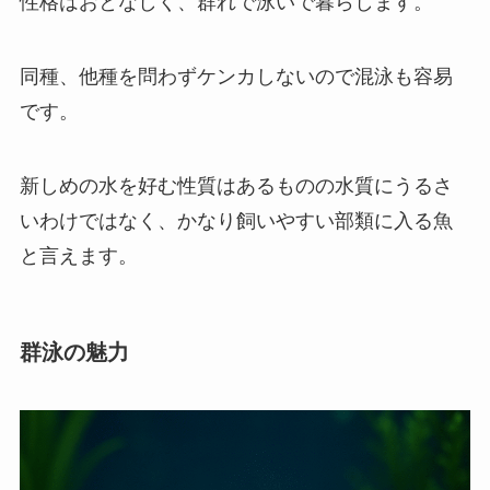
性格はおとなしく、群れで泳いで暮らします。
同種、他種を問わずケンカしないので混泳も容易
です。
新しめの水を好む性質はあるものの水質にうるさ
いわけではなく、かなり飼いやすい部類に入る魚
と言えます。
群泳の魅力