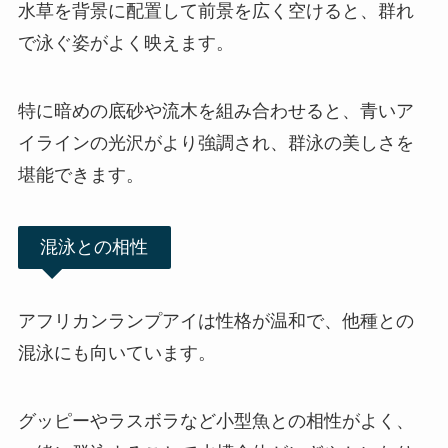
水草を背景に配置して前景を広く空けると、群れ
で泳ぐ姿がよく映えます。
特に暗めの底砂や流木を組み合わせると、青いア
イラインの光沢がより強調され、群泳の美しさを
堪能できます。
混泳との相性
アフリカンランプアイは性格が温和で、他種との
混泳にも向いています。
グッピーやラスボラなど小型魚との相性がよく、