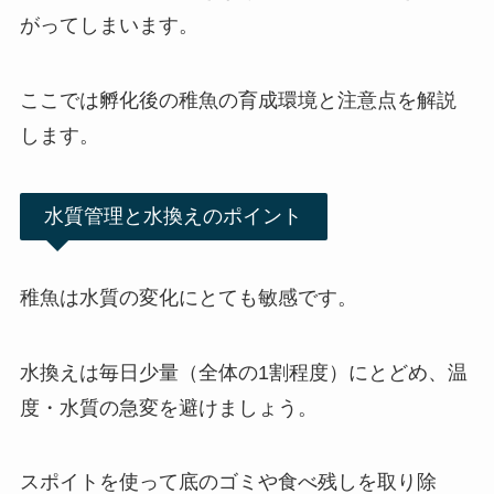
がってしまいます。
ここでは孵化後の稚魚の育成環境と注意点を解説
します。
水質管理と水換えのポイント
稚魚は水質の変化にとても敏感です。
水換えは毎日少量（全体の1割程度）にとどめ、温
度・水質の急変を避けましょう。
スポイトを使って底のゴミや食べ残しを取り除