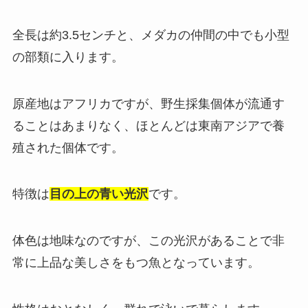
全長は約3.5センチと、メダカの仲間の中でも小型
の部類に入ります。
原産地はアフリカですが、野生採集個体が流通す
ることはあまりなく、ほとんどは東南アジアで養
殖された個体です。
特徴は
目の上の青い光沢
です。
体色は地味なのですが、この光沢があることで非
常に上品な美しさをもつ魚となっています。