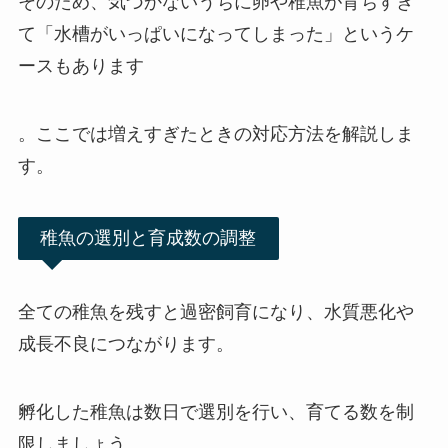
そのため、気づかないうちに卵や稚魚が育ちすぎ
て「水槽がいっぱいになってしまった」というケ
ースもあります
。ここでは増えすぎたときの対応方法を解説しま
す。
稚魚の選別と育成数の調整
全ての稚魚を残すと過密飼育になり、水質悪化や
成長不良につながります。
孵化した稚魚は数日で選別を行い、育てる数を制
限しましょう。