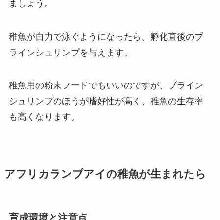
ましょう。
稚魚が自力で泳ぐようになったら、孵化直後のブ
ラインシュリンプを与えます。
稚魚用の粉末フードでもいいのですが、ブライン
シュリンプのほうが嗜好性が高く、稚魚の生存率
も高くなります。
アフリカランプアイの稚魚が生まれたら
育成環境と注意点