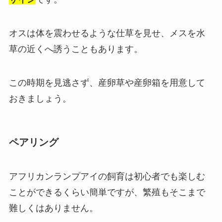
オスは体を震わせるような仕草を見せ、メスを水
草の近くへ誘うこともあります。
この時期を見逃さず、産卵草や産卵箱を用意して
おきましょう。
ペアリング
アフリカンランプアイの飼育は初心者でも楽しむ
ことができるくらい簡単ですが、繁殖もそこまで
難しくはありません。