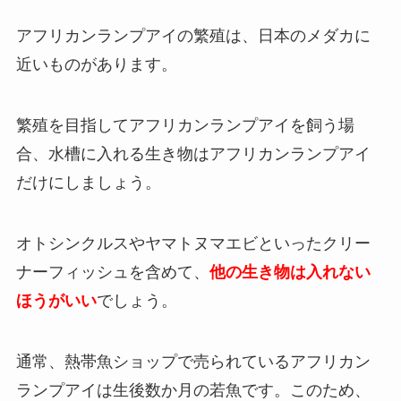
アフリカンランプアイの繁殖は、日本のメダカに
近いものがあります。
繁殖を目指してアフリカンランプアイを飼う場
合、水槽に入れる生き物はアフリカンランプアイ
だけにしましょう。
オトシンクルスやヤマトヌマエビといったクリー
ナーフィッシュを含めて、
他の生き物は入れない
ほうがいい
でしょう。
通常、熱帯魚ショップで売られているアフリカン
ランプアイは生後数か月の若魚です。このため、