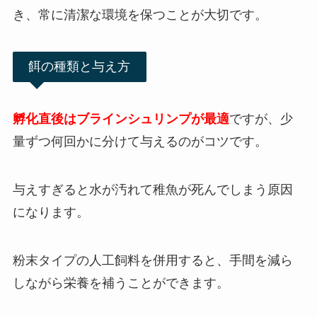
き、常に清潔な環境を保つことが大切です。
餌の種類と与え方
孵化直後はブラインシュリンプが最適
ですが、少
量ずつ何回かに分けて与えるのがコツです。
与えすぎると水が汚れて稚魚が死んでしまう原因
になります。
粉末タイプの人工飼料を併用すると、手間を減ら
しながら栄養を補うことができます。