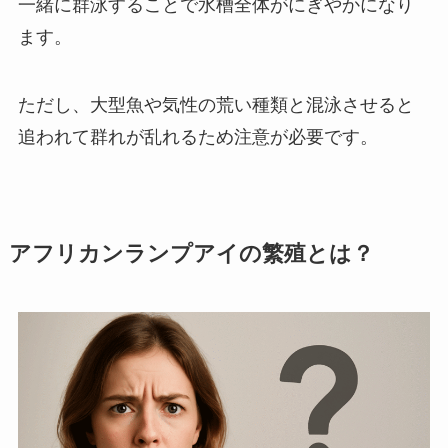
一緒に群泳することで水槽全体がにぎやかになり
ます。
ただし、大型魚や気性の荒い種類と混泳させると
追われて群れが乱れるため注意が必要です。
アフリカンランプアイの繁殖とは？