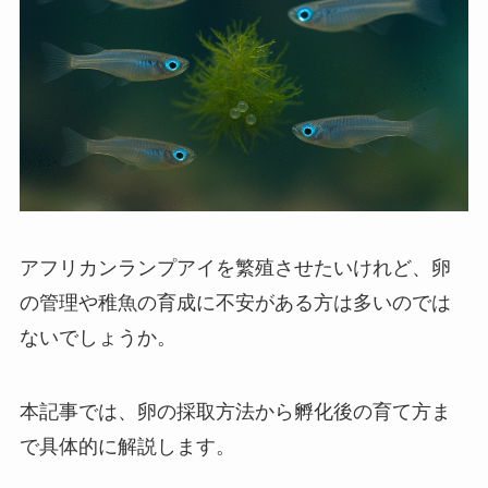
アフリカンランプアイを繁殖させたいけれど、卵
の管理や稚魚の育成に不安がある方は多いのでは
ないでしょうか。
本記事では、卵の採取方法から孵化後の育て方ま
で具体的に解説します。