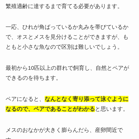
繁殖適齢に達するまで育てる必要があります。
一応、
ひれが角ばっているか丸みを帯びているか
で、オスとメスを見分けることができます
が、も
ともと小さな魚なので区別は難しいでしょう。
最初から10匹以上の群れで飼育し、自然とペアが
できるのを待ちます。
ペアになると、
なんとなく寄り添って泳ぐように
なるので、ペアであることがわかる
と思います。
メスのおなかが大きく膨らんだら、産卵間近で