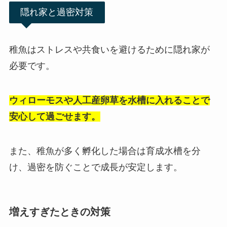
隠れ家と過密対策
稚魚はストレスや共食いを避けるために隠れ家が
必要です。
ウィローモスや人工産卵草を水槽に入れることで
安心して過ごせます。
また、稚魚が多く孵化した場合は育成水槽を分
け、過密を防ぐことで成長が安定します。
増えすぎたときの対策