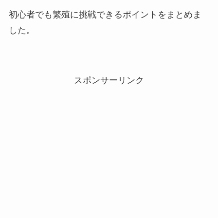
初心者でも繁殖に挑戦できるポイントをまとめま
した。
スポンサーリンク