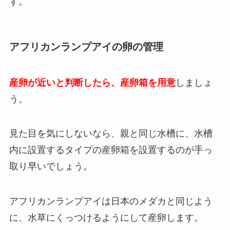
す。
アフリカンランプアイの卵の管理
産卵が近いと判断したら、産卵箱を用意
しましょ
う。
見た目を気にしないなら、親と同じ水槽に、水槽
内に設置するタイプの産卵箱を設置するのが手っ
取り早いでしょう。
アフリカンランプアイは日本のメダカと同じよう
に、水草にくっつけるようにして産卵します。