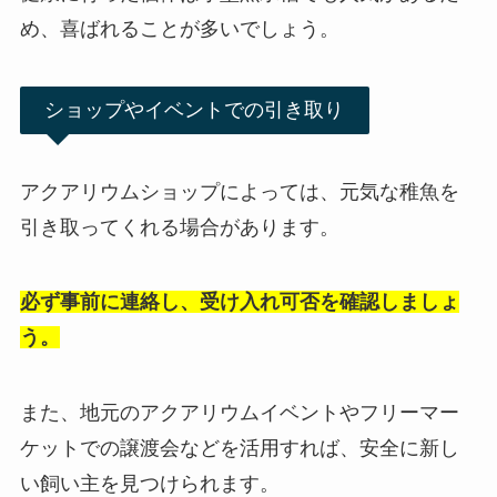
め、喜ばれることが多いでしょう。
ショップやイベントでの引き取り
アクアリウムショップによっては、元気な稚魚を
引き取ってくれる場合があります。
必ず事前に連絡し、受け入れ可否を確認しましょ
う。
また、地元のアクアリウムイベントやフリーマー
ケットでの譲渡会などを活用すれば、安全に新し
い飼い主を見つけられます。