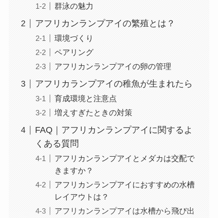
群泳の魅力
アフリカンランプアイの繁殖とは？
環境づくり
ペアリング
アフリカンランプアイの卵の管理
アフリカランプアイの稚魚が生まれたら
育成環境と注意点
増えすぎたときの対策
FAQ｜アフリカンランプアイに関するよ
くある質問
アフリカンランプアイとメダカは交配で
きますか？
アフリカンランプアイにおすすめの水槽
レイアウトは？
アフリカンランプアイは水槽から飛び出