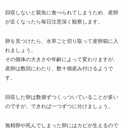
回収しないと親魚に食べられてしまうため、産卵
が近くなったら毎日注意深く観察します。
卵を見つけたら、水草ごと切り取って産卵箱に入
れましょう。
その個体の大きさや年齢によって変わりますが、
産卵は数回にわたり、数十個産み付けるようで
す。
回収した卵は数個ずつくっついていることが多い
のですが、できれば一つずつに分けましょう。
無精卵や死んでしまった卵にはカビが生えるので