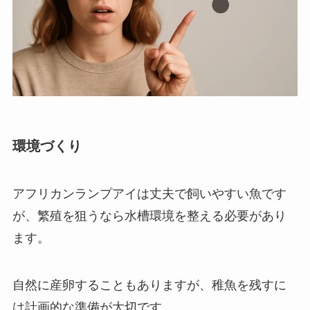
環境づくり
アフリカンランプアイは丈夫で飼いやすい魚です
が、繁殖を狙うなら水槽環境を整える必要があり
ます。
自然に産卵することもありますが、稚魚を残すに
は計画的な準備が大切です。