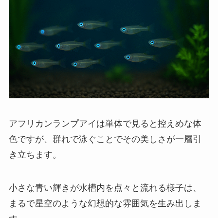
アフリカンランプアイは単体で見ると控えめな体
色ですが、群れで泳ぐことでその美しさが一層引
き立ちます。
小さな青い輝きが水槽内を点々と流れる様子は、
まるで星空のような幻想的な雰囲気を生み出しま