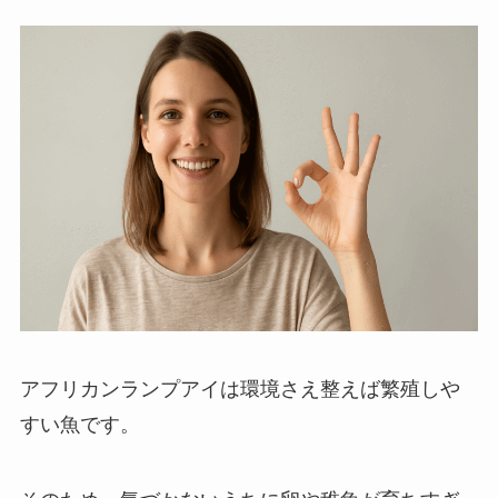
アフリカンランプアイは環境さえ整えば繁殖しや
すい魚です。