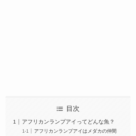
目次
アフリカンランプアイってどんな魚？
アフリカンランプアイはメダカの仲間