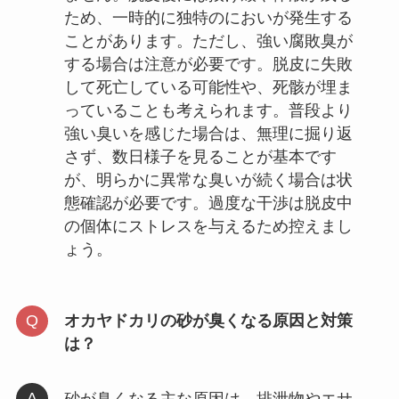
ため、一時的に独特のにおいが発生する
ことがあります。ただし、強い腐敗臭が
する場合は注意が必要です。脱皮に失敗
して死亡している可能性や、死骸が埋ま
っていることも考えられます。普段より
強い臭いを感じた場合は、無理に掘り返
さず、数日様子を見ることが基本です
が、明らかに異常な臭いが続く場合は状
態確認が必要です。過度な干渉は脱皮中
の個体にストレスを与えるため控えまし
ょう。
オカヤドカリの砂が臭くなる原因と対策
は？
砂が臭くなる主な原因は、排泄物やエサ