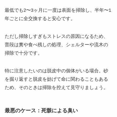
最低でも2〜3ヶ月に一度は表面を掃除し、半年〜1
年ごとに全交換すると安心です。
ただし掃除しすぎもストレスの原因になるため、
普段は糞や食べ残しの処理、シェルターや流木の
掃除で十分です。
特に注意したいのは脱皮中の個体がいる場合。砂
を掘り返すと脱皮を妨げて命に関わることもある
ため、そのときは掃除を控えて見守りましょう。
最悪のケース：死骸による臭い