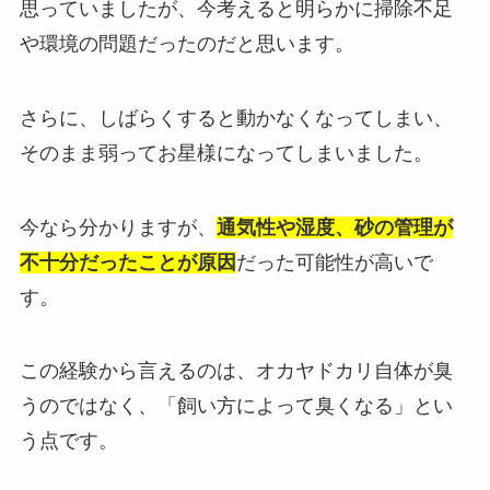
思っていましたが、今考えると明らかに掃除不足
や環境の問題だったのだと思います。
さらに、しばらくすると動かなくなってしまい、
そのまま弱ってお星様になってしまいました。
今なら分かりますが、
通気性や湿度、砂の管理が
不十分だったことが原因
だった可能性が高いで
す。
この経験から言えるのは、オカヤドカリ自体が臭
うのではなく、「飼い方によって臭くなる」とい
う点です。