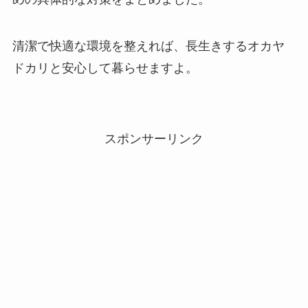
清潔で快適な環境を整えれば、長生きするオカヤ
ドカリと安心して暮らせますよ。
スポンサーリンク