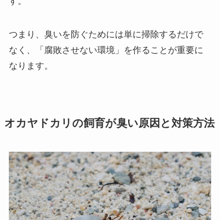
す。
つまり、臭いを防ぐためには単に掃除するだけで
なく、「腐敗させない環境」を作ることが重要に
なります。
オカヤドカリの飼育が臭い原因と対策方法