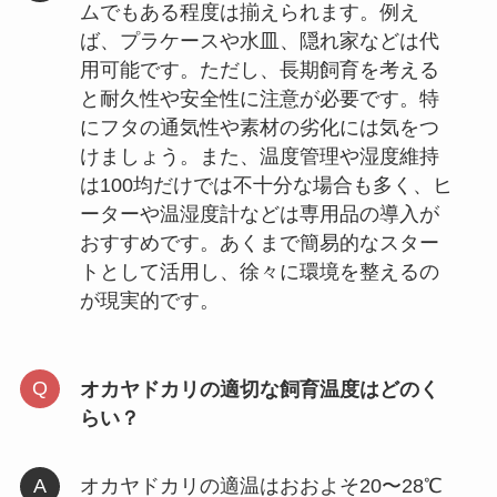
ムでもある程度は揃えられます。例え
ば、プラケースや水皿、隠れ家などは代
用可能です。ただし、長期飼育を考える
と耐久性や安全性に注意が必要です。特
にフタの通気性や素材の劣化には気をつ
けましょう。また、温度管理や湿度維持
は100均だけでは不十分な場合も多く、ヒ
ーターや温湿度計などは専用品の導入が
おすすめです。あくまで簡易的なスター
トとして活用し、徐々に環境を整えるの
が現実的です。
オカヤドカリの適切な飼育温度はどのく
らい？
オカヤドカリの適温はおおよそ20〜28℃