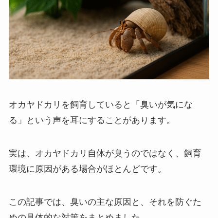
オカヤドカリを飼育していると「臭いが気にな
る」という声を耳にすることがあります。
実は、オカヤドカリ自体が臭うのではなく、飼育
環境に原因がある場合がほとんどです。
この記事では、臭いの主な原因と、それを防ぐた
めの具体的な対策をまとめました。