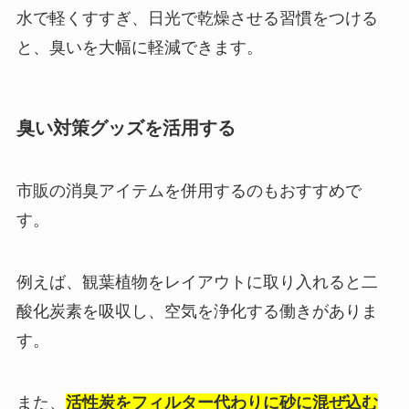
水で軽くすすぎ、日光で乾燥させる習慣をつける
と、臭いを大幅に軽減できます。
臭い対策グッズを活用する
市販の消臭アイテムを併用するのもおすすめで
す。
例えば、観葉植物をレイアウトに取り入れると二
酸化炭素を吸収し、空気を浄化する働きがありま
す。
また、
活性炭をフィルター代わりに砂に混ぜ込む