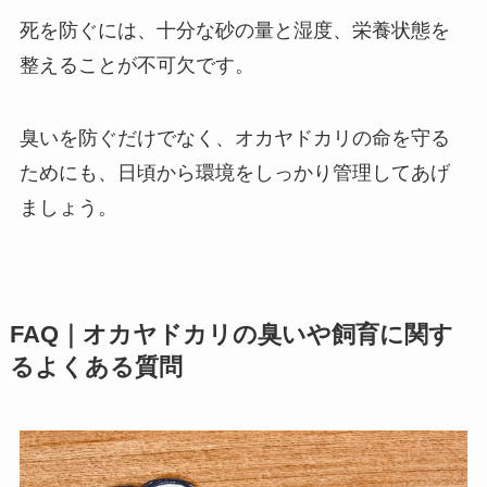
死を防ぐには、十分な砂の量と湿度、栄養状態を
整えることが不可欠です。
臭いを防ぐだけでなく、オカヤドカリの命を守る
ためにも、日頃から環境をしっかり管理してあげ
ましょう。
FAQ｜オカヤドカリの臭いや飼育に関す
るよくある質問