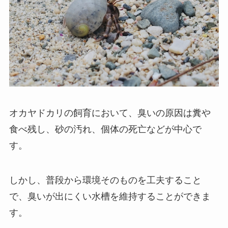
オカヤドカリの飼育において、臭いの原因は糞や
食べ残し、砂の汚れ、個体の死亡などが中心で
す。
しかし、普段から環境そのものを工夫すること
で、臭いが出にくい水槽を維持することができま
す。