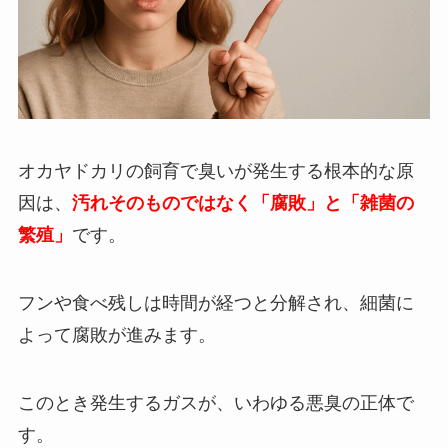
オカヤドカリの飼育で臭いが発生する根本的な原
因は、
汚れそのものではなく「腐敗」と「雑菌の
繁殖」
です。
フンや食べ残しは時間が経つと分解され、細菌に
よって腐敗が進みます。
このとき発生するガスが、いわゆる悪臭の正体で
す。