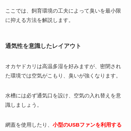
ここでは、飼育環境の工夫によって臭いを最小限
に抑える方法を解説します。
通気性を意識したレイアウト
オカヤドカリは高温多湿を好みますが、密閉され
た環境では空気がこもり、臭いが強くなります。
水槽には必ず通気口を設け、空気の入れ替えを意
識しましょう。
網蓋を使用したり、
小型のUSBファンを利用する