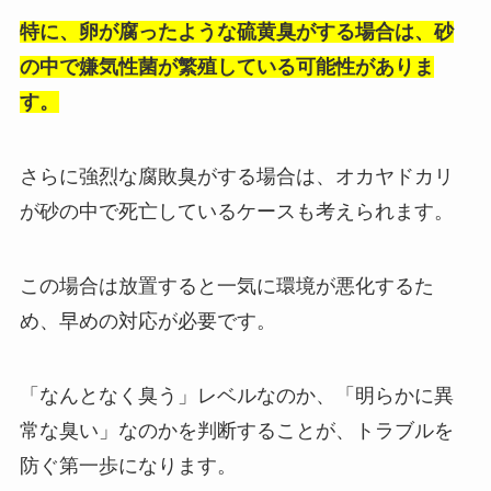
特に、卵が腐ったような硫黄臭がする場合は、砂
の中で嫌気性菌が繁殖している可能性がありま
す。
さらに強烈な腐敗臭がする場合は、オカヤドカリ
が砂の中で死亡しているケースも考えられます。
この場合は放置すると一気に環境が悪化するた
め、早めの対応が必要です。
「なんとなく臭う」レベルなのか、「明らかに異
常な臭い」なのかを判断することが、トラブルを
防ぐ第一歩になります。