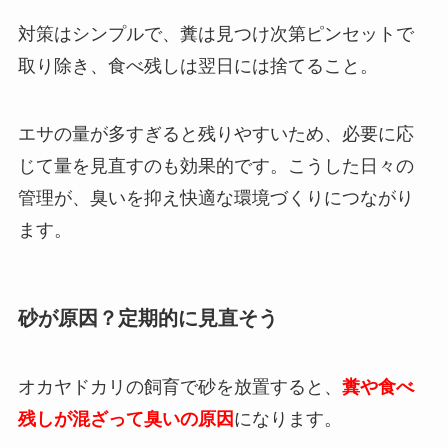
対策はシンプルで、糞は見つけ次第ピンセットで
取り除き、食べ残しは翌日には捨てること。
エサの量が多すぎると残りやすいため、必要に応
じて量を見直すのも効果的です。こうした日々の
管理が、臭いを抑え快適な環境づくりにつながり
ます。
砂が原因？定期的に見直そう
オカヤドカリの飼育で砂を放置すると、
糞や食べ
残しが混ざって臭いの原因
になります。