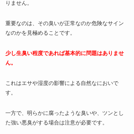
りません。
重要なのは、その臭いが正常なのか危険なサイン
なのかを見極めることです。
少し生臭い程度であれば基本的に問題はありませ
ん。
これはエサや湿度の影響による自然なにおいで
す。
一方で、明らかに腐ったような臭いや、ツンとし
た強い悪臭がする場合は注意が必要です。