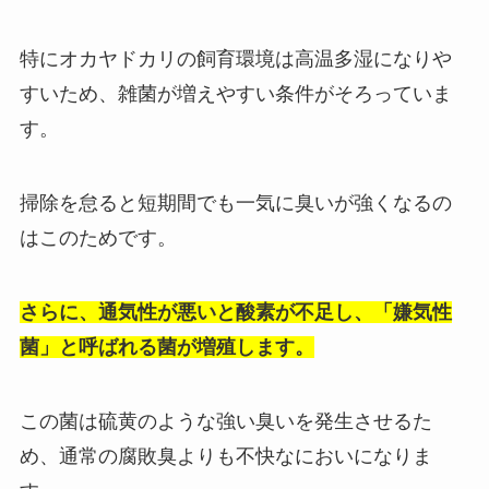
特にオカヤドカリの飼育環境は高温多湿になりや
すいため、雑菌が増えやすい条件がそろっていま
す。
掃除を怠ると短期間でも一気に臭いが強くなるの
はこのためです。
さらに、通気性が悪いと酸素が不足し、「嫌気性
菌」と呼ばれる菌が増殖します。
この菌は硫黄のような強い臭いを発生させるた
め、通常の腐敗臭よりも不快なにおいになりま