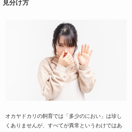
見分け方
オカヤドカリの飼育では「多少のにおい」は珍し
くありませんが、すべてが異常というわけではあ