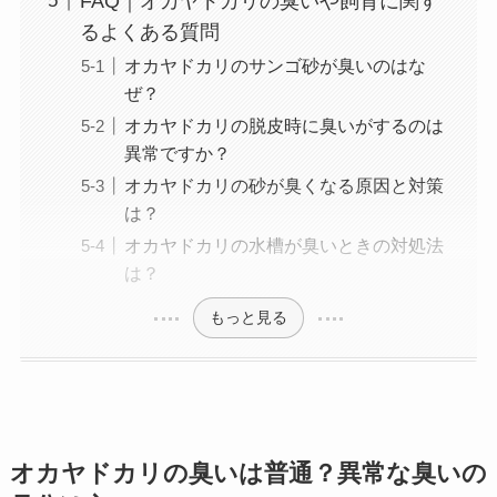
FAQ｜オカヤドカリの臭いや飼育に関す
るよくある質問
オカヤドカリのサンゴ砂が臭いのはな
ぜ？
オカヤドカリの脱皮時に臭いがするのは
異常ですか？
オカヤドカリの砂が臭くなる原因と対策
は？
オカヤドカリの水槽が臭いときの対処法
は？
もっと見る
オカヤドカリの臭いは普通？異常な臭いの