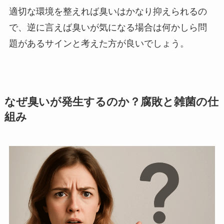
適切な環境を整えれば臭いはかなり抑えられるの
で、逆に言えば臭いが気になる場合は何かしら問
題があるサインと考えた方が良いでしょう。
なぜ臭いが発生するのか？腐敗と雑菌の仕
組み