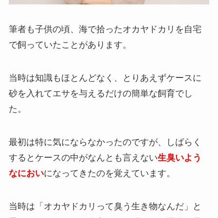
筆者も子供の頃、海で拾ったオカヤドカリを自宅
で飼っていたことがあります。
当時は知識もほとんどなく、とりあえずケースに
砂を入れてエサを与えるだけの簡単な飼育でし
た。
最初は特に気にならなかったのですが、しばらく
するとケースの中がなんとも言えない
生臭いよう
なにおい
になってきたのを覚えています。
当時は「オカヤドカリって臭う生き物なんだ」と