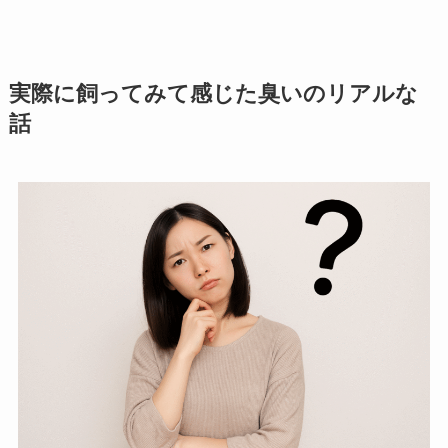
実際に飼ってみて感じた臭いのリアルな
話