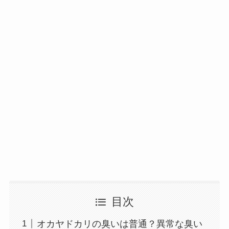
目次
オカヤドカリの臭いは普通？異常な臭い