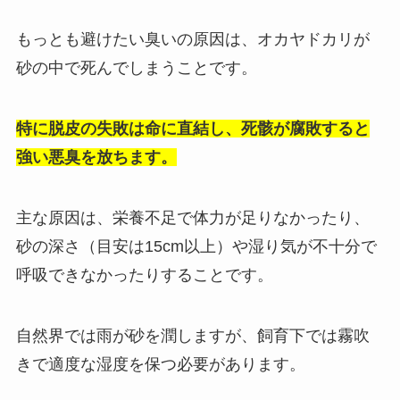
もっとも避けたい臭いの原因は、オカヤドカリが
砂の中で死んでしまうことです。
特に脱皮の失敗は命に直結し、死骸が腐敗すると
強い悪臭を放ちます。
主な原因は、栄養不足で体力が足りなかったり、
砂の深さ（目安は15cm以上）や湿り気が不十分で
呼吸できなかったりすることです。
自然界では雨が砂を潤しますが、飼育下では霧吹
きで適度な湿度を保つ必要があります。