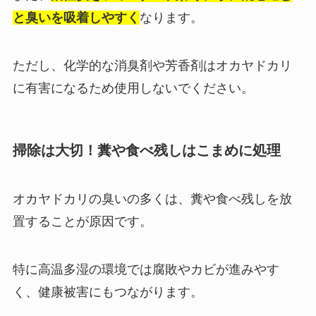
と臭いを吸着しやすく
なります。
ただし、化学的な消臭剤や芳香剤はオカヤドカリ
に有害になるため使用しないでください。
掃除は大切！糞や食べ残しはこまめに処理
オカヤドカリの臭いの多くは、糞や食べ残しを放
置することが原因です。
特に高温多湿の環境では腐敗やカビが進みやす
く、健康被害にもつながります。