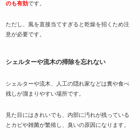
のも有効
です。
ただし、風を直接当てすぎると乾燥を招くため注
意が必要です。
シェルターや流木の掃除を忘れない
シェルターや流木、人工の隠れ家などは糞や食べ
残しが溜まりやすい場所です。
見た目にはきれいでも、内部に汚れが残っている
とカビや雑菌が繁殖し、臭いの原因になります。