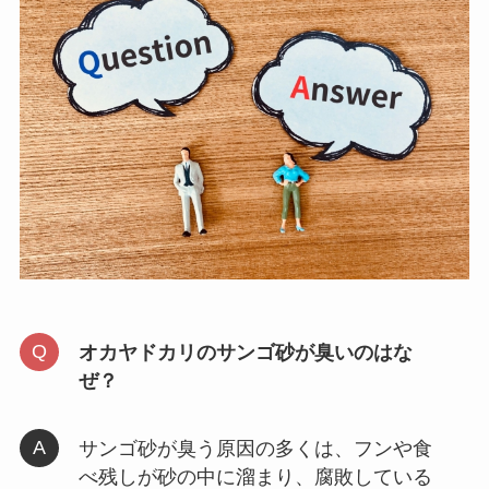
オカヤドカリのサンゴ砂が臭いのはな
ぜ？
サンゴ砂が臭う原因の多くは、フンや食
べ残しが砂の中に溜まり、腐敗している