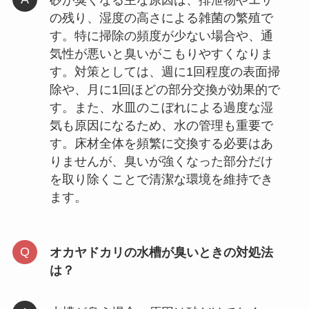
の残り、湿度の高さによる雑菌の繁殖で
す。特に掃除の頻度が少ない場合や、通
気性が悪いと臭いがこもりやすくなりま
す。対策としては、週に1回程度の表面掃
除や、月に1回ほどの部分交換が効果的で
す。また、水皿のこぼれによる過度な湿
気も原因になるため、水の管理も重要で
す。床材全体を頻繁に交換する必要はあ
りませんが、臭いが強くなった部分だけ
を取り除くことで清潔な環境を維持でき
ます。
オカヤドカリの水槽が臭いときの対処法
は？