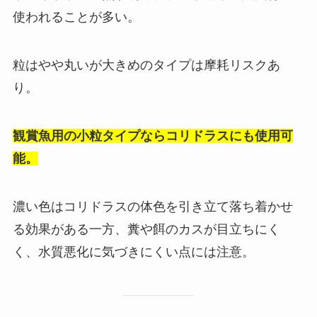
使われることが多い。
粒はやや丸いが大きめのタイプは摩耗リスクあ
り。
観賞魚用の小粒タイプならコリドラスにも使用可
能。
濃い色はコリドラスの体色を引き立て落ち着かせ
る効果がある一方、糞や餌のカスが目立ちにく
く、水質悪化に気づきにくい点には注意。