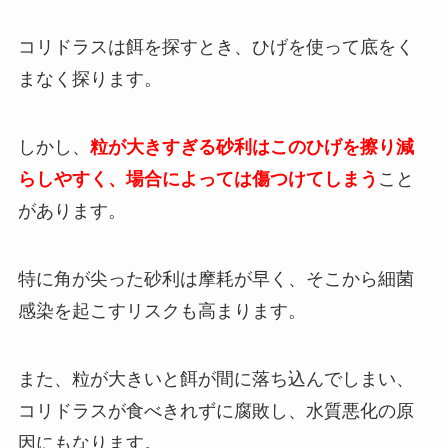
コリドラスは餌を探すとき、ひげを使って底をく
まなく探ります。
しかし、
粒が大きすぎる砂利はこのひげを擦り減
らしやすく、場合によっては傷つけてしまう
こと
があります。
特に角が尖った砂利は摩耗が早く、そこから細菌
感染を起こすリスクも高まります。
また、粒が大きいと餌が間に落ち込んでしまい、
コリドラスが食べきれずに腐敗し、水質悪化の原
因にもなります。