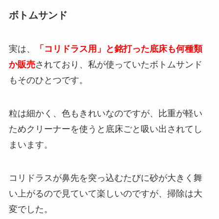
ボトムサンド
実は、
「コリドラス用」と銘打った底床も何種類
か販売
されており、私が使っていたボトムサンド
もそのひとつです。
粒は細かく、色もきれいなのですが、比重が軽い
ためクリーナーを使うと底床ごと吸い出されてし
まいます。
コリドラスが鼻先を突っ込むたびに砂が大きく舞
い上がるので見ていて楽しいのですが、掃除は大
変でした。