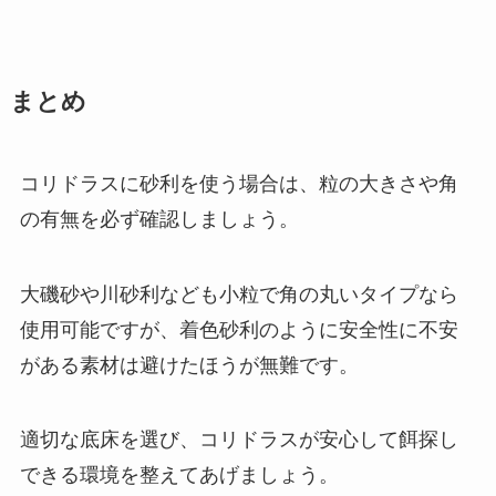
まとめ
コリドラスに砂利を使う場合は、粒の大きさや角
の有無を必ず確認しましょう。
大磯砂や川砂利なども小粒で角の丸いタイプなら
使用可能ですが、着色砂利のように安全性に不安
がある素材は避けたほうが無難です。
適切な底床を選び、コリドラスが安心して餌探し
できる環境を整えてあげましょう。