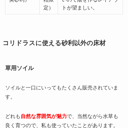
定）
トが望ましい。
コリドラスに使える砂利以外の床材
草用ソイル
ソイルと一口にいってもたくさん販売されていま
す。
どれも
自然な雰囲気が魅力
で、当然ながら水草も
良く育つので、私も使っていたことがあります。