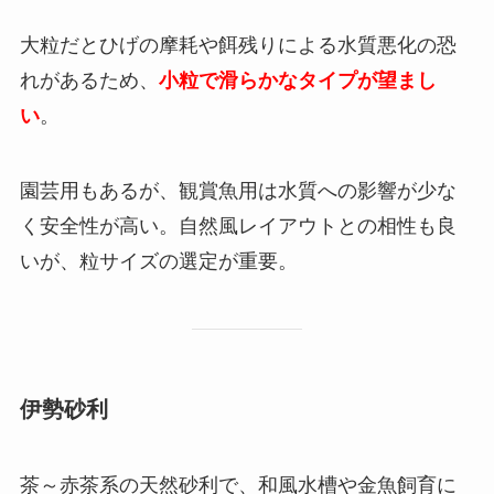
大粒だとひげの摩耗や餌残りによる水質悪化の恐
れがあるため、
小粒で滑らかなタイプが望まし
い
。
園芸用もあるが、観賞魚用は水質への影響が少な
く安全性が高い。自然風レイアウトとの相性も良
いが、粒サイズの選定が重要。
伊勢砂利
茶～赤茶系の天然砂利で、和風水槽や金魚飼育に