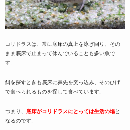
コリドラスは、常に底床の真上を泳ぎ回り、その
まま底床で止まって休んでいることも多い魚で
す。
餌を探すときも底床に鼻先を突っ込み、そのひげ
で食べられるものを探して食べています。
つまり、
底床がコリドラスにとっては生活の場
と
なるのです。