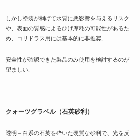
しかし塗装が剥げて水質に悪影響を与えるリスク
や、表面の質感によるひげ摩耗の可能性があるた
め、コリドラス用には基本的に非推奨。
安全性が確認できた製品のみ使用を検討するのが
望ましい。
クォーツグラベル（石英砂利）
透明～白系の石英を砕いた硬質な砂利で、光を反