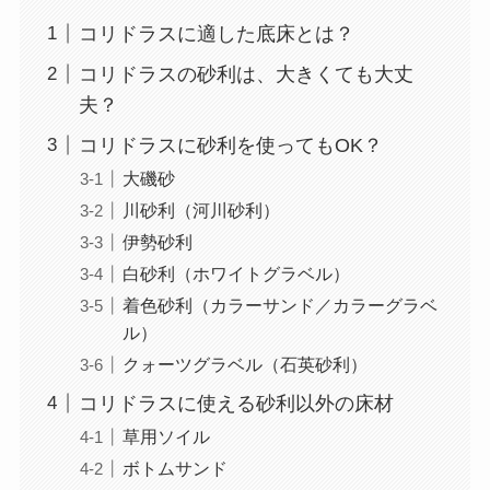
コリドラスに適した底床とは？
コリドラスの砂利は、大きくても大丈
夫？
コリドラスに砂利を使ってもOK？
大磯砂
川砂利（河川砂利）
伊勢砂利
白砂利（ホワイトグラベル）
着色砂利（カラーサンド／カラーグラベ
ル）
クォーツグラベル（石英砂利）
コリドラスに使える砂利以外の床材
草用ソイル
ボトムサンド