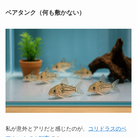
ベアタンク（何も敷かない）
私が意外とアリだと感じたのが、
コリドラスのベ