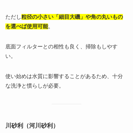
ただし
粒径の小さい「細目大磯」や角の丸いもの
を選べば使用可能
。
底面フィルターとの相性も良く、掃除もしやす
い。
使い始めは水質に影響することがあるため、十分
な洗浄と慣らしが必要。
川砂利（河川砂利）