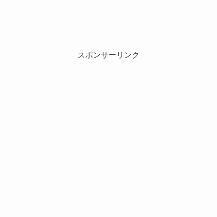
スポンサーリンク