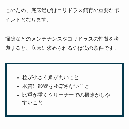
このため、底床選びはコリドラス飼育の重要なポ
イントとなります。
掃除などのメンテナンスやコリドラスの性質を考
慮すると、底床に求められるのは次の条件です。
粒が小さく角が丸いこと
水質に影響を及ぼさないこと
比重が重くクリーナーでの掃除がしや
すいこと