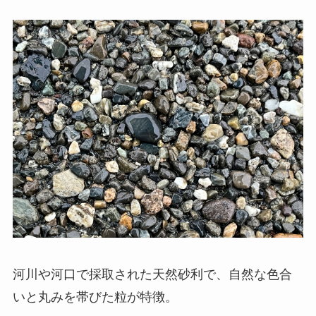
河川や河口で採取された天然砂利で、自然な色合
いと丸みを帯びた粒が特徴。