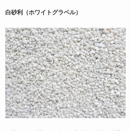
白砂利（ホワイトグラベル）