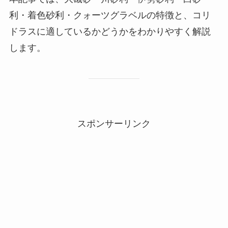
利・着色砂利・クォーツグラベルの特徴と、コリ
ドラスに適しているかどうかをわかりやすく解説
します。
スポンサーリンク