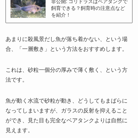
非公開: コリドラスはベアタンクで
飼育できる？飼育時の注意点など
を紹介！
あまりに殺風景だし魚が落ち着かない、という場
合、「一層敷き」という方法をおすすめします。
これは、砂粒一個分の厚みで薄く敷く、という方
法です。
魚が動く水流で砂粒が動き、どうしてもまばらに
なってしまいますが、ガラスの反射を抑えること
ができ、見た目も完全なベアタンクよりは自然に
見えます。