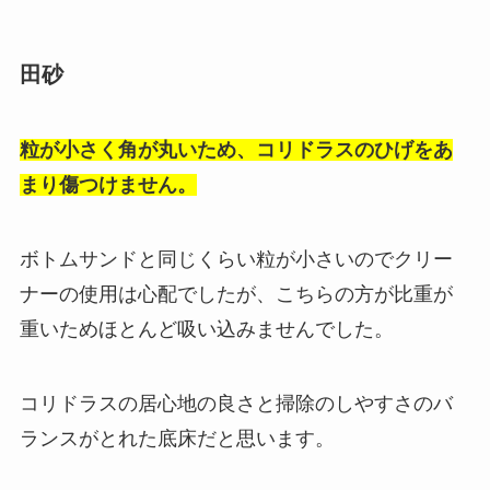
田砂
粒が小さく角が丸いため、コリドラスのひげをあ
まり傷つけません。
ボトムサンドと同じくらい粒が小さいのでクリー
ナーの使用は心配でしたが、こちらの方が比重が
重いためほとんど吸い込みませんでした。
コリドラスの居心地の良さと掃除のしやすさのバ
ランスがとれた底床
だと思います。