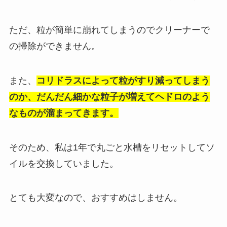
ただ、粒が簡単に崩れてしまうのでクリーナーで
の掃除ができません。
また、
コリドラスによって粒がすり減ってしまう
のか、だんだん細かな粒子が増えてヘドロのよう
なものが溜まってきます
。
そのため、私は1年で丸ごと水槽をリセットしてソ
イルを交換していました。
とても大変なので、おすすめはしません。