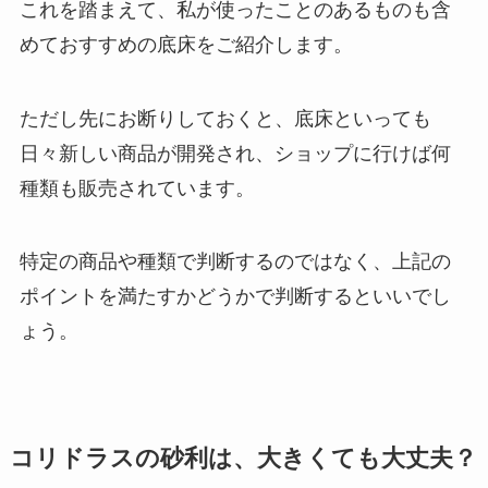
これを踏まえて、私が使ったことのあるものも含
めておすすめの底床をご紹介します。
ただし先にお断りしておくと、底床といっても
日々新しい商品が開発され、ショップに行けば何
種類も販売されています。
特定の商品や種類で判断するのではなく、上記の
ポイントを満たすかどうかで判断するといいでし
ょう。
コリドラスの砂利は、大きくても大丈夫？