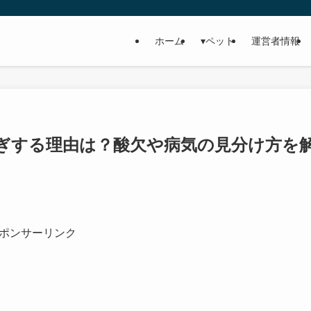
ホーム
▾ペット
運営者情報
ぎする理由は？酸欠や病気の見分け方を
ポンサーリンク