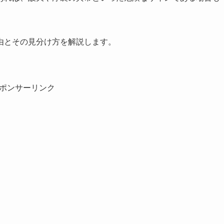
由とその見分け方を解説します。
ポンサーリンク