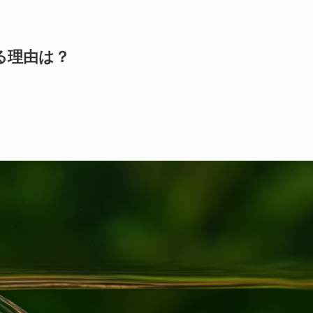
る理由は？