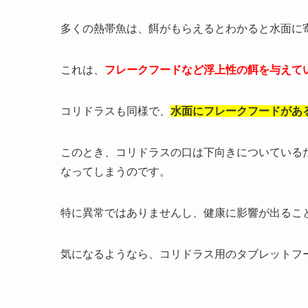
多くの熱帯魚は、餌がもらえるとわかると水面に
これは、
フレークフードなど浮上性の餌を与えて
コリドラスも同様で、
水面にフレークフードがあ
このとき、コリドラスの口は下向きについている
なってしまうのです。
特に異常ではありませんし、健康に影響が出るこ
気になるようなら、コリドラス用のタブレットフ