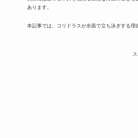
あります。
本記事では、コリドラスが水面で立ち泳ぎする理
ス