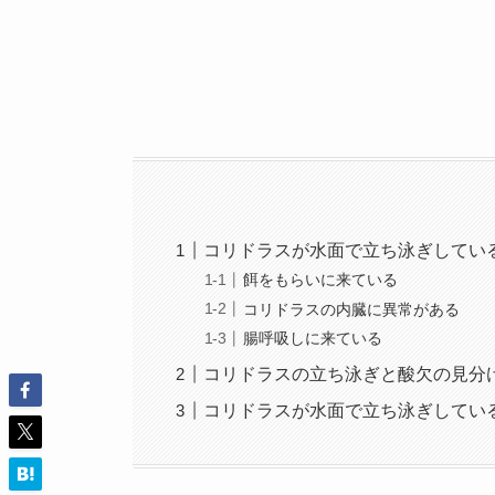
コリドラスが水面で立ち泳ぎしてい
餌をもらいに来ている
コリドラスの内臓に異常がある
腸呼吸しに来ている
コリドラスの立ち泳ぎと酸欠の見分
コリドラスが水面で立ち泳ぎしてい