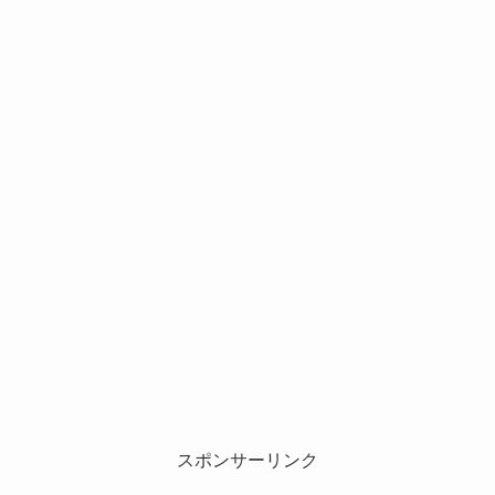
スポンサーリンク