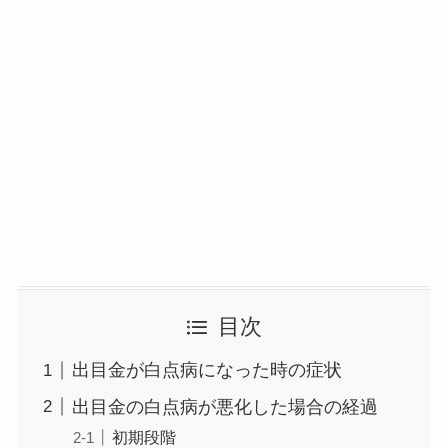
目次
出目金が白点病になった時の症状
出目金の白点病が悪化した場合の経過
初期段階