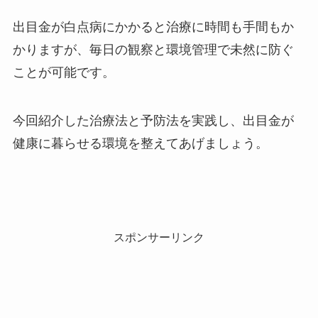
出目金が白点病にかかると治療に時間も手間もか
かりますが、毎日の観察と環境管理で未然に防ぐ
ことが可能です。
今回紹介した治療法と予防法を実践し、出目金が
健康に暮らせる環境を整えてあげましょう。
スポンサーリンク