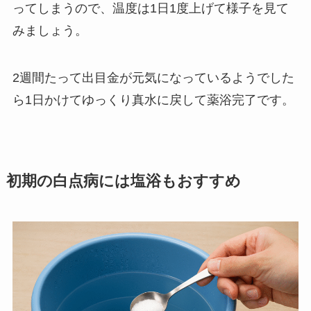
ってしまうので、温度は1日1度上げて様子を見て
みましょう。
2週間たって出目金が元気になっているようでした
ら1日かけてゆっくり真水に戻して薬浴完了です。
初期の白点病には塩浴もおすすめ