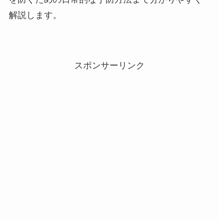
解説します。
スポンサーリンク