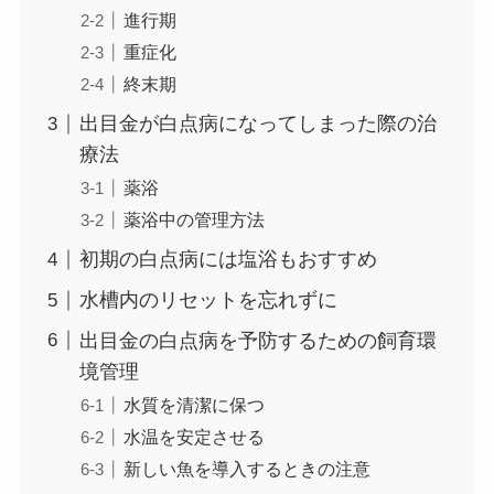
進行期
重症化
終末期
出目金が白点病になってしまった際の治
療法
薬浴
薬浴中の管理方法
初期の白点病には塩浴もおすすめ
水槽内のリセットを忘れずに
出目金の白点病を予防するための飼育環
境管理
水質を清潔に保つ
水温を安定させる
新しい魚を導入するときの注意