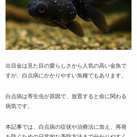
出目金は見た目の愛らしさから人気の高い金魚で
すが、白点病にかかりやすい魚種でもあります。
白点病は寄生虫が原因で、放置すると命に関わる
病気です。
本記事では、白点病の症状や治療法に加え、再発
を防ぐための日常的な予防方法まで分かりやすく