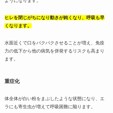
ようになります。
ヒレを閉じがちになり動きが鈍くなり、呼吸も早
くなります。
水面近くで口をパクパクさせることが増え、免疫
力の低下から他の病気を併発するリスクも高まり
ます。
重症化
体全体が白い粉をまぶしたような状態になり、エ
ラにも寄生虫が増えて呼吸困難に陥ります。