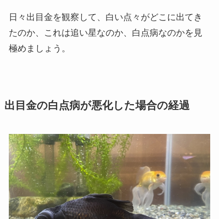
日々出目金を観察して、白い点々がどこに出てき
たのか、これは追い星なのか、白点病なのかを見
極めましょう。
出目金の白点病が悪化した場合の経過