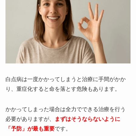
白点病は一度かかってしまうと治療に手間がかか
り、重症化すると命を落とす危険もあります。
かかってしまった場合は全力でできる治療を行う
必要がありますが、
まずはそうならないように
「予防」が最も重要
です。