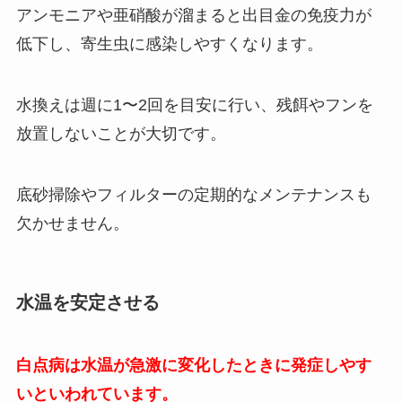
アンモニアや亜硝酸が溜まると出目金の免疫力が
低下し、寄生虫に感染しやすくなります。
水換えは週に1〜2回を目安に行い、残餌やフンを
放置しないことが大切です。
底砂掃除やフィルターの定期的なメンテナンスも
欠かせません。
水温を安定させる
白点病は水温が急激に変化したときに発症しやす
いといわれています。