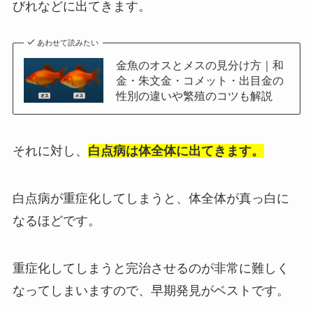
びれなどに出てきます。
あわせて読みたい
金魚のオスとメスの見分け方｜和
金・朱文金・コメット・出目金の
性別の違いや繁殖のコツも解説
それに対し、
白点病は体全体に出てきます。
白点病が重症化してしまうと、体全体が真っ白に
なるほどです。
重症化してしまうと完治させるのが非常に難しく
なってしまいますので、早期発見がベストです。