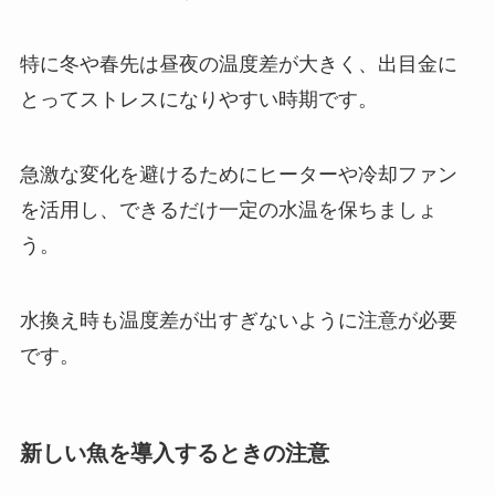
特に冬や春先は昼夜の温度差が大きく、出目金に
とってストレスになりやすい時期です。
急激な変化を避けるためにヒーターや冷却ファン
を活用し、できるだけ一定の水温を保ちましょ
う。
水換え時も温度差が出すぎないように注意が必要
です。
新しい魚を導入するときの注意