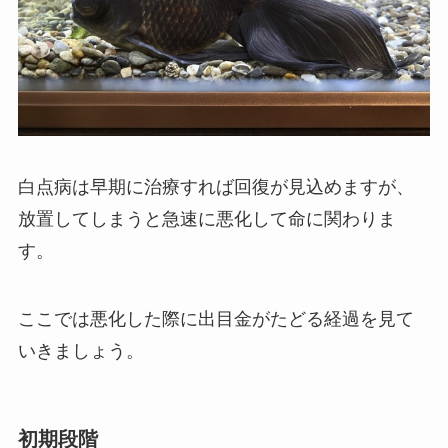
白点病は早期に治療すれば回復が見込めますが、
放置してしまうと急速に悪化して命に関わりま
す。
ここでは悪化した際に出目金がたどる経過を見て
いきましょう。
初期段階