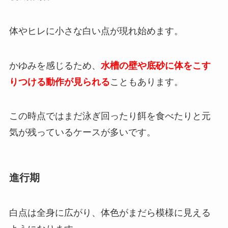
体やヒレに小さな白い点が現れ始めます。
かゆみを感じるため、
水槽の壁や底砂に体をこす
りつける動作が見られる
こともあります。
この時点ではまだ泳ぎ回ったり餌を食べたりと元
気が残っているケースが多いです。
進行期
白点は全身に広がり、体色がまだら模様に見える