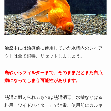
治療中には治療前に使用していた水槽内のレイア
ウトは全て消毒、リセットしましょう。
底砂からフィルターまで、そのままだとまた白点
病になってしまう可能性があります。
熱湯に耐えられるものは熱湯消毒、水槽などは衣
料用「ワイドハイター」で消毒、使用前にカルキ