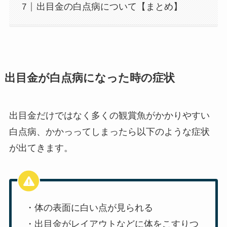
出目金の白点病について【まとめ】
出目金が白点病になった時の症状
出目金だけではなく多くの観賞魚がかかりやすい
白点病、かかっってしまったら以下のような症状
が出てきます。
・体の表面に白い点が見られる
・出目金がレイアウトなどに体をこすりつ