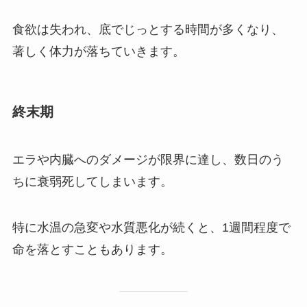
食欲は失われ、底でじっとする時間が多くなり、
著しく体力が落ちていきます。
終末期
エラや内臓へのダメージが限界に達し、数日のう
ちに衰弱死してしまいます。
特に水温の急変や水質悪化が続くと、1週間程度で
命を落とすこともあります。