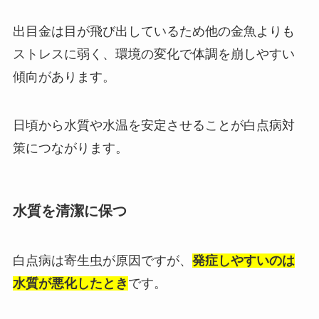
出目金は目が飛び出しているため他の金魚よりも
ストレスに弱く、環境の変化で体調を崩しやすい
傾向があります。
日頃から水質や水温を安定させることが白点病対
策につながります。
水質を清潔に保つ
白点病は寄生虫が原因ですが、
発症しやすいのは
水質が悪化したとき
です。