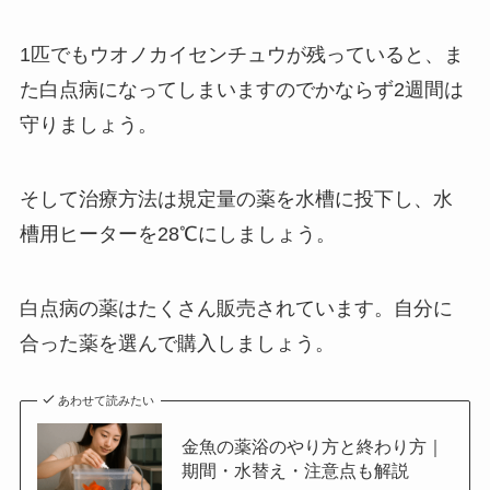
1匹でもウオノカイセンチュウが残っていると、ま
た白点病になってしまいますのでかならず2週間は
守りましょう。
そして治療方法は規定量の薬を水槽に投下し、水
槽用ヒーターを28℃にしましょう。
白点病の薬はたくさん販売されています。自分に
合った薬を選んで購入しましょう。
あわせて読みたい
金魚の薬浴のやり方と終わり方｜
期間・水替え・注意点も解説