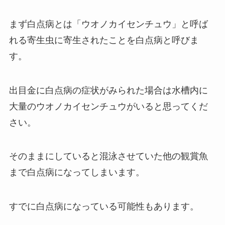
まず白点病とは「ウオノカイセンチュウ」と呼ば
れる寄生虫に寄生されたことを白点病と呼びま
す。
出目金に白点病の症状がみられた場合は水槽内に
大量のウオノカイセンチュウがいると思ってくだ
さい。
そのままにしていると混泳させていた他の観賞魚
まで白点病になってしまいます。
すでに白点病になっている可能性もあります。