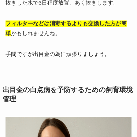
抜きした水で3日程度放置、あく抜きします。
フィルターなどは消毒するよりも交換した方が簡
単
かもしれませんね。
手間ですが出目金の為に頑張りましょう。
出目金の白点病を予防するための飼育環境
管理