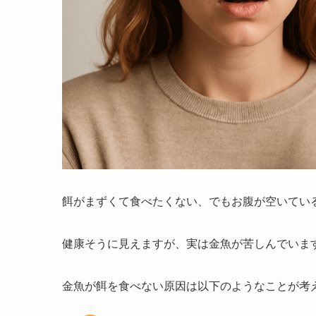
餌がまずくて食べたくない、でもお腹が空いてい
健康そうに見えますが、実は金魚が苦しんでいま
金魚が餌を食べない原因は以下のようなことが考