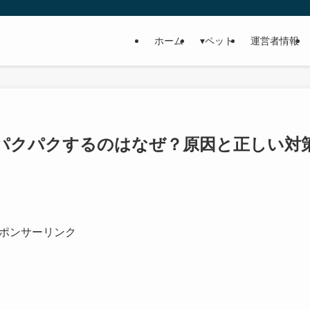
ホーム
▾ペット
運営者情報
パクパクするのはなぜ？原因と正しい対
ポンサーリンク