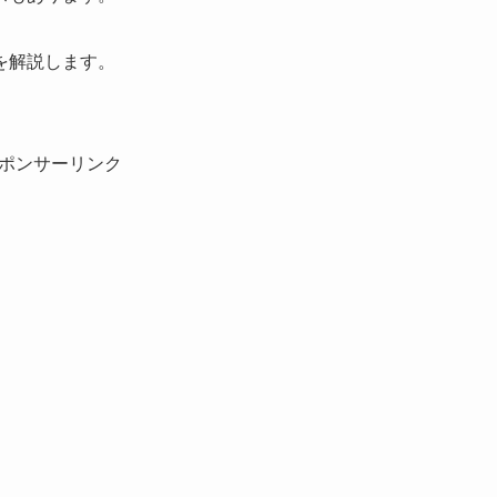
を解説します。
ポンサーリンク