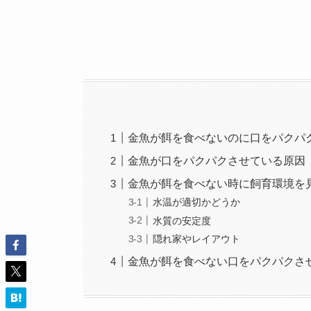
金魚が餌を食べないのに口をパクパ
金魚が口をパクパクさせている原因
金魚が餌を食べない時に飼育環境を
水温が適切かどうか
水質の安定度
隠れ家やレイアウト
金魚が餌を食べない口をパクパクさ