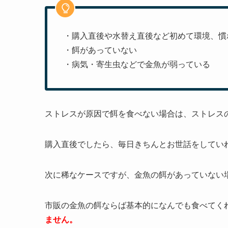
・購入直後や水替え直後など初めて環境、慣
・餌があっていない
・病気・寄生虫などで金魚が弱っている
ストレスが原因で餌を食べない場合は、ストレス
購入直後でしたら、毎日きちんとお世話をしてい
次に稀なケースですが、金魚の餌があっていない
市販の金魚の餌ならば基本的になんでも食べてく
ません。