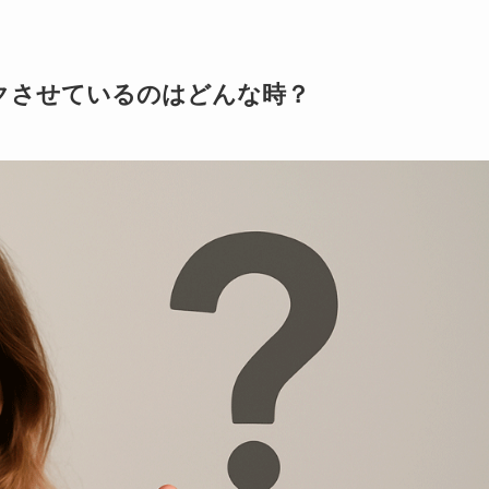
クさせているのはどんな時？