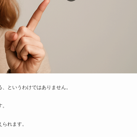
る、というわけではありません。
す。
えられます。