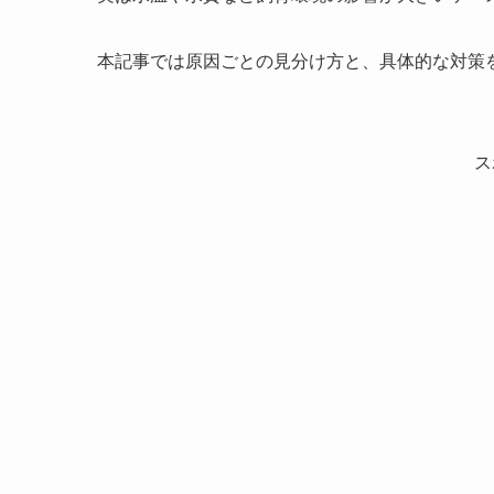
本記事では原因ごとの見分け方と、具体的な対策
ス