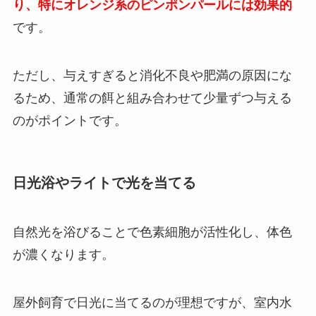
り、特にオレンジ系のピンポンパールには効果的
です。
ただし、与えすぎると消化不良や肥満の原因にな
るため、通常の餌と組み合わせて少量ずつ与える
のがポイントです。
日光浴やライトで光を当てる
自然光を浴びることで色素細胞が活性化し、体色
が濃くなります。
屋外飼育で日光に当てるのが理想ですが、室内水