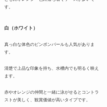
す。
白（ホワイト）
真っ白な体色のピンポンパールも人気がありま
す。
清楚で上品な印象を持ち、水槽内でも明るく映え
ます。
赤やオレンジの仲間と一緒に泳がせるとコントラ
ストが美しく、観賞価値が高いタイプです。