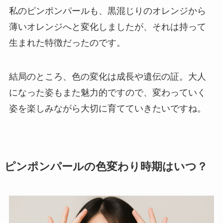
私のピンポンパールも、黒混じりのオレンジから
薄いオレンジへと変化しましたが、それは持って
生まれた特徴だったのです。
結局のところ、色の変化は成長や遺伝の証。大人
になった姿もまた魅力的ですので、変わっていく
姿を楽しみながら大切に育てていきたいですね。
ピンポンパールの色変わり時期はいつ？