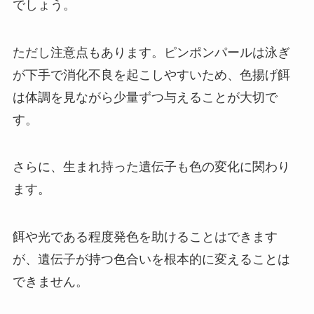
でしょう。
ただし注意点もあります。ピンポンパールは泳ぎ
が下手で消化不良を起こしやすいため、色揚げ餌
は体調を見ながら少量ずつ与えることが大切で
す。
さらに、生まれ持った遺伝子も色の変化に関わり
ます。
餌や光である程度発色を助けることはできます
が、遺伝子が持つ色合いを根本的に変えることは
できません。