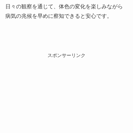
日々の観察を通じて、体色の変化を楽しみながら
病気の兆候を早めに察知できると安心です。
スポンサーリンク