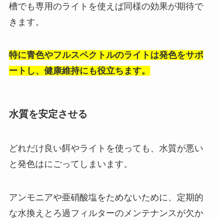
槽でも専用のライトを使えば同様の効果が期待で
きます。
特に青色やフルスペクトルのライトは発色をサポ
ートし、健康維持にも役立ちます。
水質を安定させる
どれだけ良い餌やライトを使っても、水質が悪い
と発色はにごってしまいます。
アンモニアや亜硝酸塩をためないために、定期的
な水換えとろ過フィルターのメンテナンスが欠か