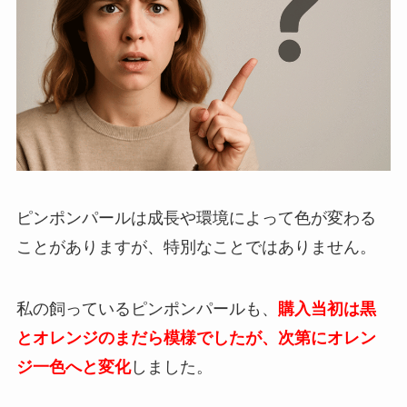
ピンポンパールは成長や環境によって色が変わる
ことがありますが、特別なことではありません。
私の飼っているピンポンパールも、
購入当初は黒
とオレンジのまだら模様でしたが、次第にオレン
ジ一色へと変化
しました。