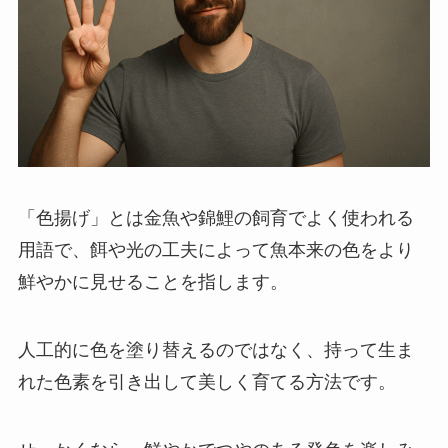
「色揚げ」とは金魚や錦鯉の飼育でよく使われる
用語で、餌や光の工夫によって魚本来の色をより
鮮やかに見せることを指します。
人工的に色を塗り替えるのではなく、持って生ま
れた色素を引き出して美しく育てる方法です。