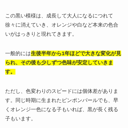
この黒い模様は、成長して大人になるにつれて
徐々に消えていき、オレンジや白など本来の色合
いがはっきりと現れてきます。
一般的には
生後半年から1年ほどで大きな変化が見
られ、その後も少しずつ色味が安定していきま
す。
ただし、色変わりのスピードには個体差がありま
す。同じ時期に生まれたピンポンパールでも、早
くオレンジ一色になる子もいれば、黒が長く残る
子もいます。