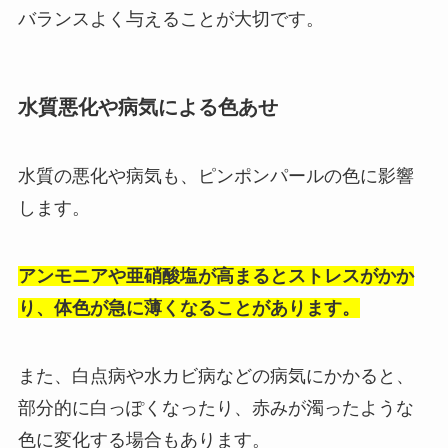
バランスよく与えることが大切です。
水質悪化や病気による色あせ
水質の悪化や病気も、ピンポンパールの色に影響
します。
アンモニアや亜硝酸塩が高まるとストレスがかか
り、体色が急に薄くなることがあります。
また、白点病や水カビ病などの病気にかかると、
部分的に白っぽくなったり、赤みが濁ったような
色に変化する場合もあります。