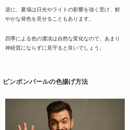
逆に、夏場は日光やライトの影響を強く受け、鮮
やかな発色を見せることもあります。
四季による色の濃淡は自然な変化なので、あまり
神経質にならずに見守ると良いでしょう。
ピンポンパールの色揚げ方法