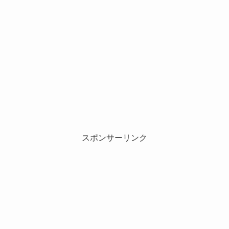
スポンサーリンク