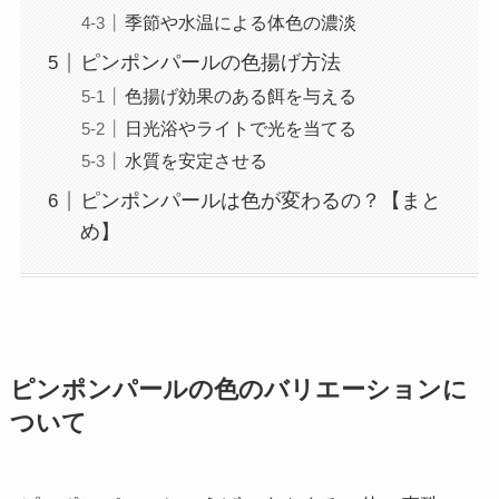
季節や水温による体色の濃淡
ピンポンパールの色揚げ方法
色揚げ効果のある餌を与える
日光浴やライトで光を当てる
水質を安定させる
ピンポンパールは色が変わるの？【まと
め】
ピンポンパールの色のバリエーションに
ついて