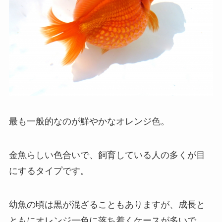
最も一般的なのが鮮やかなオレンジ色。
金魚らしい色合いで、飼育している人の多くが目
にするタイプです。
幼魚の頃は黒が混ざることもありますが、成長と
ともにオレンジ一色に落ち着くケースが多いで