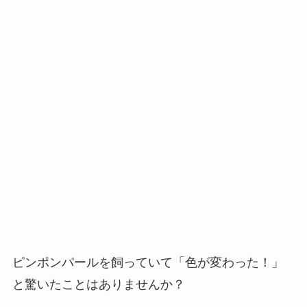
ピンポンパールを飼っていて「色が変わった！」
と驚いたことはありませんか？