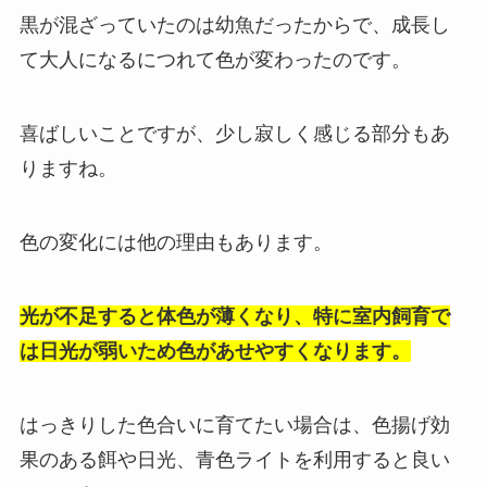
黒が混ざっていたのは幼魚だったからで、成長し
て大人になるにつれて色が変わったのです。
喜ばしいことですが、少し寂しく感じる部分もあ
りますね。
色の変化には他の理由もあります。
光が不足すると体色が薄くなり、特に室内飼育で
は日光が弱いため色があせやすくなります。
はっきりした色合いに育てたい場合は、色揚げ効
果のある餌や日光、青色ライトを利用すると良い