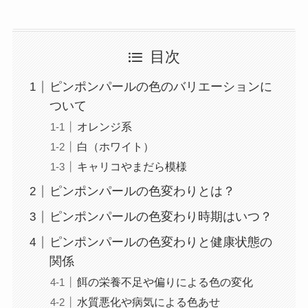
目次
ピンポンパールの色のバリエーションに
ついて
オレンジ系
白（ホワイト）
キャリコやまだら模様
ピンポンパールの色変わりとは？
ピンポンパールの色変わり時期はいつ？
ピンポンパールの色変わりと健康状態の
関係
餌の栄養不足や偏りによる色の変化
水質悪化や病気による色あせ