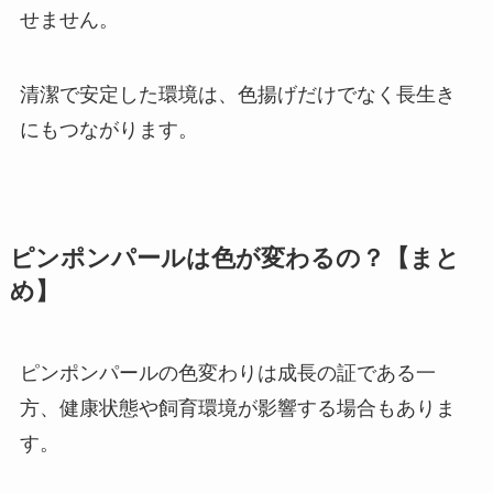
せません。
清潔で安定した環境は、色揚げだけでなく長生き
にもつながります。
ピンポンパールは色が変わるの？【まと
め】
ピンポンパールの色変わりは成長の証である一
方、健康状態や飼育環境が影響する場合もありま
す。