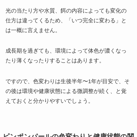
光の当たり方や水質、餌の内容によっても変化の
仕方は違ってくるため、「いつ完全に変わる」と
は一概に言えません。
成長期を過ぎても、環境によって体色が濃くなっ
たり薄くなったりすることはあります。
ですので、色変わりは生後半年〜1年が目安で、そ
の後は環境や健康状態による微調整が続く、と覚
えておくと分かりやすいでしょう。
ピンポンパールの色変わりと健康状態の関