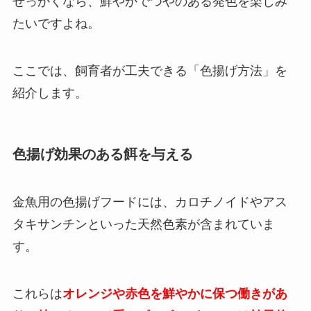
せっかくなら、鮮やかでつやのある発色を楽しみ
たいですよね。
ここでは、飼育者が工夫できる「色揚げ方法」を
紹介します。
色揚げ効果のある餌を与える
金魚用の色揚げフードには、カロチノイドやアス
タキサンチンといった天然色素が含まれていま
す。
これらは
オレンジや赤色を鮮やかに保つ働きがあ