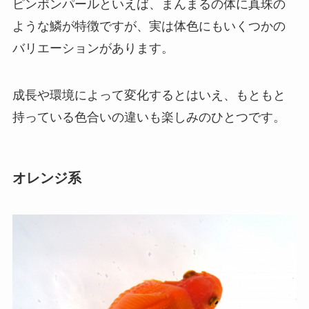
ピンポンパールといえば、まんまるの体に真珠の
ような鱗が特徴ですが、実は体色にもいくつかの
バリエーションがあります。
成長や環境によって変化するとはいえ、もともと
持っている色合いの違いも楽しみのひとつです。
オレンジ系