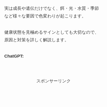
実は成長や遺伝だけでなく、餌・光・水質・季節
など様々な要因で色変わりが起こります。
健康状態を見極めるサインとしても大切なので、
原因と対策を詳しく解説します。
ChatGPT:
スポンサーリンク