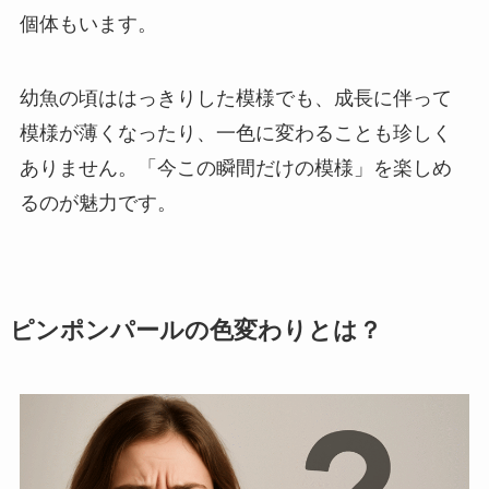
個体もいます。
幼魚の頃ははっきりした模様でも、成長に伴って
模様が薄くなったり、一色に変わることも珍しく
ありません。「今この瞬間だけの模様」を楽しめ
るのが魅力です。
ピンポンパールの色変わりとは？