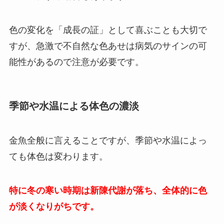
色の変化を「成長の証」として喜ぶことも大切で
すが、急激で不自然な色あせは病気のサインの可
能性があるので注意が必要です。
季節や水温による体色の濃淡
金魚全般に言えることですが、季節や水温によっ
ても体色は変わります。
特に冬の寒い時期は新陳代謝が落ち、全体的に色
が淡くなりがちです。