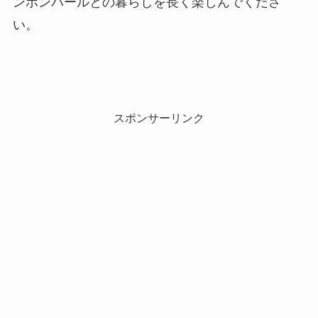
ンポンパールとの暮らしを長く楽しんでくださ
い。
スポンサーリンク