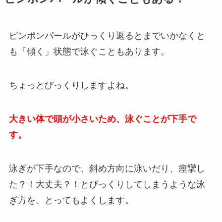
ピンポンパールがひっくり返るとまでいかなくと
も「傾く」状態で泳ぐこともあります。
ちょっとびっくりしますよね。
大きい体で頭が小さいため、泳ぐことが下手で
す。
泳ぎが下手なので、斜め方向に泳いだり、痙攣し
た？！大丈夫？！とびっくりしてしまうような泳
ぎ方を、とってもよくします。