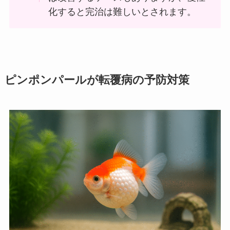
化すると完治は難しいとされます。
ピンポンパールが転覆病の予防対策