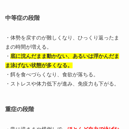
中等症の段階
・体勢を戻すのが難しくなり、ひっくり返ったま
まの時間が増える。
・
底に沈んだまま動かない、あるいは浮かんだま
ま泳げない状態が多くなる。
・餌を食べづらくなり、食欲が落ちる。
・ストレスや体力低下が進み、免疫力も下がる。
重症の段階