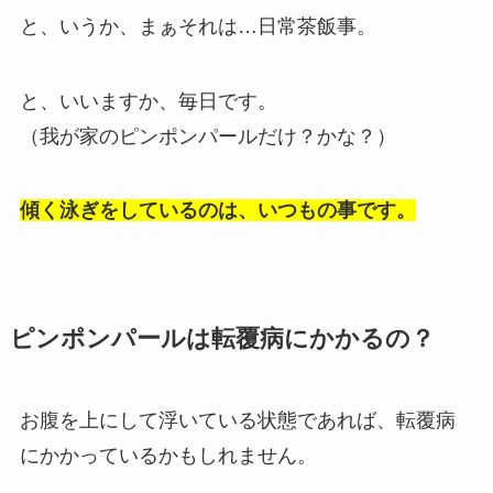
と、いうか、まぁそれは…日常茶飯事。
と、いいますか、毎日です。
（我が家のピンポンパールだけ？かな？）
傾く泳ぎをしているのは、いつもの事です。
ピンポンパールは転覆病にかかるの？
お腹を上にして浮いている状態であれば、転覆病
にかかっているかもしれません。