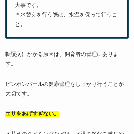
大事です。
＊水替えを行う際は、水温を保って行うこ
と。
転覆病にかかる原因は、飼育者の管理にありま
す。
ピンポンパールの健康管理をしっかり行うことが
大切です。
エサをあげすぎない。