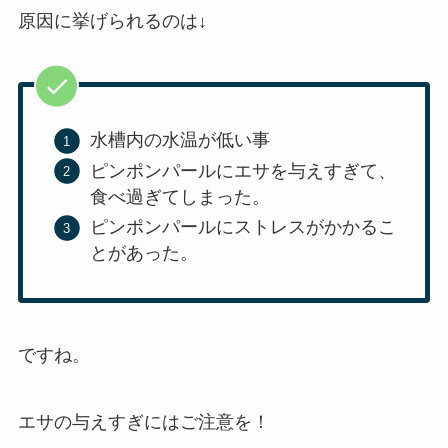
原因に挙げられるのは↓
水槽内の水温が低い事
ピンポンパールにエサを与えすぎて、
食べ過ぎてしまった。
ピンポンパールにストレスがかかるこ
とがあった。
ですね。
エサの与えすぎにはご注意を！