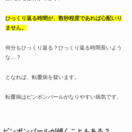
ひっくり返る時間が、数秒程度であれば心配いり
ません。
何分もひっくり返る？ひっくり返る時間長いよう
な…？
となれば、転覆病を疑います。
転覆病はピンポンパールがなりやすい病気です。
ピンポンパールが傾くこともある？