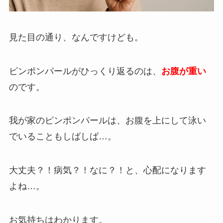
見た目の通り、なんですけども。
ピンポンパールがひっくり返るのは、
お腹が重い
のです。
我が家のピンポンパールは、お腹を上にして泳い
でいることもしばしば…。
大丈夫？！病気？！なに？！と、心配になります
よね…。
お気持ちはわかります。