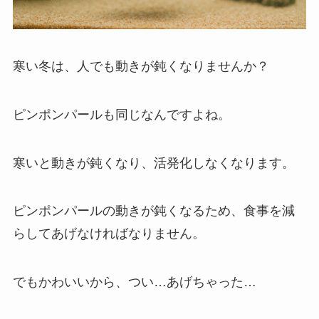
寒い冬は、人でも動きが鈍くなりませんか？
ピンポンパールも同じなんですよね。
寒いと動きが鈍くなり、活発化しなくなります。
ピンポンパールの動きが鈍くなるため、食事を減
らしてあげなければなりません。
でもかわいいから、つい…あげちゃった…