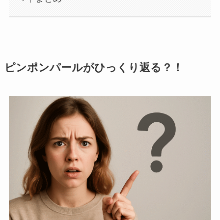
ピンポンパールがひっくり返る？！