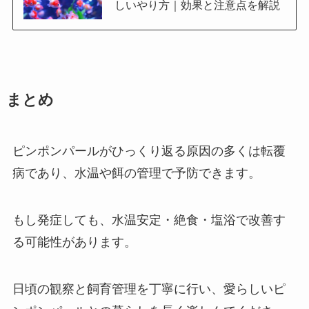
しいやり方｜効果と注意点を解説
まとめ
ピンポンパールがひっくり返る原因の多くは転覆
病であり、水温や餌の管理で予防できます。
もし発症しても、水温安定・絶食・塩浴で改善す
る可能性があります。
日頃の観察と飼育管理を丁寧に行い、愛らしいピ