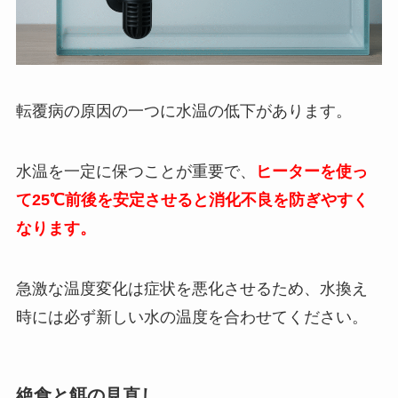
転覆病の原因の一つに水温の低下があります。
水温を一定に保つことが重要で、
ヒーターを使っ
て25℃前後を安定させると消化不良を防ぎやすく
なります。
急激な温度変化は症状を悪化させるため、水換え
時には必ず新しい水の温度を合わせてください。
絶食と餌の見直し