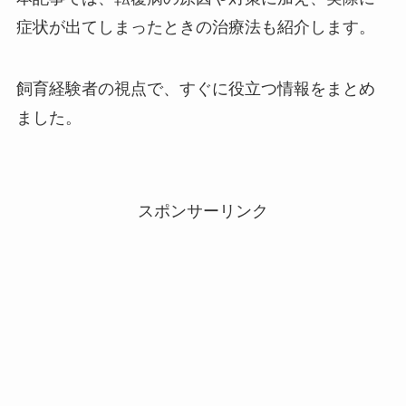
症状が出てしまったときの治療法も紹介します。
飼育経験者の視点で、すぐに役立つ情報をまとめ
ました。
スポンサーリンク