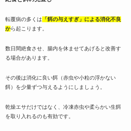
転覆病の多くは
「餌の与えすぎ」による消化不良
か
ら起こります。
数日間絶食させ、腸内を休ませてあげると改善す
る場合があります。
その後は消化に良い餌（赤虫や小粒の浮かない
餌）を少量ずつ与えるようにしましょう。
乾燥エサだけではなく、冷凍赤虫や柔らかい生餌
を取り入れるのも有効です。