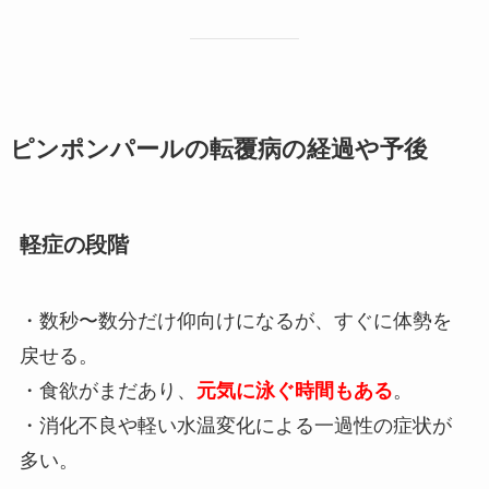
ピンポンパールの転覆病の経過や予後
軽症の段階
・数秒〜数分だけ仰向けになるが、すぐに体勢を
戻せる。
・食欲がまだあり、
元気に泳ぐ時間もある
。
・消化不良や軽い水温変化による一過性の症状が
多い。