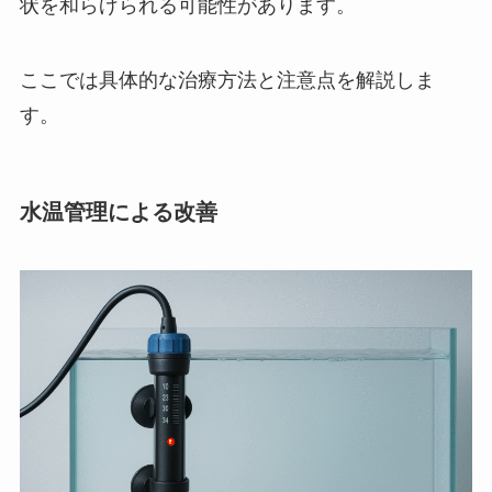
状を和らげられる可能性があります。
ここでは具体的な治療方法と注意点を解説しま
す。
水温管理による改善