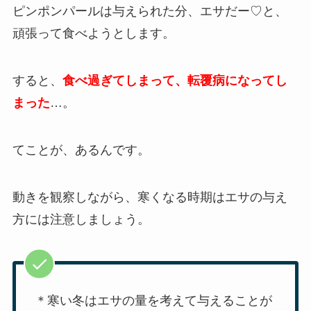
ピンポンパールは与えられた分、エサだー♡と、
頑張って食べようとします。
すると、
食べ過ぎてしまって、転覆病になってし
まった
…。
てことが、あるんです。
動きを観察しながら、寒くなる時期はエサの与え
方には注意しましょう。
＊寒い冬はエサの量を考えて与えることが