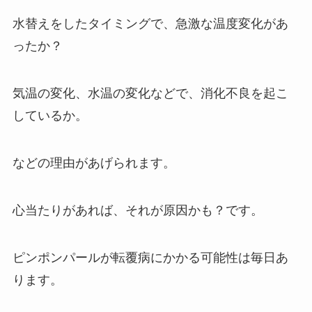
水替えをしたタイミングで、急激な温度変化があ
ったか？
気温の変化、水温の変化などで、消化不良を起こ
しているか。
などの理由があげられます。
心当たりがあれば、それが原因かも？です。
ピンポンパールが転覆病にかかる可能性は毎日あ
ります。