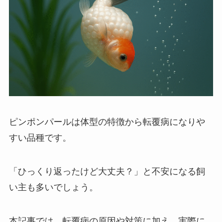
ピンポンパールは体型の特徴から転覆病になりや
すい品種です。
「ひっくり返ったけど大丈夫？」と不安になる飼
い主も多いでしょう。
本記事では、転覆病の原因や対策に加え、実際に