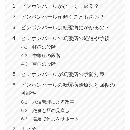
ピンポンパールがひっくり返る？！
ピンポンパールが傾くこともある？
ピンポンパールは転覆病にかかるの？
ピンポンパールの転覆病の経過や予後
軽症の段階
中等症の段階
重症の段階
ピンポンパールが転覆病の予防対策
ピンポンパールの転覆病治療法と回復の
可能性
水温管理による改善
絶食と餌の見直し
塩浴で体力をサポート
まとめ