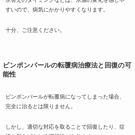
水替えのタイミングなどは、水温の変化を感じや
すいので、病気にかかりやすくなります。
十分、ご注意ください。
ピンポンパールの転覆病治療法と回復の可
能性
ピンポンパールが転覆病になってしまった場合、
完全に治るとは限りません。
しかし、適切な対応を取ることで回復したり、症