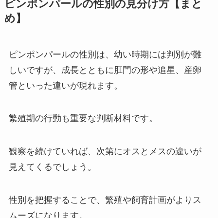
ピンポンパールの性別の見分け方【まと
め】
ピンポンパールの性別は、幼い時期には判別が難
しいですが、成長とともに肛門の形や追星、産卵
管といった違いが現れます。
繁殖期の行動も重要な判断材料です。
観察を続けていれば、次第にオスとメスの違いが
見えてくるでしょう。
性別を把握することで、繁殖や飼育計画がよりス
ムーズになります。