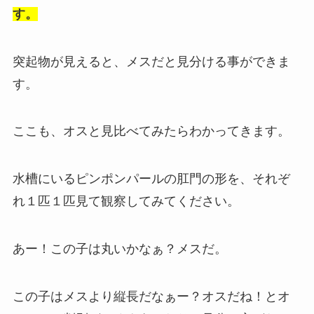
す。
突起物が見えると、メスだと見分ける事ができま
す。
ここも、オスと見比べてみたらわかってきます。
水槽にいるピンポンパールの肛門の形を、それぞ
れ１匹１匹見て観察してみてください。
あー！この子は丸いかなぁ？メスだ。
この子はメスより縦長だなぁー？オスだね！とオ