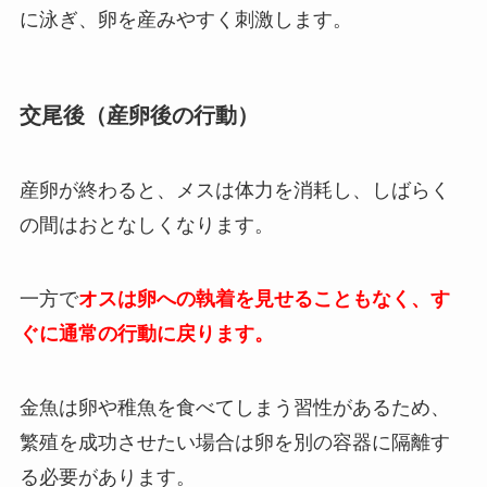
に泳ぎ、卵を産みやすく刺激します。
交尾後（産卵後の行動）
産卵が終わると、メスは体力を消耗し、しばらく
の間はおとなしくなります。
一方で
オスは卵への執着を見せることもなく、す
ぐに通常の行動に戻ります。
金魚は卵や稚魚を食べてしまう習性があるため、
繁殖を成功させたい場合は卵を別の容器に隔離す
る必要があります。