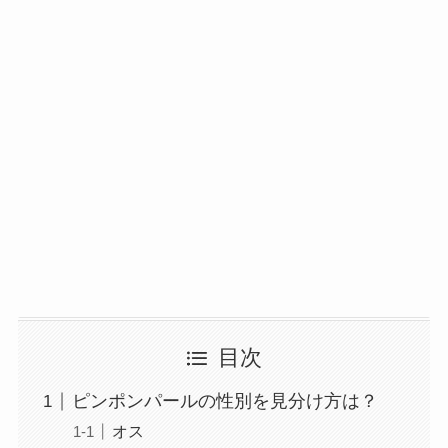
目次
ピンポンパールの性別を見分け方は？
オス