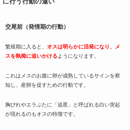
に行う行動の違い
交尾前（発情期の行動）
繁殖期に入ると、
オスは明らかに活発になり、メ
スを執拗に追いかける
ようになります。
これはメスのお腹に卵が成熟しているサインを察
知し、産卵を促すための行動です。
胸びれやエラぶたに「追星」と呼ばれる白い突起
が現れるのもオスの特徴です。