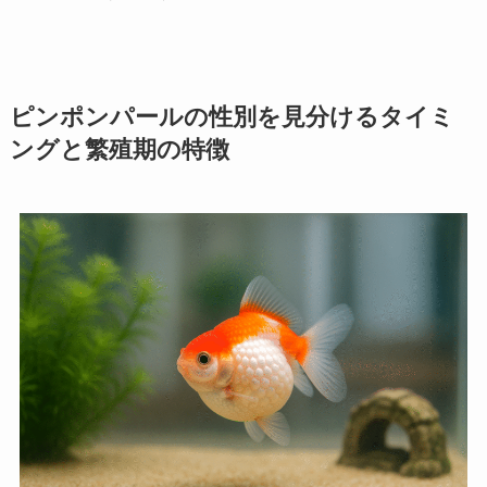
ピンポンパールの性別を見分けるタイミ
ングと繁殖期の特徴