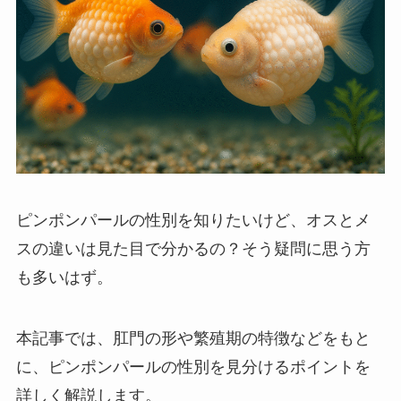
ピンポンパールの性別を知りたいけど、オスとメ
スの違いは見た目で分かるの？そう疑問に思う方
も多いはず。
本記事では、肛門の形や繁殖期の特徴などをもと
に、ピンポンパールの性別を見分けるポイントを
詳しく解説します。