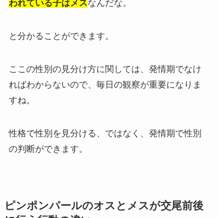
われている子はメス
なんだな。
と分かることができます。
ここの性別の見分け方に関しては、発情期でなけ
ればわからないので、毎日の観察が重要になりま
すね。
性格で性別を見分ける、ではなく、発情期で性別
の判断ができます。
ピンポンパールのオスとメスが交尾前後