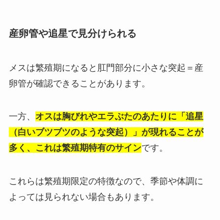
産卵管や追星で見分けられる
メスは繁殖期になると肛門部分に小さな突起＝産
卵管が確認できることがあります。
一方、
オスは胸びれやエラぶたのあたりに「追星
（白いブツブツのような突起）」が現れることが
多く、これは繁殖期特有のサイン
です。
これらは繁殖期限定の特徴なので、季節や体調に
よっては見られない場合もあります。