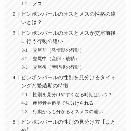
メス
ピンポンパールのオスとメスの性格の違
いとは？
ピンポンパールのオスとメスが交尾前後
に行う行動の違い
交尾前（発情期の行動）
交尾中（産卵・放精）
交尾後（産卵後の行動）
ピンポンパールの性別を見分けるタイミ
ングと繁殖期の特徴
性別を見分けやすくなる時期はいつ？
産卵管や追星で見分けられる
行動からも分かるオスメスの違い
ピンポンパールの性別の見分け方【まと
め】