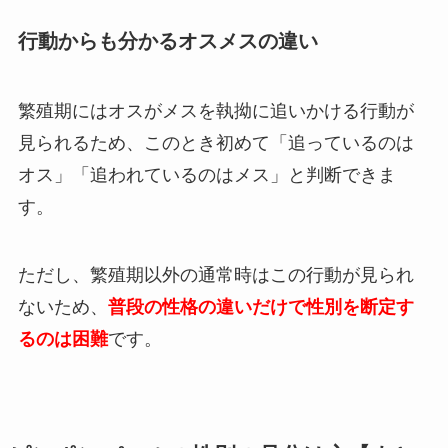
行動からも分かるオスメスの違い
繁殖期にはオスがメスを執拗に追いかける行動が
見られるため、このとき初めて「追っているのは
オス」「追われているのはメス」と判断できま
す。
ただし、繁殖期以外の通常時はこの行動が見られ
ないため、
普段の性格の違いだけで性別を断定す
るのは困難
です。