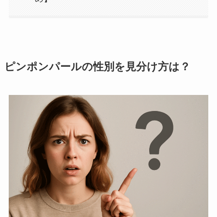
ピンポンパールの性別を見分け方は？