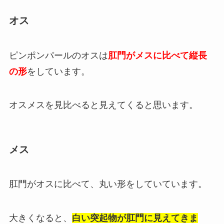
オス
ピンポンパールのオスは
肛門がメスに比べて縦長
の形
をしています。
オスメスを見比べると見えてくると思います。
メス
肛門がオスに比べて、丸い形をしていています。
大きくなると、
白い突起物が肛門に見えてきま