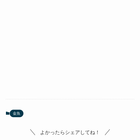
金魚
よかったらシェアしてね！