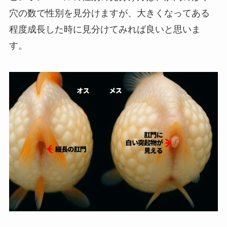
穴の数で性別を見分けますが、大きくなってある
程度成長した時に見分けてみれば良いと思いま
す。