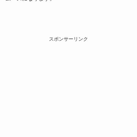
スポンサーリンク