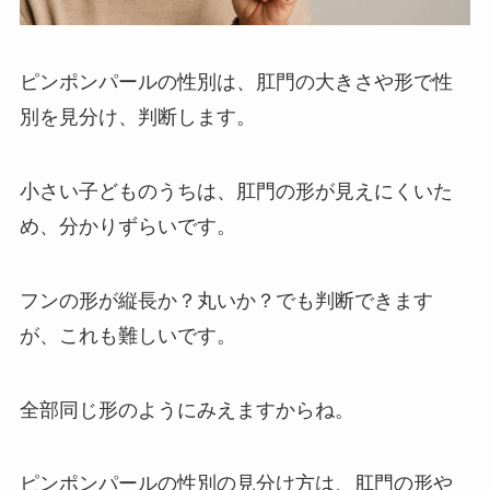
ピンポンパールの性別は、
肛門の大きさや形で性
別を見分け、判断
します。
小さい子どものうちは、肛門の形が見えにくいた
め、分かりずらいです。
フンの形が縦長か？丸いか？でも判断できます
が、これも難しいです。
全部同じ形のようにみえますからね。
ピンポンパールの性別の見分け方は、肛門の形や