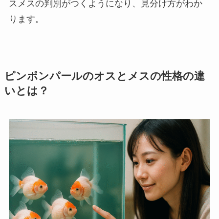
スメスの判別がつくようになり、見分け方がわか
ります。
ピンポンパールのオスとメスの性格の違
いとは？