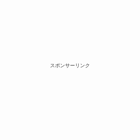
スポンサーリンク