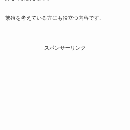
繁殖を考えている方にも役立つ内容です。
スポンサーリンク