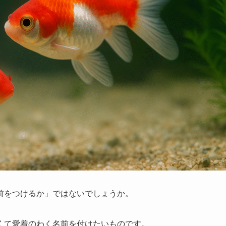
前をつけるか」ではないでしょうか。
くて愛着のわく名前を付けたいものです。