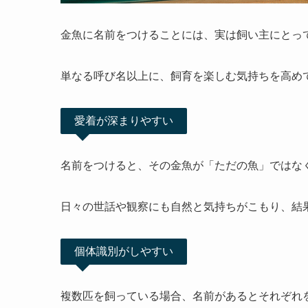
金魚に名前をつけることには、実は飼い主にとっ
単なる呼び名以上に、飼育を楽しむ気持ちを高め
愛着が深まりやすい
名前をつけると、その金魚が「ただの魚」ではな
日々の世話や観察にも自然と気持ちがこもり、結
個体識別がしやすい
複数匹を飼っている場合、名前があるとそれぞれ