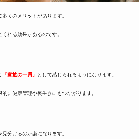
て多くのメリットがあります。
てくれる効果があるのです。
く
「家族の一員」
として感じられるようになります。
果的に健康管理や長生きにもつながります。
を見分けるのが楽になります。