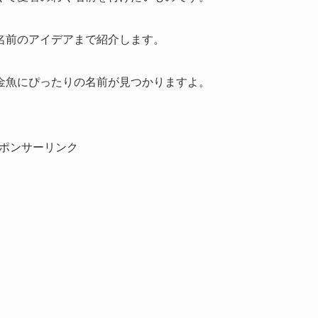
名前のアイデアまで紹介します。
金魚にぴったりの名前が見つかりますよ。
ポンサーリンク