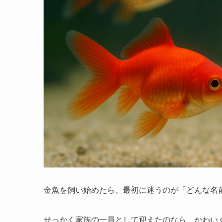
金魚を飼い始めたら、最初に迷うのが「どんな名
せっかく家族の一員として迎えたのなら、かわい