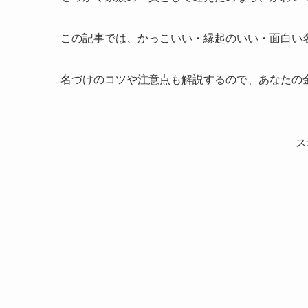
この記事では、かっこいい・縁起のいい・面白い
名づけのコツや注意点も解説するので、あなたの
ス