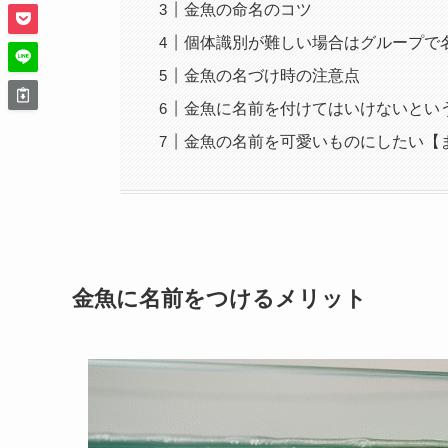
金魚の命名のコツ
個体識別が難しい場合はグループで
金魚の名づけ時の注意点
金魚に名前を付けてはいけないとい
金魚の名前を可愛いものにしたい【
金魚に名前をつけるメリット