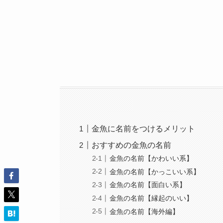
金魚に名前をつけるメリット
おすすめの金魚の名前
金魚の名前【かわいい系】
金魚の名前【かっこいい系】
金魚の名前【面白い系】
金魚の名前【縁起のいい】
金魚の名前【海外編】