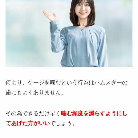
何より、ケージを噛むという行為はハムスターの
歯にもよくありません。
その為できるだけ早く
噛む頻度を減らすようにし
てあげた方がいい
でしょう。