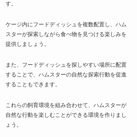
す。
ケージ内にフードディッシュを複数配置し、ハム
スターが探索しながら食べ物を見つける楽しみを
提供しましょう。
また、フードディッシュを探しやすい場所に配置
することで、ハムスターの自然な探索行動を促進
することもできます。
これらの飼育環境を組み合わせて、ハムスターが
自然な行動を楽しむことができる環境を作りまし
ょう。