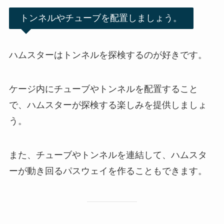
トンネルやチューブを配置しましょう。
ハムスターはトンネルを探検するのが好きです。
ケージ内にチューブやトンネルを配置すること
で、ハムスターが探検する楽しみを提供しましょ
う。
また、チューブやトンネルを連結して、ハムスタ
ーが動き回るパスウェイを作ることもできます。