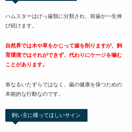
ハムスターはげっ歯類に分類され、前歯が一生伸
び続けます。
自然界では木や草をかじって歯を削りますが、飼
育環境ではそれができず、代わりにケージを噛む
ことがあります。
単なるいたずらではなく、歯の健康を保つための
本能的な行動なのです。
飼い主に構ってほしいサイン