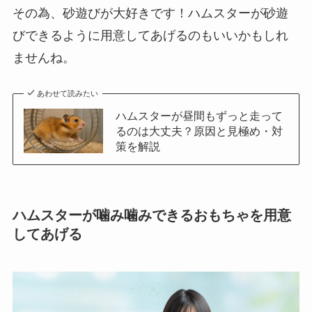
その為、砂遊びが大好きです！ハムスターが砂遊
びできるように用意してあげるのもいいかもしれ
ませんね。
あわせて読みたい
ハムスターが昼間もずっと走って
るのは大丈夫？原因と見極め・対
策を解説
ハムスターが噛み噛みできるおもちゃを用意
してあげる