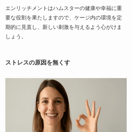
エンリッチメントはハムスターの健康や幸福に重
要な役割を果たしますので、ケージ内の環境を定
期的に見直し、新しい刺激を与えるよう心がけま
しょう。
ストレスの原因を無くす