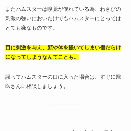
またハムスターは嗅覚が優れている為、わさびの
刺激の強いにおいだけでもハムスターにとっては
とても嫌なものです。
目に刺激を与え、顔や体を掻いてしまい傷だらけ
になってしまうなんてことも。
誤ってハムスターの口に入った場合は、すぐに獣
医さんに相談しましょう。