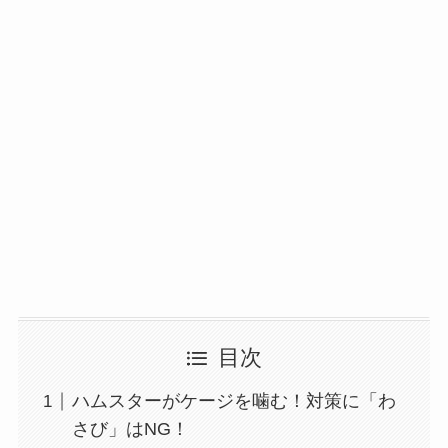
目次
ハムスターがケージを噛む！対策に「わ
さび」はNG！