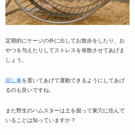
定期的にケージの外に出してお散歩をしたり、お
やつを与えたりしてストレスを発散させてあげま
しょう。
回し車
を置いてあげて運動できるようにしてあげ
るのも良いですね。
また野生のハムスターは土を掘って巣穴に住んで
いることは知っていますか？