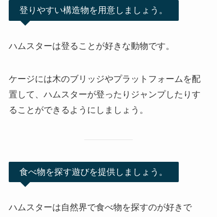
登りやすい構造物を用意しましょう。
ハムスターは登ることが好きな動物です。
ケージには木のブリッジやプラットフォームを配
置して、ハムスターが登ったりジャンプしたりす
ることができるようにしましょう。
食べ物を探す遊びを提供しましょう。
ハムスターは自然界で食べ物を探すのが好きで