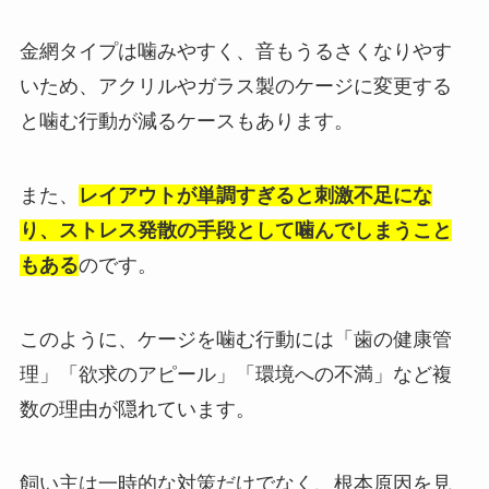
金網タイプは噛みやすく、音もうるさくなりやす
いため、アクリルやガラス製のケージに変更する
と噛む行動が減るケースもあります。
また、
レイアウトが単調すぎると刺激不足にな
り、ストレス発散の手段として噛んでしまうこと
もある
のです。
このように、ケージを噛む行動には「歯の健康管
理」「欲求のアピール」「環境への不満」など複
数の理由が隠れています。
飼い主は一時的な対策だけでなく、根本原因を見