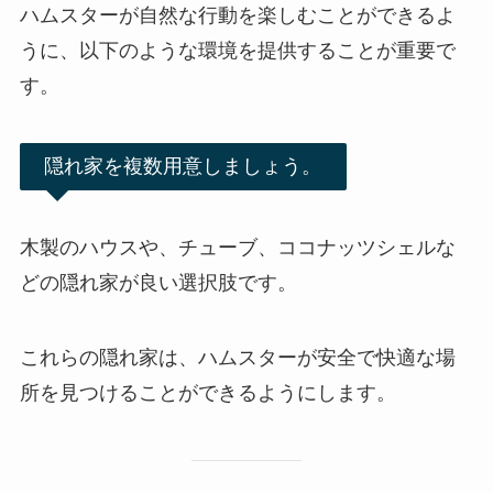
ハムスターが自然な行動を楽しむことができるよ
うに、以下のような環境を提供することが重要で
す。
隠れ家を複数用意しましょう。
木製のハウスや、チューブ、ココナッツシェルな
どの隠れ家が良い選択肢です。
これらの隠れ家は、ハムスターが安全で快適な場
所を見つけることができるようにします。