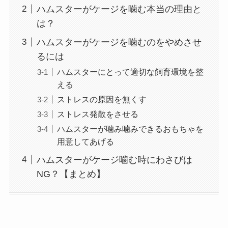
ハムスターがケージを噛む本当の理由と
は？
ハムスターがケージを噛むのをやめさせ
るには
ハムスターにとって適切な飼育環境を整
える
ストレスの原因を無くす
ストレス発散をさせる
ハムスターが噛み噛みできるおもちゃを
用意してあげる
ハムスターがケージ噛む時にわさびは
NG？【まとめ】