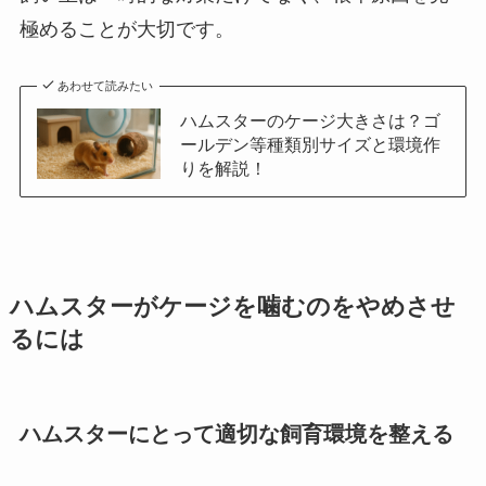
極めることが大切です。
あわせて読みたい
ハムスターのケージ大きさは？ゴ
ールデン等種類別サイズと環境作
りを解説！
ハムスターがケージを噛むのをやめさせ
るには
ハムスターにとって適切な飼育環境を整える