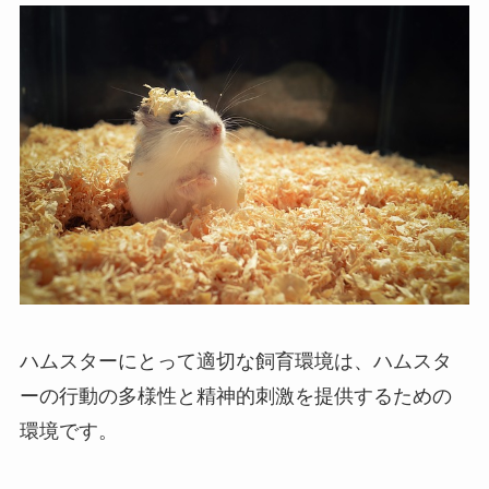
ハムスターにとって適切な飼育環境は、ハムスタ
ーの行動の多様性と精神的刺激を提供するための
環境です。