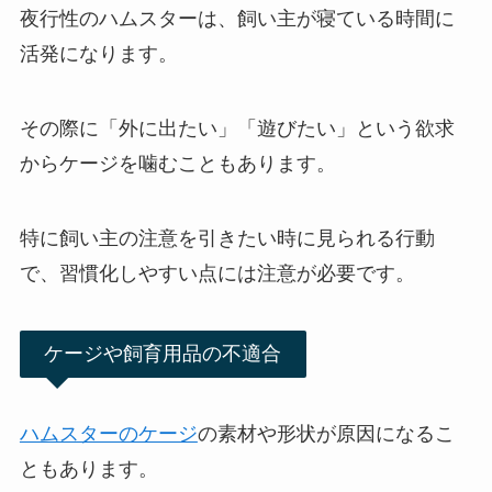
夜行性のハムスターは、飼い主が寝ている時間に
活発になります。
その際に「外に出たい」「遊びたい」という欲求
からケージを噛むこともあります。
特に飼い主の注意を引きたい時に見られる行動
で、習慣化しやすい点には注意が必要です。
ケージや飼育用品の不適合
ハムスターのケージ
の素材や形状が原因になるこ
ともあります。