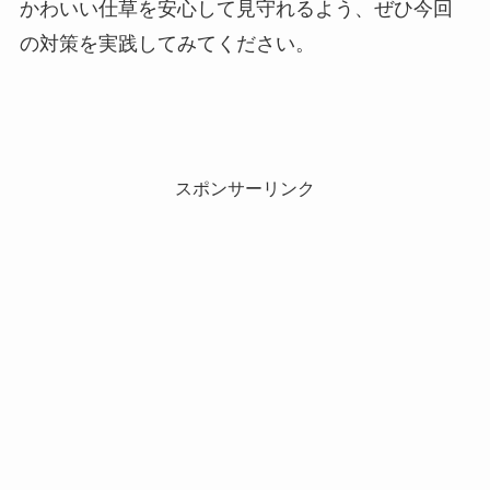
かわいい仕草を安心して見守れるよう、ぜひ今回
の対策を実践してみてください。
スポンサーリンク