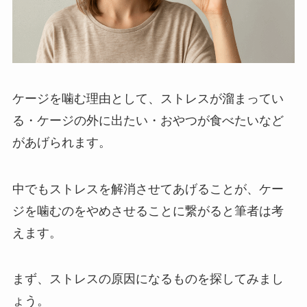
ケージを噛む理由として、ストレスが溜まってい
る・ケージの外に出たい・おやつが食べたいなど
があげられます。
中でもストレスを解消させてあげることが、ケー
ジを噛むのをやめさせることに繋がると筆者は考
えます。
まず、ストレスの原因になるものを探してみまし
ょう。