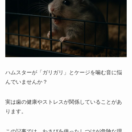
ハムスターが「ガリガリ」とケージを噛む音に悩
んでいませんか？
実は歯の健康やストレスが関係していることがあ
ります。
この記事では、わさびを使ったしつけが危険な理