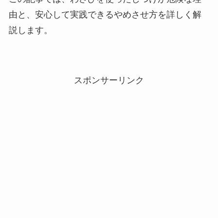
由と、安心して実践できるやめさせ方を詳しく解
説します。
スポンサーリンク