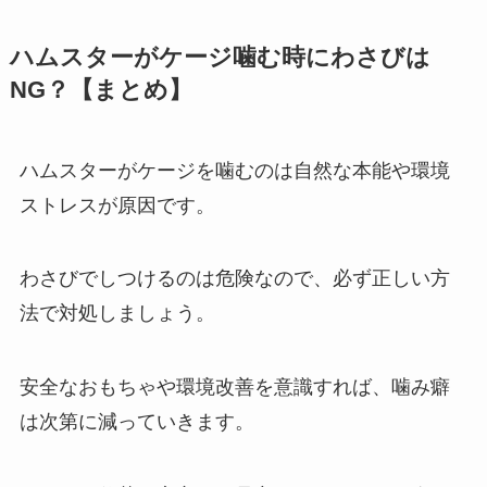
ハムスターがケージ噛む時にわさびは
NG？【まとめ】
ハムスターがケージを噛むのは自然な本能や環境
ストレスが原因です。
わさびでしつけるのは危険なので、必ず正しい方
法で対処しましょう。
安全なおもちゃや環境改善を意識すれば、噛み癖
は次第に減っていきます。