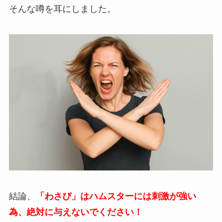
そんな噂を耳にしました。
結論、
「わさび」はハムスターには刺激が強い
為、絶対に与えないでください！