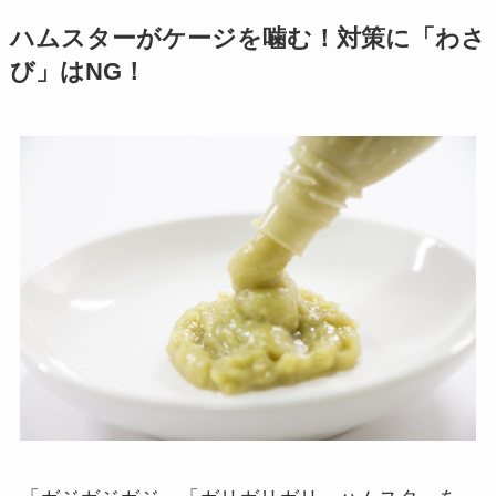
ハムスターがケージを噛む！対策に「わさ
び」はNG！