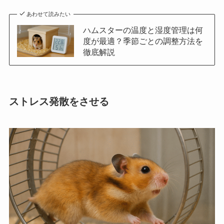
あわせて読みたい
ハムスターの温度と湿度管理は何
度が最適？季節ごとの調整方法を
徹底解説
ストレス発散をさせる