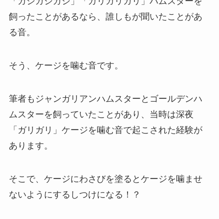
「ガジガジガジ」「ガリガリガリ」ハムスターを
飼ったことがあるなら、誰しもが聞いたことがあ
る音。
そう、ケージを噛む音です。
筆者もジャンガリアンハムスターとゴールデンハ
ムスターを飼っていたことがあり、当時は深夜
「ガリガリ」ケージを噛む音で起こされた経験が
あります。
そこで、ケージにわさびを塗るとケージを噛ませ
ないようにするしつけになる！？