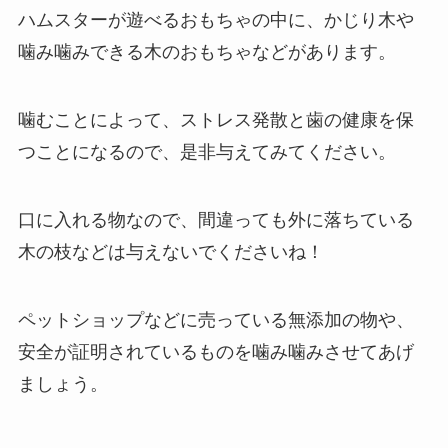
ハムスターが遊べるおもちゃの中に、かじり木や
噛み噛みできる木のおもちゃなどがあります。
噛むことによって、ストレス発散と歯の健康を保
つことになるので、是非与えてみてください。
口に入れる物なので、間違っても外に落ちている
木の枝などは与えないでくださいね！
ペットショップなどに売っている無添加の物や、
安全が証明されているものを噛み噛みさせてあげ
ましょう。