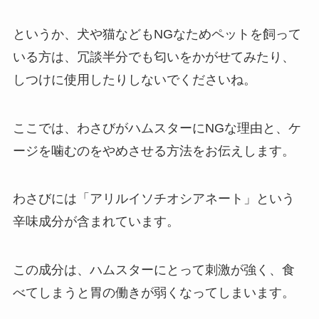
というか、犬や猫などもNGなためペットを飼って
いる方は、冗談半分でも匂いをかがせてみたり、
しつけに使用したりしないでくださいね。
ここでは、わさびがハムスターにNGな理由と、ケ
ージを噛むのをやめさせる方法をお伝えします。
わさびには「アリルイソチオシアネート」という
辛味成分が含まれています。
この成分は、ハムスターにとって刺激が強く、食
べてしまうと胃の働きが弱くなってしまいます。