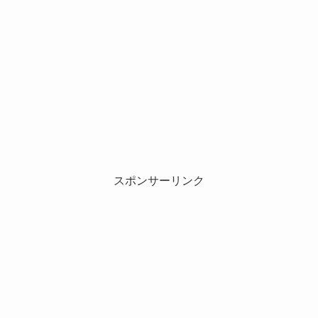
スポンサーリンク