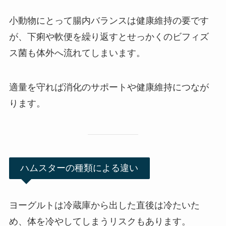
小動物にとって腸内バランスは健康維持の要です
が、下痢や軟便を繰り返すとせっかくのビフィズ
ス菌も体外へ流れてしまいます。
適量を守れば消化のサポートや健康維持につなが
ります。
ハムスターの種類による違い
ヨーグルトは冷蔵庫から出した直後は冷たいた
め、体を冷やしてしまうリスクもあります。