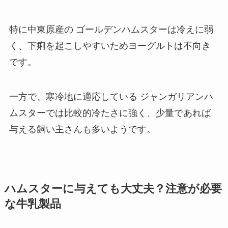
特に中東原産の ゴールデンハムスターは冷えに弱
く、下痢を起こしやすいためヨーグルトは不向き
です。
一方で、寒冷地に適応している ジャンガリアンハ
ムスターでは比較的冷たさに強く、少量であれば
与える飼い主さんも多いようです。
ハムスターに与えても大丈夫？注意が必要
な牛乳製品