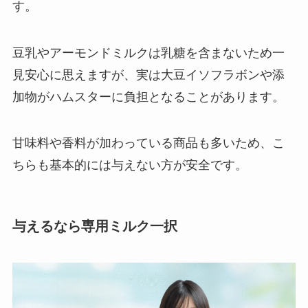
す。
豆乳やアーモンドミルクは乳糖を含まないため一
見安心に思えますが、実は大豆イソフラボンや添
加物がハムスターに負担となることがあります。
甘味料や香料が加わっている商品も多いため、こ
ちらも基本的には与えない方が安全です。
与えるなら専用ミルク一択