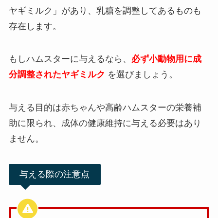
ヤギミルク」があり、乳糖を調整してあるものも
存在します。
もしハムスターに与えるなら、
必ず小動物用に成
分調整されたヤギミルク
を選びましょう。
与える目的は赤ちゃんや高齢ハムスターの栄養補
助に限られ、成体の健康維持に与える必要はあり
ません。
与える際の注意点