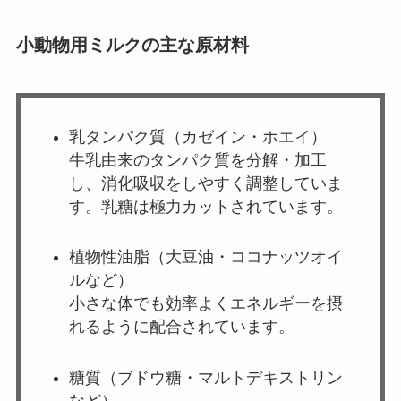
小動物用ミルクの主な原材料
乳タンパク質（カゼイン・ホエイ）
牛乳由来のタンパク質を分解・加工
し、消化吸収をしやすく調整していま
す。乳糖は極力カットされています。
植物性油脂（大豆油・ココナッツオイ
ルなど）
小さな体でも効率よくエネルギーを摂
れるように配合されています。
糖質（ブドウ糖・マルトデキストリン
など）