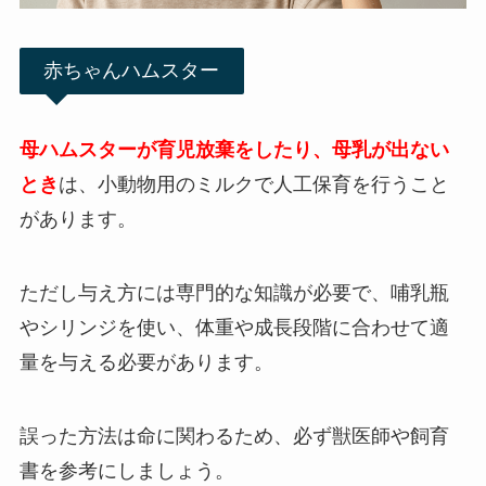
赤ちゃんハムスター
母ハムスターが育児放棄をしたり、母乳が出ない
とき
は、小動物用のミルクで人工保育を行うこと
があります。
ただし与え方には専門的な知識が必要で、哺乳瓶
やシリンジを使い、体重や成長段階に合わせて適
量を与える必要があります。
誤った方法は命に関わるため、必ず獣医師や飼育
書を参考にしましょう。