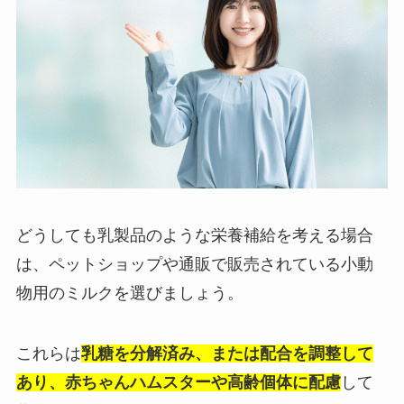
どうしても乳製品のような栄養補給を考える場合
は、ペットショップや通販で販売されている小動
物用のミルクを選びましょう。
これらは
乳糖を分解済み、または配合を調整して
あり、赤ちゃんハムスターや高齢個体に配慮
して