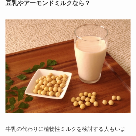
豆乳やアーモンドミルクなら？
牛乳の代わりに植物性ミルクを検討する人もいま