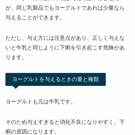
が、同じ乳製品でもヨーグルトであれば少量なら
与えることができます。
ただし、与え方には注意点があり、正しく与えな
いと牛乳と同じように下痢を引き起こす危険があ
ります。
ヨーグルトを与えるときの量と種類
ヨーグルトも元は牛乳です。
そのため与えすぎると消化不良になりやすく、下
痢の原因になります。