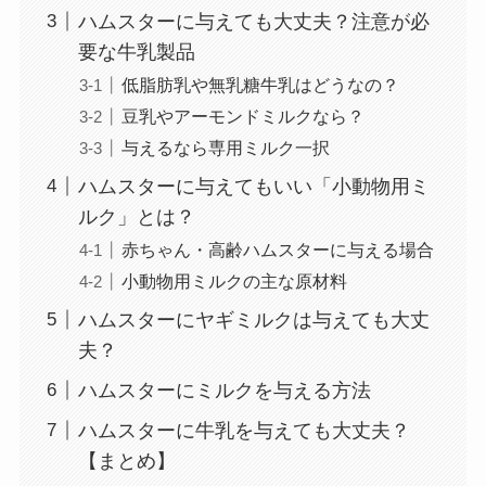
ハムスターに与えても大丈夫？注意が必
要な牛乳製品
低脂肪乳や無乳糖牛乳はどうなの？
豆乳やアーモンドミルクなら？
与えるなら専用ミルク一択
ハムスターに与えてもいい「小動物用ミ
ルク」とは？
赤ちゃん・高齢ハムスターに与える場合
小動物用ミルクの主な原材料
ハムスターにヤギミルクは与えても大丈
夫？
ハムスターにミルクを与える方法
ハムスターに牛乳を与えても大丈夫？
【まとめ】