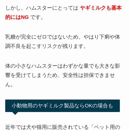
しかし、ハムスターにとっては
ヤギミルクも基本
的にはNG
です。
乳糖が完全にゼロではないため、やはり下痢や体
調不良を起こすリスクが残ります。
体の小さなハムスターはわずかな量でも大きな影
響を受けてしまうため、安全性は担保できませ
ん。
小動物用のヤギミルク製品ならOKの場合も
近年では犬や猫用に販売されている「ペット用の