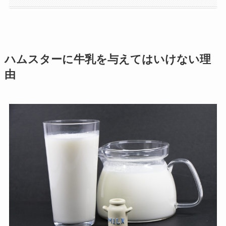
ハムスターに牛乳を与えてはいけない理
由