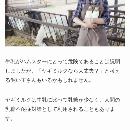
牛乳がハムスターにとって危険であることは説明
しましたが、「ヤギミルクなら大丈夫？」と考え
る飼い主さんもいるかもしれません。
ヤギミルクは牛乳に比べて乳糖が少なく、人間の
乳糖不耐症対策として利用されることもありま
す。