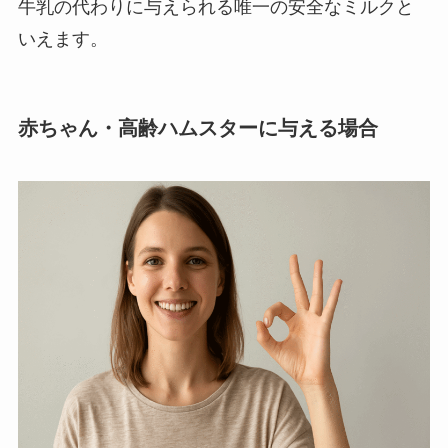
牛乳の代わりに与えられる唯一の安全なミルクと
いえます。
赤ちゃん・高齢ハムスターに与える場合