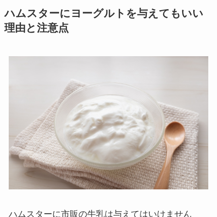
ハムスターにヨーグルトを与えてもいい
理由と注意点
ハムスターに市販の牛乳は与えてはいけません