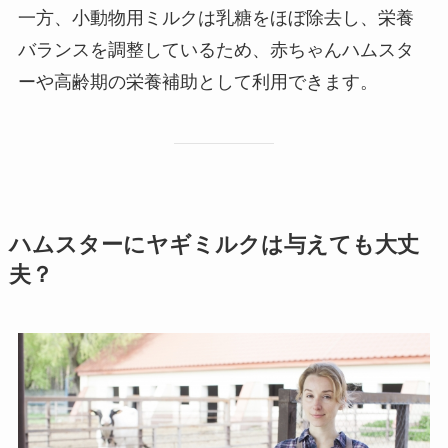
一方、小動物用ミルクは乳糖をほぼ除去し、栄養
バランスを調整しているため、赤ちゃんハムスタ
ーや高齢期の栄養補助として利用できます。
ハムスターにヤギミルクは与えても大丈
夫？