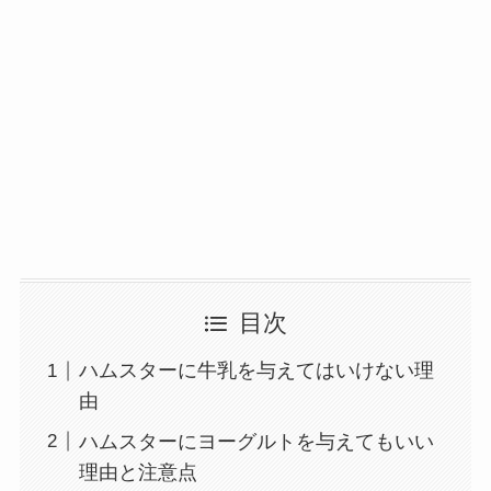
目次
ハムスターに牛乳を与えてはいけない理
由
ハムスターにヨーグルトを与えてもいい
理由と注意点