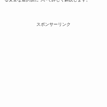
スポンサーリンク