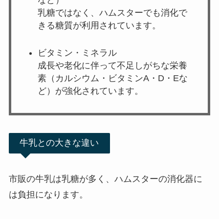
乳糖ではなく、ハムスターでも消化で
きる糖質が利用されています。
ビタミン・ミネラル
成長や老化に伴って不足しがちな栄養
素（カルシウム・ビタミンA・D・Eな
ど）が強化されています。
牛乳との大きな違い
市販の牛乳は乳糖が多く、ハムスターの消化器に
は負担になります。