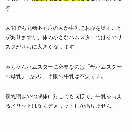
す。
人間でも乳糖不耐症の人が牛乳でお腹を壊すこと
がありますが、体の小さなハムスターではそのリ
スクがさらに大きくなります。
赤ちゃんハムスターに必要なのは「母ハムスター
の母乳」であり、市販の牛乳は不要です。
授乳期以外の成体に対しても同様で、牛乳を与え
るメリットはなくデメリットしかありません。