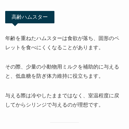
高齢ハムスター
年齢を重ねたハムスターは食欲が落ち、固形のペ
レットを食べにくくなることがあります。
その際、少量の小動物用ミルクを補助的に与える
と、低血糖を防ぎ体力維持に役立ちます。
与える際は冷やしたままではなく、室温程度に戻
してからシリンジで与えるのが理想です。