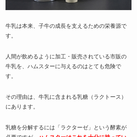
牛乳は本来、子牛の成長を支えるための栄養源で
す。
人間が飲めるように加工・販売されている市販の
牛乳を、ハムスターに与えるのはとても危険で
す。
その理由は、牛乳に含まれる乳糖（ラクトース）
にあります。
乳糖を分解するには「ラクターゼ」という酵素が