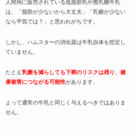
人間用に販売されている低脂肪乳や無乳糖牛乳
は、「脂肪が少ないから大丈夫」「乳糖が少ない
なら平気では？」と思われがちです。
しかし、ハムスターの消化器は牛乳自体を想定し
ていません。
たとえ
乳糖を減らしても下痢のリスクは残り、健
康被害につながる可能性
があります。
よって通常の牛乳と同じく与えるべきではありま
せん。