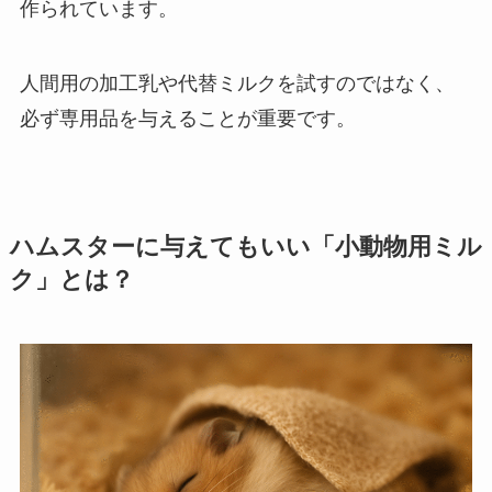
作られています。
人間用の加工乳や代替ミルクを試すのではなく、
必ず専用品を与えることが重要です。
ハムスターに与えてもいい「小動物用ミル
ク」とは？