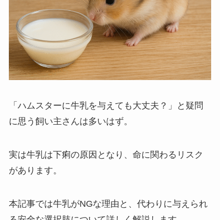
「ハムスターに牛乳を与えても大丈夫？」と疑問
に思う飼い主さんは多いはず。
実は牛乳は下痢の原因となり、命に関わるリスク
があります。
本記事では牛乳がNGな理由と、代わりに与えられ
る安全な選択肢について詳しく解説します。