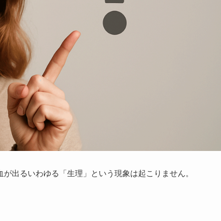
血が出るいわゆる「生理」という現象は起こりません。