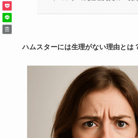
ハムスターには生理がない理由とは