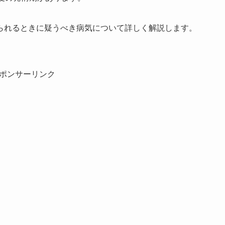
られるときに疑うべき病気について詳しく解説します。
ポンサーリンク