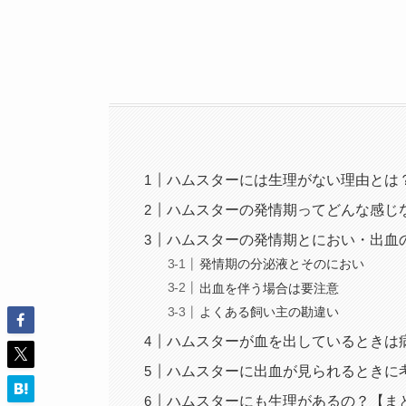
ハムスターには生理がない理由とは
ハムスターの発情期ってどんな感じ
ハムスターの発情期とにおい・出血
発情期の分泌液とそのにおい
出血を伴う場合は要注意
よくある飼い主の勘違い
ハムスターが血を出しているときは
ハムスターに出血が見られるときに
ハムスターにも生理があるの？【ま