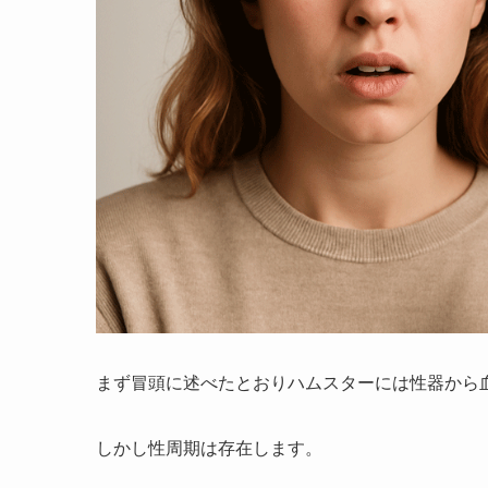
まず冒頭に述べたとおりハムスターには性器から
しかし性周期は存在します。