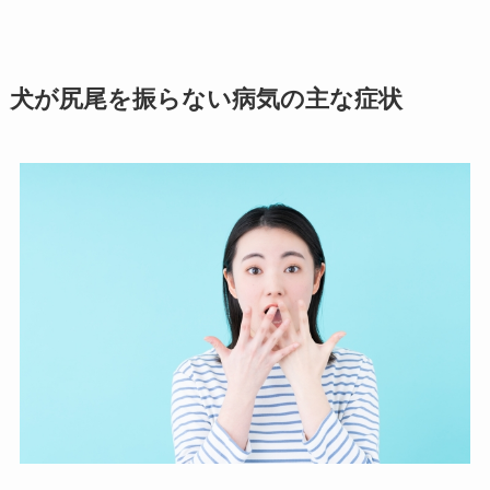
犬が尻尾を振らない病気の主な症状