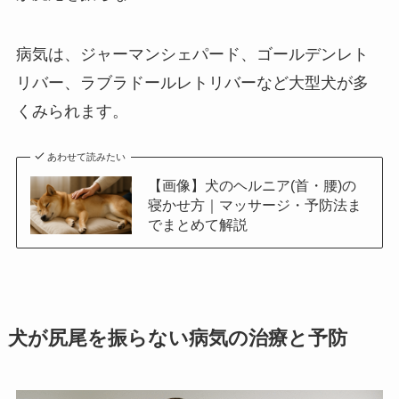
病気は、ジャーマンシェパード、ゴールデンレト
リバー、ラブラドールレトリバーなど大型犬が多
くみられます。
あわせて読みたい
【画像】犬のヘルニア(首・腰)の
寝かせ方｜マッサージ・予防法ま
でまとめて解説
犬が尻尾を振らない病気の治療と予防