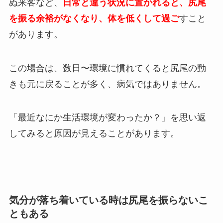
ぬ来客など、
日常と違う状況に置かれると、尻尾
を振る余裕がなくなり、体を低くして過ご
すこと
があります。
この場合は、数日〜環境に慣れてくると尻尾の動
きも元に戻ることが多く、病気ではありません。
「最近なにか生活環境が変わったか？」を思い返
してみると原因が見えることがあります。
気分が落ち着いている時は尻尾を振らないこ
ともある