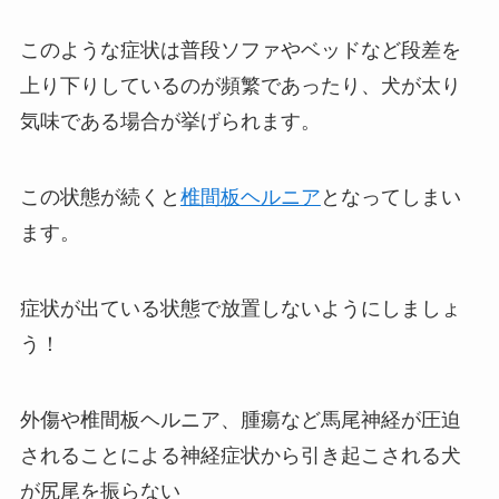
このような症状は普段ソファやベッドなど段差を
上り下りしているのが頻繁であったり、犬が太り
気味である場合が挙げられます。
この状態が続くと
椎間板ヘルニア
となってしまい
ます。
症状が出ている状態で放置しないようにしましょ
う！
外傷や椎間板ヘルニア、腫瘍など馬尾神経が圧迫
されることによる神経症状から引き起こされる犬
が尻尾を振らない