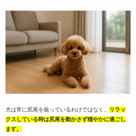
犬は常に尻尾を振っているわけではなく、
リラッ
クスしている時は尻尾を動かさず穏やかに過ごし
ます。