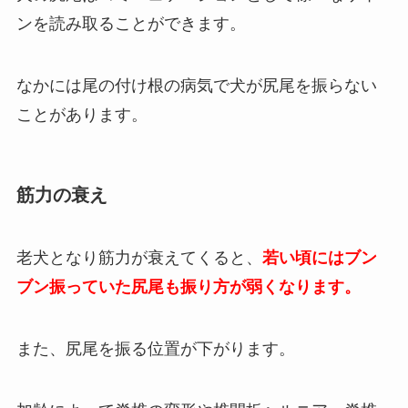
ンを読み取ることができます。
なかには尾の付け根の病気で犬が尻尾を振らない
ことがあります。
筋力の衰え
老犬となり筋力が衰えてくると、
若い頃にはブン
ブン振っていた尻尾も振り方が弱くなります。
また、尻尾を振る位置が下がります。