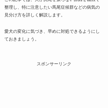
整理し、特に注意したい馬尾症候群などの病気の
見分け方を詳しく解説します。
愛犬の変化に気づき、早めに対処できるようにし
ておきましょう。
スポンサーリンク