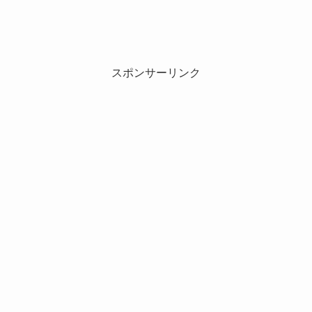
スポンサーリンク