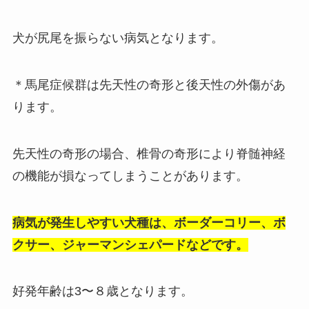
犬が尻尾を振らない病気となります。
＊馬尾症候群は先天性の奇形と後天性の外傷があ
ります。
先天性の奇形の場合、椎骨の奇形により脊髄神経
の機能が損なってしまうことがあります。
病気が発生しやすい犬種は、ボーダーコリー、ボ
クサー、ジャーマンシェパードなど
です。
好発年齢は3〜８歳となります。