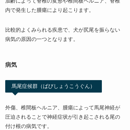
加齢によって脊椎の変形や椎間板ヘルニア、脊椎
内で発生した腫瘍により起こります。
比較的よくみられる疾患で、犬が尻尾を振らない
病気の原因の一つとなります。
病気
馬尾症候群（ばびしょうこうぐん）
外傷、椎間板ヘルニア、腫瘍によって馬尾神経が
圧迫されることで神経症状が引き起こされる尾の
付け根の病気です。