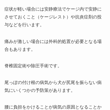
症状が軽い場合には安静療法でケージ内で安静に
させておくこと（ケージレスト）や抗炎症剤の投
与などを行います。
痛みが激しい場合には外科的処置が必要となる場
合もあります。
脊椎固定術や除圧手術です。
尾っぽの付け根の病気から犬が尻尾を振らない病
気にいくつかの予防策があります。
腰に負担をかけることが病気の原因となることか