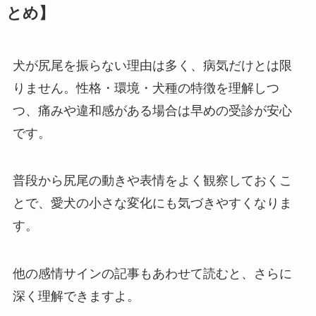
とめ】
犬が尻尾を振らない理由は多く、病気だけとは限
りません。性格・環境・犬種の特徴を理解しつ
つ、痛みや違和感がある場合は早めの受診が安心
です。
普段から尻尾の動きや表情をよく観察しておくこ
とで、愛犬の小さな変化にも気づきやすくなりま
す。
他の感情サインの記事もあわせて読むと、さらに
深く理解できますよ。