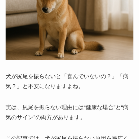
犬が尻尾を振らないと「喜んでいないの？」「病
気？」と不安になりますよね。
実は、尻尾を振らない理由には“健康な場合”と“病
気のサイン”の両方があります。
この記事では、犬が尻尾を振らない原因を幅広く