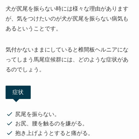
犬が尻尾を振らない時には様々な理由があります
が、気をつけたいのが犬が尻尾を振らない病気も
あるということです。
気付かないままにしていると椎間板ヘルニアにな
ってしまう馬尾症候群には、どのような症状があ
るのでしょう。
症状
尻尾を振らない。
お尻、腰を触るのを嫌がる。
抱き上げようとすると痛がる。