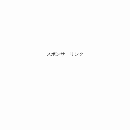
スポンサーリンク