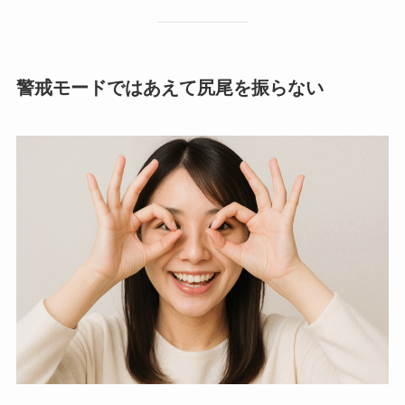
警戒モードではあえて尻尾を振らない