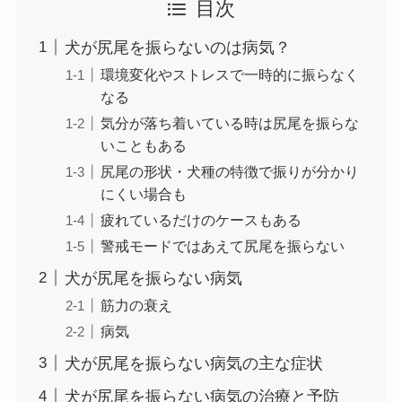
目次
犬が尻尾を振らないのは病気？
環境変化やストレスで一時的に振らなく
なる
気分が落ち着いている時は尻尾を振らな
いこともある
尻尾の形状・犬種の特徴で振りが分かり
にくい場合も
疲れているだけのケースもある
警戒モードではあえて尻尾を振らない
犬が尻尾を振らない病気
筋力の衰え
病気
犬が尻尾を振らない病気の主な症状
犬が尻尾を振らない病気の治療と予防