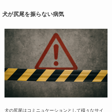
犬が尻尾を振らない病気
犬の尻尾はコミニュケーションとして様々なサイ