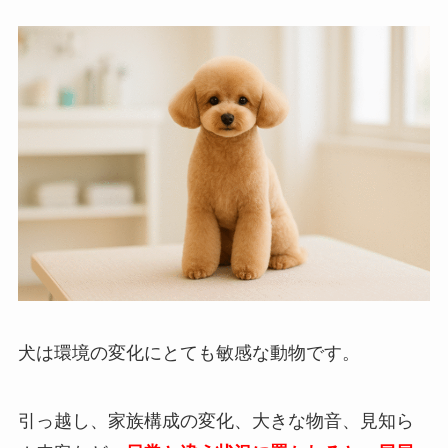
犬は環境の変化にとても敏感な動物です。
引っ越し、家族構成の変化、大きな物音、見知ら