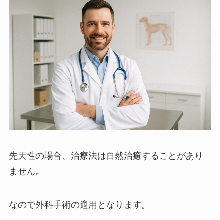
先天性の場合、治療法は自然治癒することがあり
ません。
なので外科手術の適用となります。