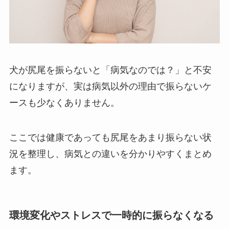
犬が尻尾を振らないと「病気なのでは？」と不安
になりますが、実は病気以外の理由で振らないケ
ースも少なくありません。
ここでは健康であっても尻尾をあまり振らない状
況を整理し、病気との違いを分かりやすくまとめ
ます。
環境変化やストレスで一時的に振らなくなる