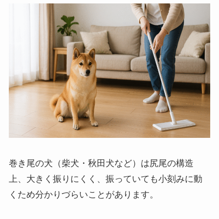
巻き尾の犬（柴犬・秋田犬など）は尻尾の構造
上、大きく振りにくく、振っていても小刻みに動
くため分かりづらいことがあります。