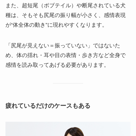
また、超短尾（ボブテイル）や断尾されている犬
種は、そもそも尻尾の振り幅が小さく、感情表現
が“体全体の動き”に現れやすくなります。
「尻尾が見えない＝振っていない」ではないた
め、体の揺れ・耳や目の表情・歩き方など全身で
感情を読み取ってあげる必要があります。
疲れているだけのケースもある