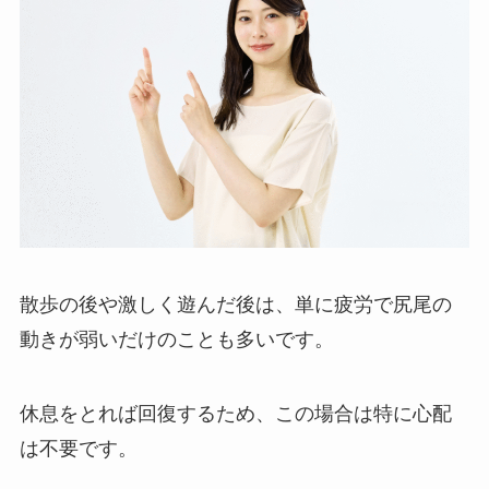
散歩の後や激しく遊んだ後は、単に疲労で尻尾の
動きが弱いだけのことも多いです。
休息をとれば回復するため、この場合は特に心配
は不要です。