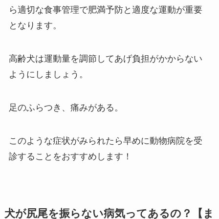
ら適切な食事管理で肥満予防と適度な運動が重要
となります。
高齢犬は運動量を調節してあげ負担がかからない
ようにしましょう。
足のふらつき、痛みがある。
このような症状がみられたら早めに動物病院を受
診することをおすすめします！
犬が尻尾を振らない病気ってあるの？【ま