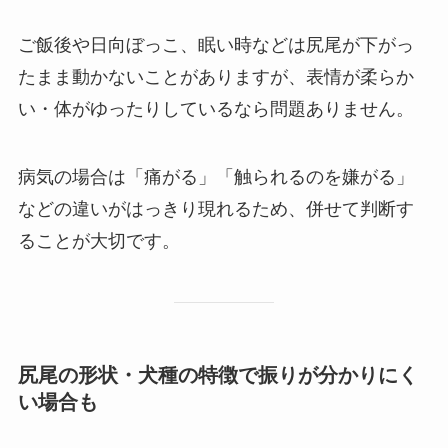
ご飯後や日向ぼっこ、眠い時などは尻尾が下がっ
たまま動かないことがありますが、表情が柔らか
い・体がゆったりしているなら問題ありません。
病気の場合は「痛がる」「触られるのを嫌がる」
などの違いがはっきり現れるため、併せて判断す
ることが大切です。
尻尾の形状・犬種の特徴で振りが分かりにく
い場合も