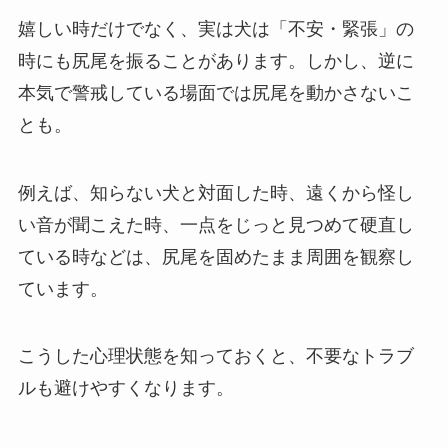
嬉しい時だけでなく、実は犬は「不安・緊張」の
時にも尻尾を振ることがあります。しかし、逆に
本気で警戒している場面では尻尾を動かさないこ
とも。
例えば、知らない犬と対面した時、遠くから怪し
い音が聞こえた時、一点をじっと見つめて硬直し
ている時などは、尻尾を固めたまま周囲を観察し
ています。
こうした心理状態を知っておくと、不要なトラブ
ルも避けやすくなります。