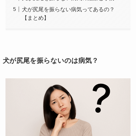
犬が尻尾を振らない病気ってあるの？
【まとめ】
犬が尻尾を振らないのは病気？