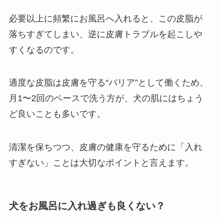
必要以上に頻繁にお風呂へ入れると、この皮脂が
落ちすぎてしまい、逆に皮膚トラブルを起こしや
すくなるのです。
適度な皮脂は皮膚を守る“バリア”として働くため、
月1〜2回のペースで洗う方が、犬の肌にはちょう
ど良いことも多いです。
清潔を保ちつつ、皮膚の健康を守るために「入れ
すぎない」ことは大切なポイントと言えます。
犬をお風呂に入れ過ぎも良くない？