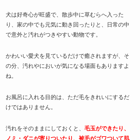
犬は好奇心が旺盛で、散歩中に草むらへ入った
り、家の中でも元気に動き回ったりと、日常の中
で意外と汚れがつきやすい動物です。
かわいい愛犬を見ているだけで癒されますが、そ
の分、汚れやにおいが気になる場面もありますよ
ね。
お風呂に入れる目的は、ただ毛をきれいにするだ
けではありません。
汚れをそのままにしておくと、
毛玉ができたり、
ノミ・ダニが寄りついたり、被毛がゴワついて肌