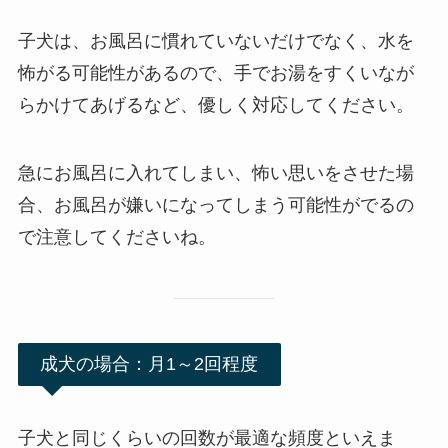
子犬は、お風呂に慣れていないだけでなく、水を
怖がる可能性があるので、手でお湯をすくいなが
らかけてあげるなど、優しく対応してください。
急にお風呂に入れてしまい、怖い思いをさせた場
合、お風呂が嫌いになってしまう可能性がでるの
で注意してくださいね。
成犬の場合：月1～2回程度
子犬と同じくらいの回数が最適な頻度といえま