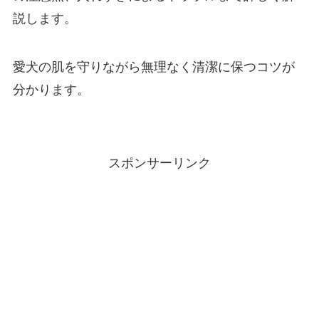
説します。
愛犬の肌を守りながら無理なく清潔に保つコツが
分かります。
スポンサーリンク