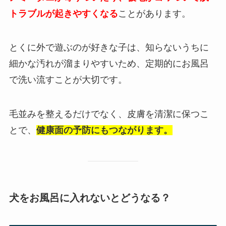
トラブルが起きやすくなる
ことがあります。
とくに外で遊ぶのが好きな子は、知らないうちに
細かな汚れが溜まりやすいため、定期的にお風呂
で洗い流すことが大切です。
毛並みを整えるだけでなく、皮膚を清潔に保つこ
とで、
健康面の予防にもつながります。
犬をお風呂に入れないとどうなる？