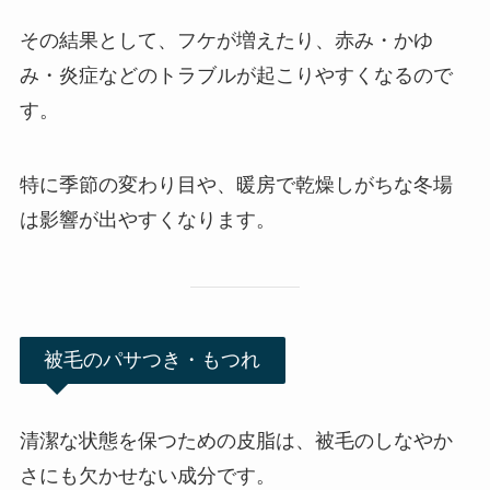
その結果として、フケが増えたり、赤み・かゆ
み・炎症などのトラブルが起こりやすくなるので
す。
特に季節の変わり目や、暖房で乾燥しがちな冬場
は影響が出やすくなります。
被毛のパサつき・もつれ
清潔な状態を保つための皮脂は、被毛のしなやか
さにも欠かせない成分です。