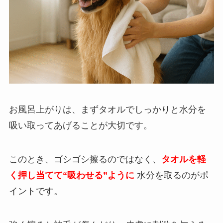
お風呂上がりは、まずタオルでしっかりと水分を
吸い取ってあげることが大切です。
このとき、ゴシゴシ擦るのではなく、
タオルを軽
く押し当てて“吸わせる”ように
水分を取るのがポ
イントです。