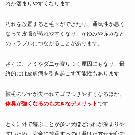
れが溜まりやすくなります。
汚れを放置すると毛玉ができたり、通気性が悪く
なって皮膚が蒸れやすくなり、かゆみや赤みなど
のトラブルにつながることがあります。
さらに、ノミやダニが寄りつく原因にもなり、最
終的には皮膚病を引き起こす可能性もあります。
被毛のツヤが失われてゴワつきやすくなるほか、
体臭が強くなるのも大きなデメリット
です。
とくに外で遊ぶことが多い犬ほど汚れが溜まりや
すいため、完全に放置するのは避けた方が安心で