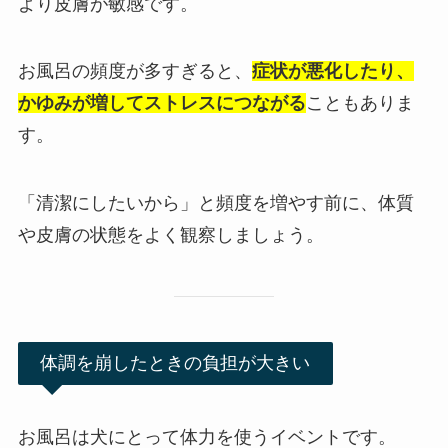
より皮膚が敏感です。
お風呂の頻度が多すぎると、
症状が悪化したり、
かゆみが増してストレスにつながる
こともありま
す。
「清潔にしたいから」と頻度を増やす前に、体質
や皮膚の状態をよく観察しましょう。
体調を崩したときの負担が大きい
お風呂は犬にとって体力を使うイベントです。