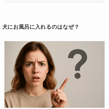
犬にお風呂に入れるのはなぜ？