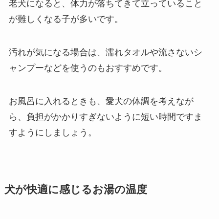
老犬になると、体力が落ちてきて立っていること
が難しくなる子が多いです。
汚れが気になる場合は、濡れタオルや流さないシ
ャンプーなどを使うのもおすすめです。
お風呂に入れるときも、愛犬の体調を考えなが
ら、負担がかかりすぎないように短い時間ですま
すようにしましょう。
犬が快適に感じるお湯の温度