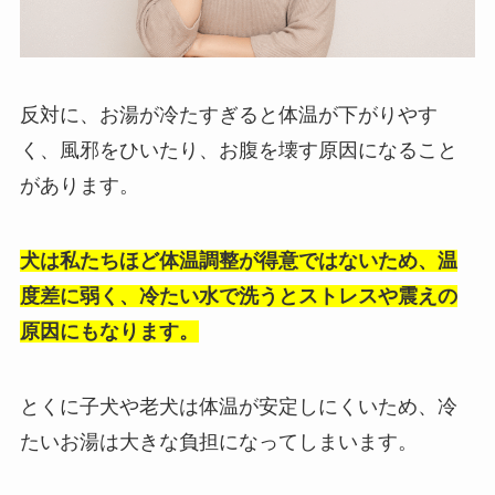
反対に、お湯が冷たすぎると体温が下がりやす
く、風邪をひいたり、お腹を壊す原因になること
があります。
犬は私たちほど体温調整が得意ではないため、温
度差に弱く、冷たい水で洗うとストレスや震えの
原因にもなります。
とくに子犬や老犬は体温が安定しにくいため、冷
たいお湯は大きな負担になってしまいます。