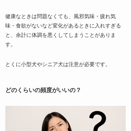
健康なときは問題なくても、風邪気味・疲れ気
味・食欲がないなど変化があるときに入れすぎる
と、余計に体調を悪くしてしまうことがありま
す。
とくに小型犬やシニア犬は注意が必要です。
どのくらいの頻度がいいの？