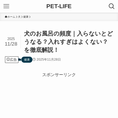
PET-LIFE
ホーム
犬
健康
犬のお風呂の頻度｜入らないとど
2025
うなる？入れすぎはよくない？
11/28
を徹底解説！
広告
2025年11月28日
健康
スポンサーリンク