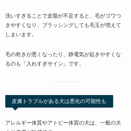
洗いすぎることで皮脂が不足すると、毛がゴワつ
きやすくなり、ブラッシングしても毛玉が増えて
しまいます。
毛の乾きが悪くなったり、静電気が起きやすくな
るのも「入れすぎサイン」です。
皮膚トラブルがある犬は悪化の可能性も
アレルギー体質やアトピー体質の犬は、一般の犬