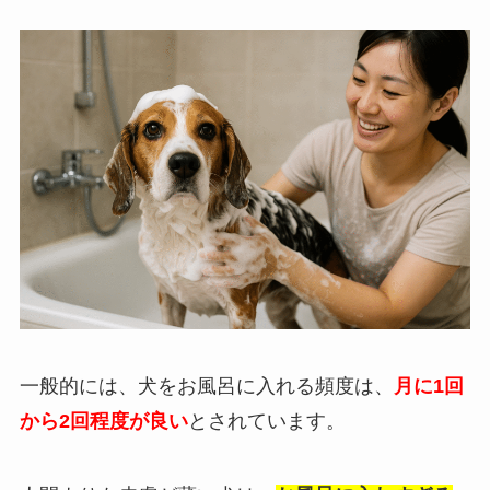
一般的には、犬をお風呂に入れる頻度は、
月に1回
から2回程度が良い
とされています。