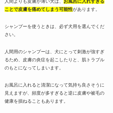
人間よりも皮膚が薄い犬は、
お風呂に入れすぎる
ことで皮膚を痛めてしまう可能性
があります。
シャンプーを使うときは、必ず犬用を選んでくだ
さい。
人間用のシャンプーは、犬にとって刺激が強すぎ
るため、皮膚の炎症を起こしたりと、肌トラブル
のもとになってしまいます。
お風呂に入れると清潔になって気持ち良さそうに
見えますが、頻度が多すぎると逆に皮膚や被毛の
健康を損ねることもあります。