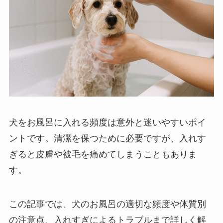
犬をお風呂に入れる頻度は意外と迷いやすいポイ
ントです。清潔を保つために必要ですが、入れす
ぎると皮膚や被毛を痛めてしまうこともありま
す。
この記事では、犬のお風呂の適切な頻度や体質別
の注意点、入れすぎによるトラブルまで詳しく解