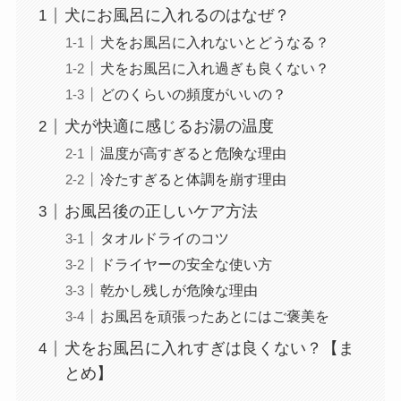
犬にお風呂に入れるのはなぜ？
犬をお風呂に入れないとどうなる？
犬をお風呂に入れ過ぎも良くない？
どのくらいの頻度がいいの？
犬が快適に感じるお湯の温度
温度が高すぎると危険な理由
冷たすぎると体調を崩す理由
お風呂後の正しいケア方法
タオルドライのコツ
ドライヤーの安全な使い方
乾かし残しが危険な理由
お風呂を頑張ったあとにはご褒美を
犬をお風呂に入れすぎは良くない？【ま
とめ】