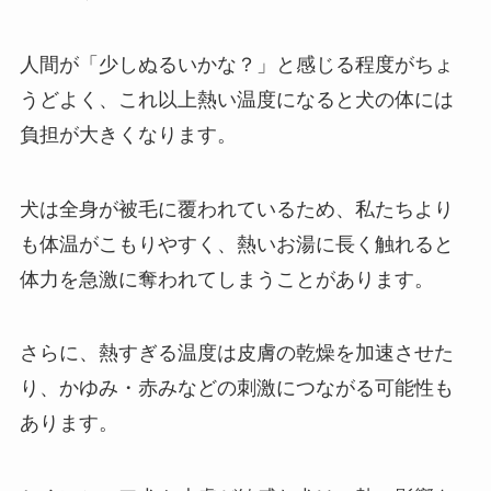
人間が「少しぬるいかな？」と感じる程度がちょ
うどよく、これ以上熱い温度になると犬の体には
負担が大きくなります。
犬は全身が被毛に覆われているため、私たちより
も体温がこもりやすく、熱いお湯に長く触れると
体力を急激に奪われてしまうことがあります。
さらに、熱すぎる温度は皮膚の乾燥を加速させた
り、かゆみ・赤みなどの刺激につながる可能性も
あります。