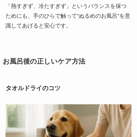
「熱すぎず、冷たすぎず」というバランスを保つ
ためにも、手のひらで触って“ぬるめのお風呂”を意
識してあげると安心です。
お風呂後の正しいケア方法
タオルドライのコツ