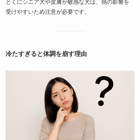
とくにシニア犬や皮膚が敏感な犬は、熱の影響を
受けやすいため注意が必要です。
冷たすぎると体調を崩す理由