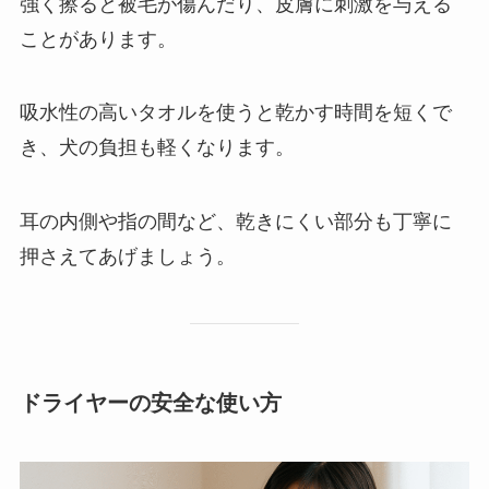
強く擦ると被毛が傷んだり、皮膚に刺激を与える
ことがあります。
吸水性の高いタオルを使うと乾かす時間を短くで
き、犬の負担も軽くなります。
耳の内側や指の間など、乾きにくい部分も丁寧に
押さえてあげましょう。
ドライヤーの安全な使い方