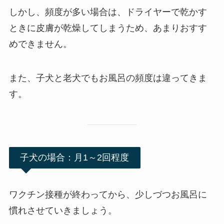
しかし、頻度が多い場合は、ドライヤーで乾かす
ときに皮膚が乾燥してしまうため、あまりおすす
めできません。
また、子犬と老犬でもお風呂の頻度は違ってきま
す。
子犬の場合：月1～2回程度
ワクチン接種が終わってから、少しづつお風呂に
慣れさせていきましょう。