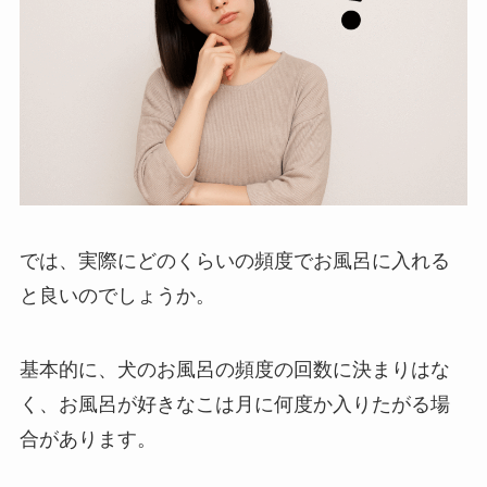
では、実際にどのくらいの頻度でお風呂に入れる
と良いのでしょうか。
基本的に、犬のお風呂の頻度の回数に決まりはな
く、お風呂が好きなこは月に何度か入りたがる場
合があります。