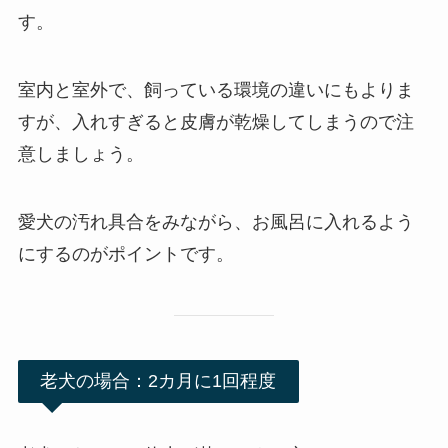
す。
室内と室外で、飼っている環境の違いにもよりま
すが、入れすぎると皮膚が乾燥してしまうので注
意しましょう。
愛犬の汚れ具合をみながら、お風呂に入れるよう
にするのがポイントです。
老犬の場合：2カ月に1回程度