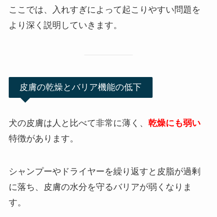
ここでは、入れすぎによって起こりやすい問題を
より深く説明していきます。
皮膚の乾燥とバリア機能の低下
犬の皮膚は人と比べて非常に薄く、
乾燥にも弱い
特徴があります。
シャンプーやドライヤーを繰り返すと皮脂が過剰
に落ち、皮膚の水分を守るバリアが弱くなりま
す。