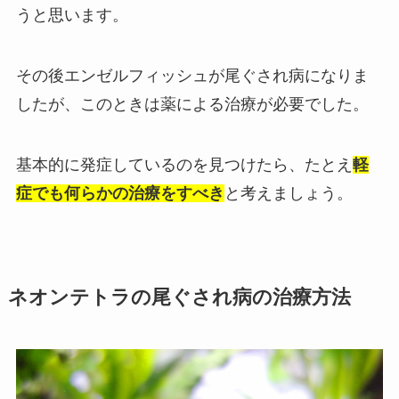
うと思います。
その後エンゼルフィッシュが尾ぐされ病になりま
したが、このときは薬による治療が必要でした。
基本的に発症しているのを見つけたら、たとえ
軽
症でも何らかの治療をすべき
と考えましょう。
ネオンテトラの尾ぐされ病の治療方法