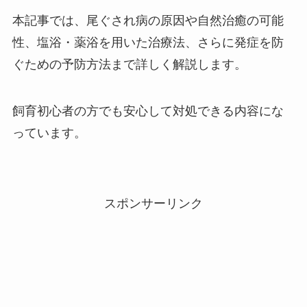
本記事では、尾ぐされ病の原因や自然治癒の可能
性、塩浴・薬浴を用いた治療法、さらに発症を防
ぐための予防方法まで詳しく解説します。
飼育初心者の方でも安心して対処できる内容にな
っています。
スポンサーリンク