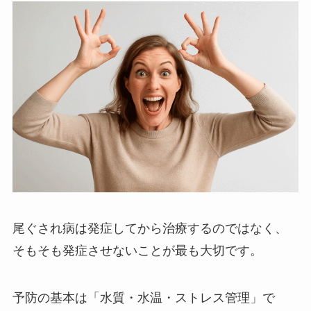
尾ぐされ病は発症してから治療するのではなく、
そもそも発症させないことが最も大切です。
予防の基本は「水質・水温・ストレス管理」で