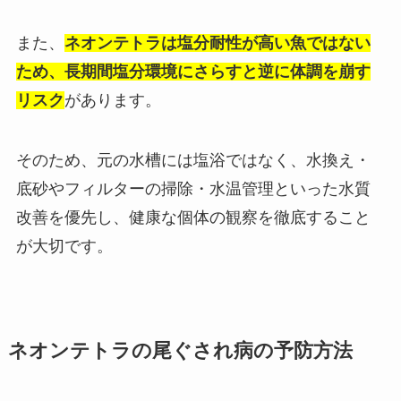
また、
ネオンテトラは塩分耐性が高い魚ではない
ため、長期間塩分環境にさらすと逆に体調を崩す
リスク
があります。
そのため、元の水槽には塩浴ではなく、水換え・
底砂やフィルターの掃除・水温管理といった水質
改善を優先し、健康な個体の観察を徹底すること
が大切です。
ネオンテトラの尾ぐされ病の予防方法