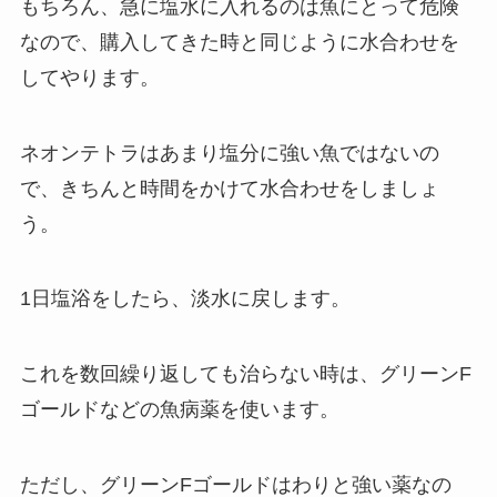
もちろん、急に塩水に入れるのは魚にとって危険
なので、購入してきた時と同じように水合わせを
してやります。
ネオンテトラはあまり塩分に強い魚ではないの
で、きちんと時間をかけて水合わせをしましょ
う。
1日塩浴をしたら、淡水に戻します。
これを数回繰り返しても治らない時は、グリーンF
ゴールドなどの魚病薬を使います。
ただし、グリーンFゴールドはわりと強い薬なの