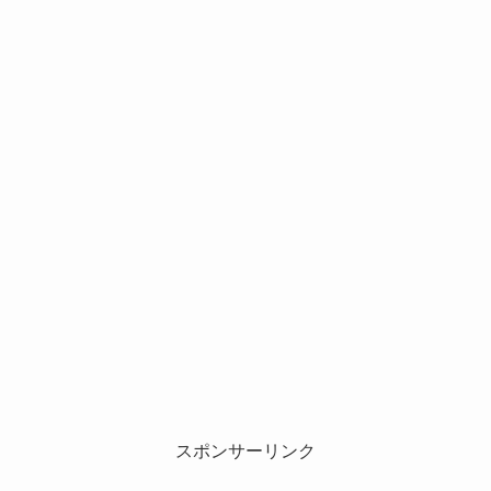
スポンサーリンク