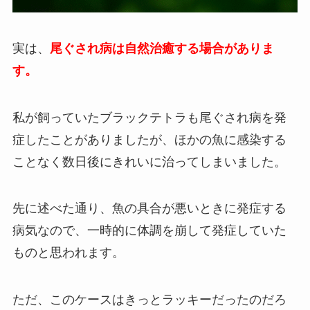
実は、
尾ぐされ病は自然治癒する場合がありま
す。
私が飼っていたブラックテトラも尾ぐされ病を発
症したことがありましたが、ほかの魚に感染する
ことなく数日後にきれいに治ってしまいました。
先に述べた通り、魚の具合が悪いときに発症する
病気なので、一時的に体調を崩して発症していた
ものと思われます。
ただ、このケースはきっとラッキーだったのだろ