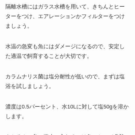
隔離水槽にはガラス水槽を用いて、きちんとヒー
ターをつけ、エアレーションかフィルターをつけ
ましょう。
水温の急変も魚にはダメージになるので、安定し
た適温で飼育することが大切です。
カラムナリス菌は塩分耐性が低いので、まずは塩
浴を試しましょう。
濃度は0.5パーセント、水10Lに対して塩50gを溶か
します。