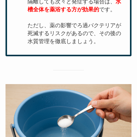
隔離しても次々と発症する場合は、
水
槽全体を薬浴する方が効果的
です。
ただし、薬の影響でろ過バクテリアが
死滅するリスクがあるので、その後の
水質管理を徹底しましょう。