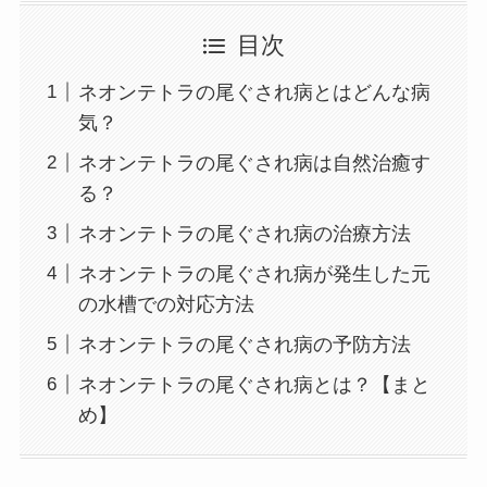
目次
ネオンテトラの尾ぐされ病とはどんな病
気？
ネオンテトラの尾ぐされ病は自然治癒す
る？
ネオンテトラの尾ぐされ病の治療方法
ネオンテトラの尾ぐされ病が発生した元
の水槽での対応方法
ネオンテトラの尾ぐされ病の予防方法
ネオンテトラの尾ぐされ病とは？【まと
め】