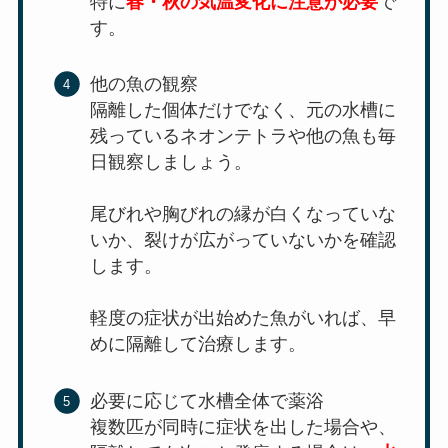
特に
春・秋の気温変化に注意が必要
で
す。
他の魚の観察
隔離した個体だけでなく、元の水槽に
残っているネオンテトラや他の魚も毎
日観察しましょう。
尾びれや胸びれの縁が白くなっていな
いか、裂けが広がっていないかを確認
します。
軽度の症状が出始めた魚がいれば、早
めに隔離して治療します。
必要に応じて水槽全体で薬浴
複数匹が同時に症状を出した場合や、