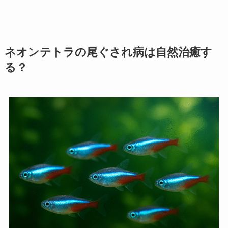
ネオンテトラの尾ぐされ病は自然治癒す
る？