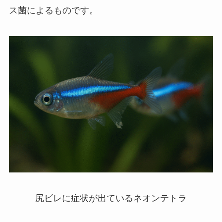
ス菌によるものです。
尻ビレに症状が出ているネオンテトラ