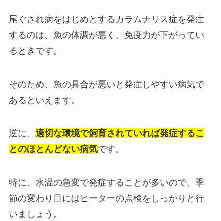
尾ぐされ病をはじめとするカラムナリス症を発症
するのは、魚の体調が悪く、免疫力が下がってい
るときです。
そのため、魚の具合が悪いと発症しやすい病気で
あるといえます。
逆に、
適切な環境で飼育されていれば発症するこ
とのほとんどない病気
です。
特に、水温の急変で発症することが多いので、季
節の変わり目にはヒーターの点検をしっかりと行
いましょう。