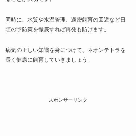
同時に、水質や水温管理、過密飼育の回避など日
頃の予防策を徹底すれば再発も防げます。
病気の正しい知識を身につけて、ネオンテトラを
長く健康に飼育していきましょう。
スポンサーリンク