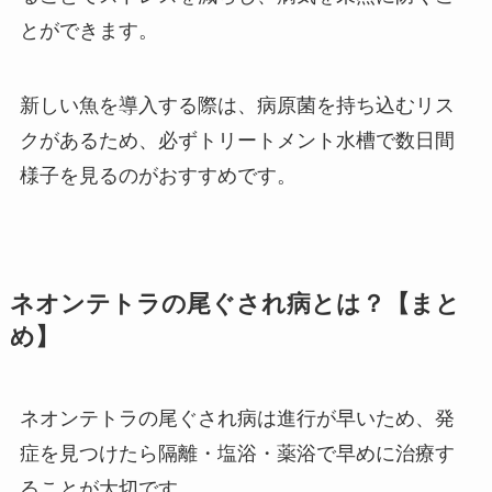
とができます。
新しい魚を導入する際は、病原菌を持ち込むリス
クがあるため、必ずトリートメント水槽で数日間
様子を見るのがおすすめです。
ネオンテトラの尾ぐされ病とは？【まと
め】
ネオンテトラの尾ぐされ病は進行が早いため、発
症を見つけたら隔離・塩浴・薬浴で早めに治療す
ることが大切です。