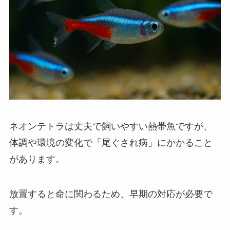
ネオンテトラは丈夫で飼いやすい熱帯魚ですが、
体調や環境の変化で「尾ぐされ病」にかかること
があります。
放置すると命に関わるため、早期の対応が必要で
す。