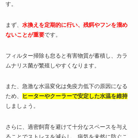
す。
まず、
水換えを定期的に行い、残餌やフンを溜め
ないことが重要
です。
フィルター掃除も怠ると有害物質が蓄積し、カラ
ムナリス菌が繁殖しやすくなります。
また、急激な水温変化は免疫力低下の原因になる
ため、
ヒーターやクーラーで安定した水温を維持
しましょう。
さらに、過密飼育を避けて十分なスペースを与え
ることでストレスを減らし、病気を未然に防ぐこ