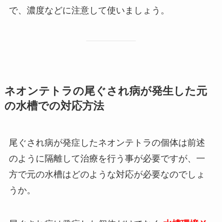
で、濃度などに注意して使いましょう。
ネオンテトラの尾ぐされ病が発生した元
の水槽での対応方法
尾ぐされ病が発症したネオンテトラの個体は前述
のように隔離して治療を行う事が必要ですが、一
方で元の水槽はどのような対応が必要なのでしょ
うか。