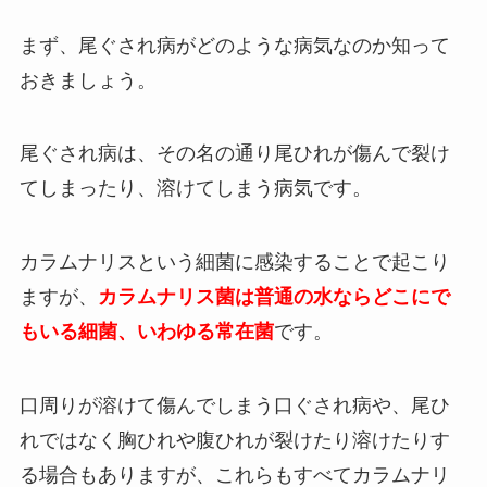
まず、尾ぐされ病がどのような病気なのか知って
おきましょう。
尾ぐされ病は、その名の通り尾ひれが傷んで裂け
てしまったり、溶けてしまう病気です。
カラムナリスという細菌に感染することで起こり
ますが、
カラムナリス菌は普通の水ならどこにで
もいる細菌、いわゆる常在菌
です。
口周りが溶けて傷んでしまう口ぐされ病や、尾ひ
れではなく胸ひれや腹ひれが裂けたり溶けたりす
る場合もありますが、これらもすべてカラムナリ