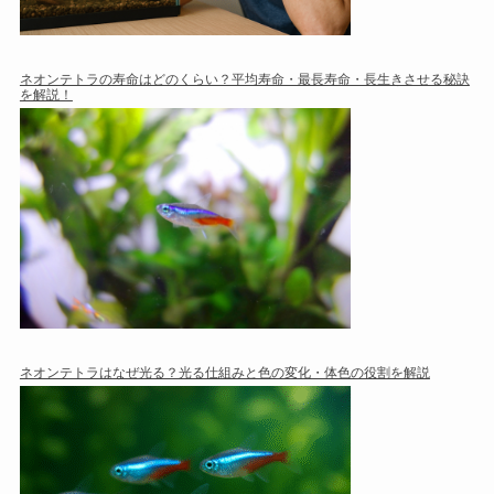
ネオンテトラの寿命はどのくらい？平均寿命・最長寿命・長生きさせる秘訣
を解説！
ネオンテトラはなぜ光る？光る仕組みと色の変化・体色の役割を解説