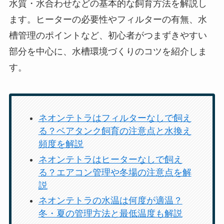
水質・水合わせなどの基本的な飼育方法を解説し
ます。ヒーターの必要性やフィルターの有無、水
槽管理のポイントなど、初心者がつまずきやすい
部分を中心に、水槽環境づくりのコツを紹介しま
す。
ネオンテトラはフィルターなしで飼え
る？ベアタンク飼育の注意点と水換え
頻度を解説
ネオンテトラはヒーターなしで飼え
る？エアコン管理や冬場の注意点を解
説
ネオンテトラの水温は何度が適温？
冬・夏の管理方法と最低温度も解説