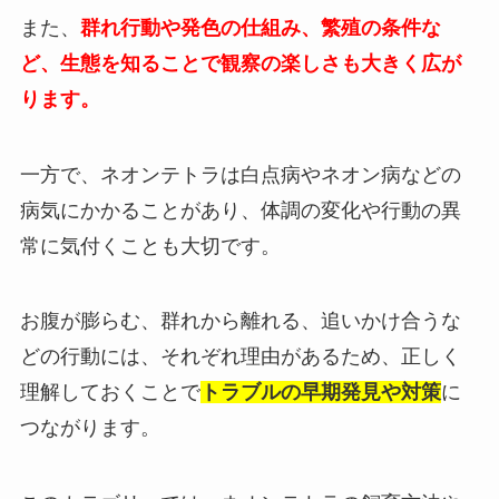
また、
群れ行動や発色の仕組み、繁殖の条件な
ど、生態を知ることで観察の楽しさも大きく広が
ります。
一方で、ネオンテトラは白点病やネオン病などの
病気にかかることがあり、体調の変化や行動の異
常に気付くことも大切です。
お腹が膨らむ、群れから離れる、追いかけ合うな
どの行動には、それぞれ理由があるため、正しく
理解しておくことで
トラブルの早期発見や対策
に
つながります。