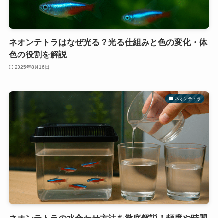
ネオンテトラはなぜ光る？光る仕組みと色の変化・体
色の役割を解説
2025年8月16日
ネオンテトラ