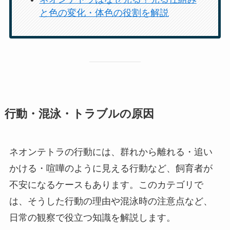
と色の変化・体色の役割を解説
行動・混泳・トラブルの原因
ネオンテトラの行動には、群れから離れる・追い
かける・喧嘩のように見える行動など、飼育者が
不安になるケースもあります。このカテゴリで
は、そうした行動の理由や混泳時の注意点など、
日常の観察で役立つ知識を解説します。