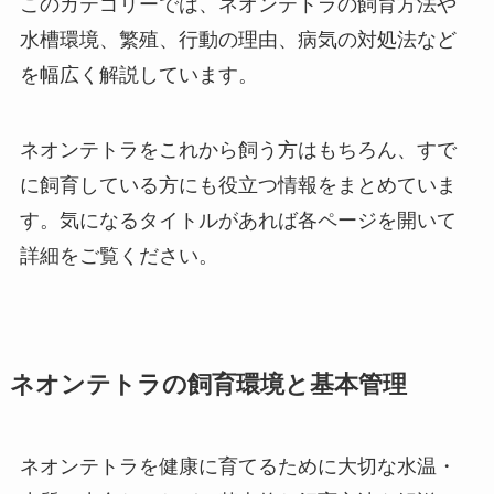
このカテゴリーでは、ネオンテトラの飼育方法や
水槽環境、繁殖、行動の理由、病気の対処法など
を幅広く解説しています。
ネオンテトラをこれから飼う方はもちろん、すで
に飼育している方にも役立つ情報をまとめていま
す。気になるタイトルがあれば各ページを開いて
詳細をご覧ください。
ネオンテトラの飼育環境と基本管理
ネオンテトラを健康に育てるために大切な水温・