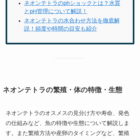
ネオンテトラのphショックとは？水質
とpH管理について解説！
ネオンテトラの水合わせ方法を徹底解
説！頻度や時間の目安も紹介
ネオンテトラの繁殖・体の特徴・生態
ネオンテトラのオスメスの見分け方や寿命、発色
の仕組みなど、魚の特徴や生態について解説しま
す。また繁殖方法や産卵のタイミングなど、繁殖