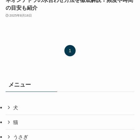
ネオンテトラの水合わせ方法を徹底解説！頻度や時間
の目安も紹介
2025年8月16日
1
メニュー
犬
猫
うさぎ