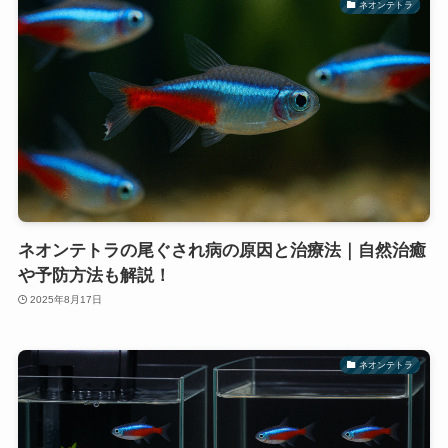
ネオンテトラ
ネオンテトラの尾ぐされ病の原因と治療法｜自然治癒
や予防方法も解説！
2025年8月17日
ネオンテトラ