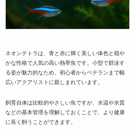
ネオンテトラは、青と赤に輝く美しい体色と穏や
かな性格で人気の高い熱帯魚です。小型で群泳す
る姿が魅力的なため、初心者からベテランまで幅
広いアクアリストに親しまれています。
飼育自体は比較的やさしい魚ですが、水温や水質
などの基本管理を理解しておくことで、より健康
に長く飼うことができます。