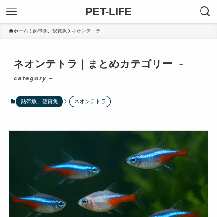
PET-LIFE
ホーム
熱帯魚、観賞魚
ネオンテトラ
ネオンテトラ｜まとめカテゴリー
–
category –
熱帯魚、観賞魚
ネオンテトラ