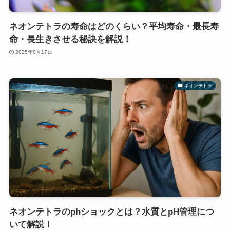
ネオンテトラの寿命はどのくらい？平均寿命・最長寿
命・長生きさせる秘訣を解説！
2025年8月17日
ネオンテトラ
ネオンテトラのphショックとは？水質とpH管理につ
いて解説！