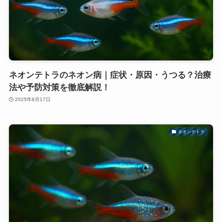
ネオンテトラのネオン病｜症状・原因・うつる？治療
法や予防対策を徹底解説！
2025年8月17日
ネオンテトラ