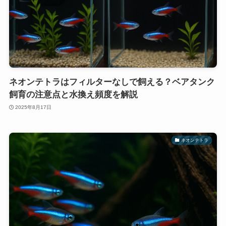
ネオンテトラはフィルターなしで飼える？ベアタンク
飼育の注意点と水換え頻度を解説
2025年8月17日
ネオンテトラ