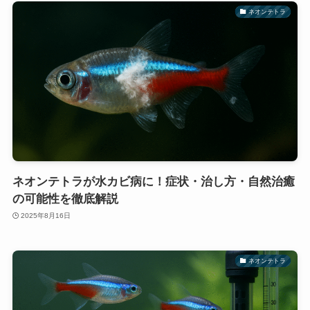
ネオンテトラ
ネオンテトラが水カビ病に！症状・治し方・自然治癒
の可能性を徹底解説
2025年8月16日
ネオンテトラ