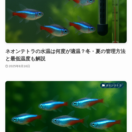
ネオンテトラの水温は何度が適温？冬・夏の管理方法
と最低温度も解説
2025年8月16日
ネオンテトラ