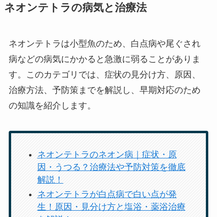
ネオンテトラの病気と治療法
ネオンテトラは小型魚のため、白点病や尾ぐされ
病などの病気にかかると急激に弱ることがありま
す。このカテゴリでは、症状の見分け方、原因、
治療方法、予防策までを解説し、早期対応のため
の知識を紹介します。
ネオンテトラのネオン病｜症状・原
因・うつる？治療法や予防対策を徹底
解説！
ネオンテトラが白点病で白い点が発
生！原因・見分け方と塩浴・薬浴治療