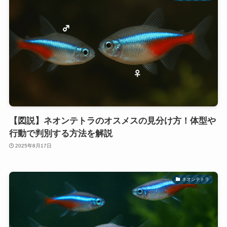
【図説】ネオンテトラのオスメスの見分け方！体型や
行動で判別する方法を解説
2025年8月17日
ネオンテトラ