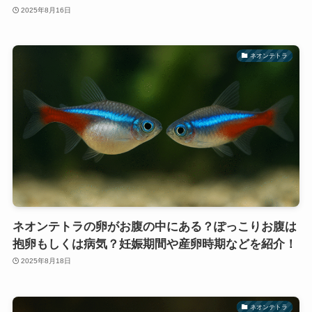
2025年8月16日
ネオンテトラ
ネオンテトラの卵がお腹の中にある？ぽっこりお腹は
抱卵もしくは病気？妊娠期間や産卵時期などを紹介！
2025年8月18日
ネオンテトラ