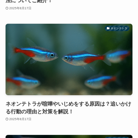
法についてご紹介！
2025年8月17日
ネオンテトラ
ネオンテトラが喧嘩やいじめをする原因は？追いかけ
る行動の理由と対策を解説！
2025年8月17日