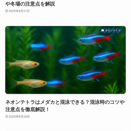
や冬場の注意点を解説
2025年8月17日
ネオンテトラ
ネオンテトラはメダカと混泳できる？混泳時のコツや
注意点を徹底解説！
2025年8月16日