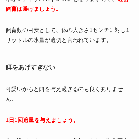
飼育は避けましょう。
飼育数の目安として、体の大きさ1センチに対し1
リットルの水量が適切と言われています。
餌をあげすぎない
可愛いからと餌を与え過ぎるのも良くありませ
ん。
1日1回適量を与えましょう。