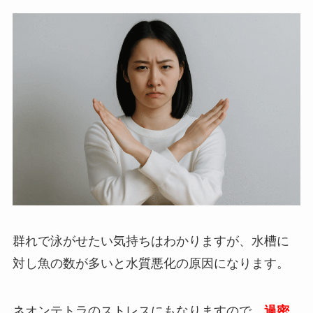
群れで泳がせたい気持ちはわかりますが、水槽に
対し魚の数が多いと水質悪化の原因になります。
ネオンテトラのストレスにもなりますので、
過密