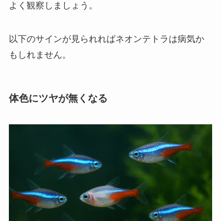
よく観察しましょう。
以下のサインが見られればネオンテトラは病気か
もしれません。
体色にツヤが無くなる