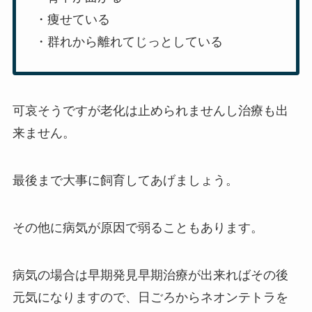
・痩せている
・群れから離れてじっとしている
可哀そうですが老化は止められませんし治療も出
来ません。
最後まで大事に飼育してあげましょう。
その他に病気が原因で弱ることもあります。
病気の場合は早期発見早期治療が出来ればその後
元気になりますので、日ごろからネオンテトラを