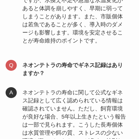
ですが、水換え不足や急激な水温変化が
あると体調を崩しやすく、早期に弱って
しまうことがあります。また、市販個体
は若魚であることが多く、導入時のダメ
ージも影響します。環境を安定させるこ
とが寿命維持のポイントです。
ネオンテトラの寿命でギネス記録はあり
ますか？
ネオンテトラの寿命に関して公式なギネ
ス記録として広く認められている情報は
確認されていません。ただし、飼育環境
が良好な場合、5年以上生きたという報告
は一部で見られます。こうした長寿個体
は水質管理や餌の質、ストレスの少ない