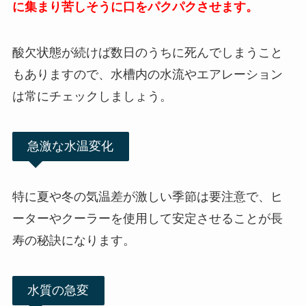
に集まり苦しそうに口をパクパクさせます。
酸欠状態が続けば数日のうちに死んでしまうこと
もありますので、水槽内の水流やエアレーション
は常にチェックしましょう。
急激な水温変化
特に夏や冬の気温差が激しい季節は要注意で、ヒ
ーターやクーラーを使用して安定させることが長
寿の秘訣になります。
水質の急変