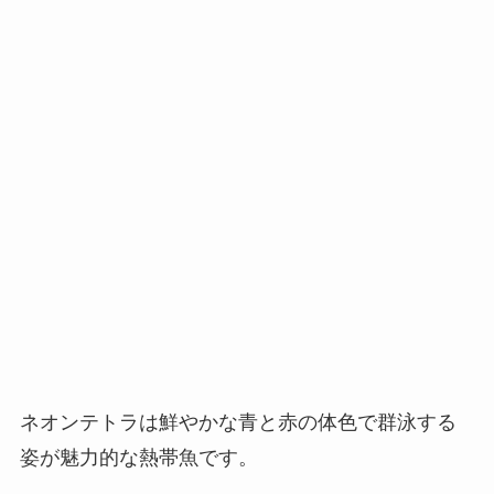
ネオンテトラは鮮やかな青と赤の体色で群泳する
姿が魅力的な熱帯魚です。