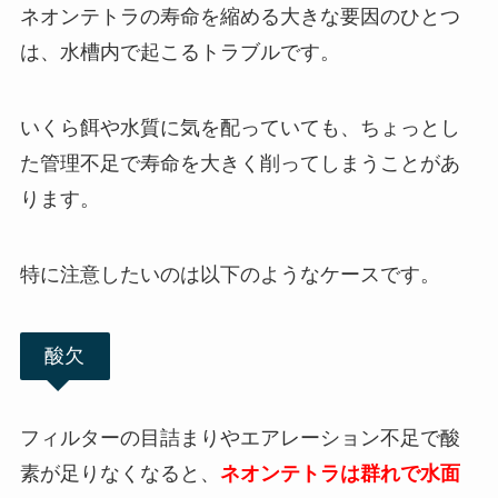
ネオンテトラの寿命を縮める大きな要因のひとつ
は、水槽内で起こるトラブルです。
いくら餌や水質に気を配っていても、ちょっとし
た管理不足で寿命を大きく削ってしまうことがあ
ります。
特に注意したいのは以下のようなケースです。
酸欠
フィルターの目詰まりやエアレーション不足で酸
素が足りなくなると、
ネオンテトラは群れで水面