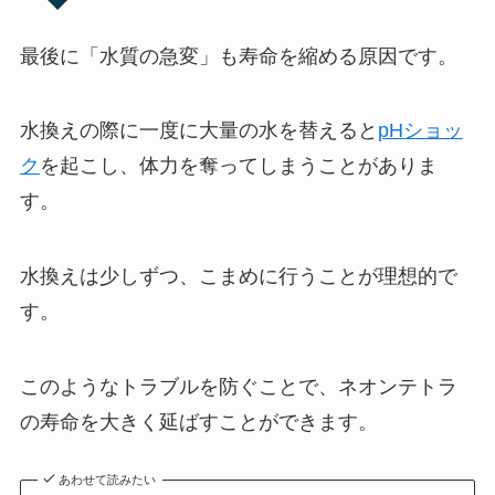
最後に「水質の急変」も寿命を縮める原因です。
水換えの際に一度に大量の水を替えると
pHショッ
ク
を起こし、体力を奪ってしまうことがありま
す。
水換えは少しずつ、こまめに行うことが理想的で
す。
このようなトラブルを防ぐことで、ネオンテトラ
の寿命を大きく延ばすことができます。
あわせて読みたい