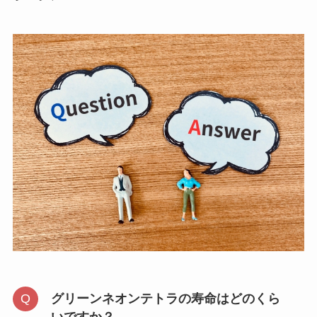
グリーンネオンテトラの寿命はどのくら