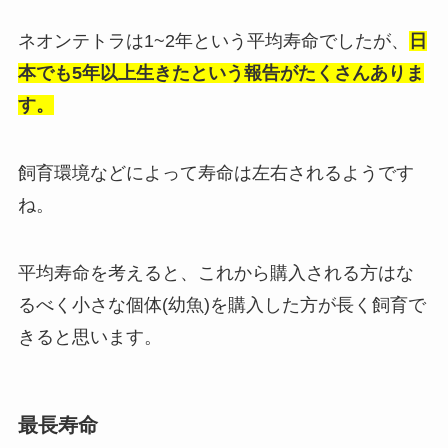
ネオンテトラは1~2年という平均寿命でしたが、
日
本でも5年以上生きたという報告がたくさんありま
す。
飼育環境などによって寿命は左右されるようです
ね。
平均寿命を考えると、これから購入される方はな
るべく小さな個体(幼魚)を購入した方が長く飼育で
きると思います。
最長寿命