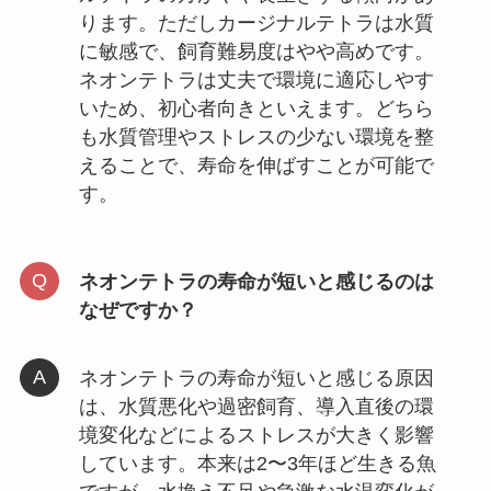
ります。ただしカージナルテトラは水質
に敏感で、飼育難易度はやや高めです。
ネオンテトラは丈夫で環境に適応しやす
いため、初心者向きといえます。どちら
も水質管理やストレスの少ない環境を整
えることで、寿命を伸ばすことが可能で
す。
ネオンテトラの寿命が短いと感じるのは
なぜですか？
ネオンテトラの寿命が短いと感じる原因
は、水質悪化や過密飼育、導入直後の環
境変化などによるストレスが大きく影響
しています。本来は2〜3年ほど生きる魚