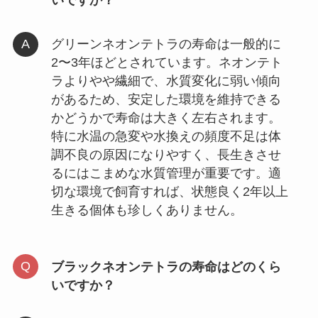
いですか？
グリーンネオンテトラの寿命は一般的に
2〜3年ほどとされています。ネオンテト
ラよりやや繊細で、水質変化に弱い傾向
があるため、安定した環境を維持できる
かどうかで寿命は大きく左右されます。
特に水温の急変や水換えの頻度不足は体
調不良の原因になりやすく、長生きさせ
るにはこまめな水質管理が重要です。適
切な環境で飼育すれば、状態良く2年以上
生きる個体も珍しくありません。
ブラックネオンテトラの寿命はどのくら
いですか？