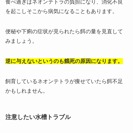
食べ過ぎはネオンテトラの負担になり、消化不良
を起こしそこから病気になることもあります。
便秘や下痢の症状が見られたら餌の量を見直して
みましょう。
逆に与えないというのも餓死の原因になります。
飼育しているネオンテトラが痩せていたら餌不足
かもしれません。
注意したい水槽トラブル