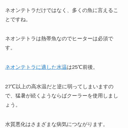
ネオンテトラだけではなく、多くの魚に言えるこ
とですね。
ネオンテトラは熱帯魚なのでヒーターは必須で
す。
ネオンテトラに適した水温
は25℃前後。
27℃以上の高水温だと逆に弱ってしまいますの
で、猛暑が続くようならばクーラーを使用しまし
ょう。
水質悪化はさまざまな病気につながります。