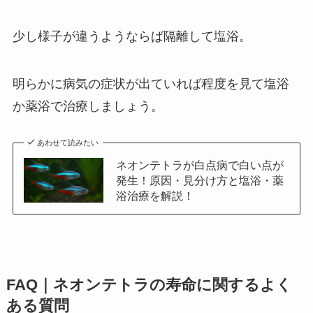
少し様子が違うようならば隔離して塩浴。
明らかに病気の症状が出ていれば程度を見て塩浴
か薬浴で治療しましょう。
あわせて読みたい
ネオンテトラが白点病で白い点が
発生！原因・見分け方と塩浴・薬
浴治療を解説！
FAQ｜ネオンテトラの寿命に関するよく
ある質問