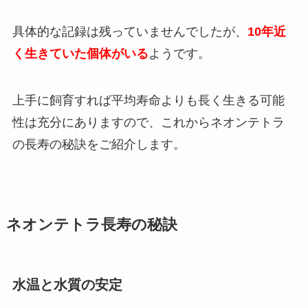
具体的な記録は残っていませんでしたが、
10年近
く生きていた個体がいる
ようです。
上手に飼育すれば平均寿命よりも長く生きる可能
性は充分にありますので、これからネオンテトラ
の長寿の秘訣をご紹介します。
ネオンテトラ長寿の秘訣
水温と水質の安定