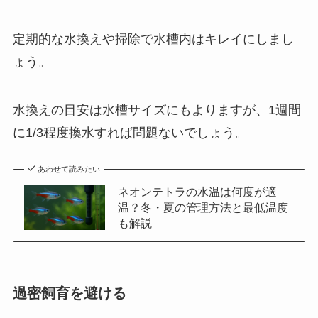
定期的な水換えや掃除で水槽内はキレイにしまし
ょう。
水換えの目安は水槽サイズにもよりますが、1週間
に1/3程度換水すれば問題ないでしょう。
あわせて読みたい
ネオンテトラの水温は何度が適
温？冬・夏の管理方法と最低温度
も解説
過密飼育を避ける