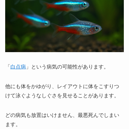
「
白点病
」という病気の可能性があります。
他にも体をかゆがり、レイアウトに体をこすりつ
けて泳ぐようなしぐさを見せることがあります。
どの病気も放置はいけません、最悪死んでしまい
ます。