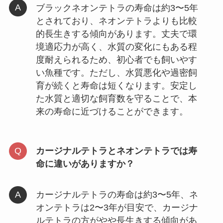
ブラックネオンテトラの寿命は約3〜5年
とされており、ネオンテトラよりも比較
的長生きする傾向があります。丈夫で環
境適応力が高く、水質の変化にもある程
度耐えられるため、初心者でも飼いやす
い魚種です。ただし、水質悪化や過密飼
育が続くと寿命は短くなります。安定し
た水質と適切な飼育数を守ることで、本
来の寿命に近づけることができます。
カージナルテトラとネオンテトラでは寿
命に違いがありますか？
カージナルテトラの寿命は約3〜5年、ネ
オンテトラは2〜3年が目安で、カージナ
ルテトラの方がやや長生きする傾向があ