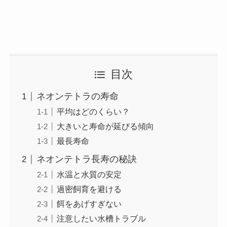
目次
ネオンテトラの寿命
平均はどのくらい？
大きいと寿命が延びる傾向
最長寿命
ネオンテトラ長寿の秘訣
水温と水質の安定
過密飼育を避ける
餌をあげすぎない
注意したい水槽トラブル