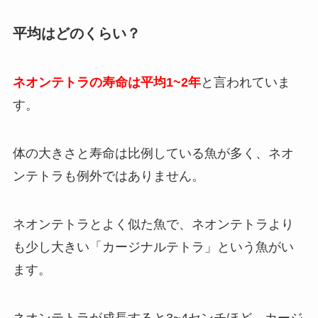
平均はどのくらい？
ネオンテトラの寿命は平均1~2年
と言われていま
す。
体の大きさと寿命は比例している魚が多く、ネオ
ンテトラも例外ではありません。
ネオンテトラとよく似た魚で、ネオンテトラより
も少し大きい「カージナルテトラ」という魚がい
ます。
ネオンテトラが成長すると3~4センチほど、カージ