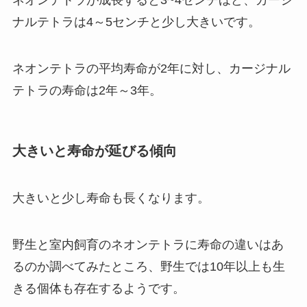
ナルテトラは4～5センチと少し大きいです。
ネオンテトラの平均寿命が2年に対し、カージナル
テトラの寿命は2年～3年。
大きいと寿命が延びる傾向
大きいと少し寿命も長くなります。
野生と室内飼育のネオンテトラに寿命の違いはあ
るのか調べてみたところ、野生では10年以上も生
きる個体も存在するようです。