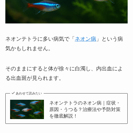
ネオンテトラに多い病気で「
ネオン病
」という病
気かもしれません。
そのままにすると体が徐々に白濁し、内出血によ
る出血斑が見られます。
あわせて読みたい
ネオンテトラのネオン病｜症状・
原因・うつる？治療法や予防対策
を徹底解説！