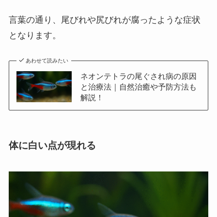
言葉の通り、尾びれや尻びれが腐ったような症状
となります。
あわせて読みたい
ネオンテトラの尾ぐされ病の原因
と治療法｜自然治癒や予防方法も
解説！
体に白い点が現れる