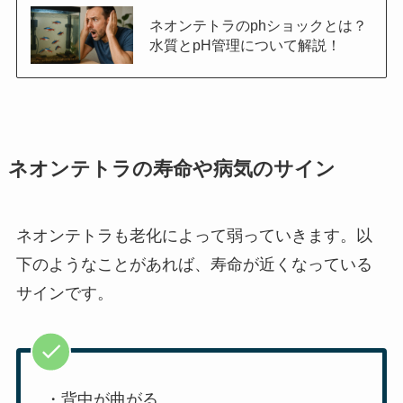
ネオンテトラのphショックとは？
水質とpH管理について解説！
ネオンテトラの寿命や病気のサイン
ネオンテトラも老化によって弱っていきます。以
下のようなことがあれば、寿命が近くなっている
サインです。
・背中が曲がる