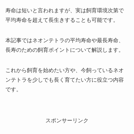
寿命は短いと言われますが、実は飼育環境次第で
平均寿命を超えて長生きすることも可能です。
本記事ではネオンテトラの平均寿命や最長寿命、
長寿のための飼育ポイントについて解説します。
これから飼育を始めたい方や、今飼っているネオ
ンテトラを少しでも長く育てたい方に役立つ内容
です。
スポンサーリンク