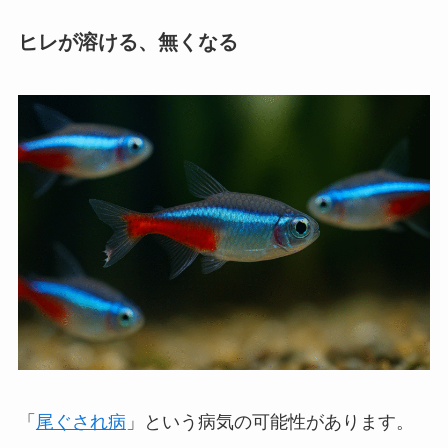
ヒレが溶ける、無くなる
「
尾ぐされ病
」という病気の可能性があります。