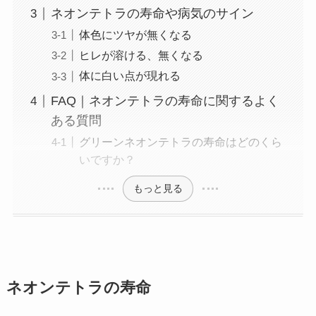
ネオンテトラの寿命や病気のサイン
体色にツヤが無くなる
ヒレが溶ける、無くなる
体に白い点が現れる
FAQ｜ネオンテトラの寿命に関するよく
ある質問
グリーンネオンテトラの寿命はどのくら
いですか？
もっと見る
ネオンテトラの寿命