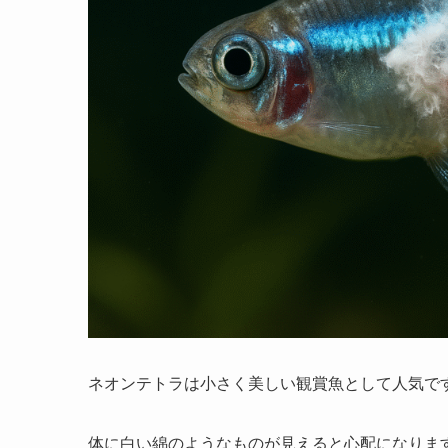
ネオンテトラは小さく美しい観賞魚として人気で
体に白い綿のようなものが見えると心配になりま