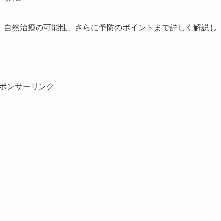
、自然治癒の可能性、さらに予防のポイントまで詳しく解説し
ポンサーリンク