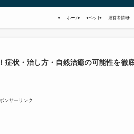
ホーム
▾ペット
運営者情報
！症状・治し方・自然治癒の可能性を徹
ポンサーリンク