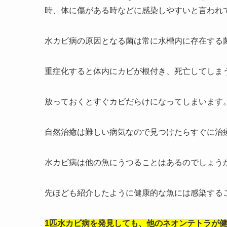
時、体に傷がある時などに感染しやすいと言われ
水カビ病の原因となる菌は常に水槽内に存在する
重症化すると体内にカビが根付き、死亡してしま
放っておくとすぐカビだらけになってしまいます
自然治癒は難しい病気なので見つけたらすぐに治
水カビ病は他の魚にうつることはあるのでしょう
先ほども紹介したように健康的な魚には感染する
1匹水カビ病を発見しても、他のネオンテトラが