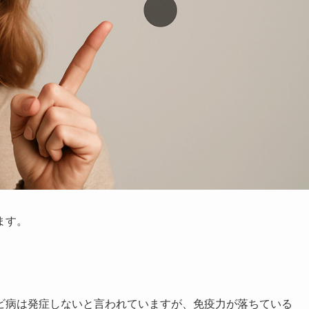
ます。
ビ病は発症しないと言われていますが、免疫力が落ちている