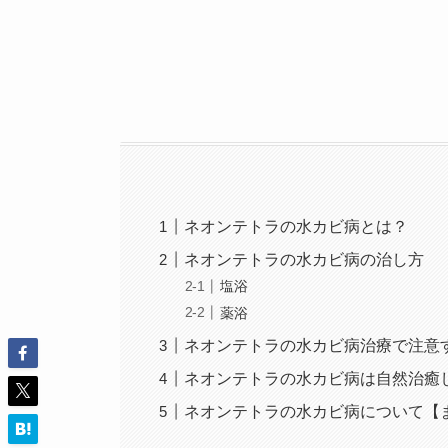
ネオンテトラの水カビ病とは？
ネオンテトラの水カビ病の治し方
塩浴
薬浴
ネオンテトラの水カビ病治療で注意
ネオンテトラの水カビ病は自然治癒
ネオンテトラの水カビ病について【