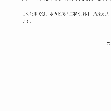
この記事では、水カビ病の症状や原因、治療方法
ます。
ス