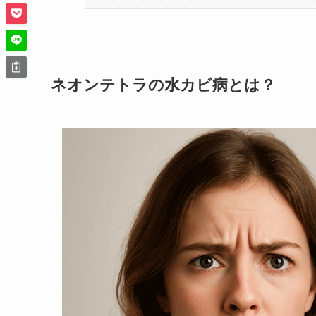
ネオンテトラの水カビ病とは？