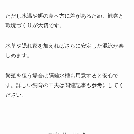
ただし水温や餌の食べ方に差があるため、観察と
環境づくりが大切です。
水草や隠れ家を加えればさらに安定した混泳が楽
しめます。
繁殖を狙う場合は隔離水槽も用意すると安心で
す。詳しい飼育の工夫は関連記事も参考にしてく
ださい。