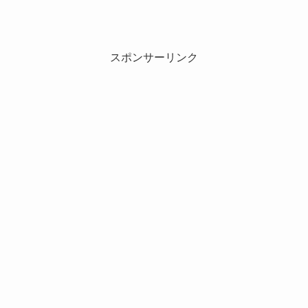
スポンサーリンク