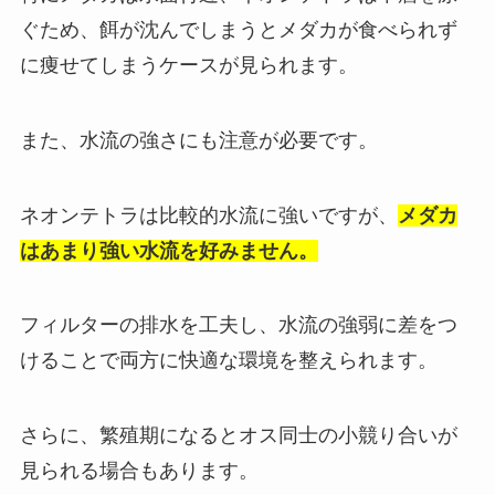
ぐため、餌が沈んでしまうとメダカが食べられず
に痩せてしまうケースが見られます。
また、水流の強さにも注意が必要です。
ネオンテトラは比較的水流に強いですが、
メダカ
はあまり強い水流を好みません。
フィルターの排水を工夫し、水流の強弱に差をつ
けることで両方に快適な環境を整えられます。
さらに、繁殖期になるとオス同士の小競り合いが
見られる場合もあります。