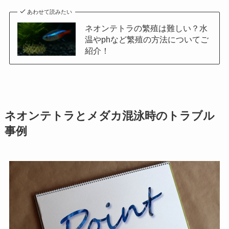
あわせて読みたい
ネオンテトラの繁殖は難しい？水
温やphなど繁殖の方法についてご
紹介！
ネオンテトラとメダカ混泳時のトラブル
事例