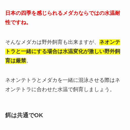
日本の四季を感じられるメダカならではの水温耐
性ですね。
そんなメダカは野外飼育も出来ますが、
ネオンテ
トラと一緒にする場合は水温変化が激しい野外飼
育は厳禁
。
ネオンテトラとメダカを一緒に混泳させる際はネ
オンテトラに合わせた水温で飼育しましょう。
餌は共通でOK