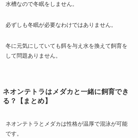
水槽なので冬眠をしません。
必ずしも冬眠が必要なわけではありません。
冬に元気にしていても餌を与え水を換えて飼育を
して問題ありません。
ネオンテトラはメダカと一緒に飼育でき
る？【まとめ】
ネオンテトラとメダカは性格が温厚で混泳が可能
です。