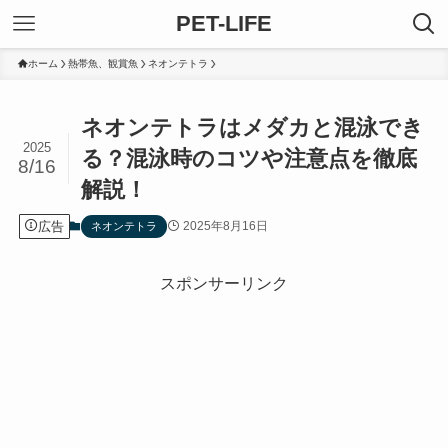
PET-LIFE
ホーム
熱帯魚、観賞魚
ネオンテトラ
ネオンテトラはメダカと混泳でき
2025
る？混泳時のコツや注意点を徹底
8/16
解説！
広告
2025年8月16日
ネオンテトラ
スポンサーリンク