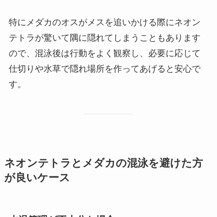
特にメダカのオスがメスを追いかける際にネオン
テトラが驚いて隅に隠れてしまうこともあります
ので、混泳後は行動をよく観察し、必要に応じて
仕切りや水草で隠れ場所を作ってあげると安心で
す。
ネオンテトラとメダカの混泳を避けた方
が良いケース