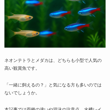
ネオンテトラとメダカは、どちらも小型で人気の
高い観賞魚です。
「一緒に飼えるの？」と気になる方も多いのでは
ないでしょうか。
本記事では両種の違いや混泳の注意点、水槽レイ