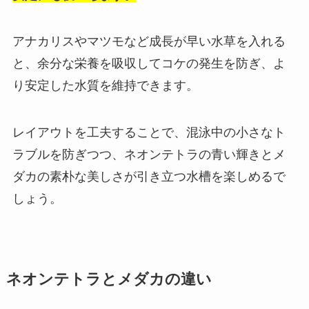
アナカリスやマツモなど成長が早い水草を入れる
と、余分な栄養を吸収してコケの発生を防ぎ、よ
り安定した水質を維持できます。
レイアウトを工夫することで、混泳中の小さなト
ラブルを防ぎつつ、ネオンテトラの青い輝きとメ
ダカの素朴な美しさが引き立つ水槽を楽しめるで
しょう。
ネオンテトラとメダカの違い