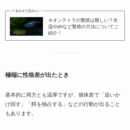
あわせて読みたい
ネオンテトラの繁殖は難しい？水
温やphなど繁殖の方法についてご
紹介！
極端に性格差が出たとき
基本的に両方とも温厚ですが、個体差で「追いか
け回す」「餌を独占する」などの行動が出ること
もあります。