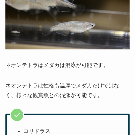
ネオンテトラはメダカは混泳が可能です。
ネオンテトラは性格も温厚でメダカだけではな
く、様々な観賞魚との混泳が可能です。
コリドラス