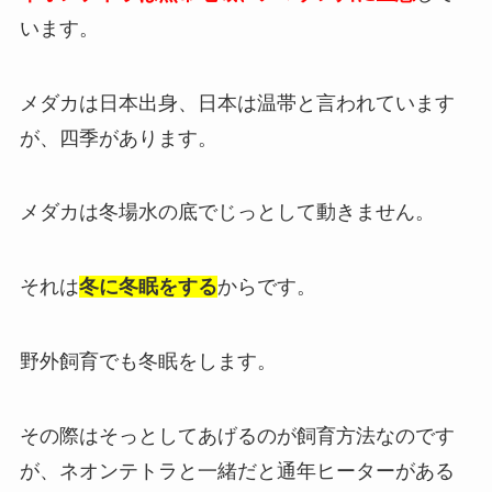
います。
メダカは日本出身、日本は温帯と言われています
が、四季があります。
メダカは冬場水の底でじっとして動きません。
それは
冬に冬眠をする
からです。
野外飼育でも冬眠をします。
その際はそっとしてあげるのが飼育方法なのです
が、ネオンテトラと一緒だと通年ヒーターがある