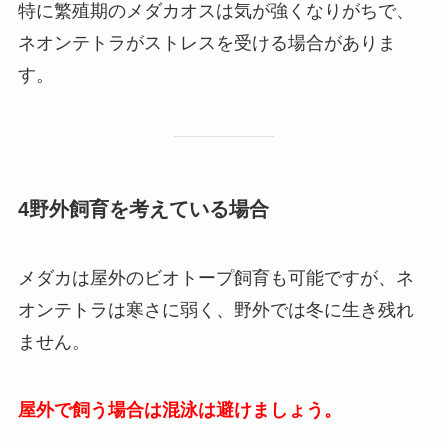
特に繁殖期のメダカオスは気が強くなりがちで、
ネオンテトラがストレスを受ける場合がありま
す。
4野外飼育を考えている場合
メダカは屋外のビオトープ飼育も可能ですが、ネ
オンテトラは寒さに弱く、野外では冬に生き残れ
ません。
屋外で飼う場合は混泳は避けましょう。