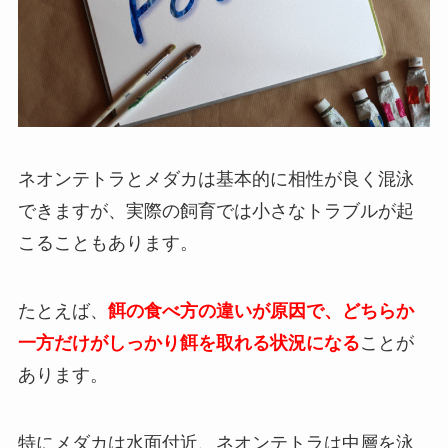
ネオンテトラとメダカは基本的に相性が良く混泳
できますが、実際の飼育では小さなトラブルが起
こることもあります。
たとえば、
餌の食べ方の違いが原因で、どちらか
一方だけがしっかり餌を取れる状況になる
ことが
あります。
特にメダカは水面付近、ネオンテトラは中層を泳