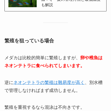
も解説
繁殖を狙っている場合
メダカは比較的簡単に繁殖しますが、
卵や稚魚は
ネオンテトラに食べられてしまいます。
逆に
ネオンテトラの繁殖は難易度が高く
、別水槽
で管理しなければまず成功しません。
繁殖を重視するなら混泳は不向きです。