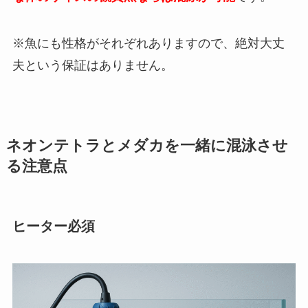
※魚にも性格がそれぞれありますので、絶対大丈
夫という保証はありません。
ネオンテトラとメダカを一緒に混泳させ
る注意点
ヒーター必須