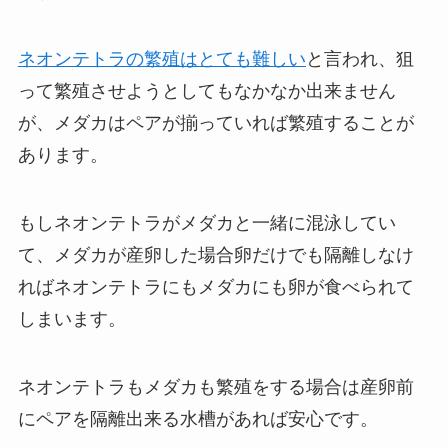
ネオンテトラの繁殖はとても難しい
と言われ、狙
って繁殖させようとしてもなかなか出来ません
が、メダカはペアが揃っていれば繁殖することが
あります。
もしネオンテトラがメダカと一緒に混泳してい
て、メダカが産卵した場合卵だけでも隔離しなけ
ればネオンテトラにもメダカにも卵が食べられて
しまいます。
ネオンテトラもメダカも繁殖をする場合は産卵前
にペアを隔離出来る水槽があれば安心です。