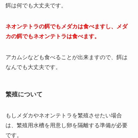
餌は何でも大丈夫です。
ネオンテトラの餌でもメダカは食べますし、メダ
カの餌でもネオンテトラは食べます。
アカムシなども食べることが出来ますので、餌は
なんでも大丈夫です。
繁殖について
もしメダカやネオンテトラを繁殖させたい場合
は、繁殖用水槽を用意し卵を隔離する準備が必要
です。