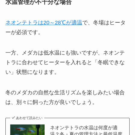
水温管理が不十分な場合
ネオンテトラは20～28℃が適温
で、冬場はヒータ
ーが必須です。
一方、メダカは低水温にも強いですが、ネオンテ
トラに合わせてヒーターを入れると「冬眠できな
い」状態になります。
冬のメダカの自然な生活リズムを楽しみたい場合
は、別々に飼った方が良いでしょう。
あわせて読みたい
ネオンテトラの水温は何度が適
温？冬・夏の管理方法と最低温度