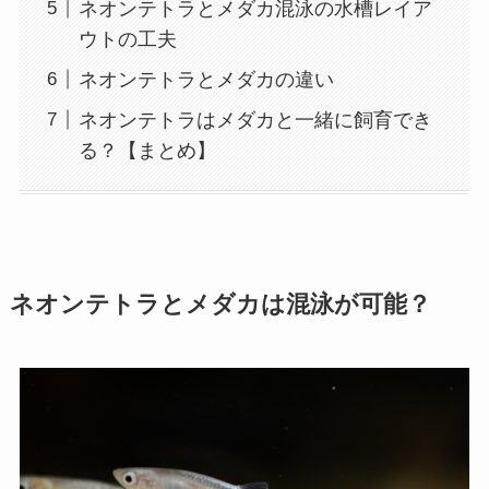
ネオンテトラとメダカ混泳の水槽レイア
ウトの工夫
ネオンテトラとメダカの違い
ネオンテトラはメダカと一緒に飼育でき
る？【まとめ】
ネオンテトラとメダカは混泳が可能？