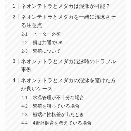
ネオンテトラとメダカは混泳が可能？
ネオンテトラとメダカを一緒に混泳させ
る注意点
ヒーター必須
餌は共通でOK
繁殖について
ネオンテトラとメダカ混泳時のトラブル
事例
ネオンテトラとメダカの混泳を避けた方
が良いケース
水温管理が不十分な場合
繁殖を狙っている場合
極端に性格差が出たとき
4野外飼育を考えている場合