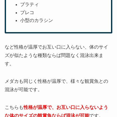
プラティ
プレコ
小型のカラシン
など性格が温厚でお互い口に入らない、体のサイ
ズが似たような種類ならば問題なく混泳出来ま
す。
メダカも同じく性格が温厚で、様々な観賞魚との
混泳が可能です。
こちらも
性格が温厚で、お互い口に入らないよう
な体のサイズの観賞魚ならば混泳が可能
です。