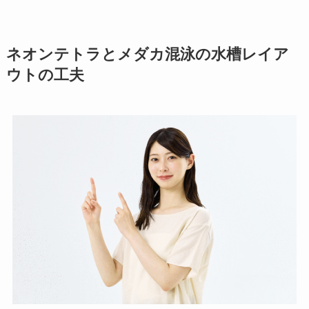
ネオンテトラとメダカ混泳の水槽レイア
ウトの工夫