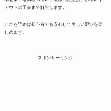
アウトの工夫まで解説します。
これを読めば初心者でも安心して美しい混泳を楽
しめます。
スポンサーリンク