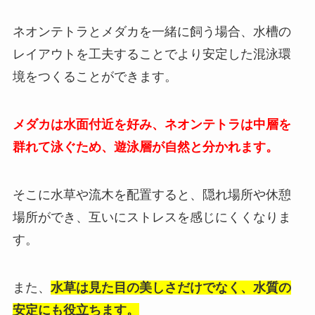
ネオンテトラとメダカを一緒に飼う場合、水槽の
レイアウトを工夫することでより安定した混泳環
境をつくることができます。
メダカは水面付近を好み、ネオンテトラは中層を
群れて泳ぐため、遊泳層が自然と分かれます。
そこに水草や流木を配置すると、隠れ場所や休憩
場所ができ、互いにストレスを感じにくくなりま
す。
また、
水草は見た目の美しさだけでなく、水質の
安定にも役立ちます。