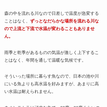
森の中を流れる川なので日差しで温度が急変する
ことはなく、
ずっとなだらかな場所を流れる川な
ので上流と下流で水温が変わることもありませ
ん。
雨季と乾季があるものの気温が激しく上下するこ
とはなく、年間を通して温暖な気候です。
そういった場所に暮らす魚なので、日本の池や川
にいる魚よりも高水温を好みますが、あまりに高
い水温は耐えられません。