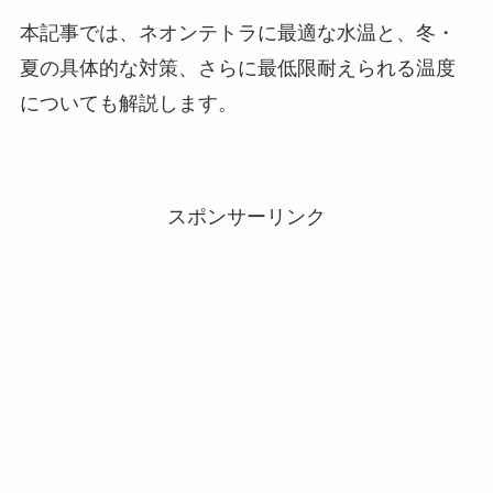
本記事では、ネオンテトラに最適な水温と、冬・
夏の具体的な対策、さらに最低限耐えられる温度
についても解説します。
スポンサーリンク