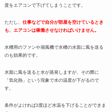
度をエアコンで下げてしまうことです。
ただし、
仕事などで自分が部屋を空けているとき
も、エアコンは稼働させなければいけません。
水槽用のファンや扇風機で水槽の水面に風を送る
のも効果的です。
水面に風を送ると水が蒸発しますが、その際に
「気化熱」という現象で水の温度が下がるので
す。
条件がよければ2度ほど水温を下げることができま