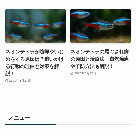
ネオンテトラが喧嘩やいじ
ネオンテトラの尾ぐされ病
めをする原因は？追いかけ
の原因と治療法｜自然治癒
る行動の理由と対策を解
や予防方法も解説！
説！
2025年8月17日
2025年8月17日
メニュー