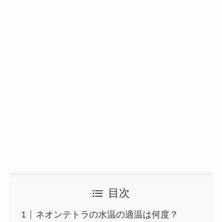
目次
ネオンテトラの水温の適温は何度？