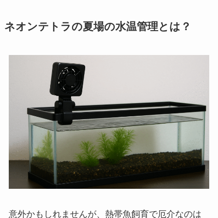
ネオンテトラの夏場の水温管理とは？
意外かもしれませんが、熱帯魚飼育で厄介なのは