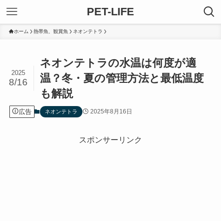
PET-LIFE
ホーム
熱帯魚、観賞魚
ネオンテトラ
ネオンテトラの水温は何度が適
2025
温？冬・夏の管理方法と最低温度
8/16
も解説
広告
2025年8月16日
ネオンテトラ
スポンサーリンク