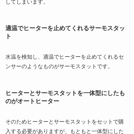
してしまいます。
適温でヒーターを止めてくれるサーモスタッ
ト
水温を検知し、適温でヒーターを止めてくれるセ
ンサーのようなものがサーモスタットです。
ヒーターとサーモスタットを一体型にしたも
のがオートヒーター
そのためヒーターとサーモスタットをセットで購
入する必要がありますが、もともと一体型にした