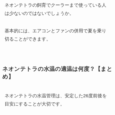
ネオンテトラの飼育でクーラーまで使っている人
は少ないのではないでしょうか。
基本的には、エアコンとファンの併用で夏を乗り
切ることができます。
ネオンテトラの水温の適温は何度？【まと
め】
ネオンテトラの水温管理は、安定した26度前後を
目安にすることが大切です。