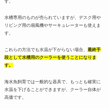
す。
水槽専用のものが売られていますが、デスク用や
リビング用の扇風機やサーキュレーターも使えま
す。
これらの方法でも水温が下がらない場合、
最終手
段として水槽用のクーラーを使うことになりま
す。
海水魚飼育では一般的な器具で、もっとも確実に
水温を下げることができますが、クーラー自体が
高価です。