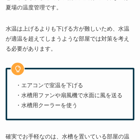
夏場の温度管理です。
水温は上げるよりも下げる方が難しいため、水温
が適温を超えてしまうような部屋では対策を考え
る必要があります。
・エアコンで室温を下げる
・水槽用ファンや扇風機で水面に風を送る
・水槽用クーラーを使う
確実でお手軽なのは、水槽を置いている部屋の温