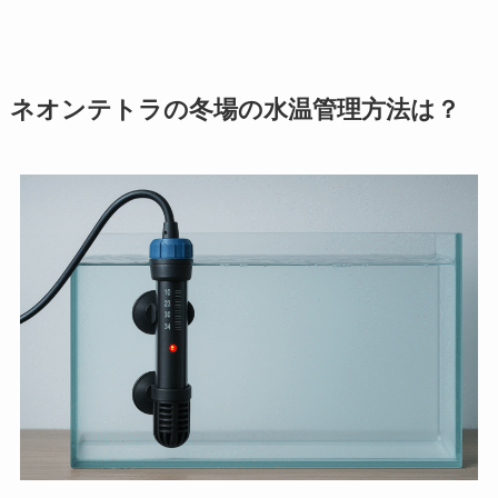
ネオンテトラの冬場の水温管理方法は？