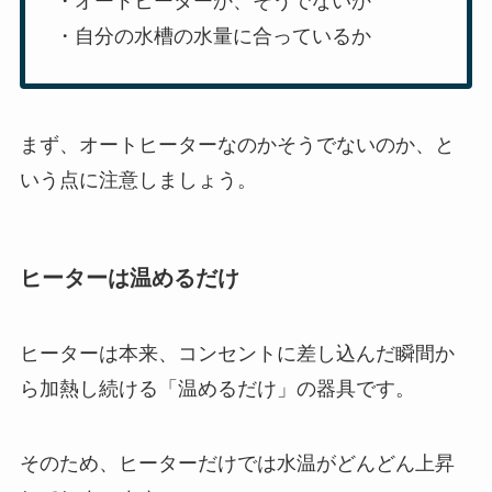
・オートヒーターか、そうでないか
・自分の水槽の水量に合っているか
まず、オートヒーターなのかそうでないのか、と
いう点に注意しましょう。
ヒーターは温めるだけ
ヒーターは本来、コンセントに差し込んだ瞬間か
ら加熱し続ける「温めるだけ」の器具です。
そのため、ヒーターだけでは水温がどんどん上昇