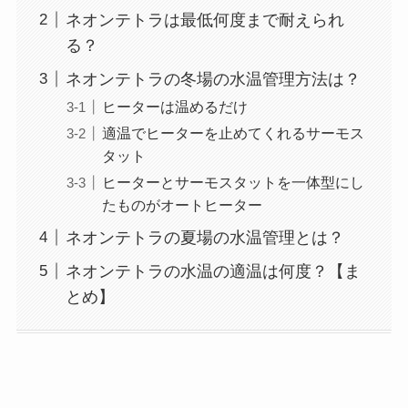
ネオンテトラは最低何度まで耐えられ
る？
ネオンテトラの冬場の水温管理方法は？
ヒーターは温めるだけ
適温でヒーターを止めてくれるサーモス
タット
ヒーターとサーモスタットを一体型にし
たものがオートヒーター
ネオンテトラの夏場の水温管理とは？
ネオンテトラの水温の適温は何度？【ま
とめ】