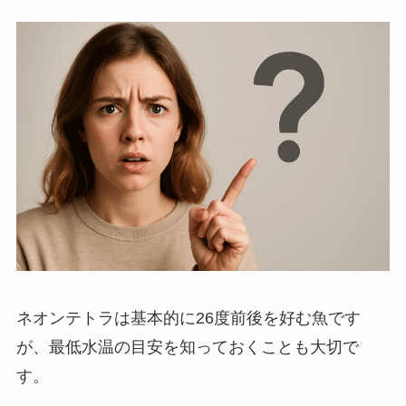
ネオンテトラは基本的に26度前後を好む魚です
が、最低水温の目安を知っておくことも大切で
す。