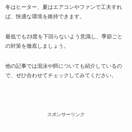
冬はヒーター、夏はエアコンやファンで工夫すれ
ば、快適な環境を維持できます。
最低でも23度を下回らないよう意識し、季節ごと
の対策を徹底しましょう。
他の記事では混泳や餌についても紹介しているの
で、ぜひ合わせてチェックしてみてください。
スポンサーリンク