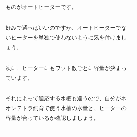
ものがオートヒーターです。
好みで選べばいいのですが、
オートヒーターでな
いヒーターを単独で使わないように気を付けまし
ょう。
次に、ヒーターにもワット数ごとに容量が決まっ
ています。
それによって適応する水槽も違うので、自分がネ
オンテトラ飼育で使う水槽の水量と、ヒーターの
容量が合っているか確認しましょう。