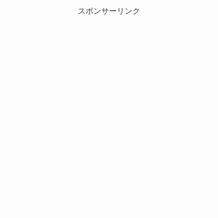
スポンサーリンク