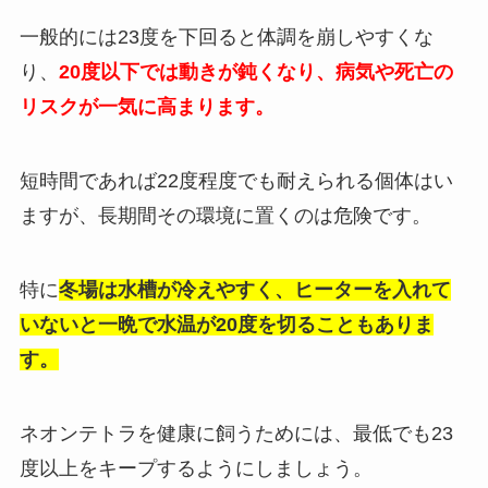
一般的には23度を下回ると体調を崩しやすくな
り、
20度以下では動きが鈍くなり、病気や死亡の
リスクが一気に高まります。
短時間であれば22度程度でも耐えられる個体はい
ますが、長期間その環境に置くのは危険です。
特に
冬場は水槽が冷えやすく、ヒーターを入れて
いないと一晩で水温が20度を切ることもありま
す。
ネオンテトラを健康に飼うためには、最低でも23
度以上をキープするようにしましょう。