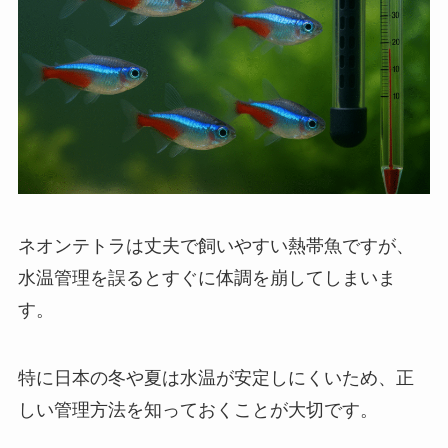
ネオンテトラは丈夫で飼いやすい熱帯魚ですが、
水温管理を誤るとすぐに体調を崩してしまいま
す。
特に日本の冬や夏は水温が安定しにくいため、正
しい管理方法を知っておくことが大切です。