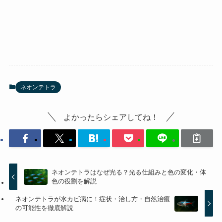
ネオンテトラ
よかったらシェアしてね！
ネオンテトラはなぜ光る？光る仕組みと色の変化・体
色の役割を解説
ネオンテトラが水カビ病に！症状・治し方・自然治癒
の可能性を徹底解説