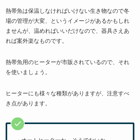
熱帯魚は保温しなければいけない生き物なので冬
場の管理が大変、というイメージがあるかもしれ
ませんが、温めればいいだけなので、器具さえあ
れば案外楽なものです。
熱帯魚用のヒーターが市販されているので、それ
を使いましょう。
ヒーターにも様々な種類がありますが、注意すべ
き点があります。