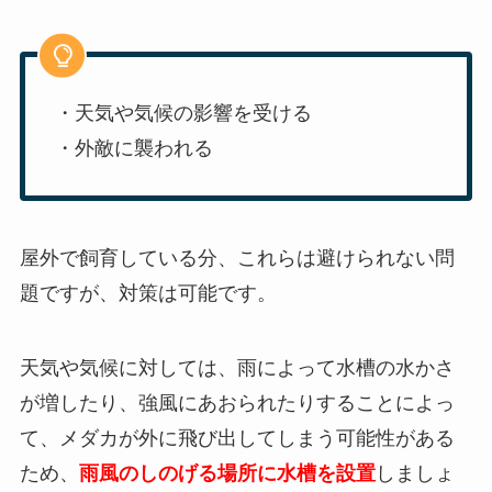
・天気や気候の影響を受ける
・外敵に襲われる
屋外で飼育している分、これらは避けられない問
題ですが、対策は可能です。
天気や気候に対しては、雨によって水槽の水かさ
が増したり、強風にあおられたりすることによっ
て、メダカが外に飛び出してしまう可能性がある
ため、
雨風のしのげる場所に水槽を設置
しましょ