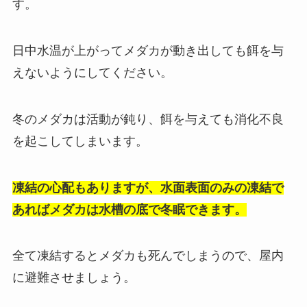
す。
日中水温が上がってメダカが動き出しても餌を与
えないようにしてください。
冬のメダカは活動が鈍り、餌を与えても消化不良
を起こしてしまいます。
凍結の心配もありますが、水面表面のみの凍結で
あればメダカは水槽の底で冬眠できます。
全て凍結するとメダカも死んでしまうので、屋内
に避難させましょう。