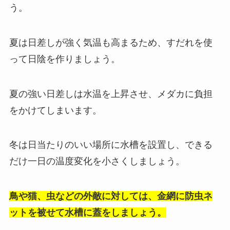
う。
夏は日差しが強く気温も高まるため、すだれを使
って日陰を作りましょう。
夏の強い日差しは水温を上昇させ、メダカに負担
をかけてしまいます。
冬は日当たりのいい場所に水槽を設置し、できる
だけ一日の温度変化を小さくしましょう。
鳥や猫、虫などの外敵に対しては、金網に防虫ネ
ットを被せて水槽に蓋をしましょう。