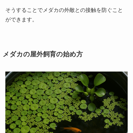
そうすることでメダカの外敵との接触を防ぐこと
ができます。
メダカの屋外飼育の始め方