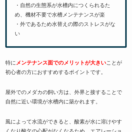
・自然の生態系が水槽内につくられるた
め、機材不要で水槽メンテナンスが楽
・外であるため水替えの際のストレスがな
い
特に
メンテナンス面でのメリットが大きい
ことが
初心者の方におすすめするポイントです。
屋外でのメダカの飼い方は、外界と接することで
自然に近い環境が水槽内に築かれます。
風によって水流ができると、酸素が水に溶けやす
くなり酸欠の心配がなくなるため、エアレーショ