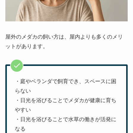
屋外のメダカの飼い方は、屋内よりも多くのメリ
ットがあります。
・庭やベランダで飼育でき、スペースに困
らない
・日光を浴びることでメダカが健康に育ち
やすい
・日光を浴びることで水草の働きが活発に
なる