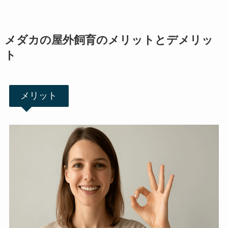
メダカの屋外飼育のメリットとデメリッ
ト
メリット