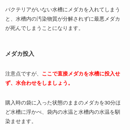
バクテリアがいない水槽にメダカを入れてしまう
と、水槽内の汚染物質が分解されずに最悪メダカ
が死んでしまうことになります。
メダカ投入
注意点ですが、
ここで直接メダカを水槽に投入せ
ず、水合わせをしましょう。
購入時の袋に入った状態のままのメダカを30分ほ
ど水槽に浮かべ、袋内の水温と水槽内の水温を馴
染ませます。