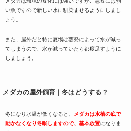
メダカは環境の変化には強いですが、急変には弱
い魚ですので新しい水に馴染ませるようにしまし
ょう。
また、屋外だと特に夏場は蒸発によって水が減っ
てしまうので、水が減っていたら都度足すように
しましょう。
メダカの屋外飼育｜冬はどうする？
冬になり水温が低くなると、
メダカは水槽の底で
動かなくなり冬眠しますので、基本放置
になりま