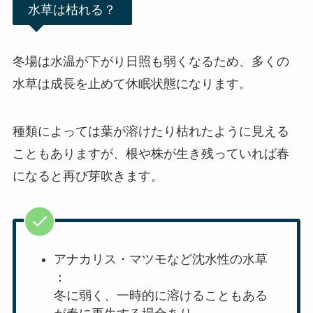
水草は枯れる？
冬場は水温が下がり日照も弱くなるため、多くの
水草は成長を止めて休眠状態になります。
種類によっては葉が溶けたり枯れたように見える
こともありますが、根や株が生き残っていれば春
になると再び芽吹きます。
アナカリス・マツモなど沈水性の水草
：
冬に弱く、一時的に溶けることもある