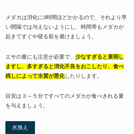
メダカは消化に3時間ほどかかるので、それより早
い間隔では与えないようにし、時間帯もメダカが
起きてすぐや寝る前を避けましょう。
エサの量にも注意が必要で、
少なすぎると衰弱し
ますし、多すぎると消化不良をおこしたり、食べ
残しによって水質が悪化
したりします。
目安は３～５分ですべてのメダカが食べきれる量
を与えましょう。
水換え