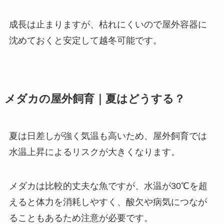
成長は止まりますが、枯れにくいので屋外容器に
沈めておくと安定して越冬可能です。
メダカの屋外飼育｜夏はどうする？
夏は日差しが強く気温も高いため、屋外飼育では
水温上昇によるリスクが大きくなります。
メダカは比較的丈夫な魚ですが、水温が30℃を超
えると体力を消耗しやすく、酸欠や病気につなが
ることもあるため注意が必要です。