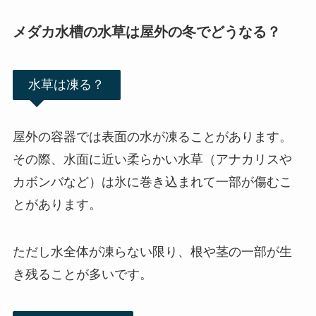
メダカ水槽の水草は屋外の冬でどうなる？
水草は凍る？
屋外の容器では表面の水が凍ることがあります。
その際、水面に近い柔らかい水草（アナカリスや
カボンバなど）は氷に巻き込まれて一部が傷むこ
とがあります。
ただし水全体が凍らない限り、根や茎の一部が生
き残ることが多いです。