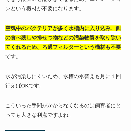
ンという機材が不要になります。
空気中のバクテリアが多く水槽内に入り込み、餌
の食べ残しや排せつ物などの汚染物質を取り除い
てくれるため、ろ過フィルターという機材も不要
です。
水が汚染しにくいため、水槽の水替えも月に１回
行えばOKです。
こういった手間がかからなくなるのは飼育者にと
っても大きな利点ですよね。