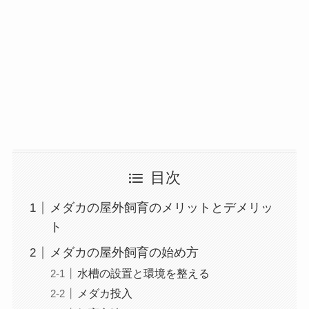
目次
メダカの屋外飼育のメリットとデメリッ
ト
メダカの屋外飼育の始め方
水槽の設置と環境を整える
メダカ投入