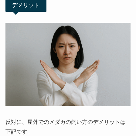
デメリット
反対に、屋外でのメダカの飼い方のデメリットは
下記です。