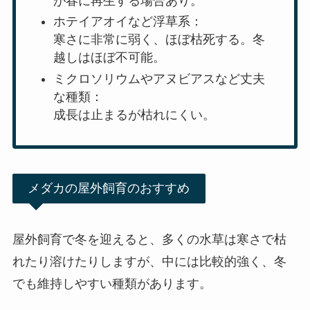
が春に再生する場合あり。
ホテイアオイなど浮草系：
寒さに非常に弱く、ほぼ枯死する。冬
越しはほぼ不可能。
ミクロソリウムやアヌビアスなど丈夫
な種類：
成長は止まるが枯れにくい。
メダカの屋外飼育のおすすめ
屋外飼育で冬を迎えると、多くの水草は寒さで枯
れたり溶けたりしますが、中には比較的強く、冬
でも維持しやすい種類があります。