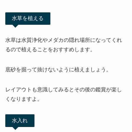
水草を植える
水草は水質浄化やメダカの隠れ場所になってくれ
るので植えることをおすすめします。
底砂を掘って抜けないように植えましょう。
レイアウトも意識してみるとその後の鑑賞が楽し
くなりますよ。
水入れ