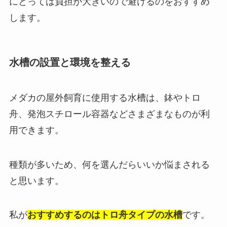
にとっては負担が大きいので避けるのをおすすめ
します。
水槽の設置と環境を整える
メダカの屋外飼育に使用する水槽は、鉢やトロ
舟、発泡スチロール容器などさまざまなものが利
用できます。
種類が多いため、何を選んだらいいか悩まされる
と思います。
私が
おすすめするのはトロ舟タイプの水槽
です。