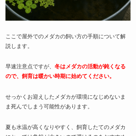
ここで屋外でのメダカの飼い方の手順について解
説します。
早速注意点ですが、
冬はメダカの活動が鈍くなる
ので、
飼育は暖かい時期に始めてください。
せっかくお迎えしたメダカが環境になじめないま
ま死んでしまう可能性があります。
夏も水温が高くなりやすく、飼育したてのメダカ