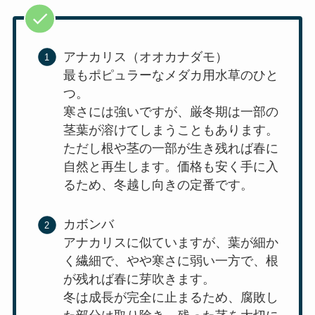
アナカリス（オオカナダモ）
最もポピュラーなメダカ用水草のひと
つ。
寒さには強いですが、厳冬期は一部の
茎葉が溶けてしまうこともあります。
ただし根や茎の一部が生き残れば春に
自然と再生します。価格も安く手に入
るため、冬越し向きの定番です。
カボンバ
アナカリスに似ていますが、葉が細か
く繊細で、やや寒さに弱い一方で、根
が残れば春に芽吹きます。
冬は成長が完全に止まるため、腐敗し