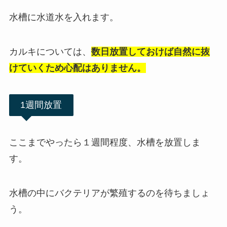
水槽に水道水を入れます。
カルキについては、
数日放置しておけば自然に抜
けていくため心配はありません。
1週間放置
ここまでやったら１週間程度、水槽を放置しま
す。
水槽の中にバクテリアが繁殖するのを待ちましょ
う。