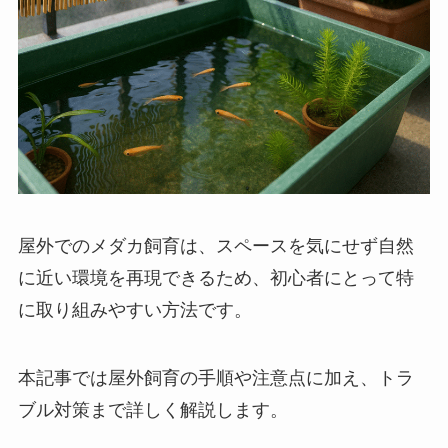
屋外でのメダカ飼育は、スペースを気にせず自然
に近い環境を再現できるため、初心者にとって特
に取り組みやすい方法です。
本記事では屋外飼育の手順や注意点に加え、トラ
ブル対策まで詳しく解説します。