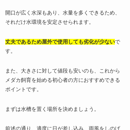
開口が広く水深もあり、水量を多くできるため、
それだけ水環境を安定させられます。
丈夫であるため屋外で使用しても劣化が少ない
で
す。
また、大きさに対して値段も安いのも、これから
メダカ飼育を始める初心者の方におすすめできる
ポイントです。
まずは水槽を置く場所を決めましょう。
前述の通り、適度に日が差し込み、雨風をしのげ