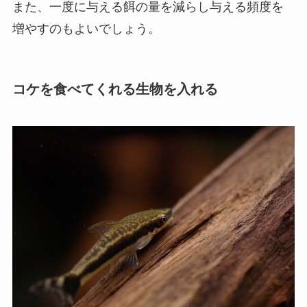
また、一度に与える餌の量を減らし与える頻度を
増やすのもよいでしょう。
コケを食べてくれる生物を入れる