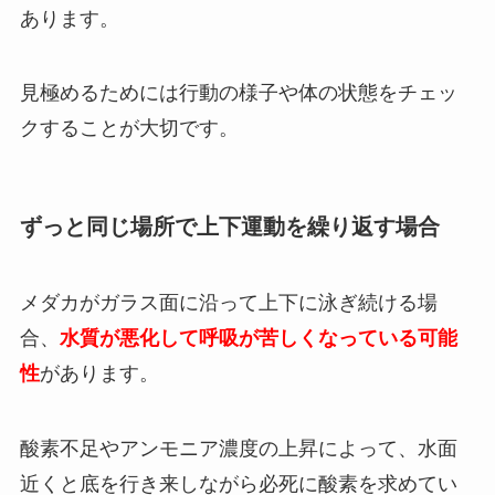
あります。
見極めるためには行動の様子や体の状態をチェッ
クすることが大切です。
ずっと同じ場所で上下運動を繰り返す場合
メダカがガラス面に沿って上下に泳ぎ続ける場
合、
水質が悪化して呼吸が苦しくなっている可能
性
があります。
酸素不足やアンモニア濃度の上昇によって、水面
近くと底を行き来しながら必死に酸素を求めてい