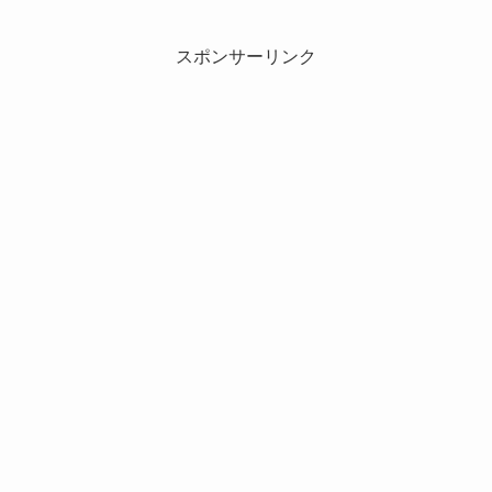
スポンサーリンク