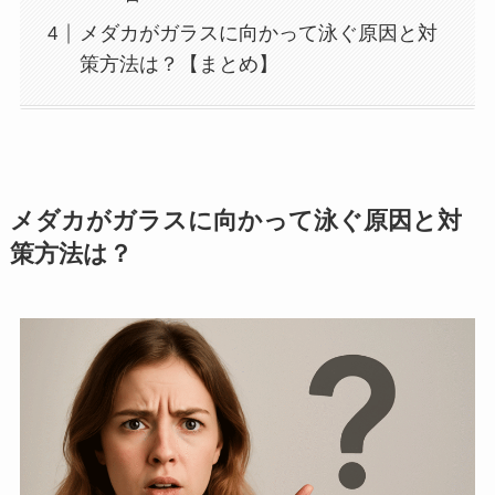
メダカがガラスに向かって泳ぐ原因と対
策方法は？【まとめ】
メダカがガラスに向かって泳ぐ原因と対
策方法は？