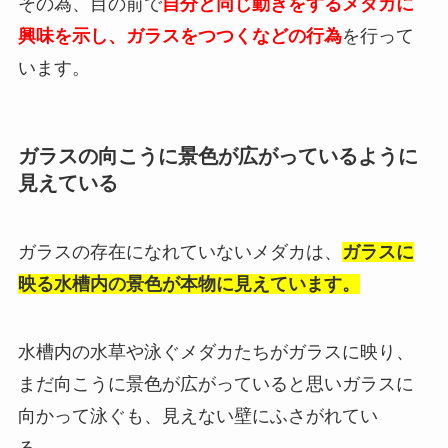
その為、
目の前で
自分と同じ動きをするメダカに
興味を示し、ガラスをつつくなどの行為
を行って
います。
ガラスの向こうに景色が広がっているように
見えている
ガラスの存在になれていないメダカは、
ガラスに
映る水槽内の景色が本物に見えています。
水槽内の水草や泳ぐメダカたちがガラスに映り、
まだ向こうに景色が広がっていると思いガラスに
向かって泳ぐも、見えない壁にふさがれてい