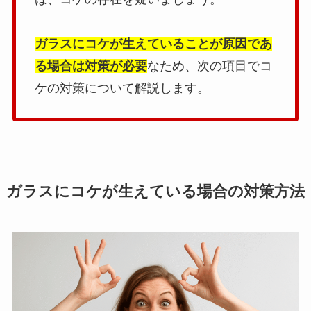
ガラスにコケが生えていることが原因であ
る場合は対策が必要
なため、次の項目でコ
ケの対策について解説します。
ガラスにコケが生えている場合の対策方法