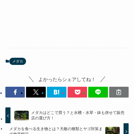
メダカ
よかったらシェアしてね！
メダカはどこで買う？と水槽・水草・鉢も併せて販売
店の選び方！
メダカを食べる生き物とは？天敵の種類とヤゴ対策ま