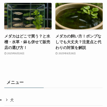
メダカはどこで買う？と水
メダカの飼い方！ポンプな
槽・水草・鉢も併せて販売
しでも大丈夫？注意点と代
店の選び方！
わりの対策を解説
2025年8月26日
2025年8月26日
メニュー
犬