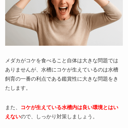
メダカがコケを食べること自体は大きな問題では
ありませんが、水槽にコケが生えているのは水槽
飼育の一番の利点である鑑賞性に大きな問題をき
たします。
また、
コケが生えている水槽内は良い環境とはい
えない
ので、しっかり対策しましょう。