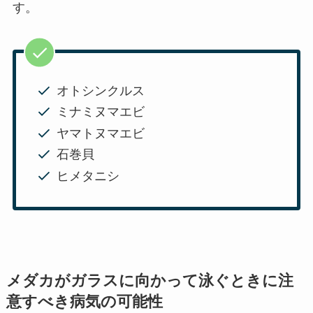
す。
オトシンクルス
ミナミヌマエビ
ヤマトヌマエビ
石巻貝
ヒメタニシ
メダカがガラスに向かって泳ぐときに注
意すべき病気の可能性