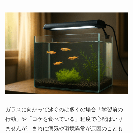
ガラスに向かって泳ぐのは多くの場合「学習前の
行動」や「コケを食べている」程度で心配はいり
ませんが、まれに病気や環境異常が原因のことも