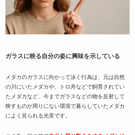
ガラスに映る自分の姿に興味を示している
メダカのガラスに向かって泳ぐ行為は、元は自然
の川にいたメダカや、トロ舟などで飼育されてい
たメダカなど、今までガラスなどの物を反射して
映すものが周りにない環境で暮らしていたメダカ
によく見られる光景です。