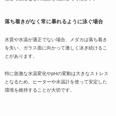
落ち着きがなく常に暴れるように泳ぐ場合
水質や水温が適正でない場合、メダカは落ち着き
を失い、ガラス面に向かって激しく泳ぎ続けるこ
とがあります。
特に急激な水温変化やpHの変動は大きなストレス
となるため、ヒーターや水温計を使って安定した
環境を維持することが大切です。