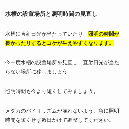
水槽の設置場所と照明時間の見直し
水槽に直射日光が当たっていたり、
照明の時間が
長かったりするとコケが生えやすくなります。
今一度水槽の設置場所を見直し、直射日光が当た
らない場所に移しましょう。
照明時間も今より短くしてみましょう。
メダカのバイオリズムが崩れないよう、急に照明
時間を短くせず数日かけて調整してください。