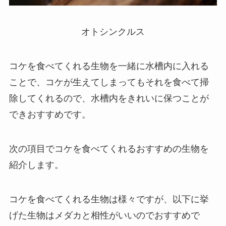
オトシンクルス
コケを食べてくれる生物を一緒に水槽内に入れる
ことで、コケが生えてしまってもそれを食べて掃
除してくれるので、水槽内をきれいに保つことが
できおすすめです。
次の項目でコケを食べてくれるおすすめの生物を
紹介します。
コケを食べてくれる生物は様々ですが、以下に挙
げた生物はメダカと相性がいいのでおすすめで