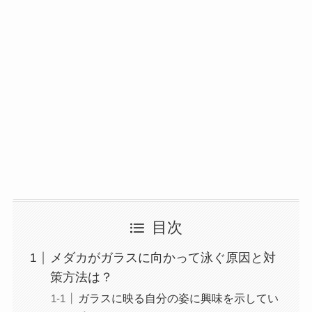
目次
メダカがガラスに向かって泳ぐ原因と対
策方法は？
ガラスに映る自分の姿に興味を示してい