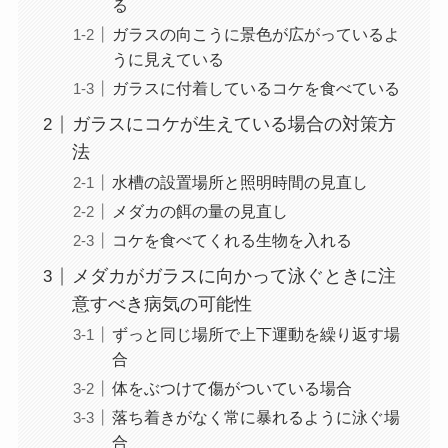
る
ガラスの向こうに景色が広がっているよ
うに見えている
ガラスに付着しているコケを食べている
ガラスにコケが生えている場合の対策方
法
水槽の設置場所と照明時間の見直し
メダカの餌の量の見直し
コケを食べてくれる生物を入れる
メダカがガラスに向かって泳ぐときに注
意すべき病気の可能性
ずっと同じ場所で上下運動を繰り返す場
合
体をぶつけて傷がついている場合
落ち着きがなく常に暴れるように泳ぐ場
合