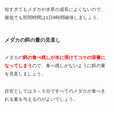
短すぎてもメダカや水草の成長によくないので、
最低でも照明時間は1日8時間確保しましょう。
メダカの餌の量の見直し
メダカの
餌の食べ残しが水に溶けてコケの栄養に
なってしまう
ので、食べ残しがないように餌の量
を見直しましょう。
目安としては３～５分ですべてのメダカが食べき
れる量を与えるのがよいでしょう。