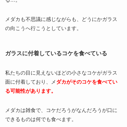
る…。
メダカも不思議に感じながらも、どうにかガラス
の向こうへ行こうとしています。
ガラスに付着しているコケを食べている
私たちの目に見えないほどの小さなコケがガラス
面に付着しており、メ
ダカがそのコケを食べてい
る可能性があります。
メダカは雑食で、コケだろうがなんだろうが口に
できるものは何でも食べます。