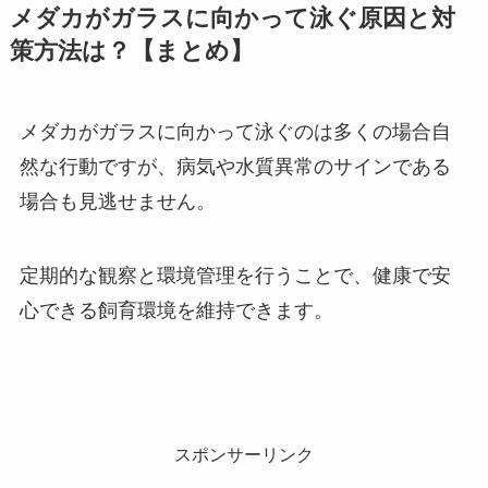
メダカがガラスに向かって泳ぐ原因と対
策方法は？【まとめ】
メダカがガラスに向かって泳ぐのは多くの場合自
然な行動ですが、病気や水質異常のサインである
場合も見逃せません。
定期的な観察と環境管理を行うことで、健康で安
心できる飼育環境を維持できます。
スポンサーリンク