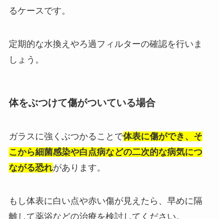
るケースです。
定期的な水換えやろ過フィルターの確認を行いま
しょう。
体をぶつけて傷がついている場合
ガラスに強くぶつかることで
体表に傷ができ、そ
こから細菌感染や白点病などの二次的な病気につ
ながる恐れ
があります。
もし体表に白い点や赤い傷が見えたら、早めに隔
離して薬浴などの治療を検討してください。