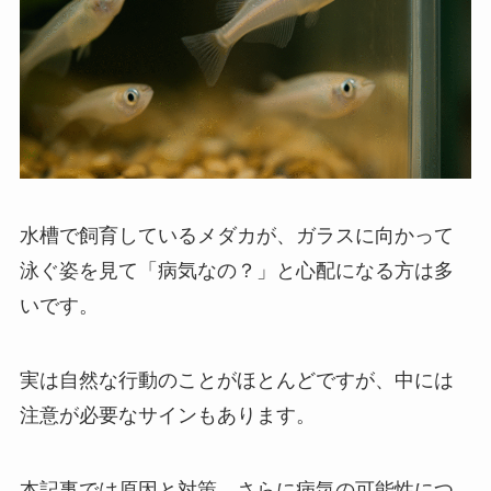
水槽で飼育しているメダカが、ガラスに向かって
泳ぐ姿を見て「病気なの？」と心配になる方は多
いです。
実は自然な行動のことがほとんどですが、中には
注意が必要なサインもあります。
本記事では原因と対策、さらに病気の可能性につ