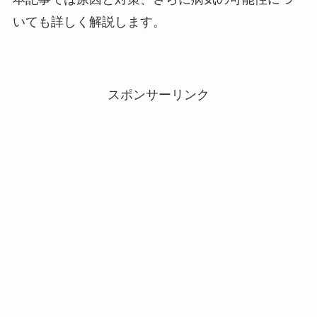
いても詳しく解説します。
スポンサーリンク