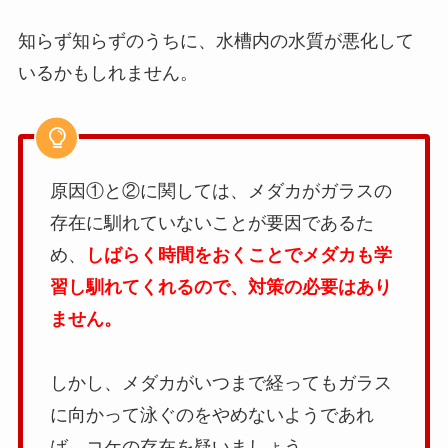
知らず知らずのうちに、水槽内の水質が悪化して
いるかもしれません。
原因①と②に関しては、メダカがガラスの
存在に馴れていないことが要因であるた
め、
しばらく時間をおくことでメダカも学
習し馴れてくれるので、対策の必要はあり
ません。
しかし、メダカがいつまで経ってもガラス
に向かって泳ぐのをやめないようであれ
ば、コケの存在を疑いましょう。