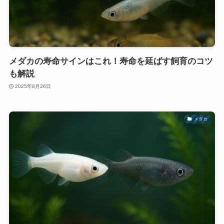
メダカの寿命サインはこれ！寿命を延ばす飼育のコツ
も解説
2025年8月26日
メダカ