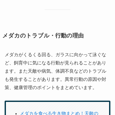
メダカのトラブル・行動の理由
メダカがくるくる回る、ガラスに向かって泳ぐな
ど、飼育中に気になる行動が見られることがあり
ます。また天敵や病気、体調不良などのトラブル
も発生することがあります。異常行動の原因や対
策、健康管理のポイントをまとめています。
メダカを食べる生き物まとめ！天敵の