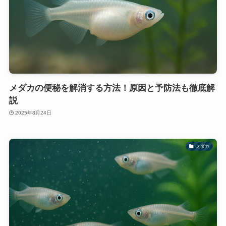
メダカの便秘を解消する方法！原因と予防法も徹底解
説
2025年8月24日
メダカ