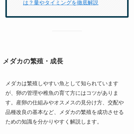
は？量やタイミングを徹底解説
メダカの繁殖・成長
メダカは繁殖しやすい魚として知られています
が、卵の管理や稚魚の育て方にはコツがありま
す。産卵の仕組みやオスメスの見分け方、交配や
品種改良の基本など、メダカの繁殖を成功させる
ための知識を分かりやすく解説します。