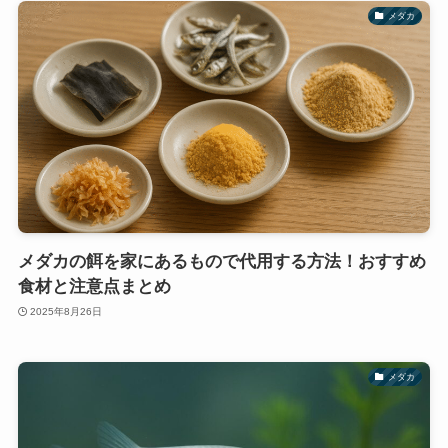
メダカ
メダカの餌を家にあるもので代用する方法！おすすめ
食材と注意点まとめ
2025年8月26日
メダカ