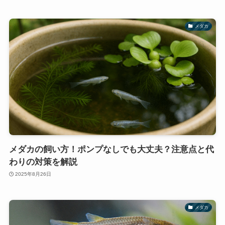
メダカ
メダカの飼い方！ポンプなしでも大丈夫？注意点と代
わりの対策を解説
2025年8月26日
メダカ