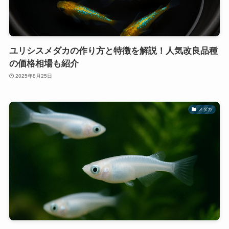
ユリシスメダカの作り方と特徴を解説！人気改良品種
の価格相場も紹介
2025年8月25日
メダカ