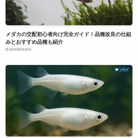
メダカの交配初心者向け完全ガイド！品種改良の仕組
みとおすすめ品種も紹介
2025年8月26日
メダカ