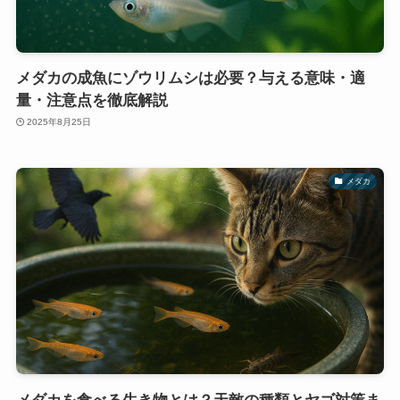
メダカの成魚にゾウリムシは必要？与える意味・適
量・注意点を徹底解説
2025年8月25日
メダカ