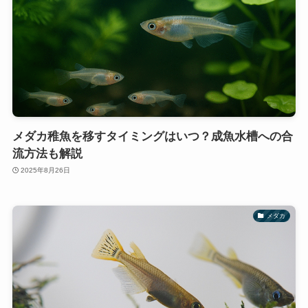
メダカ稚魚を移すタイミングはいつ？成魚水槽への合
流方法も解説
2025年8月26日
メダカ