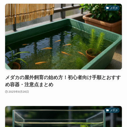
メダカ
メダカの屋外飼育の始め方！初心者向け手順とおすす
め容器・注意点まとめ
2025年8月26日
メダカ