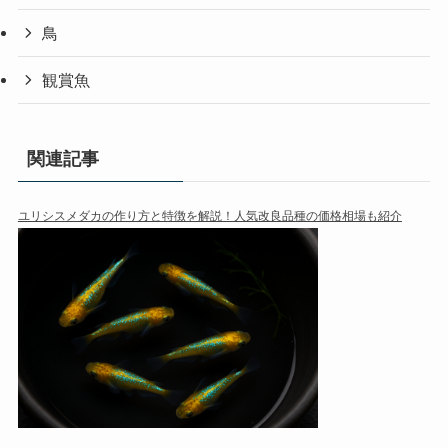
鳥
観賞魚
関連記事
ユリシスメダカの作り方と特徴を解説！人気改良品種の価格相場も紹介