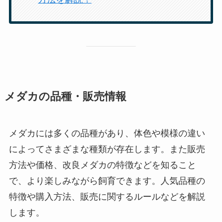
メダカの品種・販売情報
メダカには多くの品種があり、体色や模様の違い
によってさまざまな種類が存在します。また販売
方法や価格、改良メダカの特徴などを知ること
で、より楽しみながら飼育できます。人気品種の
特徴や購入方法、販売に関するルールなどを解説
します。