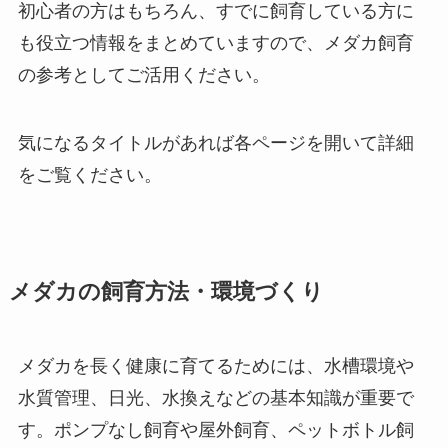
初心者の方はもちろん、すでに飼育している方に
も役立つ情報をまとめていますので、メダカ飼育
の参考としてご活用ください。
気になるタイトルがあれば各ページを開いて詳細
をご覧ください。
メダカの飼育方法・環境づくり
メダカを長く健康に育てるためには、水槽環境や
水質管理、日光、水換えなどの基本知識が重要で
す。ポンプなし飼育や屋外飼育、ペットボトル飼