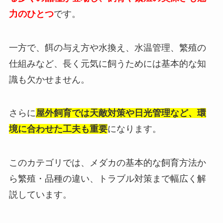
力のひとつ
です。
一方で、餌の与え方や水換え、水温管理、繁殖の
仕組みなど、長く元気に飼うためには基本的な知
識も欠かせません。
さらに
屋外飼育では天敵対策や日光管理など、環
境に合わせた工夫も重要
になります。
このカテゴリでは、メダカの基本的な飼育方法か
ら繁殖・品種の違い、トラブル対策まで幅広く解
説しています。