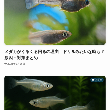
メダカがくるくる回るの理由｜ドリルみたいな時も？
原因・対策まとめ
2025年8月26日
メダカ