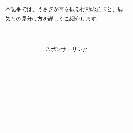
本記事では、うさぎが首を振る行動の意味と、病
気との見分け方を詳しくご紹介します。
スポンサーリンク