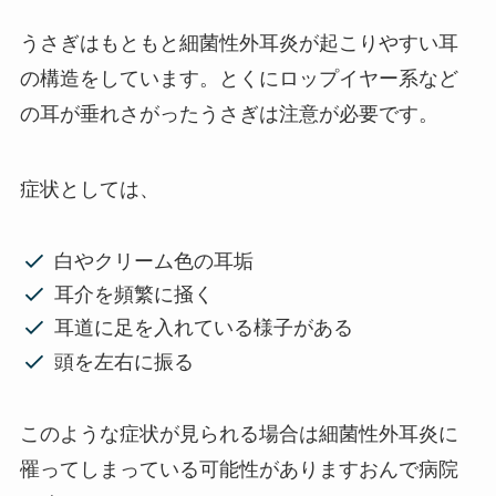
うさぎはもともと細菌性外耳炎が起こりやすい耳
の構造をしています。とくにロップイヤー系など
の耳が垂れさがったうさぎは注意が必要です。
症状としては、
白やクリーム色の耳垢
耳介を頻繁に掻く
耳道に足を入れている様子がある
頭を左右に振る
このような症状が見られる場合は細菌性外耳炎に
罹ってしまっている可能性がありますおんで病院