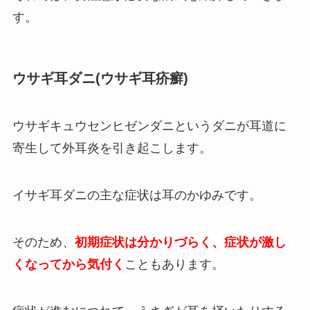
す。
ウサギ耳ダニ(ウサギ耳疥癬)
ウサギキュウセンヒゼンダニというダニが耳道に
寄生して外耳炎を引き起こします。
イサギ耳ダニの主な症状は耳のかゆみです。
そのため、
初期症状は分かりづらく、症状が激し
くなってから気付く
こともあります。