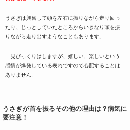
うさぎは興奮して頭を左右に振りながら走り回っ
たり、じっとしていたところからいきなり頭を振
りながら走り出すようなこともあります。
一見びっくりはしますが、嬉しい、楽しいという
感情が爆発している表れですので心配することは
ありません。
うさぎが首を振るその他の理由は？病気に
要注意！