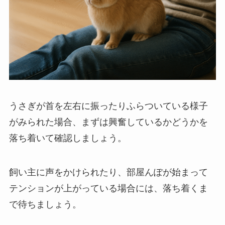
うさぎが首を左右に振ったりふらついている様子
がみられた場合、まずは興奮しているかどうかを
落ち着いて確認しましょう。
飼い主に声をかけられたり、部屋んぽが始まって
テンションが上がっている場合には、落ち着くま
で待ちましょう。