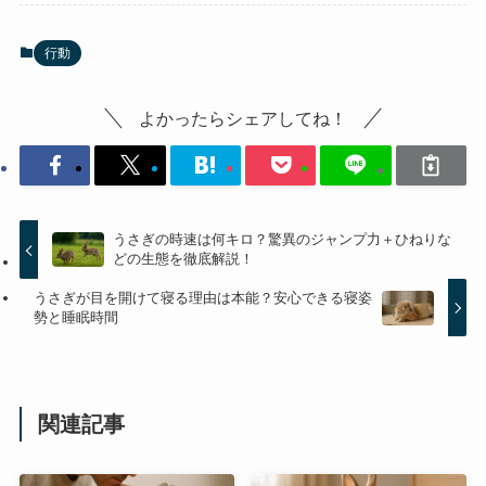
行動
よかったらシェアしてね！
うさぎの時速は何キロ？驚異のジャンプ力＋ひねりな
どの生態を徹底解説！
うさぎが目を開けて寝る理由は本能？安心できる寝姿
勢と睡眠時間
関連記事