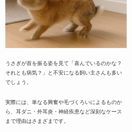
うさぎが首を振る姿を見て「喜んでいるのかな？
それとも病気？」と不安になる飼い主さんも多い
でしょう。
実際には、単なる興奮や毛づくろいによるものか
ら、耳ダニ・外耳炎・神経疾患など深刻なケース
まで理由はさまざまです。