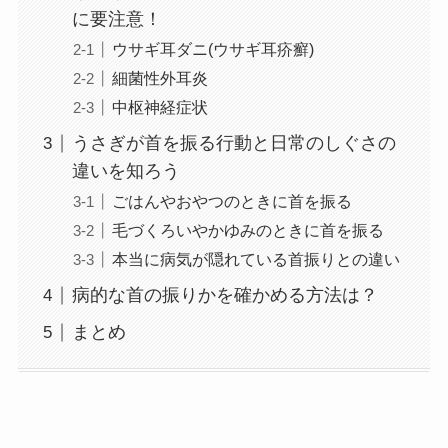
に要注意！
ウサギ耳ダニ(ウサギ耳疥癬)
細菌性外耳炎
中枢神経症状
うさぎが首を振る行動と日常のしぐさの
違いを知ろう
ごはんやおやつのときに首を振る
毛づくろいやかゆみのときに首を振る
本当に病気が隠れている首振りとの違い
病的な首の振りかを確かめる方法は？
まとめ