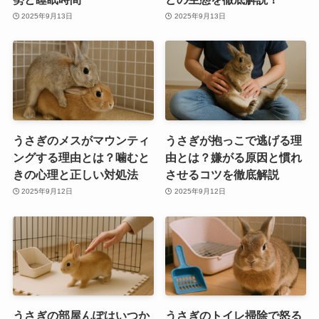
2025年9月13日
2025年9月13日
うさぎのメスがマウンティ
うさぎが抱っこで逃げる理
ングする理由とは？噛むと
由とは？嫌がる原因と慣れ
きの心理と正しい対処法
させるコツを徹底解説
2025年9月12日
2025年9月12日
うさぎの部屋んぽはいつか
うさぎのトイレ掃除で怒る