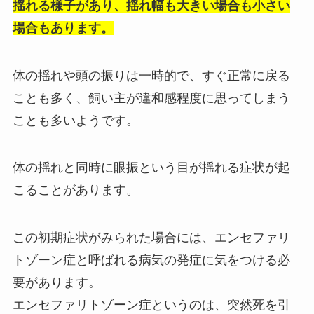
揺れる様子があり、揺れ幅も大きい場合も小さい
場合もあります。
体の揺れや頭の振りは一時的で、すぐ正常に戻る
ことも多く、飼い主が違和感程度に思ってしまう
ことも多いようです。
体の揺れと同時に眼振という目が揺れる症状が起
こることがあります。
この初期症状がみられた場合には、エンセファリ
トゾーン症と呼ばれる病気の発症に気をつける必
要があります。
エンセファリトゾーン症というのは、突然死を引