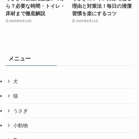
ら？必要な時間・トイレ・
理由と対策法！毎日の清潔
床材まで徹底解説
習慣を楽にするコツ
2025年9月12日
2025年9月11日
メニュー
犬
猫
うさぎ
小動物