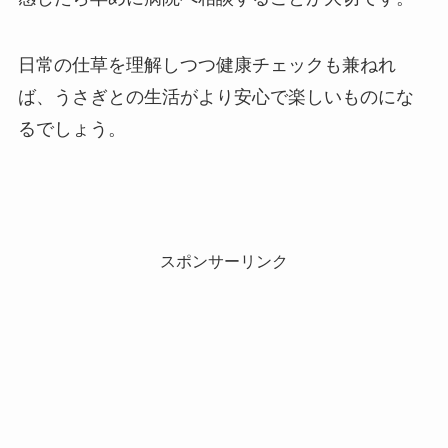
日常の仕草を理解しつつ健康チェックも兼ねれ
ば、うさぎとの生活がより安心で楽しいものにな
るでしょう。
スポンサーリンク