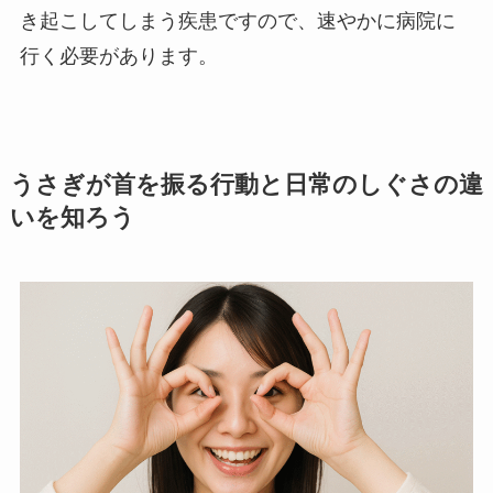
き起こしてしまう疾患ですので、速やかに病院に
行く必要があります。
うさぎが首を振る行動と日常のしぐさの違
いを知ろう