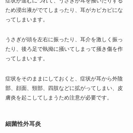
症状が進むにつれて、うさぎが耳を掻いたりする
ため浸出液がでてしまったり、耳がカピカピにな
ってしまいます。
うさぎが頭を左右に振ったり、耳介を激しく振っ
たり、後ろ足で執拗に掻いてしまって掻き傷を作
ってしまいます。
症状をそのままにしておくと、症状が耳から外陰
部、顔面、頸部、四肢などに拡がってしまい、皮
膚炎を起こしてしまうため注意が必要です。
細菌性外耳炎