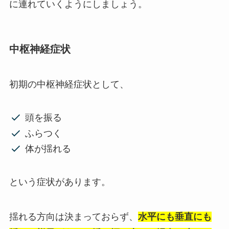
に連れていくようにしましょう。
中枢神経症状
初期の中枢神経症状として、
頭を振る
ふらつく
体が揺れる
という症状があります。
揺れる方向は決まっておらず、
水平にも垂直にも