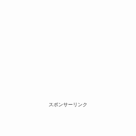
スポンサーリンク