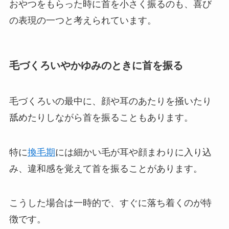
おやつをもらった時に首を小さく振るのも、喜び
の表現の一つと考えられています。
毛づくろいやかゆみのときに首を振る
毛づくろいの最中に、顔や耳のあたりを掻いたり
舐めたりしながら首を振ることもあります。
特に
換毛期
には細かい毛が耳や顔まわりに入り込
み、違和感を覚えて首を振ることがあります。
こうした場合は一時的で、すぐに落ち着くのが特
徴です。