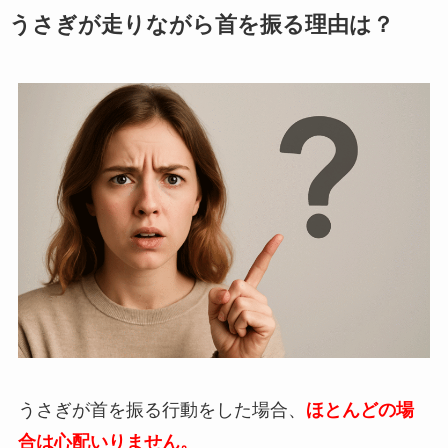
うさぎが走りながら首を振る理由は？
うさぎが首を振る行動をした場合、
ほとんどの場
合は心配いりません
。