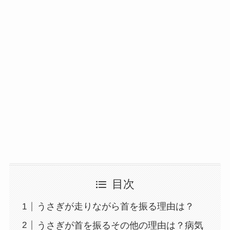
目次
うさぎが走りながら首を振る理由は？
うさぎが首を振るその他の理由は？病気