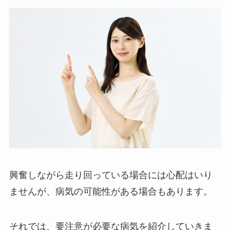
興奮しながら走り回っている場合には心配はいり
ませんが、病気の可能性がある場合もあります。
それでは、要注意が必要な病気を紹介していきま