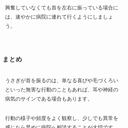
興奮していなくても首を左右に振っている場合に
は、速やかに病院に連れて行くようにしましょ
う。
まとめ
うさぎが首を振るのは、単なる喜びや毛づくろい
といった無害な行動のこともあれば、耳や神経の
病気のサインである場合もあります。
行動の様子や頻度をよく観察し、少しでも異常を
感じたら早めに病院へ相談することが大切です。