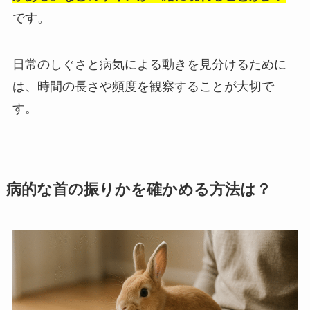
です。
日常のしぐさと病気による動きを見分けるために
は、時間の長さや頻度を観察することが大切で
す。
病的な首の振りかを確かめる方法は？