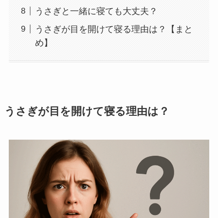
うさぎと一緒に寝ても大丈夫？
うさぎが目を開けて寝る理由は？【まと
め】
うさぎが目を開けて寝る理由は？