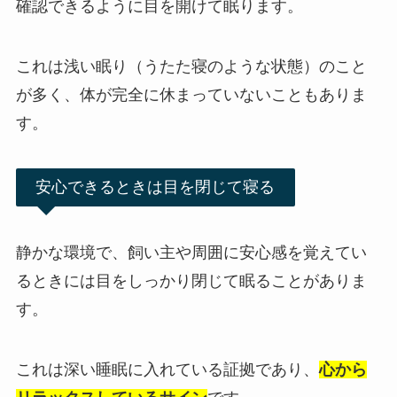
確認できるように目を開けて眠ります。
これは浅い眠り（うたた寝のような状態）のこと
が多く、体が完全に休まっていないこともありま
す。
安心できるときは目を閉じて寝る
静かな環境で、飼い主や周囲に安心感を覚えてい
るときには目をしっかり閉じて眠ることがありま
す。
これは深い睡眠に入れている証拠であり、
心から