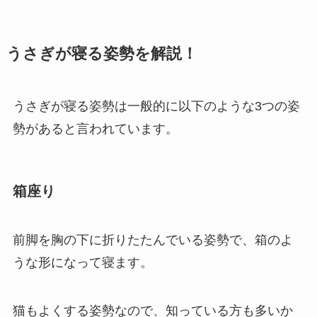
うさぎが寝る姿勢を解説！
うさぎが寝る姿勢は一般的に以下のような3つの姿
勢があると言われています。
箱座り
前脚を胸の下に折りたたんでいる姿勢で、箱のよ
うな形になって寝ます。
猫もよくする姿勢なので、知っている方も多いか