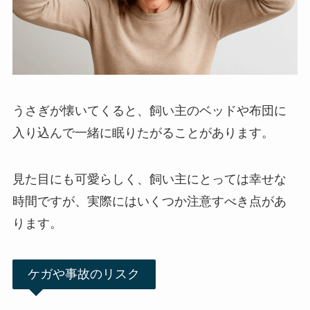
うさぎが懐いてくると、飼い主のベッドや布団に
入り込んで一緒に眠りたがることがあります。
見た目にも可愛らしく、飼い主にとっては幸せな
時間ですが、実際にはいくつか注意すべき点があ
ります。
ケガや事故のリスク