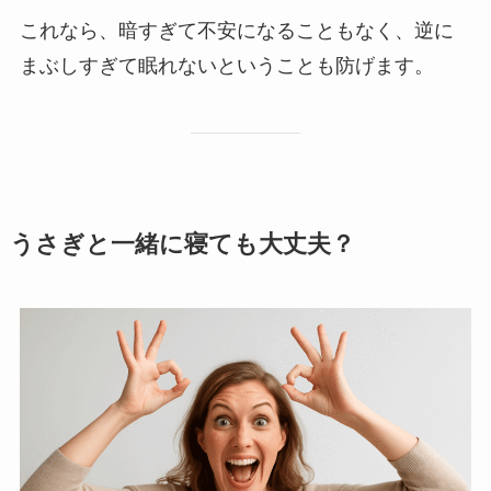
これなら、暗すぎて不安になることもなく、逆に
まぶしすぎて眠れないということも防げます。
うさぎと一緒に寝ても大丈夫？