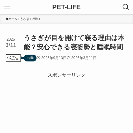
PET-LIFE
ホーム
うさぎ
行動
うさぎが目を開けて寝る理由は本
2026
3/11
能？安心できる寝姿勢と睡眠時間
広告
2025年9月13日
2026年3月11日
行動
スポンサーリンク