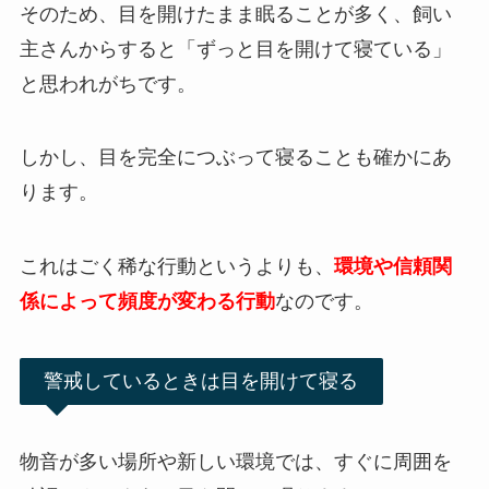
そのため、目を開けたまま眠ることが多く、飼い
主さんからすると「ずっと目を開けて寝ている」
と思われがちです。
しかし、目を完全につぶって寝ることも確かにあ
ります。
これはごく稀な行動というよりも、
環境や信頼関
係によって頻度が変わる行動
なのです。
警戒しているときは目を開けて寝る
物音が多い場所や新しい環境では、すぐに周囲を