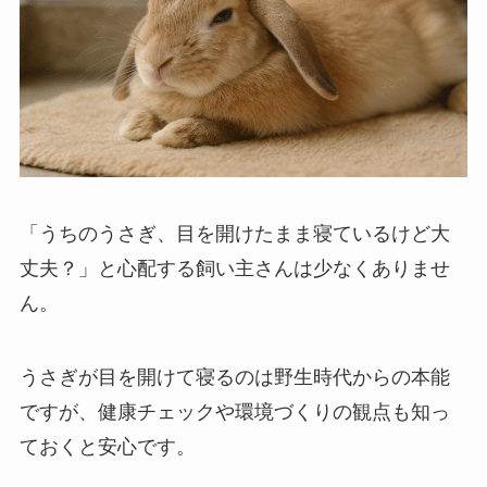
「うちのうさぎ、目を開けたまま寝ているけど大
丈夫？」と心配する飼い主さんは少なくありませ
ん。
うさぎが目を開けて寝るのは野生時代からの本能
ですが、健康チェックや環境づくりの観点も知っ
ておくと安心です。