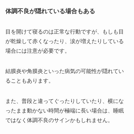
体調不良が隠れている場合もある
目を開けて寝るのは正常な行動ですが、もしも目
が乾燥して赤くなったり、涙が増えたりしている
場合には注意が必要です。
結膜炎や角膜炎といった病気の可能性が隠れてい
ることもあります。
また、普段と違ってぐったりしていたり、横にな
ったまま動かない時間が極端に長い場合は、睡眠
ではなく体調不良のサインかもしれません。