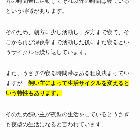
方の時間帯に活動してそれ以外の時間は寝ている
という特徴があります。
そのため、朝方に少し活動し、夕方まで寝て、そ
こから再び深夜帯まで活動した後にまた寝るとい
うサイクルを繰り返しています。
また、うさぎの寝る時間帯はある程度決まってい
ますが、
飼い主によって生活サイクルを変えると
いう特性もあります。
そのため飼い主が夜型の生活をしているとうさぎ
も夜型の生活になると言われています。