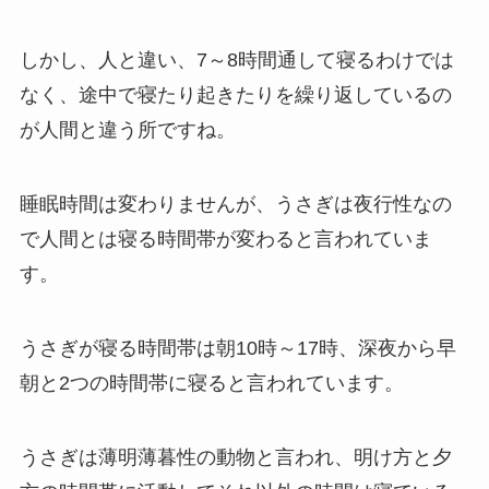
しかし、人と違い、7～8時間通して寝るわけでは
なく、途中で寝たり起きたりを繰り返しているの
が人間と違う所ですね。
睡眠時間は変わりませんが、うさぎは夜行性なの
で人間とは寝る時間帯が変わると言われていま
す。
うさぎが寝る時間帯は朝10時～17時、深夜から早
朝と2つの時間帯に寝ると言われています。
うさぎは薄明薄暮性の動物と言われ、明け方と夕