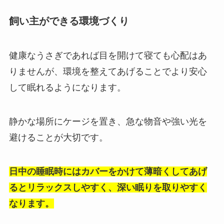
飼い主ができる環境づくり
健康なうさぎであれば目を開けて寝ても心配はあ
りませんが、環境を整えてあげることでより安心
して眠れるようになります。
静かな場所にケージを置き、急な物音や強い光を
避けることが大切です。
日中の睡眠時にはカバーをかけて薄暗くしてあげ
るとリラックスしやすく、深い眠りを取りやすく
なります。