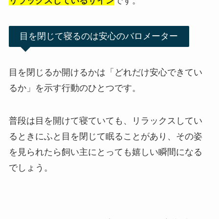
リラックスしているサイン
です。
目を閉じて寝るのは安心のバロメーター
目を閉じるか開けるかは「どれだけ安心できてい
るか」を示す行動のひとつです。
普段は目を開けて寝ていても、リラックスしてい
るときにふと目を閉じて眠ることがあり、その姿
を見られたら飼い主にとっても嬉しい瞬間になる
でしょう。