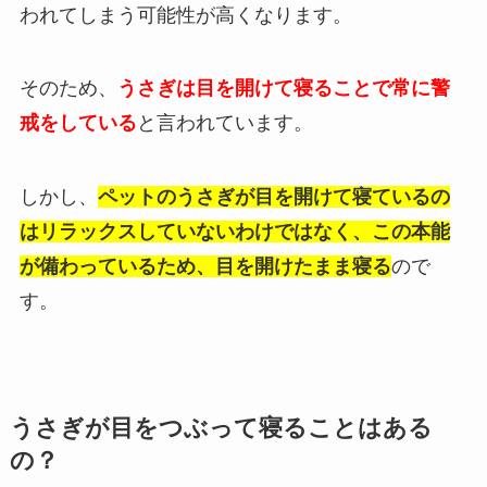
われてしまう可能性が高くなります。
そのため、
うさぎは目を開けて寝ることで常に警
戒をしている
と言われています。
しかし、
ペットのうさぎが目を開けて寝ているの
はリラックスしていないわけではなく、この本能
が備わっているため、目を開けたまま寝る
ので
す。
うさぎが目をつぶって寝ることはある
の？