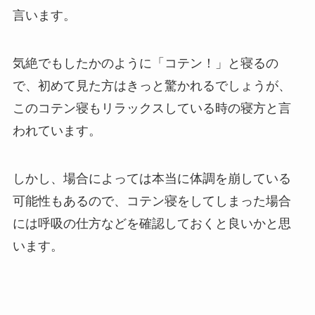
言います。
気絶でもしたかのように「コテン！」と寝るの
で、初めて見た方はきっと驚かれるでしょうが、
このコテン寝もリラックスしている時の寝方と言
われています。
しかし、場合によっては本当に体調を崩している
可能性もあるので、コテン寝をしてしまった場合
には呼吸の仕方などを確認しておくと良いかと思
います。