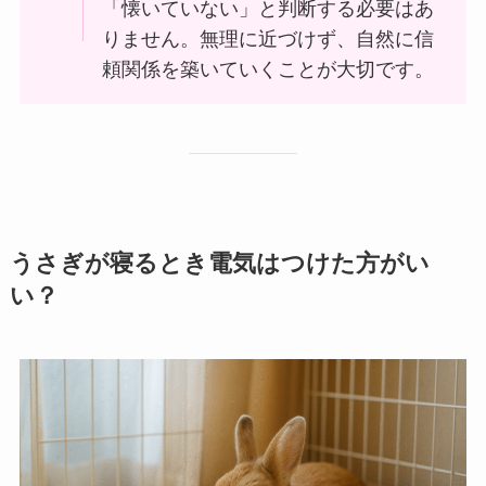
「懐いていない」と判断する必要はあ
りません。無理に近づけず、自然に信
頼関係を築いていくことが大切です。
うさぎが寝るとき電気はつけた方がい
い？