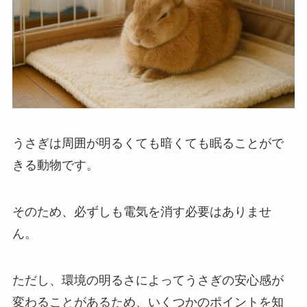
うさぎは周囲が明るくても暗くても眠ることがで
きる動物です。
そのため、必ずしも電気を消す必要はありませ
ん。
ただし、環境の明るさによってうさぎの安心感が
変わることがあるため、いくつかのポイントを知