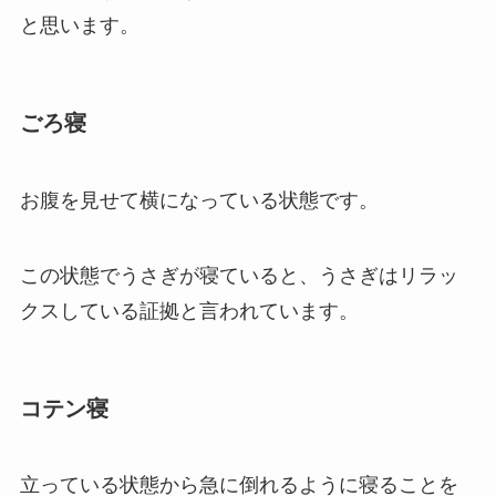
と思います。
ごろ寝
お腹を見せて横になっている状態です。
この状態でうさぎが寝ていると、うさぎはリラッ
クスしている証拠と言われています。
コテン寝
立っている状態から急に倒れるように寝ることを