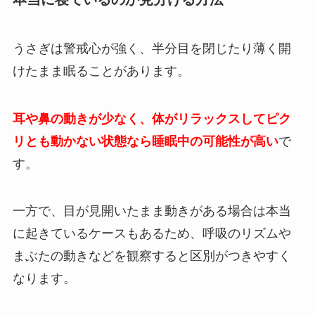
うさぎは警戒心が強く、半分目を閉じたり薄く開
けたまま眠ることがあります。
耳や鼻の動きが少なく、体がリラックスしてピク
リとも動かない状態なら睡眠中の可能性が高い
で
す。
一方で、目が見開いたまま動きがある場合は本当
に起きているケースもあるため、呼吸のリズムや
まぶたの動きなどを観察すると区別がつきやすく
なります。