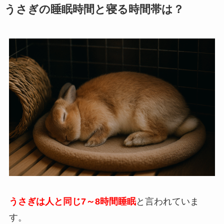
うさぎの睡眠時間と寝る時間帯は？
うさぎは人と同じ7～8時間睡眠
と言われていま
す。