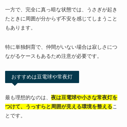
一方で、完全に真っ暗な状態では、うさぎが起き
たときに周囲が分からず不安を感じてしまうこと
もあります。
特に単独飼育で、仲間がいない場合は寂しさにつ
ながるケースもあるため注意が必要です。
おすすめは豆電球や常夜灯
最も理想的なのは、
夜は豆電球や小さな常夜灯を
つけて、うっすらと周囲が見える環境を整える
こ
とです。