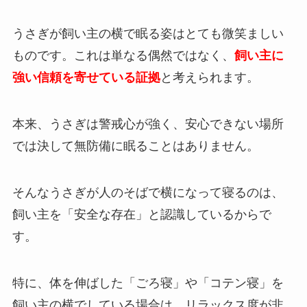
うさぎが飼い主の横で眠る姿はとても微笑ましい
ものです。これは単なる偶然ではなく、
飼い主に
強い信頼を寄せている証拠
と考えられます。
本来、うさぎは警戒心が強く、安心できない場所
では決して無防備に眠ることはありません。
そんなうさぎが人のそばで横になって寝るのは、
飼い主を「安全な存在」と認識しているからで
す。
特に、体を伸ばした「ごろ寝」や「コテン寝」を
飼い主の横でしている場合は、リラックス度が非