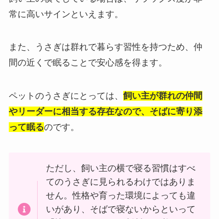
常に高いサインといえます。
また、うさぎは群れで暮らす習性を持つため、仲
間の近くで眠ることで安心感を得ます。
ペットのうさぎにとっては、
飼い主が群れの仲間
やリーダーに相当する存在なので、そばに寄り添
って眠る
のです。
ただし、飼い主の横で寝る習慣はすべ
てのうさぎに見られるわけではありま
せん。性格や育った環境によっても違
いがあり、そばで寝ないからといって