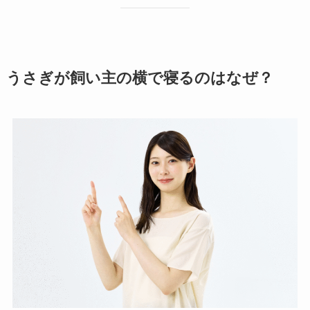
うさぎが飼い主の横で寝るのはなぜ？