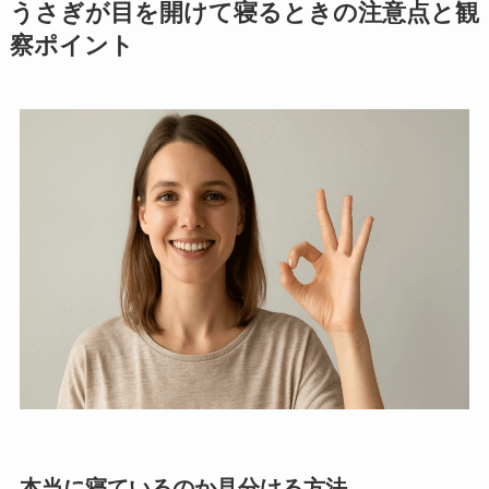
うさぎが目を開けて寝るときの注意点と観
察ポイント
本当に寝ているのか見分ける方法