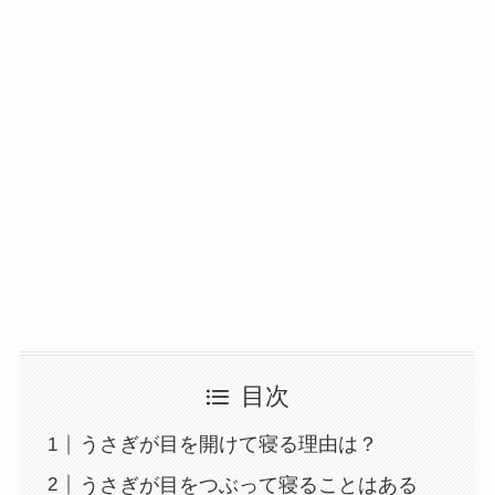
目次
うさぎが目を開けて寝る理由は？
うさぎが目をつぶって寝ることはある