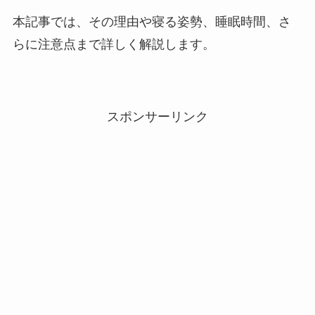
本記事では、その理由や寝る姿勢、睡眠時間、さ
らに注意点まで詳しく解説します。
スポンサーリンク