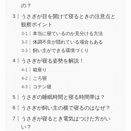
の？
うさぎが目を開けて寝るときの注意点と
観察ポイント
本当に寝ているのか見分ける方法
体調不良が隠れている場合もある
飼い主ができる環境づくり
うさぎが寝る姿勢を解説！
箱座り
ごろ寝
コテン寝
うさぎの睡眠時間と寝る時間帯は？
うさぎが飼い主の横で寝るのはなぜ？
うさぎが寝るとき電気はつけた方がい
い？