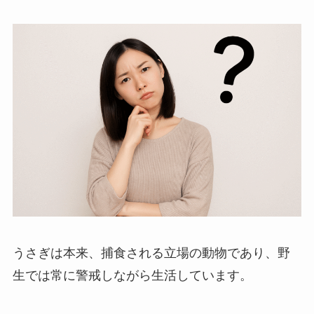
うさぎは本来、捕食される立場の動物であり、野
生では常に警戒しながら生活しています。