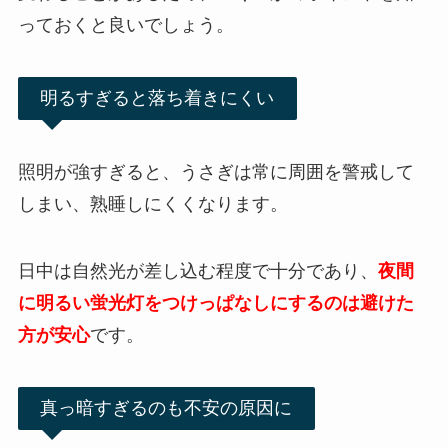
っておくと良いでしょう。
明るすぎると落ち着きにくい
照明が強すぎると、うさぎは常に周囲を警戒して
しまい、熟睡しにくくなります。
日中は自然光が差し込む程度で十分であり、
夜間
に明るい蛍光灯をつけっぱなしにするのは避けた
方が安心
です。
真っ暗すぎるのも不安の原因に