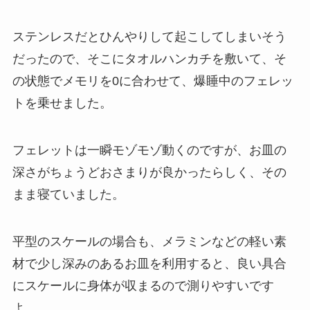
ステンレスだとひんやりして起こしてしまいそう
だったので、そこにタオルハンカチを敷いて、そ
の状態でメモリを0に合わせて、爆睡中のフェレッ
トを乗せました。
フェレットは一瞬モゾモゾ動くのですが、お皿の
深さがちょうどおさまりが良かったらしく、その
まま寝ていました。
平型のスケールの場合も、メラミンなどの軽い素
材で少し深みのあるお皿を利用すると、良い具合
にスケールに身体が収まるので測りやすいです
よ。