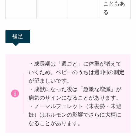
こともあ
る
補足
・成長期は「週ごと」に体重が増えて
いくため、ベビーのうちは週1回の測定
が望ましいです。
・成獣になった後は「急激な増減」が
病気のサインになることがあります。
・ノーマルフェレット（未去勢・未避
妊）はホルモンの影響でさらに大柄に
なることがあります。