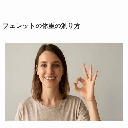
フェレットの体重の測り方