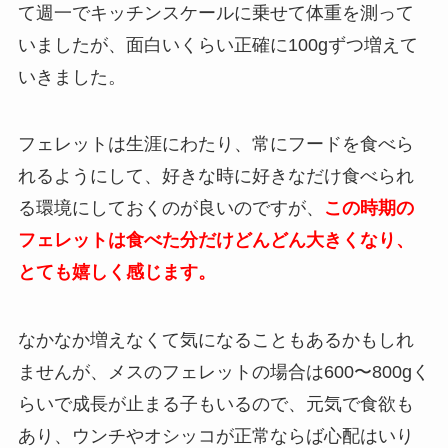
て週一でキッチンスケールに乗せて体重を測って
いましたが、面白いくらい正確に100gずつ増えて
いきました。
フェレットは生涯にわたり、常にフードを食べら
れるようにして、好きな時に好きなだけ食べられ
る環境にしておくのが良いのですが、
この時期の
フェレットは食べた分だけどんどん大きくなり、
とても嬉しく感じます。
なかなか増えなくて気になることもあるかもしれ
ませんが、メスのフェレットの場合は600〜800gく
らいで成長が止まる子もいるので、元気で食欲も
あり、ウンチやオシッコが正常ならば心配はいり