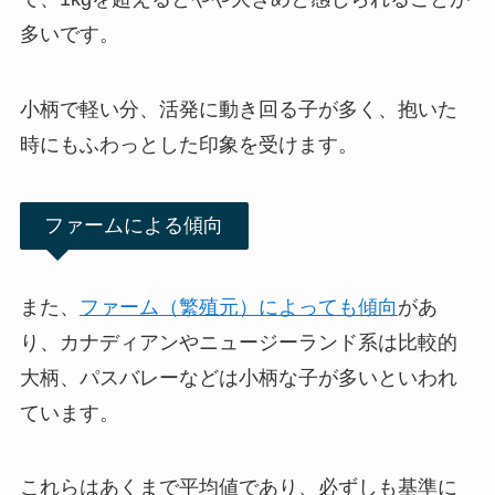
多いです。
小柄で軽い分、活発に動き回る子が多く、抱いた
時にもふわっとした印象を受けます。
ファームによる傾向
また、
ファーム（繁殖元）によっても傾向
があ
り、カナディアンやニュージーランド系は比較的
大柄、パスバレーなどは小柄な子が多いといわれ
ています。
これらはあくまで平均値であり、必ずしも基準に