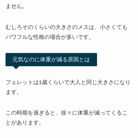
ません。
むしろそのくらいの大きさのメスは、小さくても
パワフルな性格の場合が多いです。
元気なのに体重が減る原因とは
フェレットは1歳くらいで大人と同じ大きさになり
ます。
この時期を過ぎると、徐々に体重が減ってくるこ
とがあります。