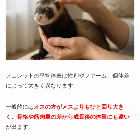
フェレットの平均体重は性別やファーム、個体差
によって大きく異なります。
一般的には
オスの方がメスよりもひと回り大き
く、骨格や筋肉量の差から成長後の体重にも違い
が出ます。