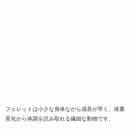
フェレットは小さな身体ながら成長が早く、体重
変化から体調を読み取れる繊細な動物です。