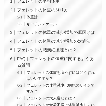
フェレットの平均体重
フェレットの体重の測り方
体重計
キッチンスケール
フェレットの体重の減少/増加の原因とは
フェレットの体重の減少/増加の対処法
フェレットの肥満細胞腫とは？
FAQ｜フェレットの体重に関するよくあ
る質問
フェレットの体重を増やすにはどうすれ
ばいいですか？
フェレットの体重減少は病気のサインで
すか？
フェレットの大人痩せとは？
フェレットが食欲不振で体重減少してい