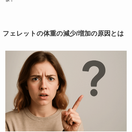
フェレットの体重の減少/増加の原因とは