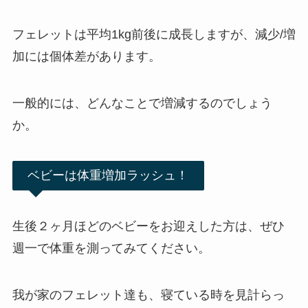
フェレットは平均1kg前後に成長しますが、減少/増
加には個体差があります。
一般的には、どんなことで増減するのでしょう
か。
ベビーは体重増加ラッシュ！
生後２ヶ月ほどのベビーをお迎えした方は、ぜひ
週一で体重を測ってみてください。
我が家のフェレット達も、寝ている時を見計らっ