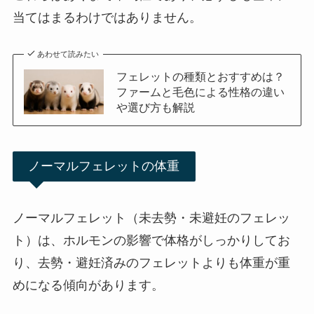
当てはまるわけではありません。
あわせて読みたい
フェレットの種類とおすすめは？
ファームと毛色による性格の違い
や選び方も解説
ノーマルフェレットの体重
ノーマルフェレット（未去勢・未避妊のフェレッ
ト）は、ホルモンの影響で体格がしっかりしてお
り、去勢・避妊済みのフェレットよりも体重が重
めになる傾向があります。