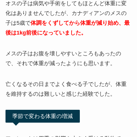
オスの子は病気や手術をしてもほとんど体重に変
化はありませんでしたが、カナディアンのメスの
子は5歳で
体調をくずしてから体重が減り始め、最
後は1kg前後になっていました。
メスの子はお腹を壊しやすいところもあったの
で、それで体重が減ったようにも思います。
亡くなるその日までよく食べる子でしたが、体重
を維持するのは難しいと感じた経験でした。
季節で変わる体重の増減