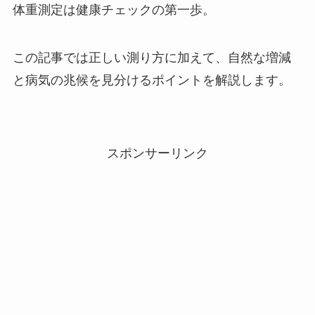
体重測定は健康チェックの第一歩。
この記事では正しい測り方に加えて、自然な増減
と病気の兆候を見分けるポイントを解説します。
スポンサーリンク