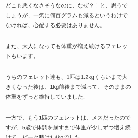
どこも悪くなさそうなのに、なぜ？！と、思うで
しょうが、一気に何百グラムも減るというわけで
なければ、心配する必要はありません。
また、大人になっても体重が増え続けるフェレッ
トもいます。
うちのフェレット達も、1匹は1.2kgくらいまで大
きくなった後は、1kg前後まで減って、そのままの
体重をずっと維持していました。
一方で、もう1匹のフェレットは、メスだったので
すが、5歳で体調を崩すまで体重が少しずつ増え続
けて、ピーク時は1.4kgでした。