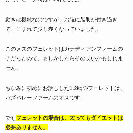
動きは機敏なのですが、お腹に脂肪が付き過ぎ
て、こすれて少し赤くなっていました。
このメスのフェレットはカナディアンファームの
子だったので、もしかしたらそのせいかもしれま
せん。
ちなみに初めにお話しした1.2kgのフェレットは、
パズバレーファームのオスです。
でも
フェレットの場合は、太ってもダイエットは
必要ありません。