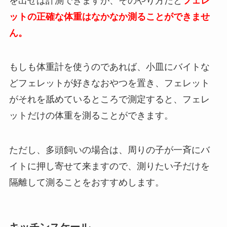
を出せば計測できますが、そのやり方だと
フェレ
ットの正確な体重はなかなか測ることができませ
ん。
もしも体重計を使うのであれば、小皿にバイトな
どフェレットが好きなおやつを置き、フェレット
がそれを舐めているところで測定すると、フェレ
ットだけの体重を測ることができます。
ただし、多頭飼いの場合は、周りの子が一斉にバ
イトに押し寄せて来ますので、測りたい子だけを
隔離して測ることをおすすめします。