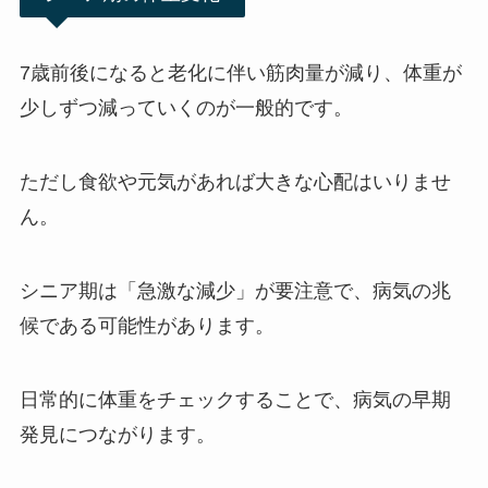
7歳前後になると老化に伴い筋肉量が減り、体重が
少しずつ減っていくのが一般的です。
ただし食欲や元気があれば大きな心配はいりませ
ん。
シニア期は「急激な減少」が要注意で、病気の兆
候である可能性があります。
日常的に体重をチェックすることで、病気の早期
発見につながります。