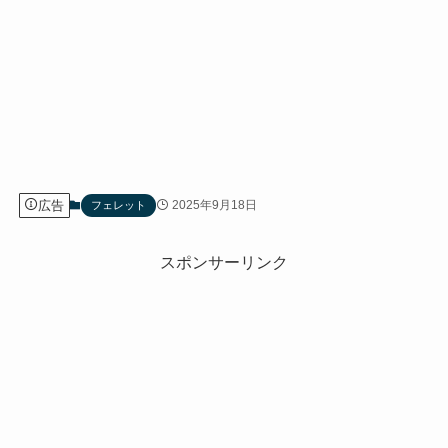
広告
2025年9月18日
フェレット
スポンサーリンク