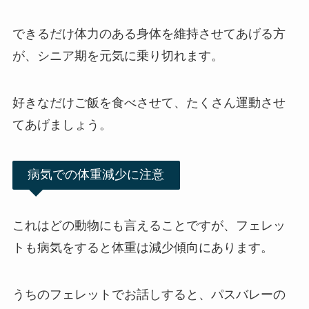
できるだけ体力のある身体を維持させてあげる方
が、シニア期を元気に乗り切れます。
好きなだけご飯を食べさせて、たくさん運動させ
てあげましょう。
病気での体重減少に注意
これはどの動物にも言えることですが、フェレッ
トも病気をすると体重は減少傾向にあります。
うちのフェレットでお話しすると、パスバレーの