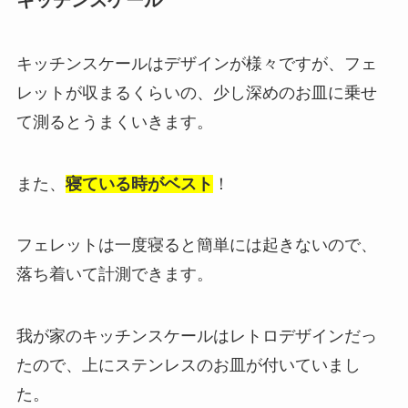
キッチンスケール
キッチンスケールはデザインが様々ですが、フェ
レットが収まるくらいの、少し深めのお皿に乗せ
て測るとうまくいきます。
また、
寝ている時がベスト
！
フェレットは一度寝ると簡単には起きないので、
落ち着いて計測できます。
我が家のキッチンスケールはレトロデザインだっ
たので、上にステンレスのお皿が付いていまし
た。