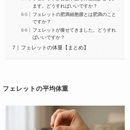
ます。どうすればいいですか？
フェレットの肥満細胞腫とは肥満のこと
ですか？
フェレットが痩せてきました。どうすれ
ばいいですか？
フェレットの体重【まとめ】
フェレットの平均体重