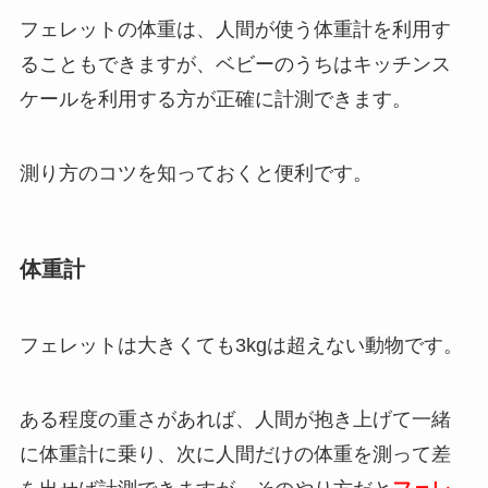
フェレットの体重は、人間が使う体重計を利用す
ることもできますが、ベビーのうちはキッチンス
ケールを利用する方が正確に計測できます。
測り方のコツを知っておくと便利です。
体重計
フェレットは大きくても3kgは超えない動物です。
ある程度の重さがあれば、人間が抱き上げて一緒
に体重計に乗り、次に人間だけの体重を測って差