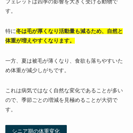
フェレットは四季の影響を大きく受ける動物で
す。
特に
冬は毛が厚くなり活動量も減るため、自然と
体重が増えやすくなります。
一方、夏は被毛が薄くなり、食欲も落ちやすいた
め体重が減少しがちです。
これは病気ではなく自然な変化であることが多い
ので、季節ごとの増減を見極めることが大切で
す。
シニア期の体重変化