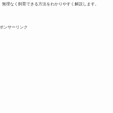
、無理なく飼育できる方法をわかりやすく解説します。
ポンサーリンク