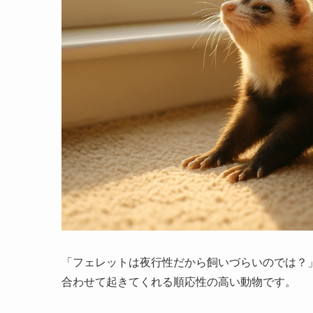
「フェレットは夜行性だから飼いづらいのでは？
合わせて起きてくれる順応性の高い動物です。