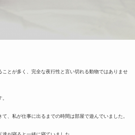
ることが多く、完全な夜行性と言い切れる動物ではありませ
す。
きて、私が仕事に出るまでの時間は部屋で遊んでいました。
私達が寝ると一緒に寝ていました。