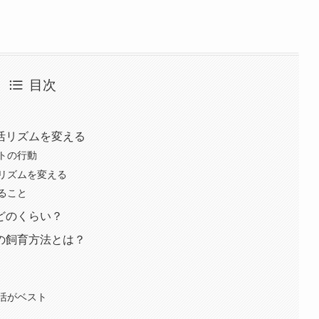
目次
活リズムを変える
トの行動
リズムを変える
ること
どのくらい？
の飼育方法とは？
活がベスト