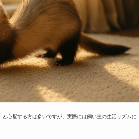
」と心配する方は多いですが、実際には飼い主の生活リズムに