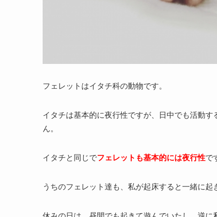
フェレットはイタチ科の動物です。
イタチは基本的に夜行性ですが、日中でも活動す
ん。
イタチと同じで
フェレットも基本的には夜行性
で
うちのフェレット達も、私が起床すると一緒に起
休みの日は、昼間でも起きて遊んでいたし、逆に