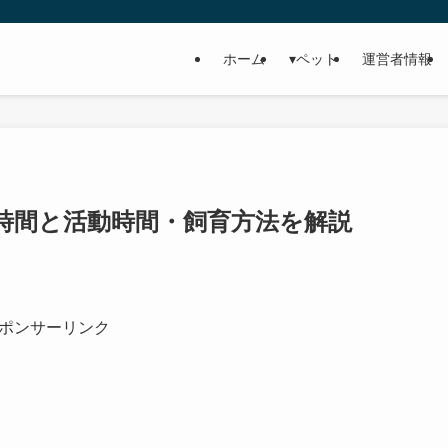
ホーム
▾ペット
運営者情報
時間と活動時間・飼育方法を解説
ポンサーリンク