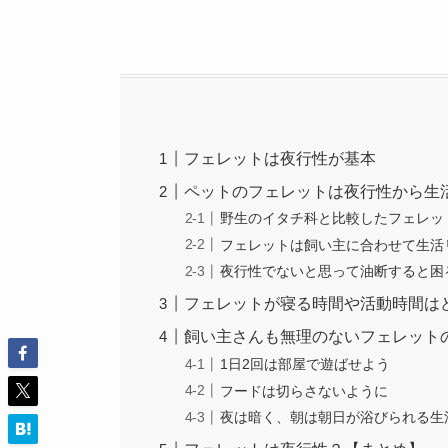
フェレットは夜行性が基本
ペットのフェレットは夜行性から生
野生のイタチ科と比較したフェレッ
フェレットは飼い主に合わせて生活
夜行性でないと思って油断すると困
フェレットが寝る時間や活動時間は
飼い主さんも無理のないフェレット
1日2回は部屋で遊ばせよう
フードは切らさないように
夜は暗く、朝は朝日が浴びられる生