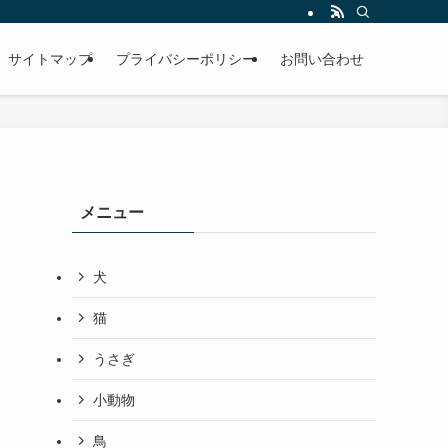
サイトマップ
プライバシーポリシー
お問い合わせ
メニュー
犬
猫
うさぎ
小動物
鳥