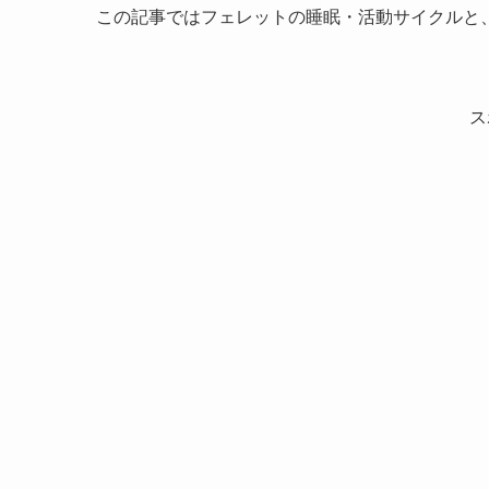
この記事ではフェレットの睡眠・活動サイクルと
ス