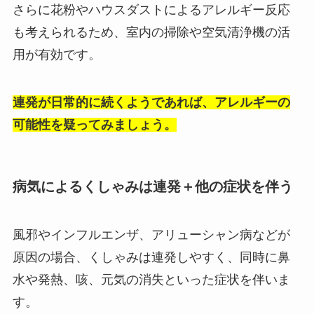
さらに花粉やハウスダストによるアレルギー反応
も考えられるため、室内の掃除や空気清浄機の活
用が有効です。
連発が日常的に続くようであれば、アレルギーの
可能性を疑ってみましょう。
病気によるくしゃみは連発＋他の症状を伴う
風邪やインフルエンザ、アリューシャン病などが
原因の場合、くしゃみは連発しやすく、同時に鼻
水や発熱、咳、元気の消失といった症状を伴いま
す。