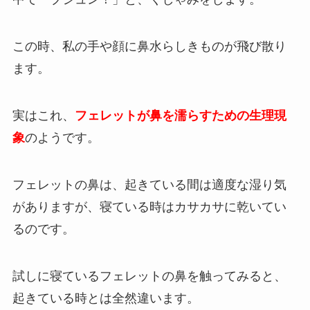
この時、私の手や顔に鼻水らしきものが飛び散り
ます。
実はこれ、
フェレットが鼻を濡らすための生理現
象
のようです。
フェレットの鼻は、起きている間は適度な湿り気
がありますが、寝ている時はカサカサに乾いてい
るのです。
試しに寝ているフェレットの鼻を触ってみると、
起きている時とは全然違います。