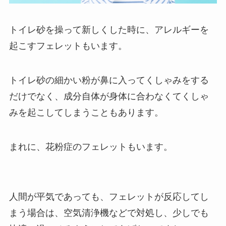
トイレ砂を操って新しくした時に、アレルギーを
起こすフェレットもいます。
トイレ砂の細かい粉が鼻に入ってくしゃみをする
だけでなく、成分自体が身体に合わなくてくしゃ
みを起こしてしまうこともあります。
まれに、
花粉症のフェレットもいます。
人間が平気であっても、フェレットが反応してし
まう場合は、空気清浄機などで対処し、少しでも