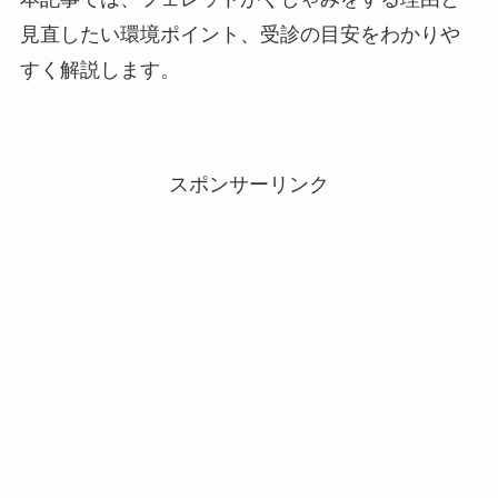
見直したい環境ポイント、受診の目安をわかりや
すく解説します。
スポンサーリンク