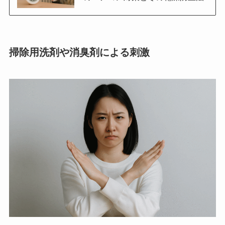
掃除用洗剤や消臭剤による刺激