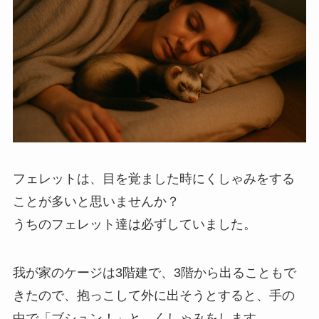
フェレットは、目を覚ました時にくしゃみをする
ことが多いと思いませんか？
うちのフェレット達は必ずしていました。
我が家のケージは3階建で、3階から出ることもで
きたので、抱っこして外に出そうとすると、手の
中で「ブシュン！」と、くしゃみをします。