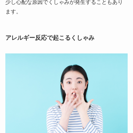
少し心配な原因でくしゃみが発生することもあり
ます。
アレルギー反応で起こるくしゃみ