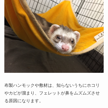
布製ハンモックや敷材は、知らないうちにホコリ
やカビが溜まり、フェレットが鼻をムズムズさせ
る原因になります。