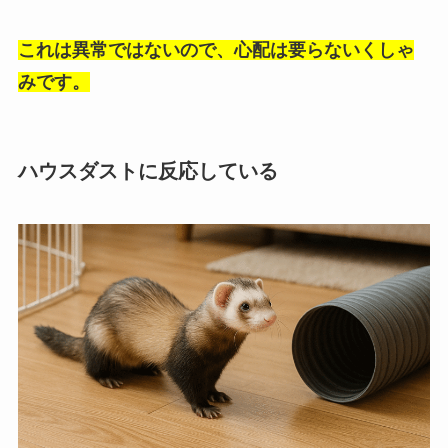
これは異常ではないので、心配は要らないくしゃ
みです。
ハウスダストに反応している