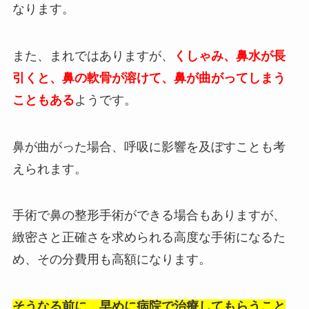
なります。
また、まれではありますが、
くしゃみ、鼻水が長
引くと、鼻の軟骨が溶けて、鼻が曲がってしまう
こともある
ようです。
鼻が曲がった場合、呼吸に影響を及ぼすことも考
えられます。
手術で鼻の整形手術ができる場合もありますが、
緻密さと正確さを求められる高度な手術になるた
め、その分費用も高額になります。
そうなる前に、早めに病院で治療してもらうこと