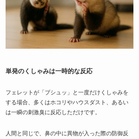
単発のくしゃみは一時的な反応
フェレットが「ブシュッ」と一度だけくしゃみを
する場合、多くはホコリやハウスダスト、あるい
は一瞬の刺激臭に反応しただけです。
人間と同じで、鼻の中に異物が入った際の防御反