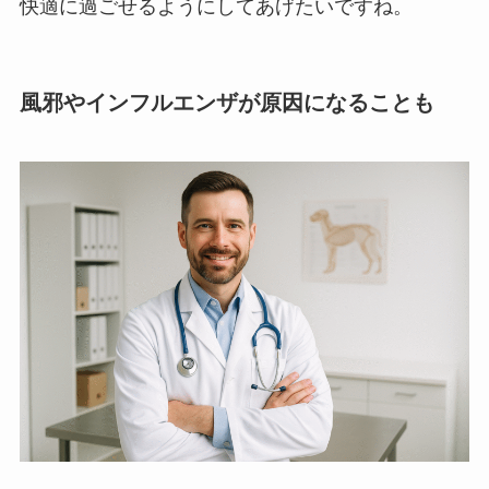
快適に過ごせるようにしてあげたいですね。
風邪やインフルエンザが原因になることも