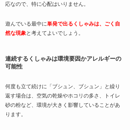
応なので、特に心配はいりません。
遊んでいる最中に
単発で出るくしゃみは、ごく自
然な現象
と考えてよいでしょう。
連続するくしゃみは環境要因かアレルギーの
可能性
何度も立て続けに「ブシュン、ブシュン」と繰り
返す場合は、空気の乾燥やホコリの多さ、トイレ
砂の粉など、環境が大きく影響していることがあ
ります。