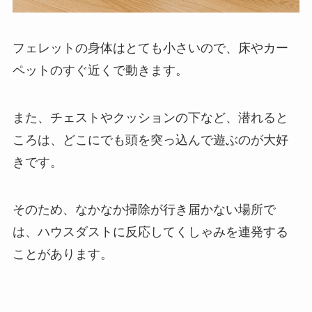
フェレットの身体はとても小さいので、床やカー
ペットのすぐ近くで動きます。
また、チェストやクッションの下など、潜れると
ころは、どこにでも頭を突っ込んで遊ぶのが大好
きです。
そのため、
なかなか掃除が行き届かない場所で
は、ハウスダストに反応してくしゃみを連発する
ことがあります。