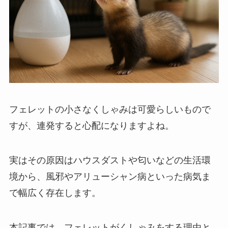
フェレットの小さなくしゃみは可愛らしいもので
すが、連発すると心配になりますよね。
実はその原因はハウスダストや匂いなどの生活環
境から、風邪やアリューシャン病といった病気ま
で幅広く存在します。
本記事では、フェレットがくしゃみをする理由と