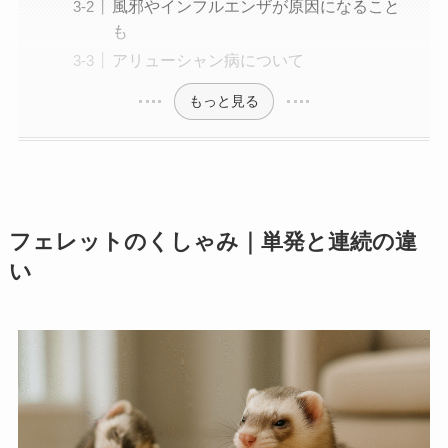
風邪やインフルエンザが原因になること
も
アリューシャン病について
もっと見る
フェレットのくしゃみ｜単発と連続の違
い