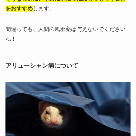
をおすすめ
します。
間違っても、人間の風邪薬は与えないでください
ね！
アリューシャン病について