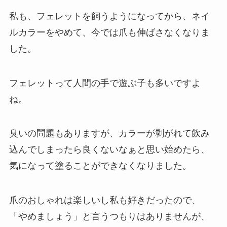
私も、フェレットを飼うようになってから、ネイ
ルカラーをやめて、今では爪も伸ばさなくなりま
した。
フェレットって人間の手で遊ぶ子も多いですよ
ね。
臭いの問題もありますが、カラーが剥がれて飲み
込んでしまったら良くないなぁと思い始めたら、
気になって塗ることができなくなりました。
爪のおしゃれは楽しいし私も好きだったので、
「やめましょう」と言うつもりはありませんが、