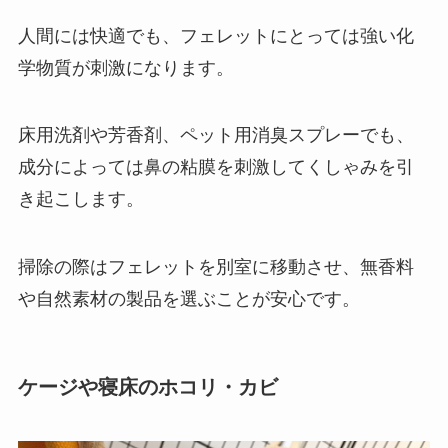
人間には快適でも、フェレットにとっては強い化
学物質が刺激になります。
床用洗剤や芳香剤、ペット用消臭スプレーでも、
成分によっては鼻の粘膜を刺激してくしゃみを引
き起こします。
掃除の際はフェレットを別室に移動させ、無香料
や自然素材の製品を選ぶことが安心です。
ケージや寝床のホコリ・カビ