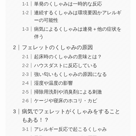
単発のくしゃみは一時的な反応
連続するくしゃみは環境要因かアレルギ
ーの可能性
病気によるくしゃみは連発＋他の症状を
伴う
フェレットのくしゃみの原因
起床時のくしゃみの意味とは？
ハウスダストに反応している
強い匂いもくしゃみの原因になる
湿度や温度の影響
掃除用洗剤や消臭剤による刺激
ケージや寝床のホコリ・カビ
病気でフェレットがくしゃみをすること
もある！？
アレルギー反応で起こるくしゃみ