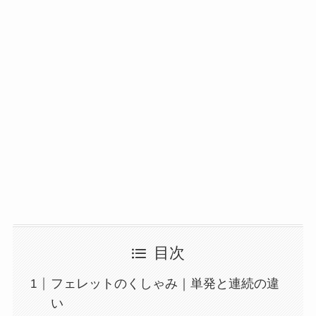
目次
フェレットのくしゃみ｜単発と連続の違
い