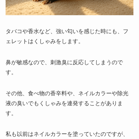
タバコや香水など、強い匂いを感じた時にも、フ
ェレットはくしゃみをします。
鼻が敏感なので、刺激臭に反応してしまうので
す。
その他、食べ物の香辛料や、ネイルカラーや除光
液の臭いでもくしゃみを連発することがありま
す。
私も以前はネイルカラーを塗っていたのですが、