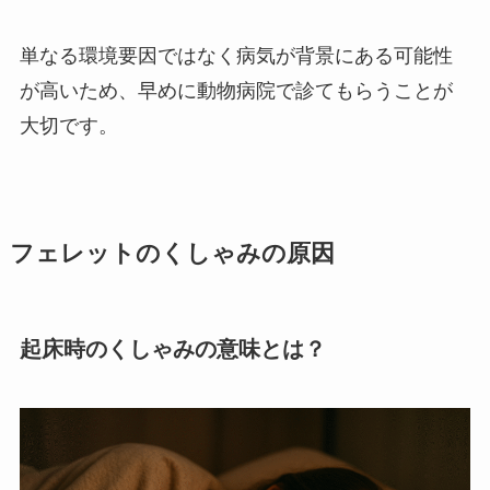
単なる環境要因ではなく病気が背景にある可能性
が高いため、早めに動物病院で診てもらうことが
大切です。
フェレットのくしゃみの原因
起床時のくしゃみの意味とは？