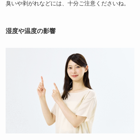
臭いや剥がれなどには、十分ご注意くださいね。
湿度や温度の影響