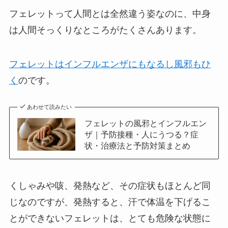
フェレットって人間とは全然違う姿なのに、中身
は人間そっくりなところがたくさんあります。
フェレットはインフルエンザにもなるし風邪もひ
く
のです。
あわせて読みたい
フェレットの風邪とインフルエン
ザ｜予防接種・人にうつる？症
状・治療法と予防対策まとめ
くしゃみや咳、発熱など、その症状もほとんど同
じなのですが、発熱すると、汗で体温を下げるこ
とができないフェレットは、とても危険な状態に