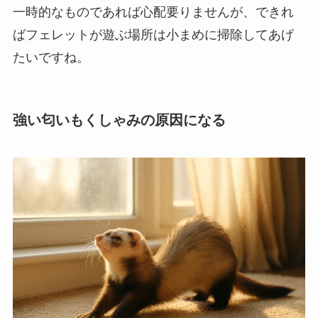
一時的なものであれば心配要りませんが、できれ
ばフェレットが遊ぶ場所は小まめに掃除してあげ
たいですね。
強い匂いもくしゃみの原因になる