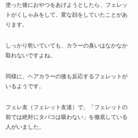
塗った後におやつをあげようとしたら、フェレッ
トがくしゃみをして、変な顔をしていたことがあ
ります。
しっかり乾いていても、カラーの臭いはなかなか
取れないですよね。
同様に、ヘアカラーの後も反応するフェレットが
いるようです。
フェレ友（フェレット友達）で、「フェレットの
前では絶対にタバコは吸わない」を徹底している
人がいました。