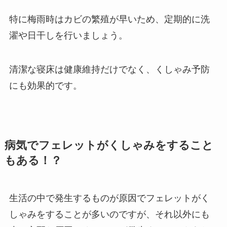
特に梅雨時はカビの繁殖が早いため、定期的に洗
濯や日干しを行いましょう。
清潔な寝床は健康維持だけでなく、くしゃみ予防
にも効果的です。
病気でフェレットがくしゃみをすること
もある！？
生活の中で発生するものが原因でフェレットがく
しゃみをすることが多いのですが、それ以外にも