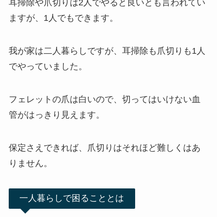
耳掃除や爪切りは2人でやると良いとも言われてい
ますが、1人でもできます。
我が家は二人暮らしですが、耳掃除も爪切りも1人
でやっていました。
フェレットの爪は白いので、切ってはいけない血
管がはっきり見えます。
保定さえできれば、爪切りはそれほど難しくはあ
りません。
一人暮らしで困ることとは