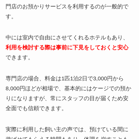
門店のお預かりサービスを利用するのが一般的で
す。
中には室内で自由にさせてくれるホテルもあり、
利用を検討する際は事前に下見をしておくと安心
できます。
専門店の場合、料金は1匹1泊2日で3,000円から
8,000円ほどが相場で、基本的にはケージでの預か
りになりますが、常にスタッフの目が届くため安
全面でも信頼できます。
実際に利用した飼い主の声では、預けている間に