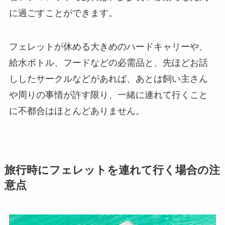
に過ごすことができます。
フェレットが休める大きめのハードキャリーや、
給水ボトル、フードなどの必需品と、先ほどお話
ししたサークルなどがあれば、あとは飼い主さん
や周りの事情が許す限り、一緒に連れて行くこと
に不都合はほとんどありません。
旅行時にフェレットを連れて行く場合の注
意点