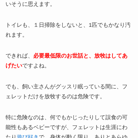
いそうに思えます。
トイレも、１日掃除をしないと、1匹でもかなり汚
れます。
できれば、
必要最低限のお世話と、放牧はしてあ
げたい
ですよね。
でも、飼い主さんがグッスリ眠っている間に、フ
ェレットだけを放牧するのは危険です。
特に危険なのは、何でもかじったりして誤食の可
能性もあるベビーですが、フェレットは生涯にわ
たり
遊び好き
で、身体が動く限り、ありとあらゆ