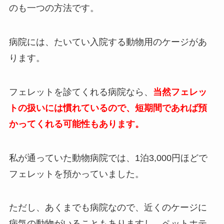
のも一つの方法です。
病院には、たいてい入院する動物用のケージがあ
ります。
フェレットを診てくれる病院なら、
当然フェレッ
トの扱いには慣れているので、短期間であれば預
かってくれる可能性もあります。
私が通っていた動物病院では、1泊3,000円ほどで
フェレットを預かっていました。
ただし、あくまでも病院なので、近くのケージに
病気の動物がいることもありますし、ペットホテ