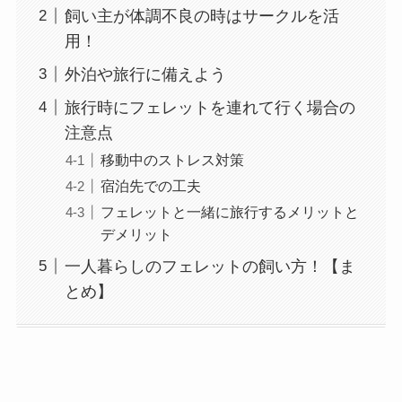
飼い主が体調不良の時はサークルを活
用！
外泊や旅行に備えよう
旅行時にフェレットを連れて行く場合の
注意点
移動中のストレス対策
宿泊先での工夫
フェレットと一緒に旅行するメリットと
デメリット
一人暮らしのフェレットの飼い方！【ま
とめ】