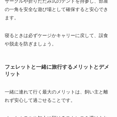
サークルや折りたたみ式のテントを持参し、部屋
の一角を安全な遊び場として確保すると安心でき
ます。
寝るときは必ずケージかキャリーに戻して、誤食
や脱走を防ぎましょう。
フェレットと一緒に旅行するメリットとデメ
リット
一緒に連れて行く最大のメリットは、飼い主と離
れず安心して過ごせることです。