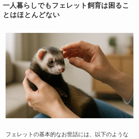
一人暮らしでもフェレット飼育は困るこ
とはほとんどない
フェレットの基本的なお世話には、以下のような