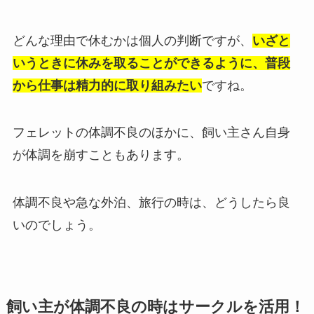
どんな理由で休むかは個人の判断ですが、
いざと
いうときに休みを取ることができるように、普段
から仕事は精力的に取り組みたい
ですね。
フェレットの体調不良のほかに、飼い主さん自身
が体調を崩すこともあります。
体調不良や急な外泊、旅行の時は、どうしたら良
いのでしょう。
飼い主が体調不良の時はサークルを活用！