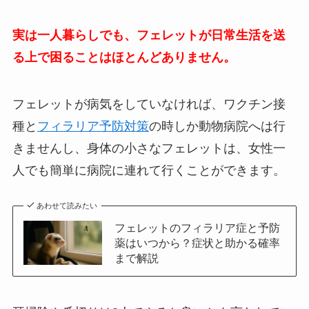
実は一人暮らしでも、フェレットが日常生活を送
る上で困ることはほとんどありません。
フェレットが病気をしていなければ、ワクチン接
種と
フィラリア予防対策
の時しか動物病院へは行
きませんし、身体の小さなフェレットは、女性一
人でも簡単に病院に連れて行くことができます。
あわせて読みたい
フェレットのフィラリア症と予防
薬はいつから？症状と助かる確率
まで解説