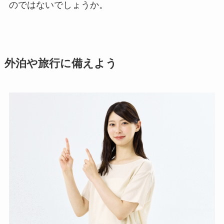
のではないでしょうか。
外泊や旅行に備えよう