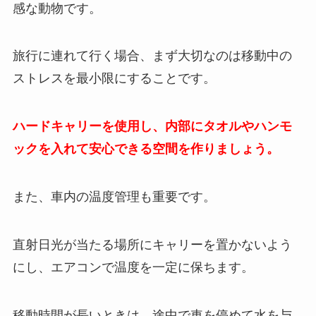
感な動物です。
旅行に連れて行く場合、まず大切なのは移動中の
ストレスを最小限にすることです。
ハードキャリーを使用し、内部にタオルやハンモ
ックを入れて安心できる空間を作りましょう。
また、車内の温度管理も重要です。
直射日光が当たる場所にキャリーを置かないよう
にし、エアコンで温度を一定に保ちます。
移動時間が長いときは、途中で車を停めて水を与