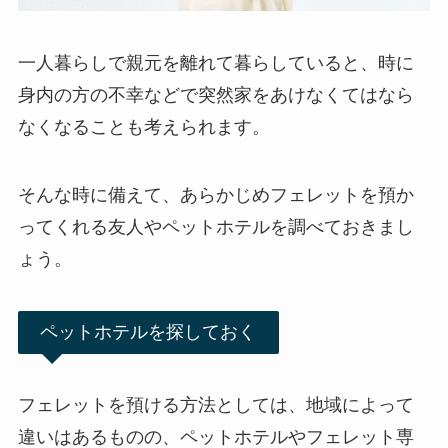
一人暮らしで親元を離れて暮らしていると、時に
身内の方の不幸などで突然家をあけなくてはなら
なくなることも考えられます。
そんな時に備えて、あらかじめフェレットを預か
ってくれる友人やペットホテルを調べておきまし
ょう。
ペットホテルを探しておく
フェレットを預ける方法としては、地域によって
違いはあるものの、ペットホテルやフェレット専