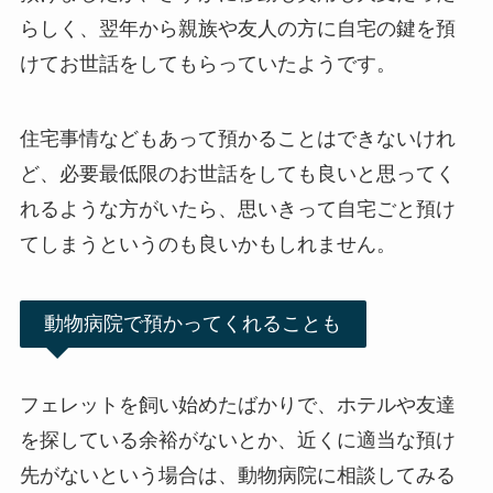
らしく、翌年から親族や友人の方に自宅の鍵を預
けてお世話をしてもらっていたようです。
住宅事情などもあって預かることはできないけれ
ど、必要最低限のお世話をしても良いと思ってく
れるような方がいたら、思いきって自宅ごと預け
てしまうというのも良いかもしれません。
動物病院で預かってくれることも
フェレットを飼い始めたばかりで、ホテルや友達
を探している余裕がないとか、近くに適当な預け
先がないという場合は、動物病院に相談してみる