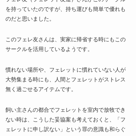
を持っていたのですが、持ち運びも簡単で優れも
のだと思いました。
このフェレ友さんは、実家に帰省する時にもこの
サークルを活用しているようです。
慣れない場所や、フェレットに慣れていない人が
大勢集まる時にも、人間とフェレットがストレス
無く過ごせるアイテムです。
飼い主さんの都合でフェレットを室内で放牧でき
ない時は、こうした妥協案も考えておくと、「フ
ェレットに申し訳ない」という罪の意識も和らぐ