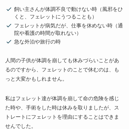
飼い主さんが体調不良で動けない時（風邪をひ
くと、フェレットにうつることも）
フェレットが病気だが、仕事を休めない時（通
院や看護の時間が取れない）
急な外泊や旅行の時
人間の子供が体調を崩しても休みづらいことがあ
るのですから、フェレットのことで休むのは、も
っと大変かもしれません。
私はフェレット達が体調を崩して命の危険を感じ
た時や、手術をした時は休みを取りましたが、
ス
トレートにフェレットを理由にすることはできま
せんでした。