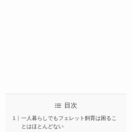
目次
一人暮らしでもフェレット飼育は困るこ
とはほとんどない