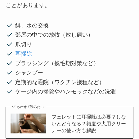
ことがあります。
餌、水の交換
部屋の中での放牧（放し飼い）
爪切り
耳掃除
ブラッシング（換毛期対策など）
シャンプー
定期的な通院（ワクチン接種など）
ケージ内の掃除やハンモックなどの洗濯
あわせて読みたい
フェレットに耳掃除は必要？しな
いとどうなる？頻度や犬用クリー
ナーの使い方も解説