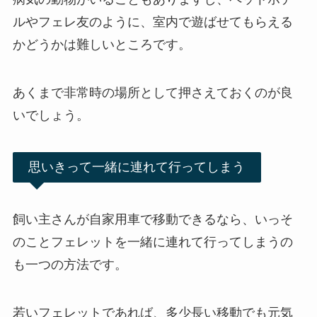
ルやフェレ友のように、室内で遊ばせてもらえる
かどうかは難しいところです。
あくまで非常時の場所として押さえておくのが良
いでしょう。
思いきって一緒に連れて行ってしまう
飼い主さんが自家用車で移動できるなら、いっそ
のことフェレットを一緒に連れて行ってしまうの
も一つの方法です。
若いフェレットであれば、多少長い移動でも元気