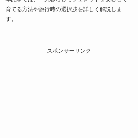
育てる方法や旅行時の選択肢を詳しく解説しま
す。
スポンサーリンク