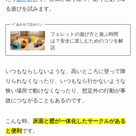
る遊びを試みます。
あわせて読みたい
フェレットの遊び方と遊ぶ時間
は？安全に楽しむためのコツを解
説
いつもならしないような、高いところに登って降
りられなくなったり、いつもなら行かないような
狭い場所で動けなくなったり、想定外の行動が事
故につながることもあるのです。
こんな時、
床面と壁が一体化したサークルがある
と便利
です。