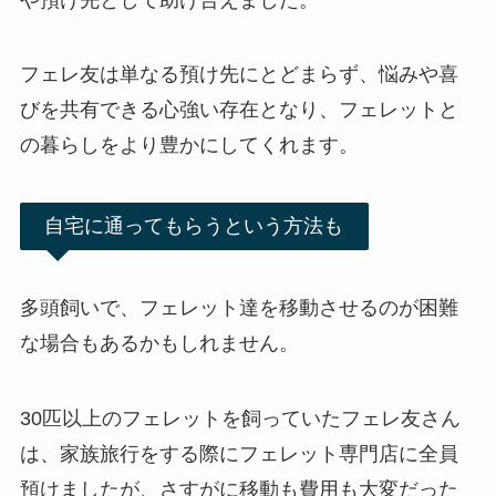
フェレ友は単なる預け先にとどまらず、悩みや喜
びを共有できる心強い存在となり、フェレットと
の暮らしをより豊かにしてくれます。
自宅に通ってもらうという方法も
多頭飼いで、フェレット達を移動させるのが困難
な場合もあるかもしれません。
30匹以上のフェレットを飼っていたフェレ友さん
は、家族旅行をする際にフェレット専門店に全員
預けましたが、さすがに移動も費用も大変だった