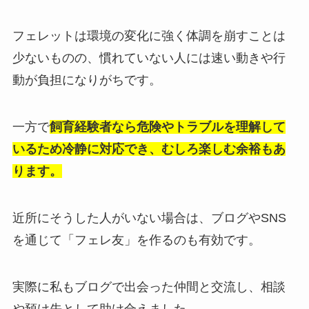
フェレットは環境の変化に強く体調を崩すことは
少ないものの、慣れていない人には速い動きや行
動が負担になりがちです。
一方で
飼育経験者なら危険やトラブルを理解して
いるため冷静に対応でき、むしろ楽しむ余裕もあ
ります。
近所にそうした人がいない場合は、ブログやSNS
を通じて「フェレ友」を作るのも有効です。
実際に私もブログで出会った仲間と交流し、相談
や預け先として助け合えました。