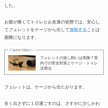
した。
お腹が痛くてトイレとお友達の状態では、安心し
てフェレットをケージから出して
放牧する
ことは
困難になります。
あわせて読みたい
フェレットの放し飼いは危険？室
内での安全対策とケージ・トイレ
活用法
フェレットは、ケージから出たがります。
全く出さずに１日過ごすのは、さすがに少しかわ