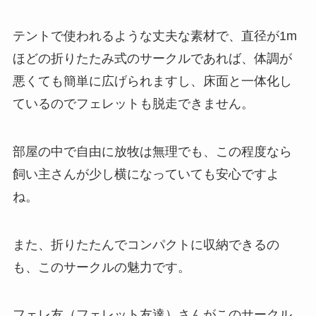
テントで使われるような丈夫な素材で、直径が1m
ほどの折りたたみ式のサークルであれば、体調が
悪くても簡単に広げられますし、床面と一体化し
ているのでフェレットも脱走できません。
部屋の中で自由に放牧は無理でも、この程度なら
飼い主さんが少し横になっていても安心ですよ
ね。
また、折りたたんでコンパクトに収納できるの
も、このサークルの魅力です。
フェレ友（フェレット友達）さんがこのサークル