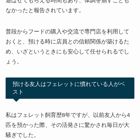
遊ばせてもらえる時間もあり、体調を崩すことも
なかったと報告されています。
普段からフードの購入や交流で専門店を利用して
おくと、預ける時に店員との信頼関係が築けるた
め、いざというときにも安心して任せられるでし
ょう。
預ける友人はフェレットに慣れている人がベ
スト
私はフェレット飼育歴8年ですが、以前友人から4
匹を預かった際、その活発さに驚かされ毎日が大
騒ぎでした。