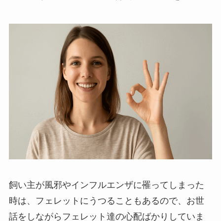
飼い主が風邪やインフルエンザに罹ってしまった
時は、フェレットにうつることもあるので、お世
話をしながらフェレット達の心配ばかりしていま