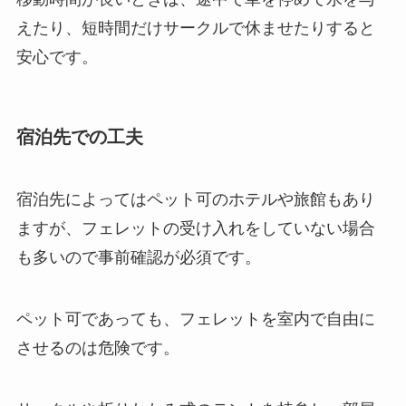
えたり、短時間だけサークルで休ませたりすると
安心です。
宿泊先での工夫
宿泊先によってはペット可のホテルや旅館もあり
ますが、フェレットの受け入れをしていない場合
も多いので事前確認が必須です。
ペット可であっても、フェレットを室内で自由に
させるのは危険です。