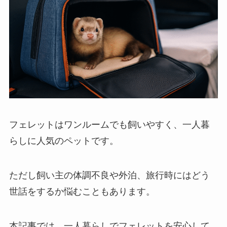
フェレットはワンルームでも飼いやすく、一人暮
らしに人気のペットです。
ただし飼い主の体調不良や外泊、旅行時にはどう
世話をするか悩むこともあります。
本記事では、一人暮らしでフェレットを安心して