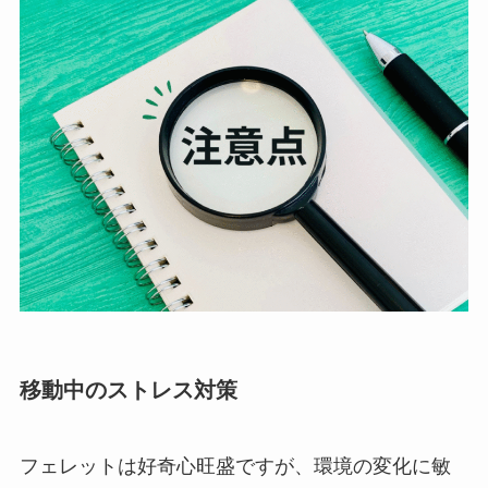
移動中のストレス対策
フェレットは好奇心旺盛ですが、環境の変化に敏