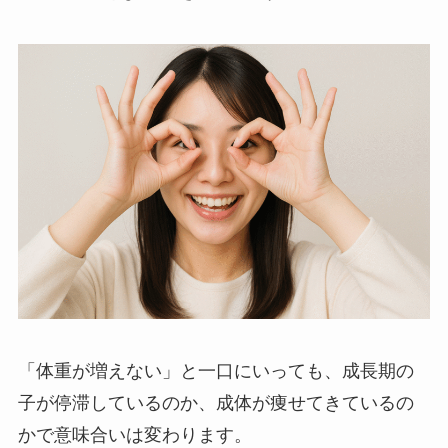
「体重が増えない」と一口にいっても、成長期の
子が停滞しているのか、成体が痩せてきているの
かで意味合いは変わります。