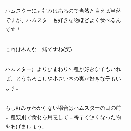
ハムスターにも好みはあるので当然と言えば当然
ですが、ハムスターも好きな物ほどよく食べるん
です！
これはみんな一緒ですね(笑)
ハムスターによりひまわりの種が好きな子もいれ
ば、とうもろこしや小さい木の実が好きな子もい
ます。
もし好みがわからない場合はハムスターの目の前
に種類別で食材を用意して１番早く無くなった物
をあげましょう。