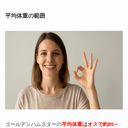
平均体重の範囲
ゴールデンハムスターの
平均体重はオスで約85～