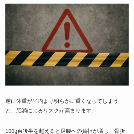
逆に体重が平均より明らかに重くなってしまう
と、肥満によるリスクが高まります。
100g台後半を超えると足腰への負担が増し、骨折