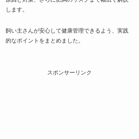
します。
飼い主さんが安心して健康管理できるよう、実践
的なポイントをまとめました。
スポンサーリンク