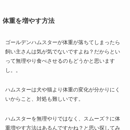
体重を増やす方法
ゴールデンハムスターが体重が落ちてしまったら
飼い主さんは気が気でないですよね？だからとい
って無理やり食べさせるのもどうかと思います
し。。
ハムスターは犬や猫より体重の変化が分かりにく
いからこと、対処も難しいです。
ハムスターを無理やりではなく、スムーズ？に体
重増やす方法はあるんですかね？と思い探してみ