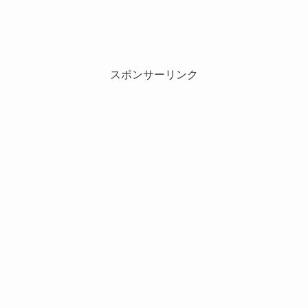
スポンサーリンク