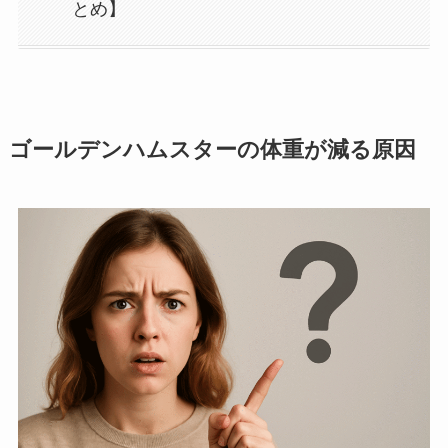
とめ】
ゴールデンハムスターの体重が減る原因