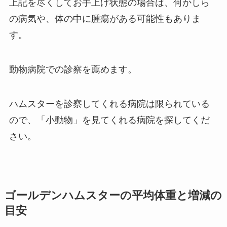
上記を尽くしてお手上げ状態の場合は、何かしら
の病気や、体の中に腫瘍がある可能性もありま
す。
動物病院での診察を薦めます。
ハムスターを診察してくれる病院は限られている
ので、「小動物」を見てくれる病院を探してくだ
さい。
ゴールデンハムスターの平均体重と増減の
目安