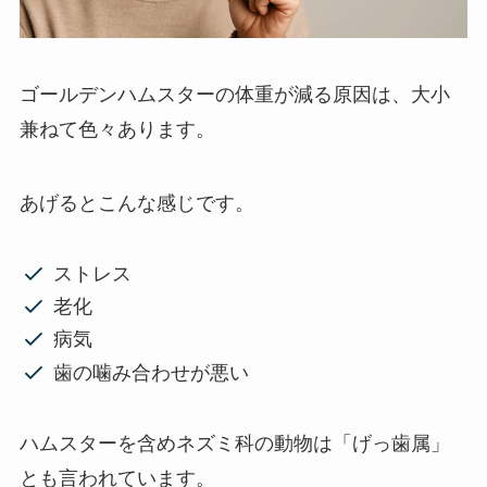
ゴールデンハムスターの体重が減る原因は、大小
兼ねて色々あります。
あげるとこんな感じです。
ストレス
老化
病気
歯の噛み合わせが悪い
ハムスターを含めネズミ科の動物は「げっ歯属」
とも言われています。