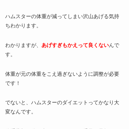
ハムスターの体重が減ってしまい沢山あげる気持
ちわかります。
わかりますが、
あげすぎもかえって良くない
んで
す。
体重が元の体重をこえ過ぎないように調整が必要
です！
でないと、ハムスターのダイエットってかなり大
変なんです。