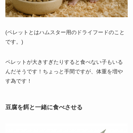
(ペレットとはハムスター用のドライフードのこと
です。)
ペレットが大きすぎたりすると食べない子もいる
んだそうです！ちょっと手間ですが、体重を増や
す為です！
豆腐を餌と一緒に食べさせる