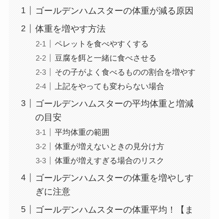
ゴールデンハムスターの体重が減る原因
体重を増やす方法
ペレットを食べやすくする
豆腐を餌と一緒に食べさせる
その子がよく食べるものの割合を増やす
上記をやっても変わらない場合
ゴールデンハムスターの平均体重と増減
の目安
平均体重の範囲
体重が増えないときの見分け方
体重が増えすぎる場合のリスク
ゴールデンハムスターの体重を増やしす
ぎに注意
ゴールデンハムスターの体重平均！【ま