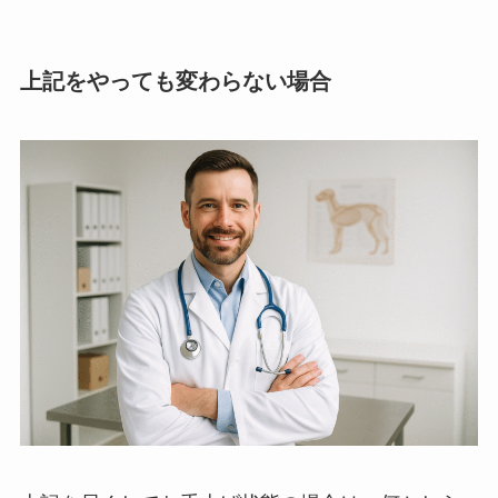
上記をやっても変わらない場合