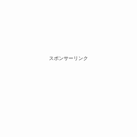
スポンサーリンク