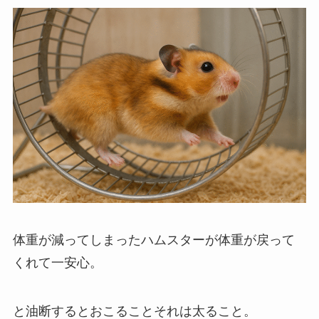
体重が減ってしまったハムスターが体重が戻って
くれて一安心。
と油断するとおこることそれは太ること。