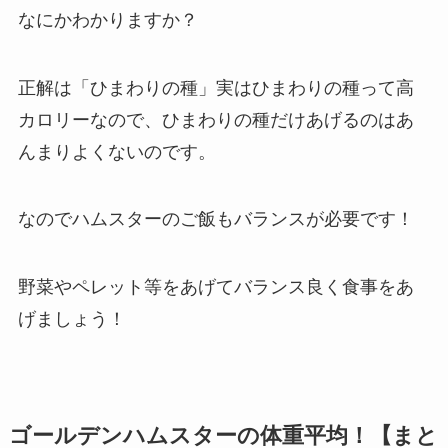
なにかわかりますか？
正解は「ひまわりの種」実はひまわりの種って高
カロリーなので、ひまわりの種だけあげるのはあ
んまりよくないのです。
なのでハムスターのご飯もバランスが必要です！
野菜やペレット等をあげてバランス良く食事をあ
げましょう！
ゴールデンハムスターの体重平均！【まと