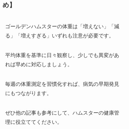
め】
ゴールデンハムスターの体重は「増えない」「減
る」「増えすぎる」いずれも注意が必要です。
平均体重を基準に日々観察し、少しでも異変があ
れば早めに対応しましょう。
毎週の体重測定を習慣化すれば、病気の早期発見
にもつながります。
ぜひ他の記事も参考にして、ハムスターの健康管
理に役立ててください。