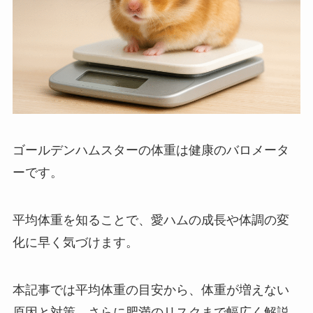
ゴールデンハムスターの体重は健康のバロメータ
ーです。
平均体重を知ることで、愛ハムの成長や体調の変
化に早く気づけます。
本記事では平均体重の目安から、体重が増えない
原因と対策、さらに肥満のリスクまで幅広く解説