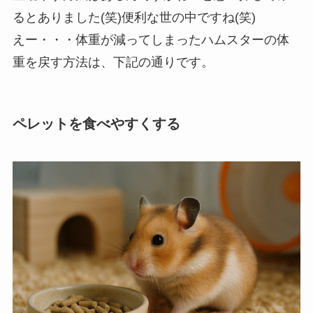
るとありました(笑)便利な世の中ですね(笑)
えー・・・体重が減ってしまったハムスターの体
重を戻す方法は、下記の通りです。
ペレットを食べやすくする