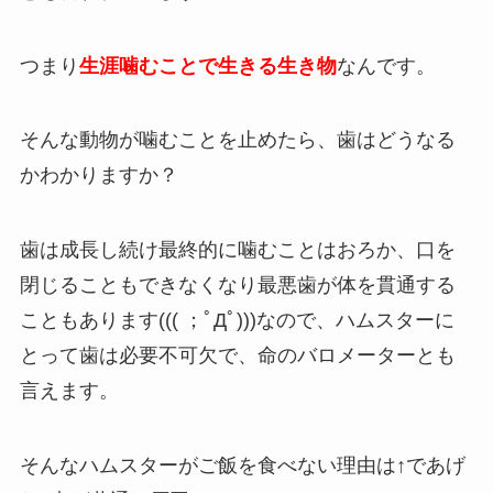
つまり
生涯噛むことで生きる生き物
なんです。
そんな動物が噛むことを止めたら、歯はどうなる
かわかりますか？
歯は成長し続け最終的に噛むことはおろか、口を
閉じることもできなくなり最悪歯が体を貫通する
こともあります((( ；ﾟДﾟ)))なので、ハムスターに
とって歯は必要不可欠で、命のバロメーターとも
言えます。
そんなハムスターがご飯を食べない理由は↑であげ