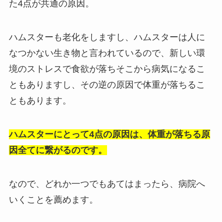
た4点が共通の原因。
ハムスターも老化をしますし、ハムスターは人に
なつかない生き物と言われているので、新しい環
境のストレスで食欲が落ちそこから病気になるこ
ともありますし、その逆の原因で体重が落ちるこ
ともあります。
ハムスターにとって4点の原因は、体重が落ちる原
因全てに繋がるのです。
なので、どれか一つでもあてはまったら、病院へ
いくことを薦めます。