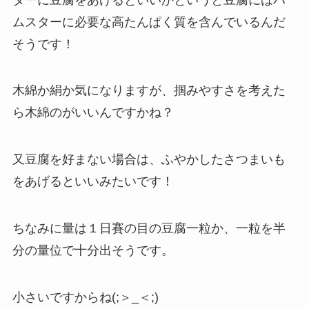
ムスターに必要な高たんぱく質を含んでいるんだ
そうです！
木綿か絹か気になりますが、掴みやすさを考えた
ら木綿のがいいんですかね？
又豆腐を好まない場合は、ふやかしたさつまいも
をあげるといいみたいです！
ちなみに量は１日賽の目の豆腐一粒か、一粒を半
分の量位で十分出そうです。
小さいですからね(;＞_＜;)