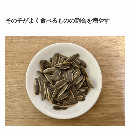
その子がよく食べるものの割合を増やす