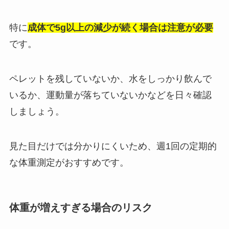
特に
成体で5g以上の減少が続く場合は注意が必要
です。
ペレットを残していないか、水をしっかり飲んで
いるか、運動量が落ちていないかなどを日々確認
しましょう。
見た目だけでは分かりにくいため、週1回の定期的
な体重測定がおすすめです。
体重が増えすぎる場合のリスク