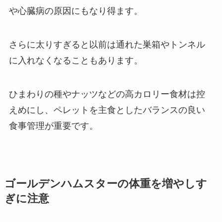
や心臓病の原因にもなり得ます。
さらに太りすぎると以前は通れた巣箱やトンネル
に入れなくなることもあります。
ひまわりの種やナッツなどの高カロリー食材は控
えめにし、ペレットを主食としたバランスの良い
食事管理が重要です。
ゴールデンハムスターの体重を増やしす
ぎに注意