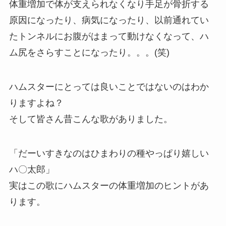
体重増加で体が支えられなくなり手足が骨折する
原因になったり、病気になったり、以前通れてい
たトンネルにお腹がはまって動けなくなって、ハ
ム尻をさらすことになったり。。。(笑)
ハムスターにとっては良いことではないのはわか
りますよね？
そして皆さん昔こんな歌がありました。
「だーいすきなのはひまわりの種やっぱり嬉しい
ハ〇太郎」
実はこの歌にハムスターの体重増加のヒントがあ
ります。