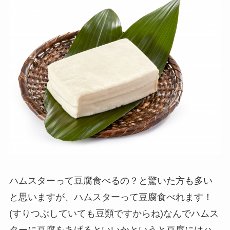
ハムスターって豆腐食べるの？と驚いた方も多い
と思いますが、ハムスターって豆腐食べれます！
(すりつぶしていても豆類ですからね)なんでハムス
ターに豆腐をあげるといいかというと豆腐にはハ