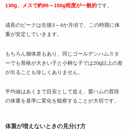
130g、メスで約95～150g程度が一般的
です。
成長のピークは生後3～4か月頃で、この時期に体
重が安定していきます。
もちろん個体差もあり、同じゴールデンハムスタ
ーでも骨格が大きい子と小柄な子では20g以上の差
が出ることも珍しくありません。
平均値はあくまで目安として捉え、愛ハムの普段
の体重を基準に変化を観察することが大切です。
体重が増えないときの見分け方