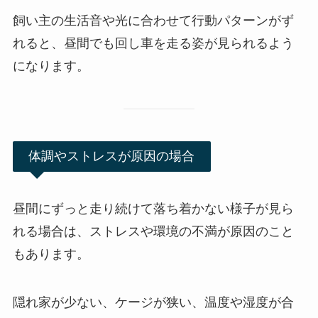
飼い主の生活音や光に合わせて行動パターンがず
れると、昼間でも回し車を走る姿が見られるよう
になります。
体調やストレスが原因の場合
昼間にずっと走り続けて落ち着かない様子が見ら
れる場合は、ストレスや環境の不満が原因のこと
もあります。
隠れ家が少ない、ケージが狭い、温度や湿度が合