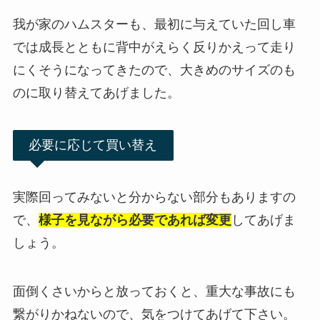
我が家のハムスターも、最初に与えていた回し車
では成長とともに背中がえらく反りかえって走り
にくそうになってきたので、大きめのサイズのも
のに取り替えてあげました。
必要に応じて買い替え
実際回ってみないと分からない部分もありますの
で、
様子を見ながら必要であれば変更
してあげま
しょう。
面倒くさいからと放っておくと、重大な事故にも
繋がりかねないので、気をつけてあげて下さい。