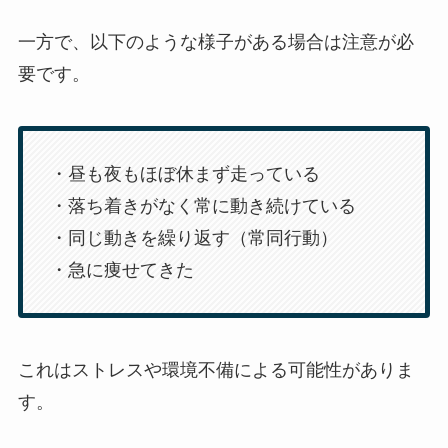
一方で、以下のような様子がある場合は注意が必
要です。
・昼も夜もほぼ休まず走っている
・落ち着きがなく常に動き続けている
・同じ動きを繰り返す（常同行動）
・急に痩せてきた
これはストレスや環境不備による可能性がありま
す。