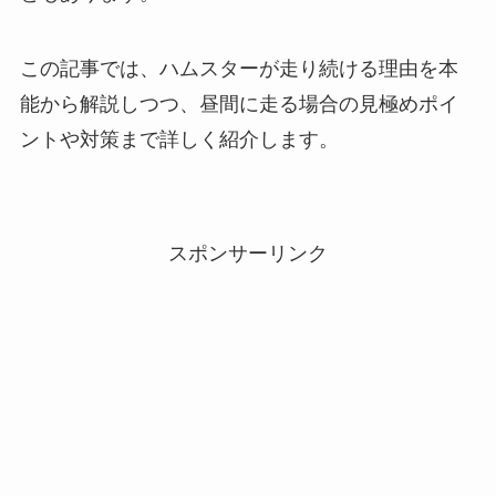
この記事では、ハムスターが走り続ける理由を本
能から解説しつつ、昼間に走る場合の見極めポイ
ントや対策まで詳しく紹介します。
スポンサーリンク