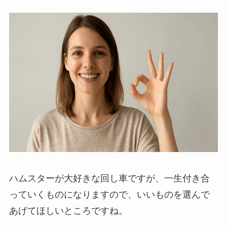
ハムスターが大好きな回し車ですが、一生付き合
っていくものになりますので、いいものを選んで
あげてほしいところですね。