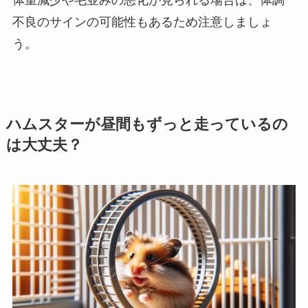
体重減少や毛並みの悪化が見られる場合は、体調
不良のサインの可能性もあるため注意しましょ
う。
ハムスターが昼間もずっと走っているの
は大丈夫？