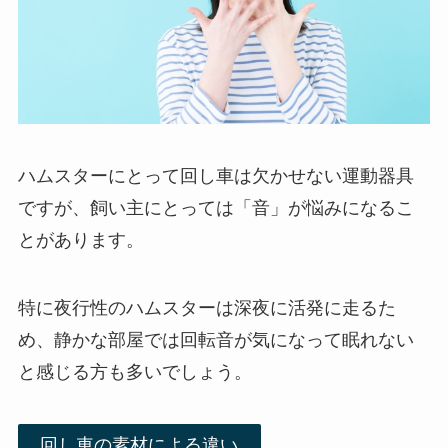
ハムスターにとって回し車は欠かせない運動器具
ですが、飼い主にとっては「音」が悩みになるこ
とがあります。
特に夜行性のハムスターは深夜に活発に走るた
め、静かな部屋では回転音が気になって眠れない
と感じる方も多いでしょう。
回し車の素材による違い