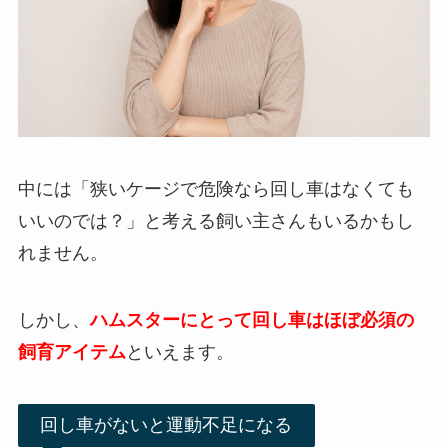
中には「狭いケージで危険なら回し車はなくても
いいのでは？」と考える飼い主さんもいるかもし
れません。
しかし、
ハムスターにとって回し車はほぼ必須の
飼育アイテム
といえます。
回し車がないと運動不足になる