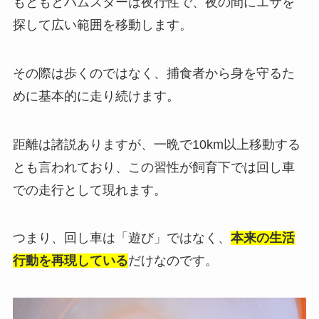
もともとハムスターは夜行性で、夜の間にエサを
探して広い範囲を移動します。
その際は歩くのではなく、捕食者から身を守るた
めに基本的に走り続けます。
距離は諸説ありますが、一晩で10km以上移動する
とも言われており、この習性が飼育下では回し車
での走行として現れます。
つまり、回し車は「遊び」ではなく、
本来の生活
行動を再現している
だけなのです。