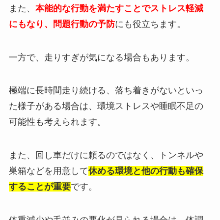
また、
本能的な行動を満たすことでストレス軽減
にもなり、問題行動の予防
にも役立ちます。
一方で、走りすぎが気になる場合もあります。
極端に長時間走り続ける、落ち着きがないといっ
た様子がある場合は、環境ストレスや睡眠不足の
可能性も考えられます。
また、回し車だけに頼るのではなく、トンネルや
巣箱などを用意して
休める環境と他の行動も確保
することが重要
です。