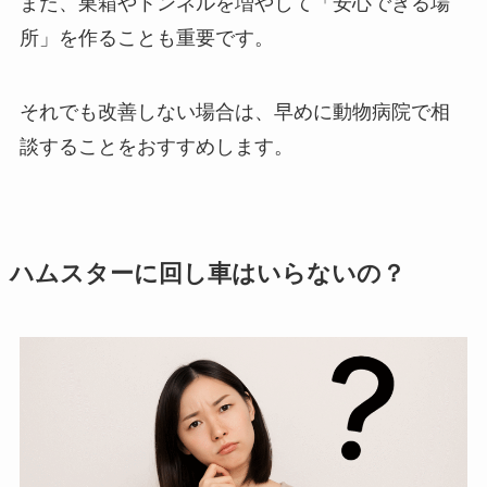
また、巣箱やトンネルを増やして「安心できる場
所」を作ることも重要です。
それでも改善しない場合は、早めに動物病院で相
談することをおすすめします。
ハムスターに回し車はいらないの？