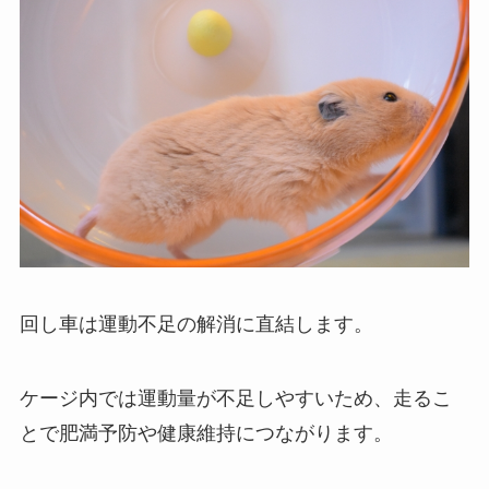
回し車は運動不足の解消に直結します。
ケージ内では運動量が不足しやすいため、走るこ
とで肥満予防や健康維持につながります。