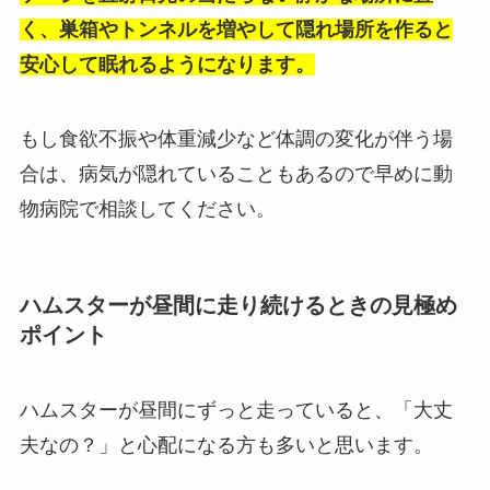
く、巣箱やトンネルを増やして隠れ場所を作ると
安心して眠れるようになります。
もし食欲不振や体重減少など体調の変化が伴う場
合は、病気が隠れていることもあるので早めに動
物病院で相談してください。
ハムスターが昼間に走り続けるときの見極め
ポイント
ハムスターが昼間にずっと走っていると、「大丈
夫なの？」と心配になる方も多いと思います。