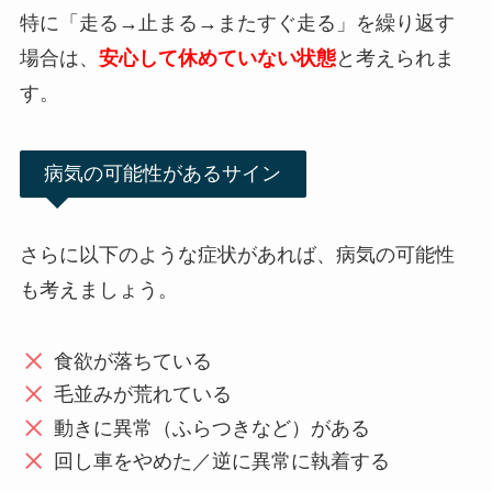
特に「走る→止まる→またすぐ走る」を繰り返す
場合は、
安心して休めていない状態
と考えられま
す。
病気の可能性があるサイン
さらに以下のような症状があれば、病気の可能性
も考えましょう。
食欲が落ちている
毛並みが荒れている
動きに異常（ふらつきなど）がある
回し車をやめた／逆に異常に執着する