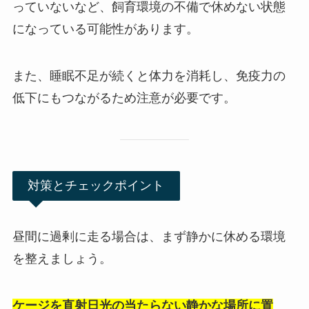
っていないなど、飼育環境の不備で休めない状態
になっている可能性があります。
また、睡眠不足が続くと体力を消耗し、免疫力の
低下にもつながるため注意が必要です。
対策とチェックポイント
昼間に過剰に走る場合は、まず静かに休める環境
を整えましょう。
ケージを直射日光の当たらない静かな場所に置