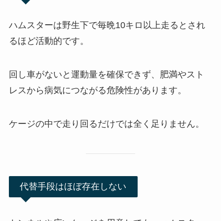
ハムスターは野生下で毎晩10キロ以上走るとされ
るほど活動的です。
回し車がないと運動量を確保できず、肥満やスト
レスから病気につながる危険性があります。
ケージの中で走り回るだけでは全く足りません。
代替手段はほぼ存在しない