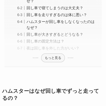
ぜ？
回し車で寝てしまうのは大丈夫？
回し車を走りすぎるのは体に悪い？
ハムスターが回し車をしなくなったのは
なぜ？
回し車が大きすぎるとどうなる？
回し車の固定方法は？
夜は回し車を外した方がいい？
もっと見る
ハムスターはなぜ回し車でずっと走って
るの？