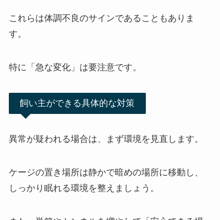
これらは体調不良のサインであることもありま
す。
特に「急な変化」は要注意です。
飼い主ができる具体的な対策
異常が疑われる場合は、まず環境を見直します。
ケージの置き場所は静かで暗めの場所に移動し、
しっかり眠れる環境を整えましょう。