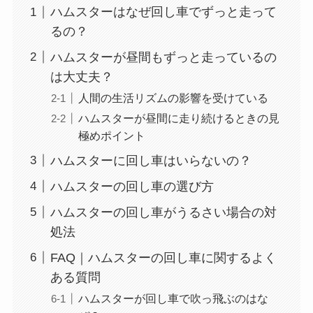
ハムスターはなぜ回し車でずっと走って
るの？
ハムスターが昼間もずっと走っているの
は大丈夫？
人間の生活リズムの影響を受けている
ハムスターが昼間に走り続けるときの見
極めポイント
ハムスターに回し車はいらないの？
ハムスターの回し車の選び方
ハムスターの回し車がうるさい場合の対
処法
FAQ｜ハムスターの回し車に関するよく
ある質問
ハムスターが回し車で吹っ飛ぶのはな