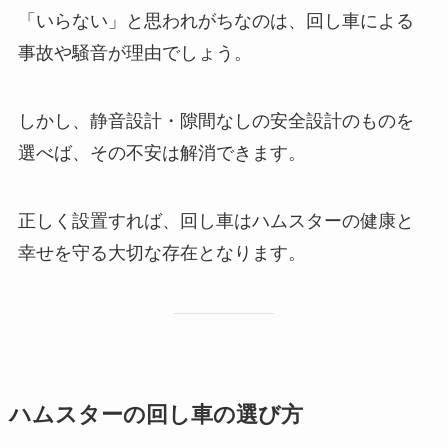
「いらない」と思われがちなのは、回し車による
事故や騒音が理由でしょう。
しかし、静音設計・隙間なしの安全設計のものを
選べば、その不安は解消できます。
正しく設置すれば、回し車はハムスターの健康と
幸せを守る大切な存在となります。
ハムスターの回し車の選び方