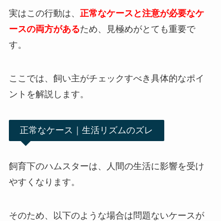
実はこの行動は、
正常なケースと注意が必要なケ
ースの両方がある
ため、見極めがとても重要で
す。
ここでは、飼い主がチェックすべき具体的なポイ
ントを解説します。
正常なケース｜生活リズムのズレ
飼育下のハムスターは、人間の生活に影響を受け
やすくなります。
そのため、以下のような場合は問題ないケースが