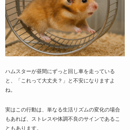
ハムスターが昼間にずっと回し車を走っている
と、「これって大丈夫？」と不安になりますよ
ね。
実はこの行動は、単なる生活リズムの変化の場合
もあれば、ストレスや体調不良のサインであるこ
ともあります。