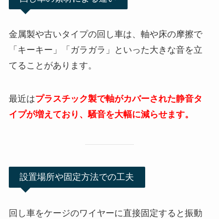
金属製や古いタイプの回し車は、軸や床の摩擦で
「キーキー」「ガラガラ」といった大きな音を立
てることがあります。
最近は
プラスチック製で軸がカバーされた静音タ
イプが増えており、騒音を大幅に減らせます。
設置場所や固定方法での工夫
回し車をケージのワイヤーに直接固定すると振動