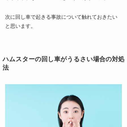
次に回し車で起きる事故について触れておきたい
と思います。
ハムスターの回し車がうるさい場合の対処
法