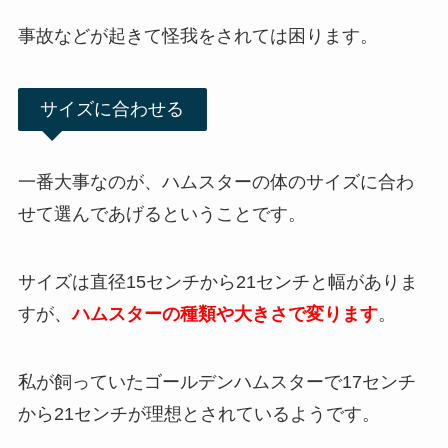
事故などが起きて怪我をされては困ります。
サイズに合わせる
一番大事なのが、ハムスターの体のサイズに合わ
せて選んであげる
ということです。
サイズは直径15センチから21センチと幅がありま
すが、
ハムスターの種類や大きさで変ります
。
私が飼っていたゴールデンハムスターで17センチ
から21センチが理想とされているようです。