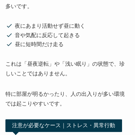
多いです。
夜にあまり活動せず昼に動く
音や気配に反応して起きる
昼に短時間だけ走る
これは「昼夜逆転」や「浅い眠り」の状態で、珍
しいことではありません。
特に部屋が明るかったり、人の出入りが多い環境
では起こりやすいです。
注意が必要なケース｜ストレス・異常行動