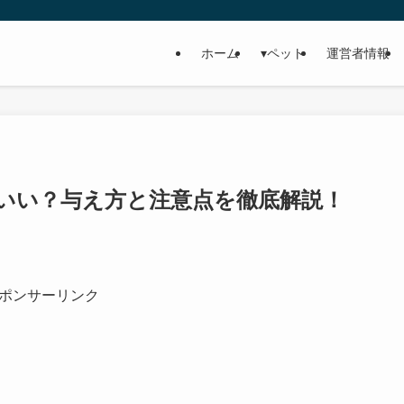
ホーム
▾ペット
運営者情報
いい？与え方と注意点を徹底解説！
ポンサーリンク