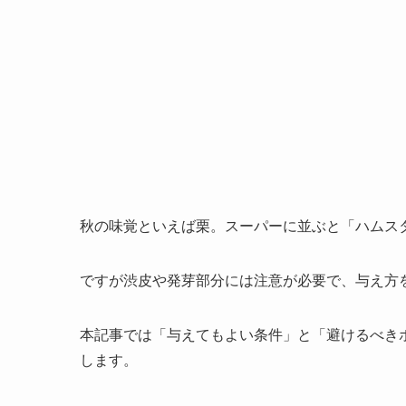
秋の味覚といえば栗。スーパーに並ぶと「ハムス
ですが渋皮や発芽部分には注意が必要で、与え方
本記事では「与えてもよい条件」と「避けるべき
します。