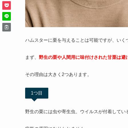
ハムスターに栗を与えることは可能ですが、いく
まず、
野生の栗や人間用に味付けされた甘栗は避
その理由は大きく2つあります。
1つ目
野生の栗には虫や寄生虫、ウイルスが付着してい