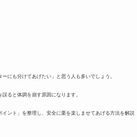
ターにも分けてあげたい」と思う人も多いでしょう。
を誤ると体調を崩す原因になります。
ポイント」を整理し、安全に栗を楽しませてあげる方法を解説