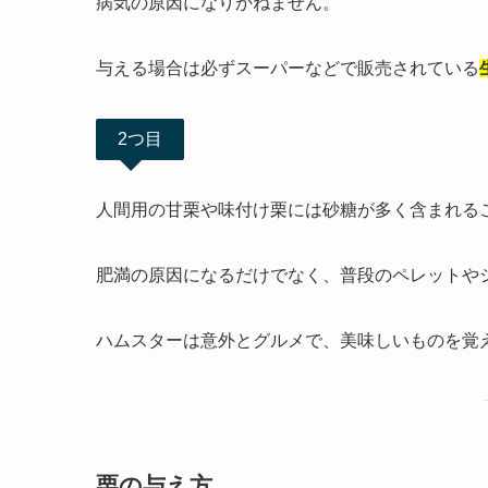
病気の原因になりかねません。
与える場合は必ずスーパーなどで販売されている
2つ目
人間用の甘栗や味付け栗には砂糖が多く含まれる
肥満の原因になるだけでなく、普段のペレットや
ハムスターは意外とグルメで、美味しいものを覚
栗の与え方