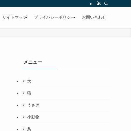
サイトマップ
プライバシーポリシー
お問い合わせ
メニュー
犬
猫
うさぎ
小動物
鳥