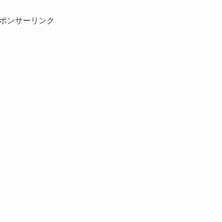
ポンサーリンク