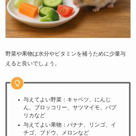
野菜や果物は水分やビタミンを補うために少量与
えると良いでしょう。
与えてよい野菜：キャベツ、にんじ
ん、ブロッコリー、サツマイモ、パプ
リカなど
与えてよい果物：バナナ、リンゴ、イ
チゴ、ブドウ、メロンなど