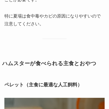
特に夏場は食中毒やカビの原因になりやすいので
注意してください。
ハムスターが食べられる主食とおやつ
ペレット（主食に最適な人工飼料）