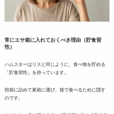
常にエサ箱に入れておくべき理由（貯食習
性）
ハムスターはリスと同じように、食べ物を貯める
「貯食習性」を持っています。
頬袋に詰めて巣箱に運び、後で食べるために隠す
のです。