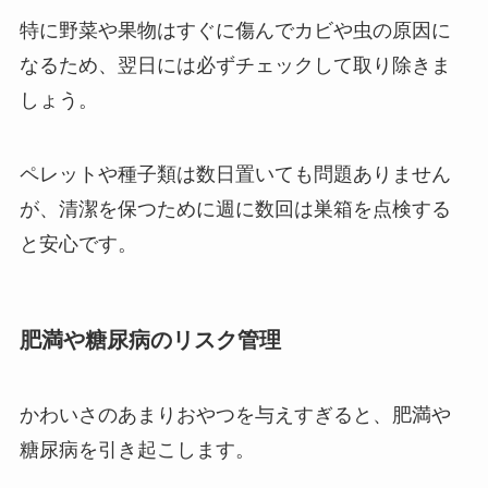
特に野菜や果物はすぐに傷んでカビや虫の原因に
なるため、翌日には必ずチェックして取り除きま
しょう。
ペレットや種子類は数日置いても問題ありません
が、清潔を保つために週に数回は巣箱を点検する
と安心です。
肥満や糖尿病のリスク管理
かわいさのあまりおやつを与えすぎると、肥満や
糖尿病を引き起こします。