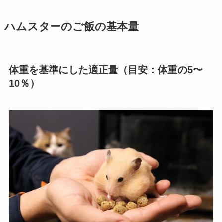
ハムスターのご飯の基本量
体重を基準にした適正量（目安：体重の5〜
10％）