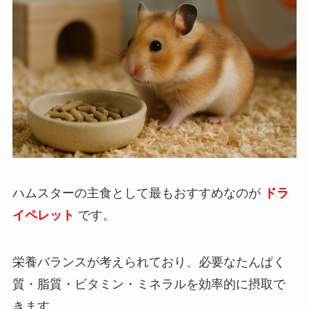
ハムスターの主食として最もおすすめなのが
ドラ
イペレット
です。
栄養バランスが考えられており、必要なたんぱく
質・脂質・ビタミン・ミネラルを効率的に摂取で
きます。