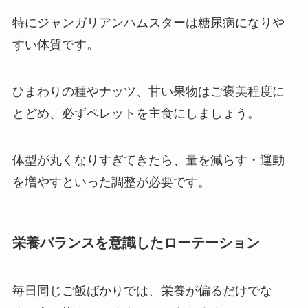
特にジャンガリアンハムスターは糖尿病になりや
すい体質です。
ひまわりの種やナッツ、甘い果物はご褒美程度に
とどめ、必ずペレットを主食にしましょう。
体型が丸くなりすぎてきたら、量を減らす・運動
を増やすといった調整が必要です。
栄養バランスを意識したローテーション
毎日同じご飯ばかりでは、栄養が偏るだけでな