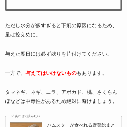
ただし水分が多すぎると下痢の原因になるため、
量は控えめに。
与えた翌日には必ず残りを片付けてください。
一方で、
与えてはいけないもの
もあります。
タマネギ、ネギ、ニラ、アボカド、桃、さくらん
ぼなどは中毒性があるため絶対に避けましょう。
あわせて読みたい
ハムスターが食べれる野菜総まと