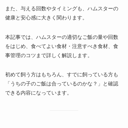
また、与える回数やタイミングも、ハムスターの
健康と安心感に大きく関わります。
本記事では、ハムスターの適切なご飯の量や回数
をはじめ、食べてよい食材・注意すべき食材、食
事管理のコツまで詳しく解説します。
初めて飼う方はもちろん、すでに飼っている方も
「うちの子のご飯は合っているのかな？」と確認
できる内容になっています。