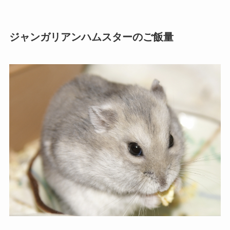
ジャンガリアンハムスターのご飯量