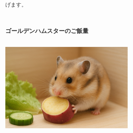
げます。
ゴールデンハムスターのご飯量