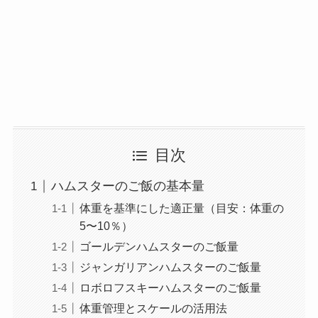
目次
ハムスターのご飯の基本量
体重を基準にした適正量（目安：体重の
5〜10％）
ゴールデンハムスターのご飯量
ジャンガリアンハムスターのご飯量
ロボロフスキーハムスターのご飯量
体重管理とスケールの活用法