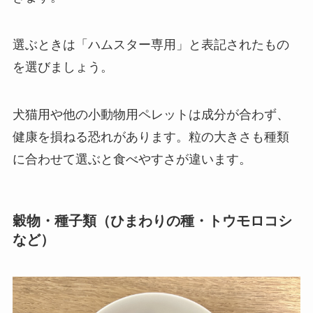
選ぶときは「ハムスター専用」と表記されたもの
を選びましょう。
犬猫用や他の小動物用ペレットは成分が合わず、
健康を損ねる恐れがあります。粒の大きさも種類
に合わせて選ぶと食べやすさが違います。
穀物・種子類（ひまわりの種・トウモロコシ
など）