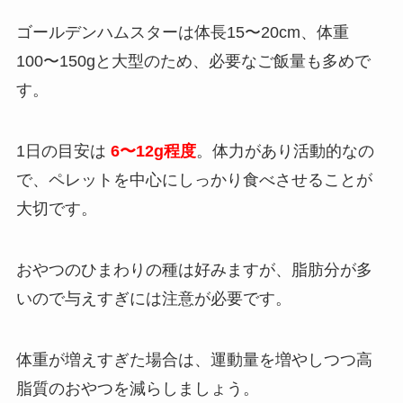
ゴールデンハムスターは体長15〜20cm、体重
100〜150gと大型のため、必要なご飯量も多めで
す。
1日の目安は
6〜12g程度
。体力があり活動的なの
で、ペレットを中心にしっかり食べさせることが
大切です。
おやつのひまわりの種は好みますが、脂肪分が多
いので与えすぎには注意が必要です。
体重が増えすぎた場合は、運動量を増やしつつ高
脂質のおやつを減らしましょう。