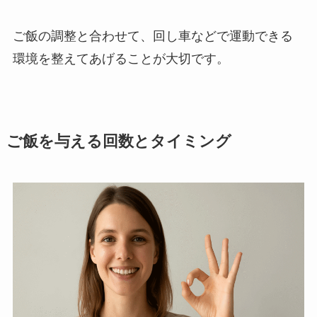
ご飯の調整と合わせて、回し車などで運動できる
環境を整えてあげることが大切です。
ご飯を与える回数とタイミング