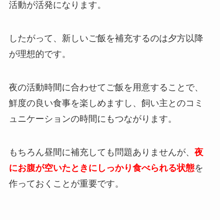
活動が活発になります。
したがって、新しいご飯を補充するのは夕方以降
が理想的です。
夜の活動時間に合わせてご飯を用意することで、
鮮度の良い食事を楽しめますし、飼い主とのコミ
ュニケーションの時間にもつながります。
もちろん昼間に補充しても問題ありませんが、
夜
にお腹が空いたときにしっかり食べられる状態
を
作っておくことが重要です。