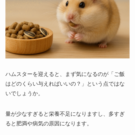
ハムスターを迎えると、まず気になるのが「ご飯
はどのくらい与えればいいの？」という点ではな
いでしょうか。
量が少なすぎると栄養不足になりますし、多すぎ
ると肥満や病気の原因になります。