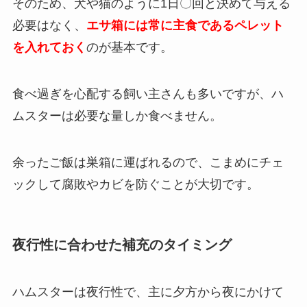
そのため、犬や猫のように1日〇回と決めて与える
必要はなく、
エサ箱には常に主食であるペレット
を入れておく
のが基本です。
食べ過ぎを心配する飼い主さんも多いですが、ハ
ムスターは必要な量しか食べません。
余ったご飯は巣箱に運ばれるので、こまめにチェ
ックして腐敗やカビを防ぐことが大切です。
夜行性に合わせた補充のタイミング
ハムスターは夜行性で、主に夕方から夜にかけて