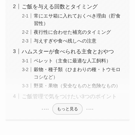
ご飯を与える回数とタイミング
常にエサ箱に入れておくべき理由（貯食
習性）
夜行性に合わせた補充のタイミング
与えすぎや食べ残しへの注意
ハムスターが食べられる主食とおやつ
ペレット（主食に最適な人工飼料）
穀物・種子類（ひまわりの種・トウモロ
コシなど）
野菜・果物（安全なものと危険なもの）
ご飯管理で気をつけたい3つのポイント
もっと見る