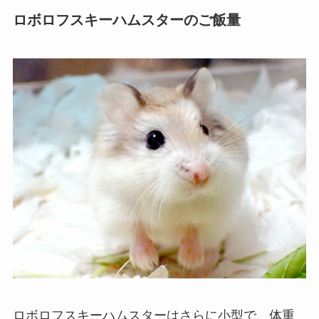
ロボロフスキーハムスターのご飯量
ロボロフスキーハムスターはさらに小型で、体重