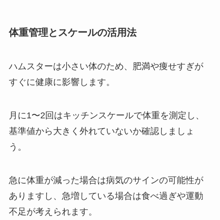
体重管理とスケールの活用法
ハムスターは小さい体のため、肥満や痩せすぎが
すぐに健康に影響します。
月に1〜2回はキッチンスケールで体重を測定し、
基準値から大きく外れていないか確認しましょ
う。
急に体重が減った場合は病気のサインの可能性が
ありますし、急増している場合は食べ過ぎや運動
不足が考えられます。