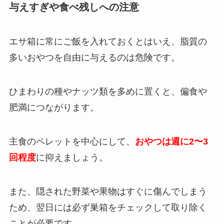
与えすぎや食べ残しへの注意
エサ箱に常にご飯を入れておくとはいえ、脂質の
多いおやつを自由に与えるのは危険です。
ひまわりの種やナッツ類を多めに置くと、偏食や
肥満につながります。
主食のペレットを中心にして、
おやつは週に2〜3
回程度
に抑えましょう。
また、隠された野菜や果物はすぐに傷んでしまう
ため、翌日には必ず巣箱をチェックして取り除く
ことが必要です。