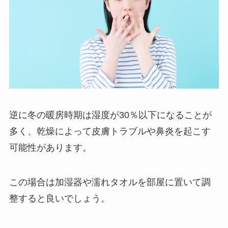
逆に冬の暖房時期は湿度が30％以下になることが
多く、乾燥によって皮膚トラブルや鼻炎を起こす
可能性があります。
この場合は加湿器や濡れタオルを部屋に置いて調
整すると良いでしょう。