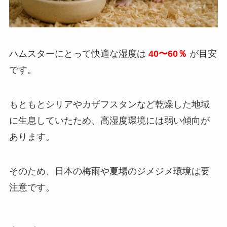
ハムスターにとって快適な湿度は
40〜60％
が目安
です。
もともとシリアやカザフスタンなど乾燥した地域
に生息していたため、高湿度環境には弱い傾向が
あります。
そのため、日本の梅雨や夏場のジメジメ環境は要
注意です。