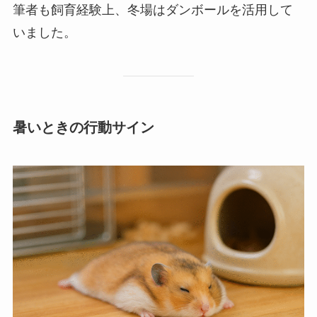
筆者も飼育経験上、冬場はダンボールを活用して
いました。
暑いときの行動サイン