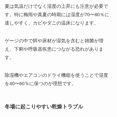
夏は気温だけでなく湿度の上昇にも注意が必要で
す。特に梅雨や真夏の時期には湿度が70〜80％に
達しやすく、カビやダニの温床になります。
ゲージの中で餌や床材が湿気を含むと雑菌が増
え、下痢や呼吸器疾患につながる恐れがありま
す。
除湿機やエアコンのドライ機能を使うことで湿度
を40〜60％に保つのが理想です。
冬場に起こりやすい乾燥トラブル