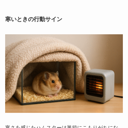
寒いときの行動サイン
寒さを感じたハムスターは巣箱にこもりがちにな