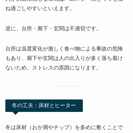
ね過ごしやすいといえます。
逆に、台所・廊下・玄関は不適切です。
台所は温度変化が激しく食べ物による事故の危険
もあり、廊下や玄関は人の出入りが多く落ち着け
ないため、ストレスの原因になります。
冬の工夫：床材とヒーター
冬は床材（おが屑やチップ）を多めに敷くことで