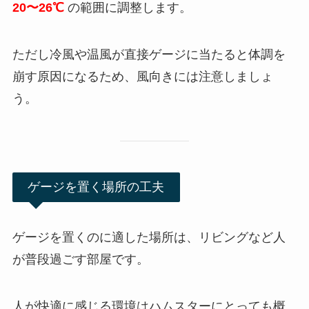
20〜26℃
の範囲に調整します。
ただし冷風や温風が直接ゲージに当たると体調を
崩す原因になるため、風向きには注意しましょ
う。
ゲージを置く場所の工夫
ゲージを置くのに適した場所は、リビングなど人
が普段過ごす部屋です。
人が快適に感じる環境はハムスターにとっても概