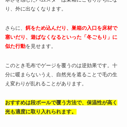
り、外に出なくなります。
さらに、
餌をため込んだり、巣箱の入口を床材で
塞いだり、遊ばなくなるといった「冬ごもり」に
似た行動
を見せます。
このとき毛布でゲージを覆うのは逆効果です。十
分に暖まらないうえ、自然光を遮ることで毛の生
え変わりが乱れることがあります。
おすすめは段ボールで覆う方法で、保温性が高く
光も適度に取り入れられます。