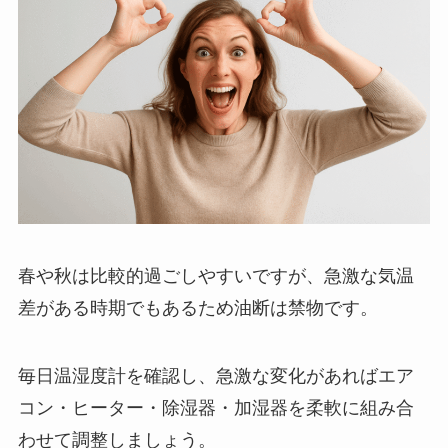
春や秋は比較的過ごしやすいですが、急激な気温
差がある時期でもあるため油断は禁物です。
毎日温湿度計を確認し、急激な変化があればエア
コン・ヒーター・除湿器・加湿器を柔軟に組み合
わせて調整しましょう。