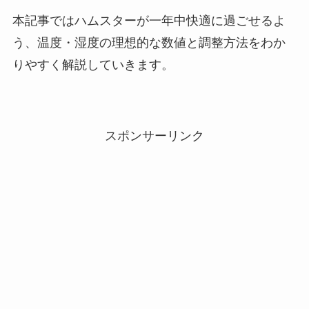
本記事ではハムスターが一年中快適に過ごせるよ
う、温度・湿度の理想的な数値と調整方法をわか
りやすく解説していきます。
スポンサーリンク