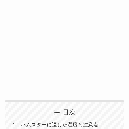
目次
ハムスターに適した温度と注意点