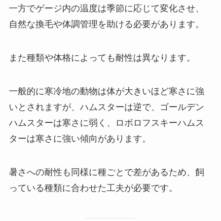
一方でゲージ内の温度は季節に応じて変化させ、
自然な換毛や体調管理を助ける必要があります。
また種類や体格によっても耐性は異なります。
一般的に寒冷地の動物は体が大きいほど寒さに強
いとされますが、ハムスターは逆で、ゴールデン
ハムスターは寒さに弱く、ロボロフスキーハムス
ターは寒さに強い傾向があります。
暑さへの耐性も同様に種ごとで差があるため、飼
っている種類に合わせた工夫が必要です。