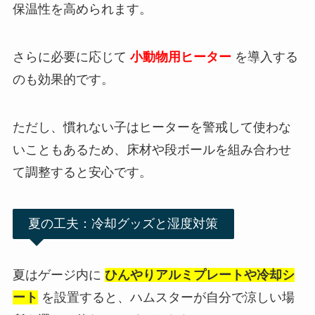
保温性を高められます。
さらに必要に応じて
小動物用ヒーター
を導入する
のも効果的です。
ただし、慣れない子はヒーターを警戒して使わな
いこともあるため、床材や段ボールを組み合わせ
て調整すると安心です。
夏の工夫：冷却グッズと湿度対策
夏はゲージ内に
ひんやりアルミプレートや冷却シ
ート
を設置すると、ハムスターが自分で涼しい場