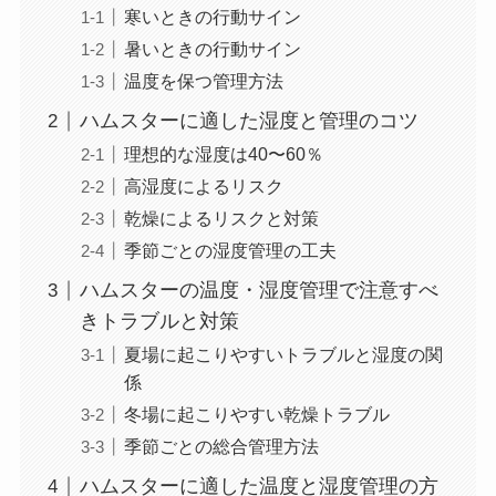
寒いときの行動サイン
暑いときの行動サイン
温度を保つ管理方法
ハムスターに適した湿度と管理のコツ
理想的な湿度は40〜60％
高湿度によるリスク
乾燥によるリスクと対策
季節ごとの湿度管理の工夫
ハムスターの温度・湿度管理で注意すべ
きトラブルと対策
夏場に起こりやすいトラブルと湿度の関
係
冬場に起こりやすい乾燥トラブル
季節ごとの総合管理方法
ハムスターに適した温度と湿度管理の方