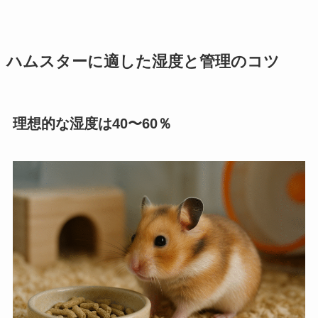
ハムスターに適した湿度と管理のコツ
理想的な湿度は40〜60％