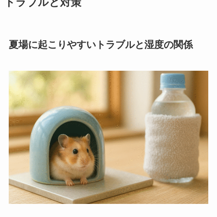
トラブルと対策
夏場に起こりやすいトラブルと湿度の関係