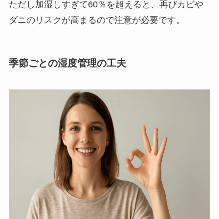
ただし加湿しすぎて60％を超えると、再びカビや
ダニのリスクが高まるので注意が必要です。
季節ごとの湿度管理の工夫