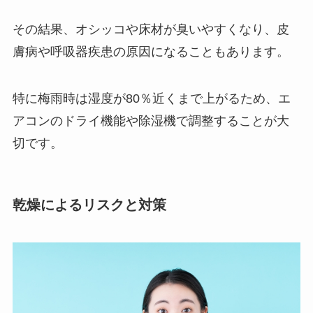
その結果、オシッコや床材が臭いやすくなり、皮
膚病や呼吸器疾患の原因になることもあります。
特に梅雨時は湿度が80％近くまで上がるため、エ
アコンのドライ機能や除湿機で調整することが大
切です。
乾燥によるリスクと対策