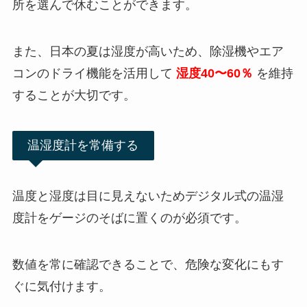
所を選んで休むことができます。
また、日本の夏は湿度が高いため、除湿機やエア
コンのドライ機能を活用して
湿度40〜60％
を維持
することが大切です。
温湿度計を常備する
温度と湿度は目に見えないためデジタル式の温湿
度計をゲージのそばに置くのが必須です。
数値を常に確認できることで、危険な変化にもす
ぐに気付けます。