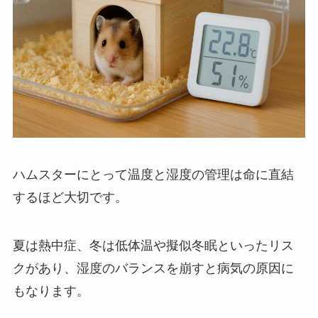
ハムスターにとって温度と湿度の管理は命に直結
するほど大切です。
夏は熱中症、冬は低体温や擬似冬眠といったリス
クがあり、湿度のバランスを崩すと病気の原因に
もなります。