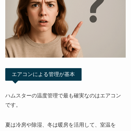
エアコンによる管理が基本
ハムスターの温度管理で最も確実なのはエアコン
です。
夏は冷房や除湿、冬は暖房を活用して、室温を