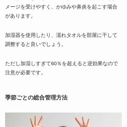
メージを受けやすく、かゆみや鼻炎を起こす場合
があります。
加湿器を使用したり、濡れタオルを部屋に干して
調整すると良いでしょう。
ただし加湿しすぎて60％を超えると逆効果なので
注意が必要です。
季節ごとの総合管理方法