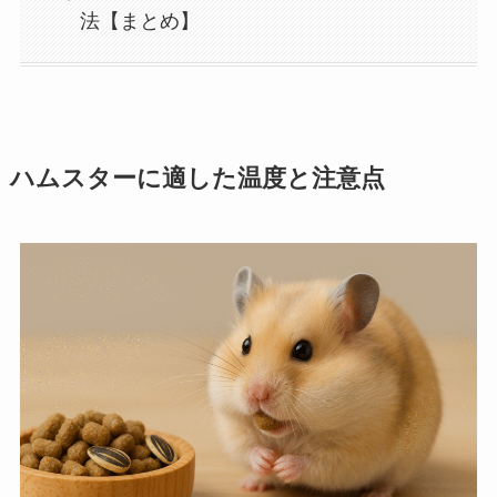
法【まとめ】
ハムスターに適した温度と注意点