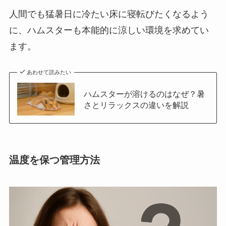
人間でも猛暑日に冷たい床に寝転びたくなるよう
に、ハムスターも本能的に涼しい環境を求めてい
ます。
あわせて読みたい
ハムスターが溶けるのはなぜ？暑
さとリラックスの違いを解説
温度を保つ管理方法