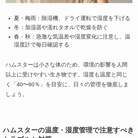
夏・梅雨：除湿機、ドライ運転で湿度を下げる
冬：加湿器や濡れタオルで乾燥を防ぐ
春・秋：急激な気温差や湿度変化に注意し、温
湿度計で毎日確認する
ハムスターは小さな体のため、環境の影響を人間
以上に受けやすい生き物です。湿度も温度と同じ
く「40〜60％」を目安に、日々の管理を徹底しま
しょう。
ハムスターの温度・湿度管理で注意すべき