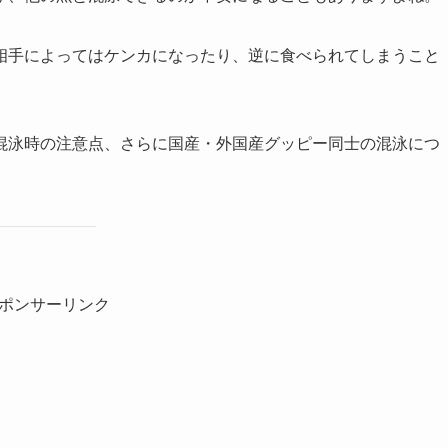
相手によってはケンカになったり、逆に食べられてしまうこと
混泳時の注意点、さらに国産・外国産グッピー同士の混泳につ
ポンサーリンク