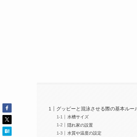
グッピーと混泳させる際の基本ルー
水槽サイズ
隠れ家の設置
水質や温度の設定