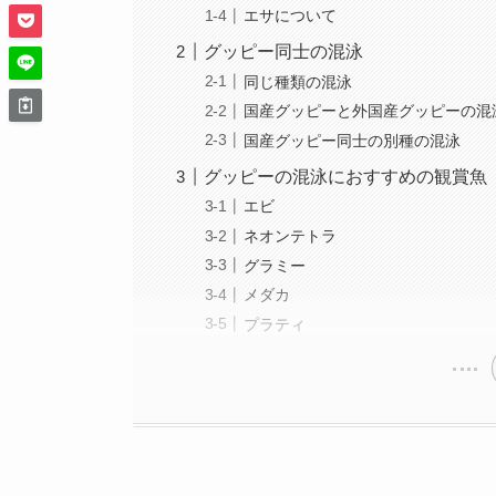
エサについて
グッピー同士の混泳
同じ種類の混泳
国産グッピーと外国産グッピーの混
国産グッピー同士の別種の混泳
グッピーの混泳におすすめの観賞魚
エビ
ネオンテトラ
グラミー
メダカ
プラティ