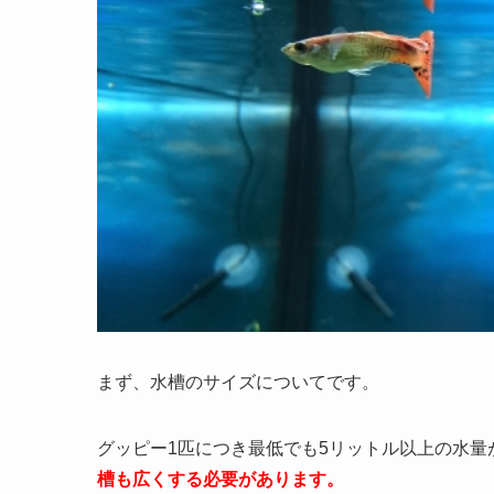
まず、水槽のサイズについてです。
グッピー1匹につき最低でも5リットル以上の水量
槽も広くする必要があります。