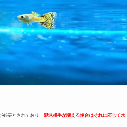
が必要とされており、
混泳相手が増える場合はそれに応じて水