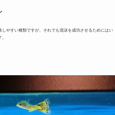
ル
泳しやすい種類ですが、それでも混泳を成功させるためにはい
す。