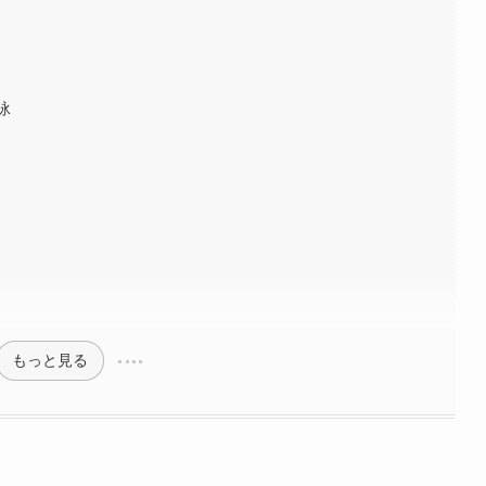
泳
もっと見る