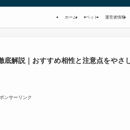
ホーム
▾ペット
運営者情報
徹底解説｜おすすめ相性と注意点をやさ
ポンサーリンク