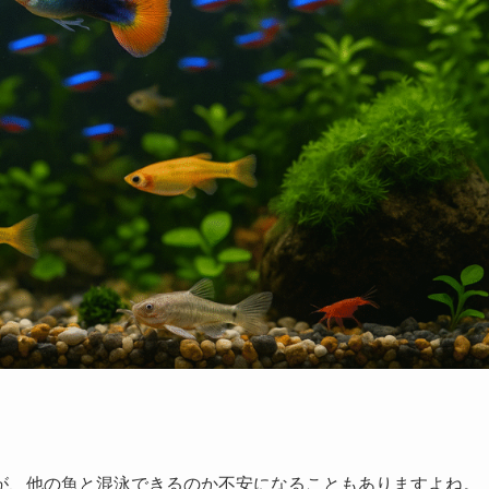
が、他の魚と混泳できるのか不安になることもありますよね。