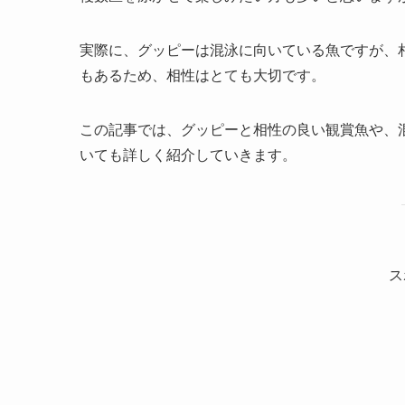
実際に、グッピーは混泳に向いている魚ですが、
もあるため、相性はとても大切です。
この記事では、グッピーと相性の良い観賞魚や、
いても詳しく紹介していきます。
ス