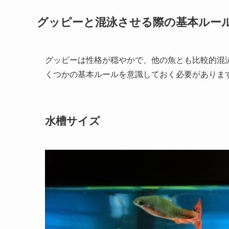
グッピーと混泳させる際の基本ルー
グッピーは性格が穏やかで、他の魚とも比較的混
くつかの基本ルールを意識しておく必要がありま
水槽サイズ